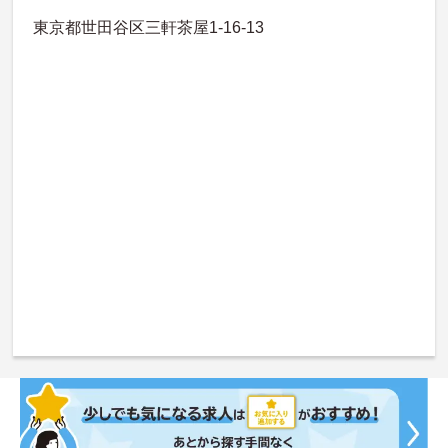
東京都世田谷区三軒茶屋1-16-13