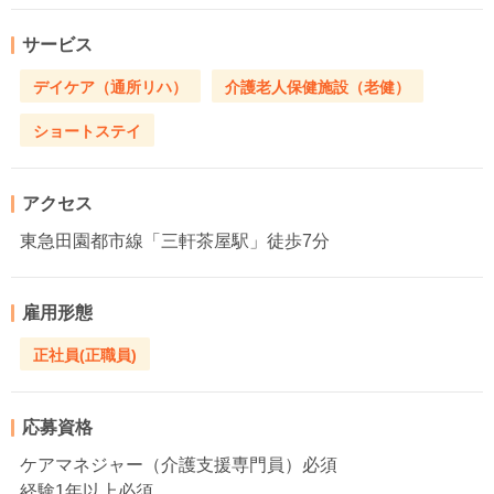
サービス
デイケア（通所リハ）
介護老人保健施設（老健）
ショートステイ
アクセス
東急田園都市線「三軒茶屋駅」徒歩7分
雇用形態
正社員(正職員)
応募資格
ケアマネジャー（介護支援専門員）必須
経験1年以上必須