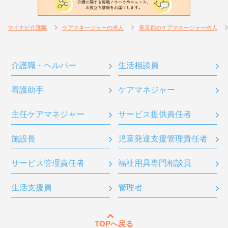
マイナビ介護職
ケアマネージャーの求人
東京都のケアマネージャー求人
介護職・ヘルパー
生活相談員
看護助手
ケアマネジャー
主任ケアマネジャー
サービス提供責任者
施設長
児童発達支援管理責任者
サービス管理責任者
福祉用具専門相談員
生活支援員
管理者
TOPへ戻る