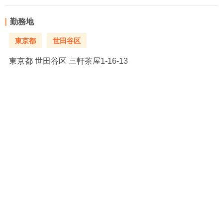
勤務地
東京都
世田谷区
東京都
世田谷区 三軒茶屋1-16-13