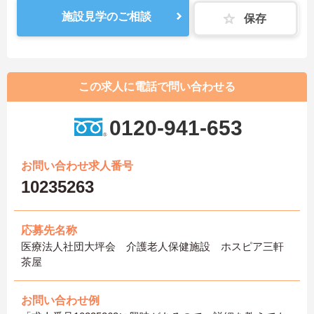
施設見学のご相談
保存
この求人に電話で問い合わせる
0120-941-653
お問い合わせ求人番号
10235263
応募先名称
医療法人社団大坪会 介護老人保健施設 ホスピア三軒
茶屋
お問い合わせ例