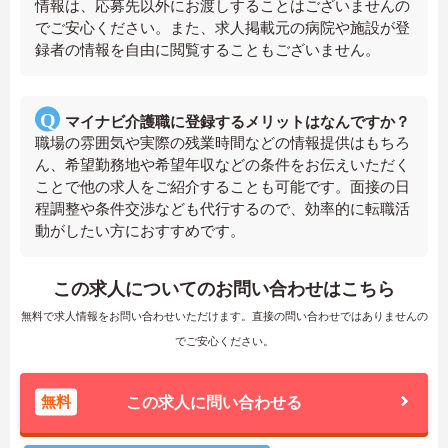
情報は、応募先以外にお渡しすることはございませんの
でご安心ください。また、求人掲載元の病院や施設が登
録者の情報を自由に閲覧することもございません。
マイナビ介護職に登録するメリットはなんですか？
職場の雰囲気や実際の残業時間などの情報提供はもちろ
ん、希望勤務地や希望年収などの条件をお伝えいただく
ことで他の求人をご紹介することも可能です。面接の日
程調整や条件交渉なども代行するので、効率的に転職活
動がしたい方におすすめです。
この求人についてのお問い合わせはこちら
無料で求人情報をお問い合わせいただけます。直接の問い合わせではありませんの
でご安心ください。
無料
この求人に問い合わせる