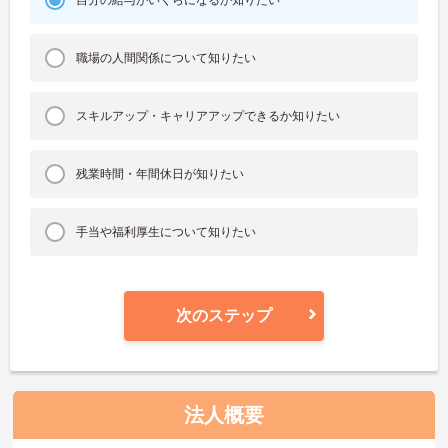
職場の人間関係について知りたい
スキルアップ・キャリアアップできるか知りたい
残業時間・年間休日が知りたい
手当や福利厚生について知りたい
次のステップ
法人概要