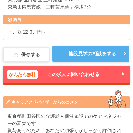
東急田園都市線「三軒茶屋駅」徒歩7分
給与
・月収 22.3万円～
施設見学の相談をする
保存する
かんたん無料
この求人に問い合わせる
キャリアアドバイザーからのコメント
東京都世田谷区の介護老人保健施設でのケアマネジャ
ーの募集です。
賞与ありのため、あなたの頑張りがしっかり評価され