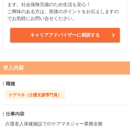
ます。社会保険完備のため生活も安心！
ご興味のある方は、面接のポイントをお伝えしますの
でお気軽にお問い合せください。
キャリアアドバイザーに相談する
求人内容
職種
ケアマネ（介護支援専門員）
仕事内容
介護老人保健施設でのケアマネジャー業務全般