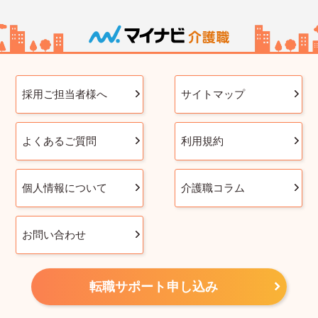
採用ご担当者様へ
サイトマップ
よくあるご質問
利用規約
個人情報について
介護職コラム
お問い合わせ
転職サポート申し込み