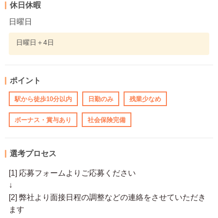
休日休暇
日曜日
日曜日＋4日
ポイント
駅から徒歩10分以内
日勤のみ
残業少なめ
ボーナス・賞与あり
社会保険完備
選考プロセス
[1] 応募フォームよりご応募ください
↓
[2] 弊社より面接日程の調整などの連絡をさせていただき
ます