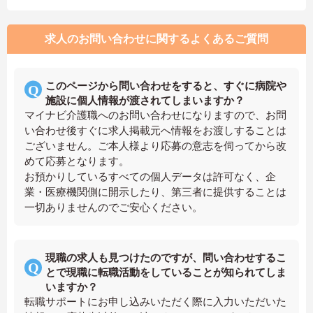
求人のお問い合わせに関するよくあるご質問
このページから問い合わせをすると、すぐに病院や
施設に個人情報が渡されてしまいますか？
マイナビ介護職へのお問い合わせになりますので、お問
い合わせ後すぐに求人掲載元へ情報をお渡しすることは
ございません。ご本人様より応募の意志を伺ってから改
めて応募となります。
お預かりしているすべての個人データは許可なく、企
業・医療機関側に開示したり、第三者に提供することは
一切ありませんのでご安心ください。
現職の求人も見つけたのですが、問い合わせするこ
とで現職に転職活動をしていることが知られてしま
いますか？
転職サポートにお申し込みいただく際に入力いただいた