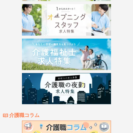
介護職コラム