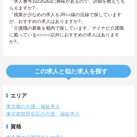
「求人番号10235263に興味があるので、詳細を教えても
らえますか?」
「残業が少なめの求人をJR○○線の沿線で探しています
が、おすすめの求人はありますか?」
「介護職の募集を都内で探しています。マイナビ介護職
に載っている○○○○○以外におすすめの求人はあります
か?」
この求人と似た求人を探す
エリア
東京都の介護・福祉求人
東京都世田谷区の介護・福祉求人
資格