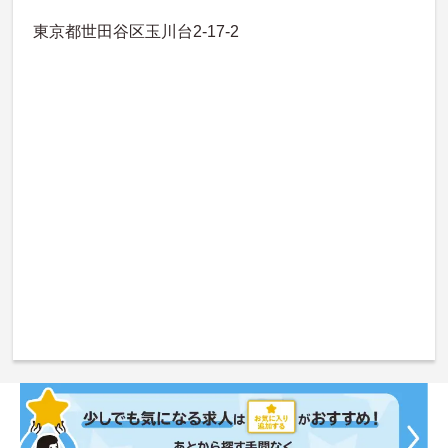
東京都世田谷区玉川台2-17-2