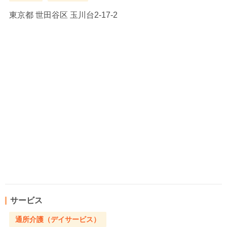
東京都
世田谷区 玉川台2-17-2
サービス
通所介護（デイサービス）