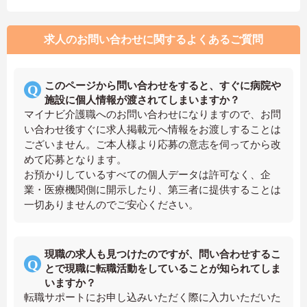
求人のお問い合わせに関するよくあるご質問
このページから問い合わせをすると、すぐに病院や
施設に個人情報が渡されてしまいますか？
マイナビ介護職へのお問い合わせになりますので、お問
い合わせ後すぐに求人掲載元へ情報をお渡しすることは
ございません。ご本人様より応募の意志を伺ってから改
めて応募となります。
お預かりしているすべての個人データは許可なく、企
業・医療機関側に開示したり、第三者に提供することは
一切ありませんのでご安心ください。
現職の求人も見つけたのですが、問い合わせするこ
とで現職に転職活動をしていることが知られてしま
いますか？
転職サポートにお申し込みいただく際に入力いただいた