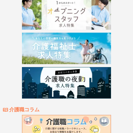
介護職コラム