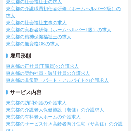
東京都の社会福祉士の求人
東京都の介護職員初任者研修（ホームヘルパー2級）の
求人
東京都の社会福祉主事の求人
東京都の実務者研修（ホームヘルパー1級）の求人
東京都の精神保健福祉士の求人
東京都の無資格OKの求人
雇用形態
東京都の正社員(正職員)の介護求人
東京都の契約社員・嘱託社員の介護求人
東京都の非常勤・パート・アルバイトの介護求人
サービス内容
東京都の訪問介護の介護求人
東京都の介護老人保健施設（老健）の介護求人
東京都の有料老人ホームの介護求人
東京都のサービス付き高齢者向け住宅（サ高住）の介護
求人