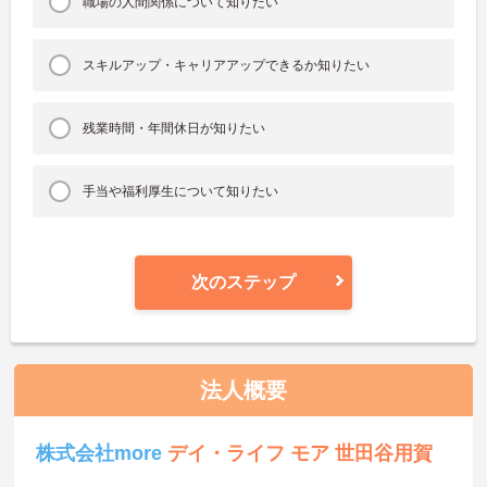
職場の人間関係について知りたい
スキルアップ・キャリアアップできるか知りたい
残業時間・年間休日が知りたい
手当や福利厚生について知りたい
次のステップ
法人概要
株式会社more
デイ・ライフ モア 世田谷用賀