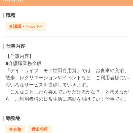
職種
介護職・ヘルパー
仕事内容
【仕事内容】
■介護職業務全般
『デイ・ライフ モア世田谷用賀』では、お食事や入浴、
散歩、レクリエーションやイベントなど、ご利用者様にい
ろいろなサービスを提供していきます。
「こんなことしたら喜んでいただけるかな？」と考えなが
ら、ご利用者様の日常生活に感動を届けていく仕事です。
勤務地
東京都
世田谷区