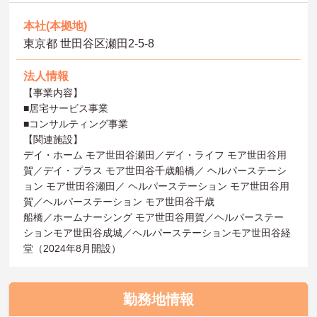
本社(本拠地)
東京都 世田谷区瀬田2-5-8
法人情報
【事業内容】
■居宅サービス事業
■コンサルティング事業
【関連施設】
デイ・ホーム モア世田谷瀬田／デイ・ライフ モア世田谷用
賀／デイ・プラス モア世田谷千歳船橋／ ヘルパーステーシ
ョン モア世田谷瀬田／ ヘルパーステーション モア世田谷用
賀／ヘルパーステーション モア世田谷千歳
船橋／ホームナーシング モア世田谷用賀／ヘルパーステー
ションモア世田谷成城／ヘルパーステーションモア世田谷経
堂（2024年8月開設）
勤務地情報