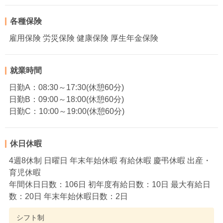
各種保険
雇用保険 労災保険 健康保険 厚生年金保険
就業時間
日勤A：08:30～17:30(休憩60分)
日勤B：09:00～18:00(休憩60分)
日勤C：10:00～19:00(休憩60分)
休日休暇
4週8休制 日曜日 年末年始休暇 有給休暇 慶弔休暇 出産・
育児休暇
年間休日日数：106日 初年度有給日数：10日 最大有給日
数：20日 年末年始休暇日数：2日
シフト制