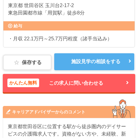
東京都
世田谷区 玉川台2-17-2
東急田園都市線「用賀駅」徒歩8分
給与
・月収 22.1万円～25.7万円程度（諸手当込み）
施設見学の相談をする
保存する
かんたん無料
この求人に問い合わせる
キャリアアドバイザーからのコメント
東京都世田谷区に位置する駅から徒歩圏内のデイサー
ビスの介護職求人です。資格がない方や、未経験、新