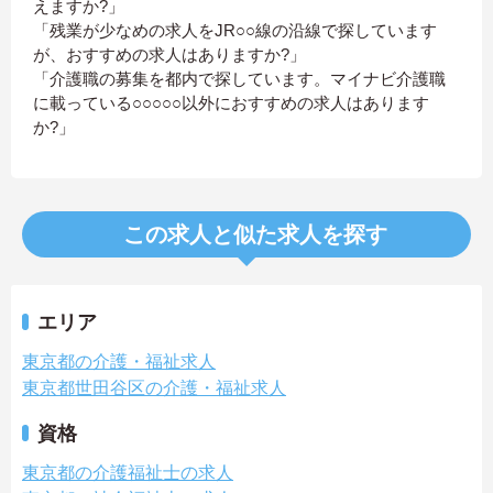
えますか?」
「残業が少なめの求人をJR○○線の沿線で探しています
が、おすすめの求人はありますか?」
「介護職の募集を都内で探しています。マイナビ介護職
に載っている○○○○○以外におすすめの求人はあります
か?」
この求人と似た求人を探す
エリア
東京都の介護・福祉求人
東京都世田谷区の介護・福祉求人
資格
東京都の介護福祉士の求人