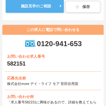
施設見学のご相談
保存
この求人に電話で問い合わせる
0120-941-653
お問い合わせ求人番号
582151
応募先名称
株式会社more デイ・ライフ モア 世田谷用賀
お問い合わせ例
「求人番号582151に興味があるので、詳細を教えてもら