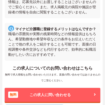
情報は、応募先以外にお渡しすることはございませんの
でご安心ください。また、求人掲載元の病院や施設が登
録者の情報を自由に閲覧することもございません。
マイナビ介護職に登録するメリットはなんですか？
職場の雰囲気や実際の残業時間などの情報提供はもちろ
ん、希望勤務地や希望年収などの条件をお伝えいただく
ことで他の求人をご紹介することも可能です。面接の日
程調整や条件交渉なども代行するので、効率的に転職活
動がしたい方におすすめです。
この求人についてのお問い合わせはこちら
無料で求人情報をお問い合わせいただけます。直接の問い合わせではありませんの
でご安心ください。
無料
この求人に問い合わせる