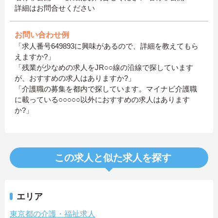
詳細はお問合せください
お問い合わせ例
「求人番号649893に興味があるので、詳細を教えてもら
えますか?」
「残業が少なめの求人をJR○○線の沿線で探しています
が、おすすめの求人はありますか?」
「介護職の募集を都内で探しています。マイナビ介護職
に載っている○○○○○以外におすすめの求人はあります
か?」
この求人と似た求人を探す
エリア
東京都の介護・福祉求人