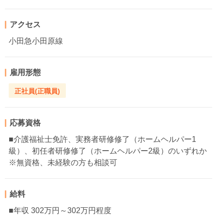
アクセス
小田急小田原線
雇用形態
正社員(正職員)
応募資格
■介護福祉士免許、実務者研修修了（ホームヘルパー1
級）、初任者研修修了（ホームヘルパー2級）のいずれか
※無資格、未経験の方も相談可
給料
■年収 302万円～302万円程度