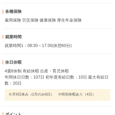
各種保険
雇用保険 労災保険 健康保険 厚生年金保険
就業時間
就業時間1：08:30～17:30(休憩60分)
休日休暇
4週8休制 有給休暇 出産・育児休暇
年間休日日数：107日 初年度有給日数：10日 最大有給日
数：20日
※月9日休み（2月のみ8日） ※特別休暇あり（4日）
ポイント