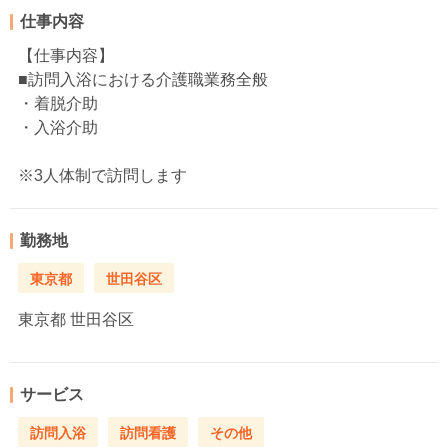
仕事内容
【仕事内容】
■訪問入浴における介護職業務全般
・着脱介助
・入浴介助
※3人体制で訪問します
勤務地
東京都
世田谷区
東京都
世田谷区
サービス
訪問入浴
訪問看護
その他