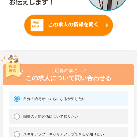
＼応募の前に…／
この求人について問い合わせる
自分の給与がいくらになるか知りたい
職場の人間関係について知りたい
スキルアップ・キャリアアップできるか知りたい