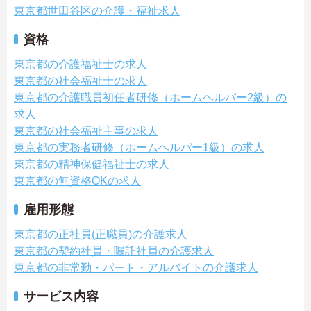
東京都世田谷区の介護・福祉求人
資格
東京都の介護福祉士の求人
東京都の社会福祉士の求人
東京都の介護職員初任者研修（ホームヘルパー2級）の
求人
東京都の社会福祉主事の求人
東京都の実務者研修（ホームヘルパー1級）の求人
東京都の精神保健福祉士の求人
東京都の無資格OKの求人
雇用形態
東京都の正社員(正職員)の介護求人
東京都の契約社員・嘱託社員の介護求人
東京都の非常勤・パート・アルバイトの介護求人
サービス内容