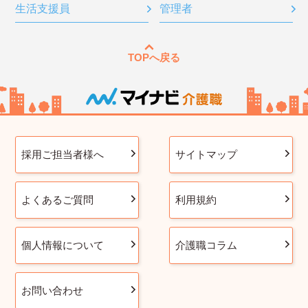
生活支援員
管理者
TOPへ戻る
採用ご担当者様へ
サイトマップ
よくあるご質問
利用規約
個人情報について
介護職コラム
お問い合わせ