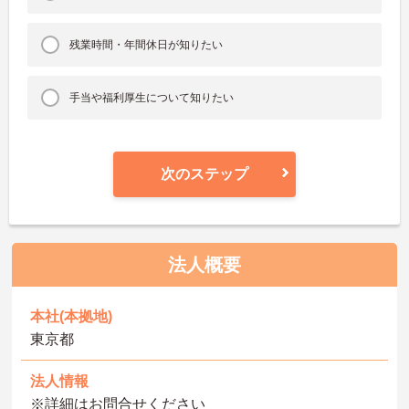
残業時間・年間休日が知りたい
手当や福利厚生について知りたい
次のステップ
法人概要
本社(本拠地)
東京都
法人情報
※詳細はお問合せください