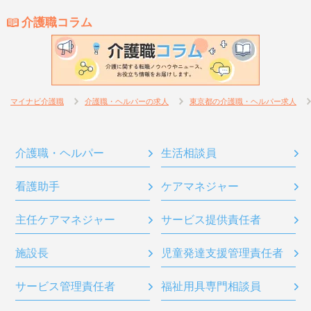
介護職コラム
マイナビ介護職
介護職・ヘルパーの求人
東京都の介護職・ヘルパー求人
介護職・ヘルパー
生活相談員
看護助手
ケアマネジャー
主任ケアマネジャー
サービス提供責任者
施設長
児童発達支援管理責任者
サービス管理責任者
福祉用具専門相談員