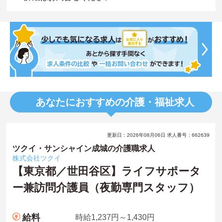
あなたにおすすめの介護・福祉求人
更新日：2026年08月06日 求人番号：662639
ツクイ・サンシャイン成城の介護職求人
株式会社ツクイ
【東京都／世田谷区】ライフサポータ
ー兼訪問介護員（夜勤専門スタッフ）
給料
時給1,237円～1,430円