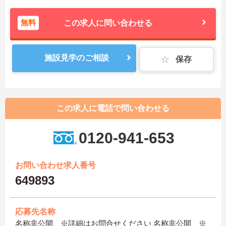
無料
この求人に問い合わせる
施設見学のご相談
保存
この求人に電話で問い合わせる
0120-941-653
お問い合わせ求人番号
649893
応募先名称
名称非公開 ※詳細はお問合せください 名称非公開 ※