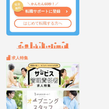
転職サポートに登録
はじめて転職する方へ
求人特集