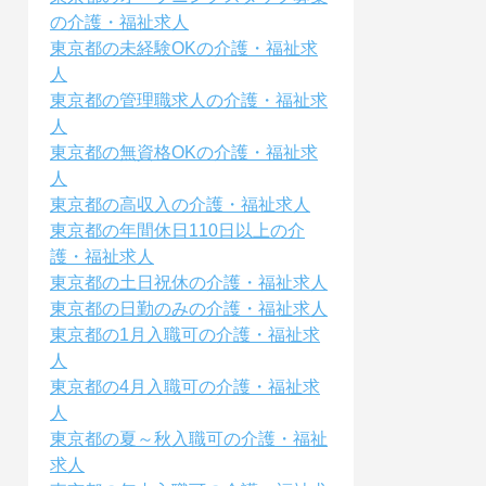
の介護・福祉求人
東京都の未経験OKの介護・福祉求
人
東京都の管理職求人の介護・福祉求
人
東京都の無資格OKの介護・福祉求
人
東京都の高収入の介護・福祉求人
東京都の年間休日110日以上の介
護・福祉求人
東京都の土日祝休の介護・福祉求人
東京都の日勤のみの介護・福祉求人
東京都の1月入職可の介護・福祉求
人
東京都の4月入職可の介護・福祉求
人
東京都の夏～秋入職可の介護・福祉
求人