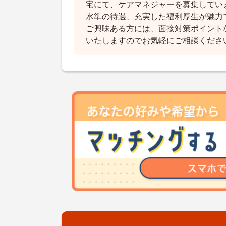
宅にて、ケアマネジャーを募集してい
水準の待遇、充実した福利厚生が魅力
ご興味ある方には、面接対策ポイント
いたしますのでお気軽にご相談くださ