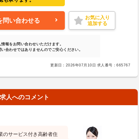
お気に入り
を問い合わせる
追加する
人情報をお問い合わせいただけます。
問い合わせではありませんのでご安心ください。
更新日：2026年07月10日 求人番号：665767
求人へのコメント
業のサービス付き高齢者住