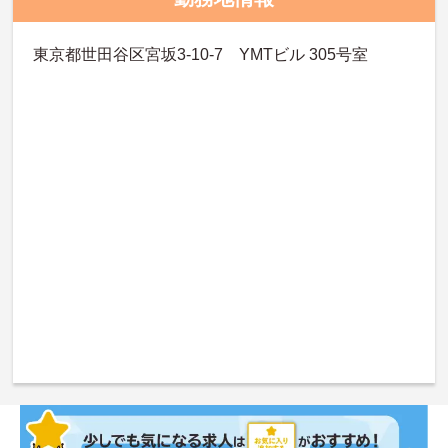
東京都世田谷区宮坂3-10-7 YMTビル 305号室