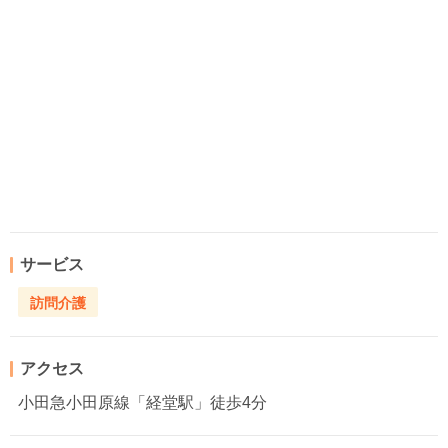
サービス
訪問介護
アクセス
小田急小田原線「経堂駅」徒歩4分