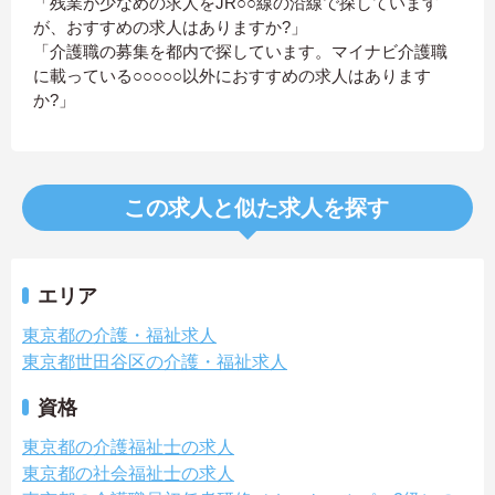
「残業が少なめの求人をJR○○線の沿線で探しています
が、おすすめの求人はありますか?」
「介護職の募集を都内で探しています。マイナビ介護職
に載っている○○○○○以外におすすめの求人はあります
か?」
この求人と似た求人を探す
エリア
東京都の介護・福祉求人
東京都世田谷区の介護・福祉求人
資格
東京都の介護福祉士の求人
東京都の社会福祉士の求人