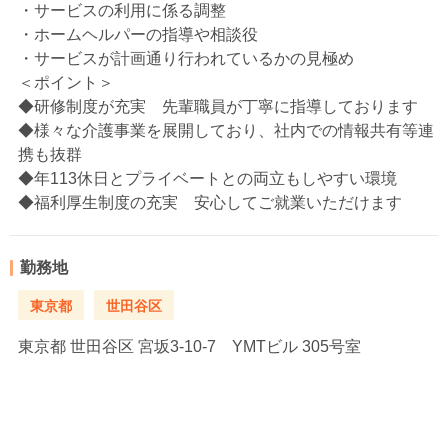
・サービスの利用に係る調整
・ホームヘルパーの指導や相談役
・サービスが計画通り行われているかの見極め
＜ポイント＞
◆研修制度が充実 先輩職員が丁寧に指導しております
◆様々な介護事業を展開しており、社内での情報共有等連
携も抜群
◆年113休日とプライベートとの両立もしやすい環境
◆福利厚生制度の充実 安心してご就業いただけます
勤務地
東京都
世田谷区
東京都
世田谷区 宮坂3-10-7 YMTビル 305号室