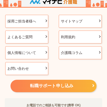
採用ご担当者様へ
サイトマップ
よくあるご質問
利用規約
個人情報について
介護職コラム
お問い合わせ
転職サポート申し込み
お電話でのご相談も可能です(携帯 OK)