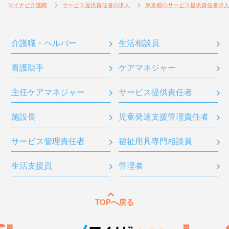
マイナビ介護職
サービス提供責任者の求人
東京都のサービス提供責任者求
介護職・ヘルパー
生活相談員
看護助手
ケアマネジャー
主任ケアマネジャー
サービス提供責任者
施設長
児童発達支援管理責任者
サービス管理責任者
福祉用具専門相談員
生活支援員
管理者
TOPへ戻る