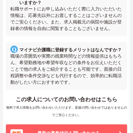
いますか？
転職サポートにお申し込みいただく際に入力いただいた
情報は、応募先以外にお渡しすることはございませんの
でご安心ください。また、求人掲載元の病院や施設が登
録者の情報を自由に閲覧することもございません。
マイナビ介護職に登録するメリットはなんですか？
職場の雰囲気や実際の残業時間などの情報提供はもちろ
ん、希望勤務地や希望年収などの条件をお伝えいただく
ことで他の求人をご紹介することも可能です。面接の日
程調整や条件交渉なども代行するので、効率的に転職活
動がしたい方におすすめです。
この求人についてのお問い合わせはこちら
無料で求人情報をお問い合わせいただけます。直接の問い合わせではありませんの
でご安心ください。