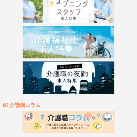
介護職コラム