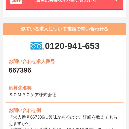
無料
最新の募集状況を問い合わせる
似ている求人について電話で問い合わせる
0120-941-653
お問い合わせ求人番号
667396
応募先名称
ＳＯＭＰＯケア株式会社
お問い合わせ例
「求人番号667396に興味があるので、詳細を教えてもら
えますか?」