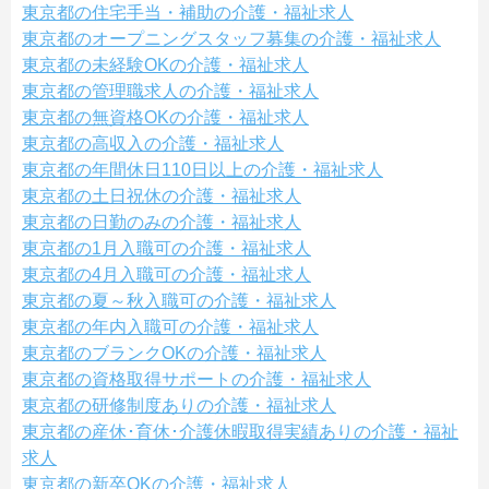
東京都の住宅手当・補助の介護・福祉求人
東京都のオープニングスタッフ募集の介護・福祉求人
東京都の未経験OKの介護・福祉求人
東京都の管理職求人の介護・福祉求人
東京都の無資格OKの介護・福祉求人
東京都の高収入の介護・福祉求人
東京都の年間休日110日以上の介護・福祉求人
東京都の土日祝休の介護・福祉求人
東京都の日勤のみの介護・福祉求人
東京都の1月入職可の介護・福祉求人
東京都の4月入職可の介護・福祉求人
東京都の夏～秋入職可の介護・福祉求人
東京都の年内入職可の介護・福祉求人
東京都のブランクOKの介護・福祉求人
東京都の資格取得サポートの介護・福祉求人
東京都の研修制度ありの介護・福祉求人
東京都の産休･育休･介護休暇取得実績ありの介護・福祉
求人
東京都の新卒OKの介護・福祉求人