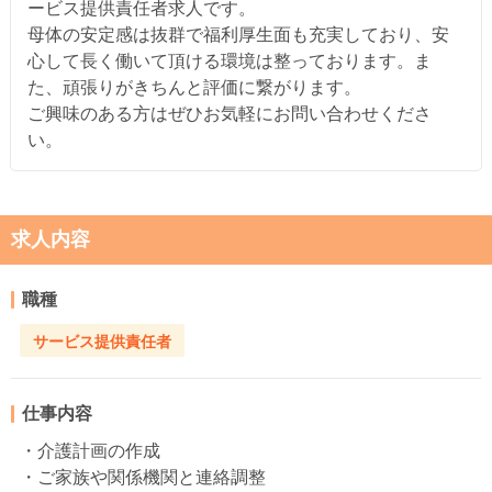
ービス提供責任者求人です。
母体の安定感は抜群で福利厚生面も充実しており、安
心して長く働いて頂ける環境は整っております。ま
た、頑張りがきちんと評価に繋がります。
ご興味のある方はぜひお気軽にお問い合わせくださ
い。
求人内容
職種
サービス提供責任者
仕事内容
・介護計画の作成
・ご家族や関係機関と連絡調整