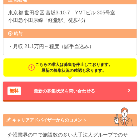
東京都
世田谷区 宮坂3-10-7 YMTビル 305号室
小田急小田原線「経堂駅」徒歩4分
給与
・月収 21.1万円～程度（諸手当込み）
こちらの求人は募集を停止しております。
最新の募集状況の確認も承ります。
無料
最新の募集状況を問い合わせる
キャリアアドバイザーからのコメント
介護業界の中で施設数の多い大手法人グループでのサ