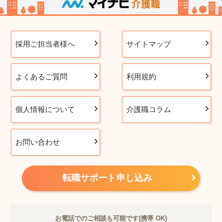
採用ご担当者様へ
サイトマップ
よくあるご質問
利用規約
個人情報について
介護職コラム
お問い合わせ
転職サポート申し込み
お電話でのご相談も可能です(携帯 OK)