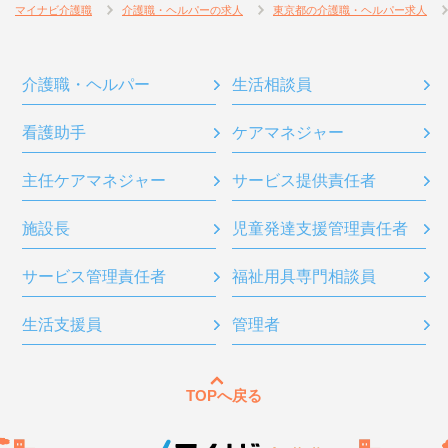
マイナビ介護職
介護職・ヘルパーの求人
東京都の介護職・ヘルパー求人
介護職・ヘルパー
生活相談員
看護助手
ケアマネジャー
主任ケアマネジャー
サービス提供責任者
施設長
児童発達支援管理責任者
サービス管理責任者
福祉用具専門相談員
生活支援員
管理者
TOPへ戻る