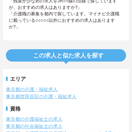
「残業が少なめの求人をJR○○線の沿線で探しています
が、おすすめの求人はありますか?」
「介護職の募集を都内で探しています。マイナビ介護職
に載っている○○○○○以外におすすめの求人はあります
か?」
この求人と似た求人を探す
エリア
東京都の介護・福祉求人
東京都世田谷区の介護・福祉求人
資格
東京都の介護福祉士の求人
東京都の社会福祉士の求人