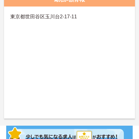
東京都世田谷区玉川台2-17-11