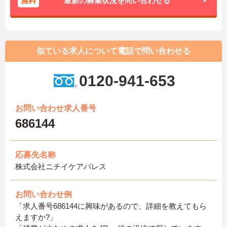
無料
最新の募集状況を問い合わせる
似ている求人について電話で問い合わせる
0120-941-653
お問い合わせ求人番号
686144
応募先名称
株式会社ニチイケアパレス
お問い合わせ例
「求人番号686144に興味があるので、詳細を教えてもら
えますか?」