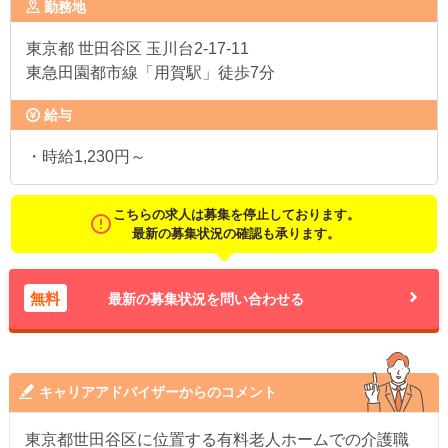
勤務地
東京都
世田谷区 玉川台2-17-11
東急田園都市線「用賀駅」徒歩7分
給与
・時給1,230円～
こちらの求人は募集を停止しております。
最新の募集状況の確認も承ります。
無料
最新の募集状況を問い合わせる
キャリアアドバイザーからのコメント
東京都世田谷区に位置する有料老人ホームでの介護職