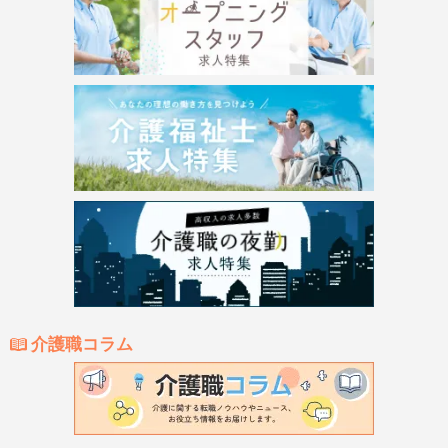
介護職コラム