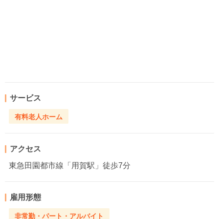
サービス
有料老人ホーム
アクセス
東急田園都市線「用賀駅」徒歩7分
雇用形態
非常勤・パート・アルバイト