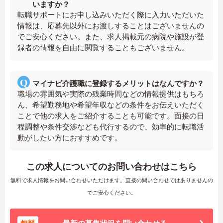
いますか？
転職サポートにお申し込みいただく際に入力いただいた
情報は、応募先以外にお渡しすることはございませんの
でご安心ください。また、求人掲載元の病院や施設が登
録者の情報を自由に閲覧することもございません。
マイナビ介護職に登録するメリットはなんですか？
職場の雰囲気や実際の残業時間などの情報提供はもちろ
ん、希望勤務地や希望年収などの条件をお伝えいただく
ことで他の求人をご紹介することも可能です。面接の日
程調整や条件交渉なども代行するので、効率的に転職活
動がしたい方におすすめです。
この求人についてのお問い合わせはこちら
無料で求人情報をお問い合わせいただけます。直接の問い合わせではありませんの
でご安心ください。