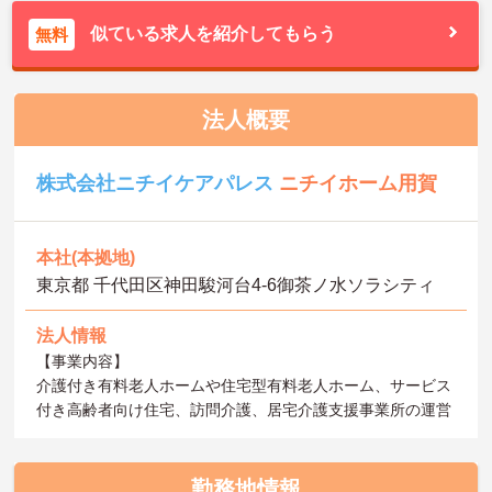
似ている求人を紹介してもらう
無料
法人概要
株式会社ニチイケアパレス
ニチイホーム用賀
本社(本拠地)
東京都 千代田区神田駿河台4-6御茶ノ水ソラシティ
法人情報
【事業内容】
介護付き有料老人ホームや住宅型有料老人ホーム、サービス
付き高齢者向け住宅、訪問介護、居宅介護支援事業所の運営
勤務地情報