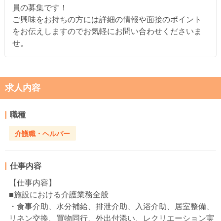
員の募集です！
ご興味をお持ちの方には詳細の情報や面接のポイント
をお伝えしますのでお気軽にお問い合わせくださいま
せ。
求人内容
職種
介護職・ヘルパー
仕事内容
【仕事内容】
■施設における介護業務全般
・食事介助、水分補給、排泄介助、入浴介助、居室整備、
リネン交換、買物同行、外出付添い、レクリエーション実