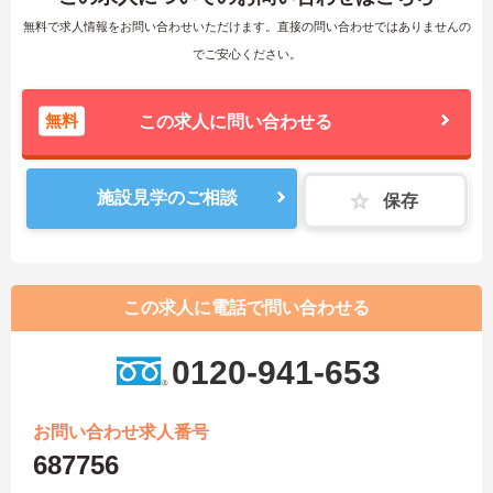
無料で求人情報をお問い合わせいただけます。直接の問い合わせではありませんの
でご安心ください。
無料
この求人に問い合わせる
施設見学のご相談
保存
この求人に電話で問い合わせる
0120-941-653
お問い合わせ求人番号
687756