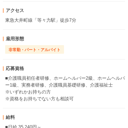
アクセス
東急大井町線「等々力駅」徒歩7分
雇用形態
非常勤・パート・アルバイト
応募資格
■介護職員初任者研修、ホームヘルパー2級、ホームヘルパ
ー1級、実務者研修、介護職員基礎研修、介護福祉士
※いずれかお持ちの方
※資格をお持ちでない方も相談可
給料
■日給 35,240円～