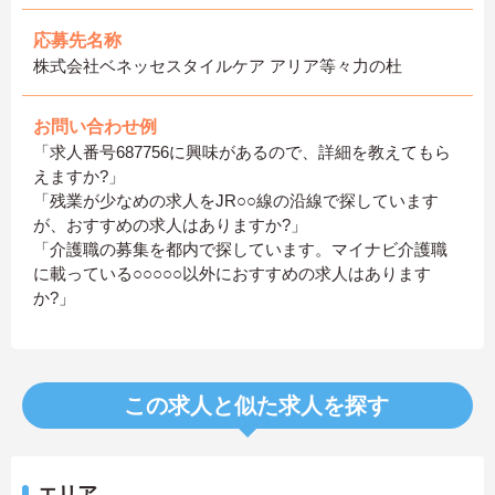
応募先名称
株式会社ベネッセスタイルケア アリア等々力の杜
お問い合わせ例
「求人番号687756に興味があるので、詳細を教えてもら
えますか?」
「残業が少なめの求人をJR○○線の沿線で探しています
が、おすすめの求人はありますか?」
「介護職の募集を都内で探しています。マイナビ介護職
に載っている○○○○○以外におすすめの求人はあります
か?」
この求人と似た求人を探す
エリア