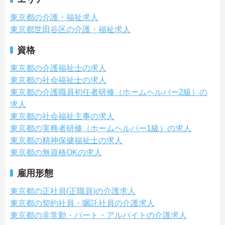
東京都の介護・福祉求人
東京都世田谷区の介護・福祉求人
資格
東京都の介護福祉士の求人
東京都の社会福祉士の求人
東京都の介護職員初任者研修（ホームヘルパー2級）の
求人
東京都の社会福祉主事の求人
東京都の実務者研修（ホームヘルパー1級）の求人
東京都の精神保健福祉士の求人
東京都の無資格OKの求人
雇用形態
東京都の正社員(正職員)の介護求人
東京都の契約社員・嘱託社員の介護求人
東京都の非常勤・パート・アルバイトの介護求人