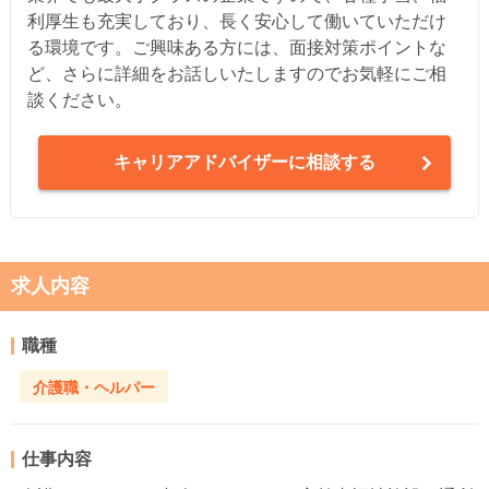
利厚生も充実しており、長く安心して働いていただけ
る環境です。ご興味ある方には、面接対策ポイントな
ど、さらに詳細をお話しいたしますのでお気軽にご相
談ください。
キャリアアドバイザーに相談する
求人内容
職種
介護職・ヘルパー
仕事内容