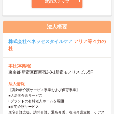
次のステップ
法人概要
株式会社ベネッセスタイルケア
アリア等々力の
杜
本社(本拠地)
東京都 新宿区西新宿2-3-1新宿モノリスビル5F
法人情報
【高齢者介護サービス事業および保育事業】
■入居者介護サービス
6ブランドの有料老人ホームを展開
■在宅介護サービス
居宅介護支援、訪問介護、通所介護、在宅介護支援、ケアス