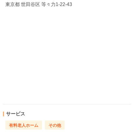
東京都
世田谷区 等々力1-22-43
サービス
有料老人ホーム
その他