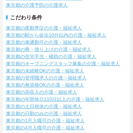
東京都の介護予防の介護求人
こだわり条件
東京都の夜勤専従の介護・福祉求人
東京都の駅から徒歩10分以内の介護・福祉求人
東京都の車通勤可の介護・福祉求人
東京都の寮・借り上げの介護・福祉求人
東京都の住宅手当・補助の介護・福祉求人
東京都のオープニングスタッフ募集の介護・福祉求人
東京都の未経験OKの介護・福祉求人
東京都の管理職求人の介護・福祉求人
東京都の無資格OKの介護・福祉求人
東京都の高収入の介護・福祉求人
東京都の年間休日110日以上の介護・福祉求人
東京都の土日祝休の介護・福祉求人
東京都の日勤のみの介護・福祉求人
東京都の1月入職可の介護・福祉求人
東京都の4月入職可の介護・福祉求人