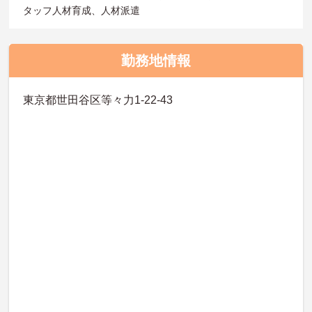
タッフ人材育成、人材派遣
勤務地情報
東京都世田谷区等々力1-22-43