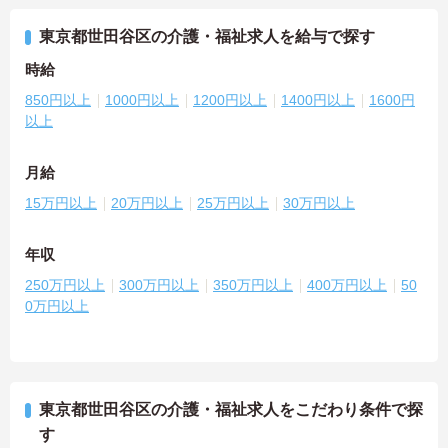
東京都世田谷区の介護・福祉求人を給与で探す
時給
850円以上
1000円以上
1200円以上
1400円以上
1600円
以上
月給
15万円以上
20万円以上
25万円以上
30万円以上
年収
250万円以上
300万円以上
350万円以上
400万円以上
50
0万円以上
東京都世田谷区の介護・福祉求人をこだわり条件で探
す