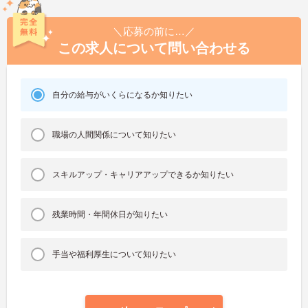
＼応募の前に…／
この求人について問い合わせる
自分の給与がいくらになるか知りたい
職場の人間関係について知りたい
スキルアップ・キャリアアップできるか知りたい
残業時間・年間休日が知りたい
手当や福利厚生について知りたい