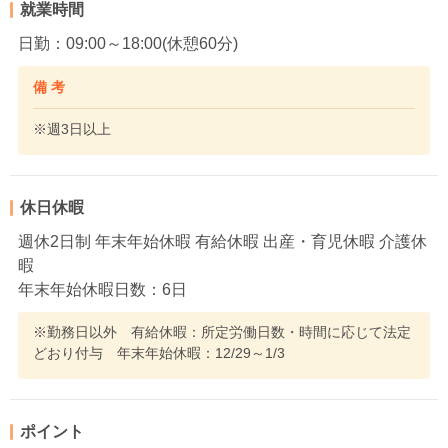
就業時間
日勤：09:00～18:00(休憩60分)
備 考
※週3日以上
休日休暇
週休2日制 年末年始休暇 有給休暇 出産・育児休暇 介護休
暇
年末年始休暇日数：6日
※勤務日以外 有給休暇：所定労働日数・時間に応じて法定
どおり付与 年末年始休暇：12/29～1/3
ポイント