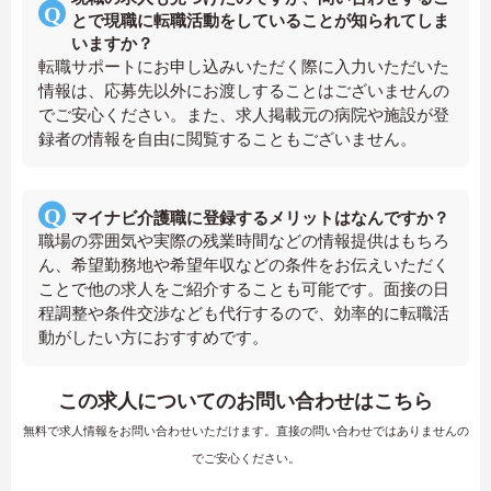
とで現職に転職活動をしていることが知られてしま
いますか？
転職サポートにお申し込みいただく際に入力いただいた
情報は、応募先以外にお渡しすることはございませんの
でご安心ください。また、求人掲載元の病院や施設が登
録者の情報を自由に閲覧することもございません。
マイナビ介護職に登録するメリットはなんですか？
職場の雰囲気や実際の残業時間などの情報提供はもちろ
ん、希望勤務地や希望年収などの条件をお伝えいただく
ことで他の求人をご紹介することも可能です。面接の日
程調整や条件交渉なども代行するので、効率的に転職活
動がしたい方におすすめです。
この求人についてのお問い合わせはこちら
無料で求人情報をお問い合わせいただけます。直接の問い合わせではありませんの
でご安心ください。