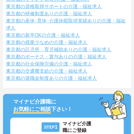
東京都の資格取得サポートの介護・福祉求人
東京都の研修制度ありの介護・福祉求人
東京都の産休･育休･介護休暇取得実績ありの介護・福祉
求人
東京都の新卒OKの介護・福祉求人
東京都の残業少なめの介護・福祉求人
東京都の託児所・育児補助ありの介護・福祉求人
東京都のボーナス・賞与ありの介護・福祉求人
東京都の社会保険完備の介護・福祉求人
東京都の交通費支給の介護・福祉求人
東京都の退職金制度ありの介護・福祉求人
マイナビ介護職に
お気軽にご相談
下さい！
マイナビ介護
1
STEP
職にご登録