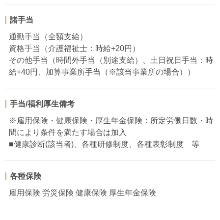
諸手当
通勤手当（全額支給）
資格手当（介護福祉士：時給+20円）
その他手当（時間外手当（別途支給）、土日祝日手当：時
給+40円、加算事業所手当（※該当事業所の場合））
手当/福利厚生備考
※雇用保険・健康保険・厚生年金保険：所定労働日数・時
間により条件を満たす場合は加入
■健康診断(該当者)、各種研修制度、各種表彰制度 等
各種保険
雇用保険 労災保険 健康保険 厚生年金保険