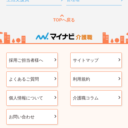
TOPへ戻る
採用ご担当者様へ
サイトマップ
よくあるご質問
利用規約
個人情報について
介護職コラム
お問い合わせ