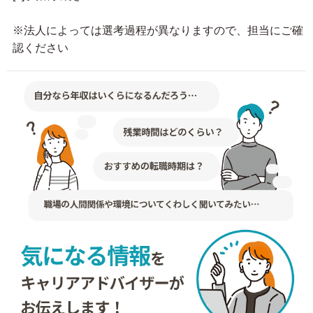
※法人によっては選考過程が異なりますので、担当にご確
認ください