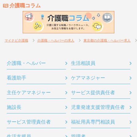
介護職コラム
マイナビ介護職
介護職・ヘルパーの求人
東京都の介護職・ヘルパー求人
介護職・ヘルパー
生活相談員
看護助手
ケアマネジャー
主任ケアマネジャー
サービス提供責任者
施設長
児童発達支援管理責任者
サービス管理責任者
福祉用具専門相談員
生活支援員
管理者