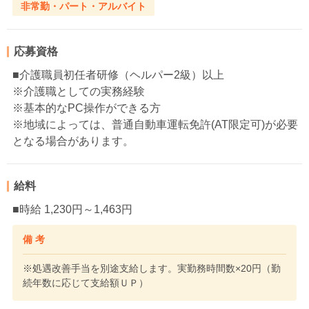
非常勤・パート・アルバイト
応募資格
■介護職員初任者研修（ヘルパー2級）以上
※介護職としての実務経験
※基本的なPC操作ができる方
※地域によっては、普通自動車運転免許(AT限定可)が必要
となる場合があります。
給料
■時給 1,230円～1,463円
備 考
※処遇改善手当を別途支給します。実勤務時間数×20円（勤
続年数に応じて支給額ＵＰ）