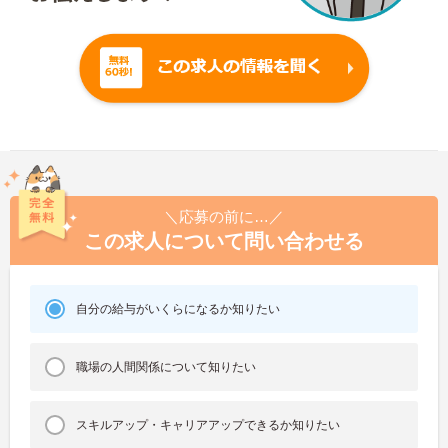
＼応募の前に…／
この求人について問い合わせる
自分の給与がいくらになるか知りたい
職場の人間関係について知りたい
スキルアップ・キャリアアップできるか知りたい