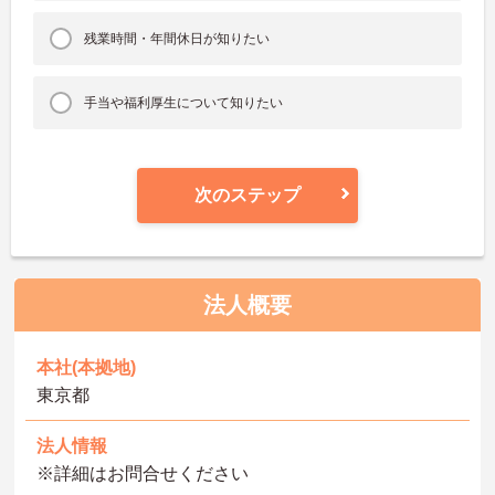
残業時間・年間休日が知りたい
手当や福利厚生について知りたい
次のステップ
法人概要
本社(本拠地)
東京都
法人情報
※詳細はお問合せください