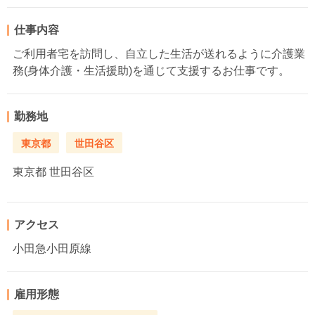
仕事内容
ご利用者宅を訪問し、自立した生活が送れるように介護業
務(身体介護・生活援助)を通じて支援するお仕事です。
勤務地
東京都
世田谷区
東京都
世田谷区
アクセス
小田急小田原線
雇用形態