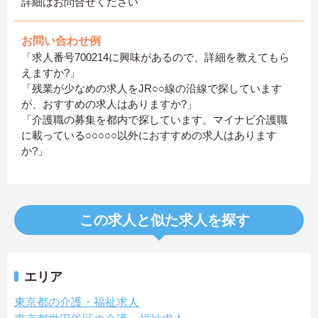
詳細はお問合せください
お問い合わせ例
「求人番号700214に興味があるので、詳細を教えてもら
えますか?」
「残業が少なめの求人をJR○○線の沿線で探しています
が、おすすめの求人はありますか?」
「介護職の募集を都内で探しています。マイナビ介護職
に載っている○○○○○以外におすすめの求人はあります
か?」
この求人と似た求人を探す
エリア
東京都の介護・福祉求人