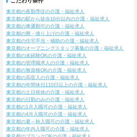
こだわり条件
東京都の夜勤専従の介護・福祉求人
東京都の駅から徒歩10分以内の介護・福祉求人
東京都の車通勤可の介護・福祉求人
東京都の寮・借り上げの介護・福祉求人
東京都の住宅手当・補助の介護・福祉求人
東京都のオープニングスタッフ募集の介護・福祉求人
東京都の未経験OKの介護・福祉求人
東京都の管理職求人の介護・福祉求人
東京都の無資格OKの介護・福祉求人
東京都の高収入の介護・福祉求人
東京都の年間休日110日以上の介護・福祉求人
東京都の土日祝休の介護・福祉求人
東京都の日勤のみの介護・福祉求人
東京都の1月入職可の介護・福祉求人
東京都の4月入職可の介護・福祉求人
東京都の夏～秋入職可の介護・福祉求人
東京都の年内入職可の介護・福祉求人
東京都のブランクOKの介護・福祉求人