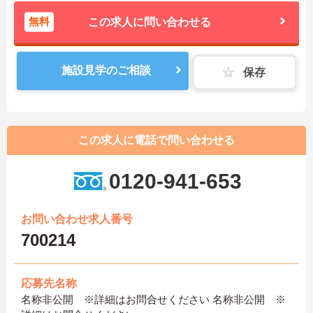
無料
この求人に問い合わせる
施設見学のご相談
保存
この求人に電話で問い合わせる
0120-941-653
お問い合わせ求人番号
700214
応募先名称
名称非公開 ※詳細はお問合せください 名称非公開 ※