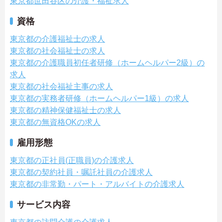
東京都世田谷区の介護・福祉求人
資格
東京都の介護福祉士の求人
東京都の社会福祉士の求人
東京都の介護職員初任者研修（ホームヘルパー2級）の
求人
東京都の社会福祉主事の求人
東京都の実務者研修（ホームヘルパー1級）の求人
東京都の精神保健福祉士の求人
東京都の無資格OKの求人
雇用形態
東京都の正社員(正職員)の介護求人
東京都の契約社員・嘱託社員の介護求人
東京都の非常勤・パート・アルバイトの介護求人
サービス内容