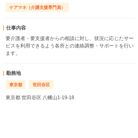
ケアマネ（介護支援専門員）
仕事内容
要介護者・要支援者からの相談に対し、状況に応じたサー
ビスを利用できるよう各所との連絡調整・サポートを行い
ます。
勤務地
東京都
世田谷区
東京都
世田谷区 八幡山1-19-18