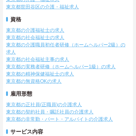
東京都世田谷区の介護・福祉求人
資格
東京都の介護福祉士の求人
東京都の社会福祉士の求人
東京都の介護職員初任者研修（ホームヘルパー2級）の
求人
東京都の社会福祉主事の求人
東京都の実務者研修（ホームヘルパー1級）の求人
東京都の精神保健福祉士の求人
東京都の無資格OKの求人
雇用形態
東京都の正社員(正職員)の介護求人
東京都の契約社員・嘱託社員の介護求人
東京都の非常勤・パート・アルバイトの介護求人
サービス内容