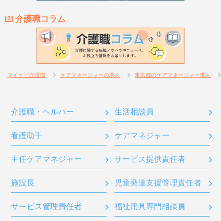
介護職コラム
マイナビ介護職
ケアマネージャーの求人
東京都のケアマネージャー求人
介護職・ヘルパー
生活相談員
看護助手
ケアマネジャー
主任ケアマネジャー
サービス提供責任者
施設長
児童発達支援管理責任者
サービス管理責任者
福祉用具専門相談員