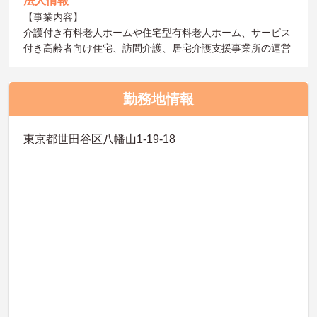
法人情報
【事業内容】
介護付き有料老人ホームや住宅型有料老人ホーム、サービス
付き高齢者向け住宅、訪問介護、居宅介護支援事業所の運営
勤務地情報
東京都世田谷区八幡山1-19-18