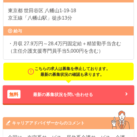
東京都
世田谷区 八幡山1-19-18
京王線「八幡山駅」徒歩13分
給与
・月収 27.9万円～28.4万円固定給＋精皆勤手当含む
（主任介護支援専門員手当5,000円を含む）
こちらの求人は募集を停止しております。
最新の募集状況の確認も承ります。
無料
最新の募集状況を問い合わせる
キャリアアドバイザーからのコメント