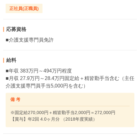
正社員(正職員)
応募資格
■介護支援専門員免許
給料
■年収 383万円～494万円程度
■月収 27.9万円～28.4万円固定給＋精皆勤手当含む（主任
介護支援専門員手当5,000円を含む）
備 考
※固定給270,000円＋精皆勤手当2,000円＝272,000円
【賞与】年2回 4.0ヶ月分 （2018年度実績）