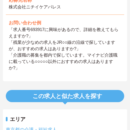
応募先名称
株式会社ニチイケアパレス
お問い合わせ例
「求人番号693917に興味があるので、詳細を教えてもら
えますか?」
「残業が少なめの求人をJR○○線の沿線で探しています
が、おすすめの求人はありますか?」
「介護職の募集を都内で探しています。マイナビ介護職
に載っている○○○○○以外におすすめの求人はあります
か?」
この求人と似た求人を探す
エリア
東京都の介護・福祉求人