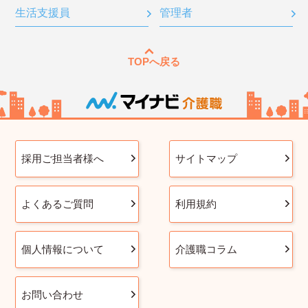
生活支援員
管理者
TOPへ戻る
採用ご担当者様へ
サイトマップ
よくあるご質問
利用規約
個人情報について
介護職コラム
お問い合わせ