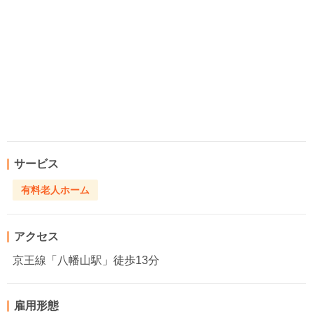
サービス
有料老人ホーム
アクセス
京王線「八幡山駅」徒歩13分
雇用形態