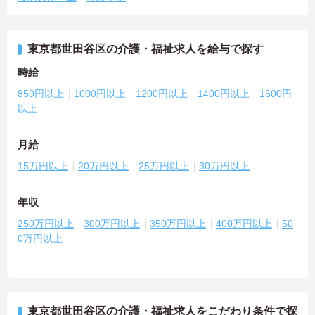
東京都世田谷区の介護・福祉求人を給与で探す
時給
850円以上
1000円以上
1200円以上
1400円以上
1600円
以上
月給
15万円以上
20万円以上
25万円以上
30万円以上
年収
250万円以上
300万円以上
350万円以上
400万円以上
50
0万円以上
東京都世田谷区の介護・福祉求人をこだわり条件で探