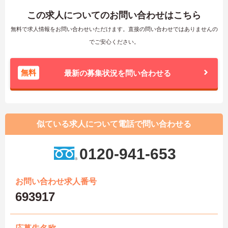
この求人についてのお問い合わせはこちら
無料で求人情報をお問い合わせいただけます。直接の問い合わせではありませんの
でご安心ください。
無料
最新の募集状況を問い合わせる
似ている求人について電話で問い合わせる
0120-941-653
お問い合わせ求人番号
693917