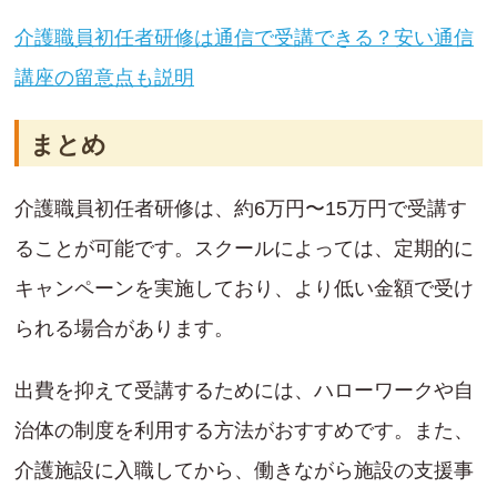
介護職員初任者研修は通信で受講できる？安い通信
講座の留意点も説明
まとめ
介護職員初任者研修は、約6万円〜15万円で受講す
ることが可能です。スクールによっては、定期的に
キャンペーンを実施しており、より低い金額で受け
られる場合があります。
出費を抑えて受講するためには、ハローワークや自
治体の制度を利用する方法がおすすめです。また、
介護施設に入職してから、働きながら施設の支援事