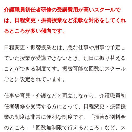
介護職員初任者研修の受講費用が高いスクールで
は、日程変更・振替授業など柔軟な対応をしてくれ
るところが多い傾向です。
日程変更・振替授業とは、急な仕事や用事で予定し
ていた授業が受講できないとき、別日に振り替える
ことができる制度です。振替可能な回数はスクール
ごとに設定されています。
仕事や育児・介護などと両立しながら、介護職員初
任者研修を受講する方にとって、日程変更・振替授
業の制度は非常に便利な制度です。「振替が別料金
のところ」「回数無制限で行えるところ」など、ス