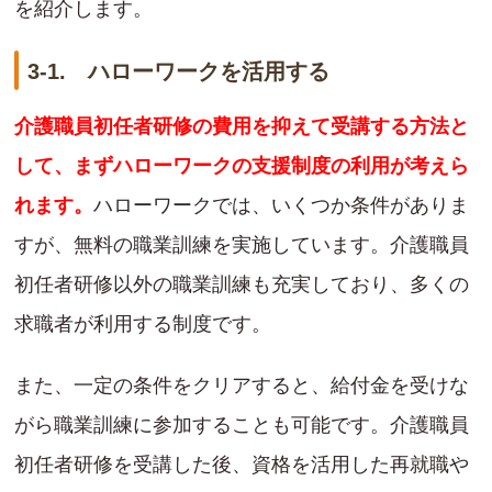
を紹介します。
3-1. ハローワークを活用する
介護職員初任者研修の費用を抑えて受講する方法と
して、まずハローワークの支援制度の利用が考えら
れます。
ハローワークでは、いくつか条件がありま
すが、無料の職業訓練を実施しています。介護職員
初任者研修以外の職業訓練も充実しており、多くの
求職者が利用する制度です。
また、一定の条件をクリアすると、給付金を受けな
がら職業訓練に参加することも可能です。介護職員
初任者研修を受講した後、資格を活用した再就職や