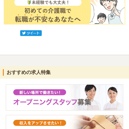
おすすめの求人特集