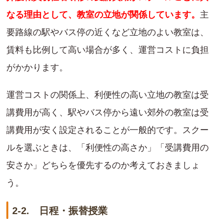
なる理由として、教室の立地が関係しています。
主
要路線の駅やバス停の近くなど立地のよい教室は、
賃料も比例して高い場合が多く、運営コストに負担
がかかります。
運営コストの関係上、利便性の高い立地の教室は受
講費用が高く、駅やバス停から遠い郊外の教室は受
講費用が安く設定されることが一般的です。スクー
ルを選ぶときは、「利便性の高さか」「受講費用の
安さか」どちらを優先するのか考えておきましょ
う。
2-2. 日程・振替授業