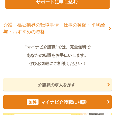
サポートに申し込む
介護・福祉業界の転職事情｜仕事の種類・平均給
与・おすすめの資格
"マイナビ介護職"では、完全無料で
あなたの転職をお手伝いします。
ぜひお気軽にご相談ください！
介護職の求人を探す
マイナビ介護職に相談
無料