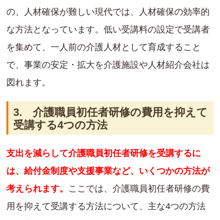
の、人材確保が難しい現代では、人材確保の効率的
な方法となっています。低い受講料の設定で受講者
を集めて、一人前の介護人材として育成すること
で、事業の安定・拡大を介護施設や人材紹介会社は
図れます。
3. 介護職員初任者研修の費用を抑えて
受講する4つの方法
支出を減らして介護職員初任者研修を受講するに
は、給付金制度や支援事業など、いくつかの方法が
考えられます。
ここでは、介護職員初任者研修の費
用を抑えて受講する方法について、主な4つの方法