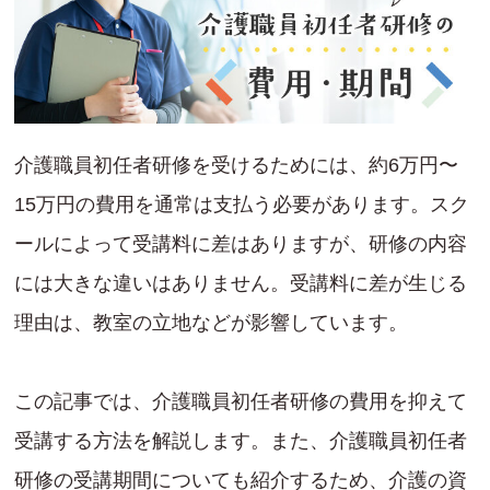
介護職員初任者研修を受けるためには、約6万円〜
15万円の費用を通常は支払う必要があります。スク
ールによって受講料に差はありますが、研修の内容
には大きな違いはありません。受講料に差が生じる
理由は、教室の立地などが影響しています。
この記事では、介護職員初任者研修の費用を抑えて
受講する方法を解説します。また、介護職員初任者
研修の受講期間についても紹介するため、介護の資