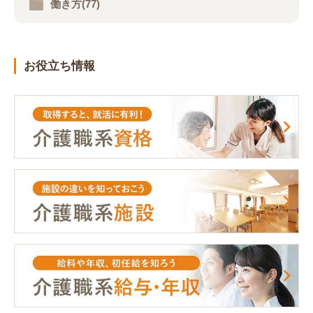
働き方(77)
お役立ち情報