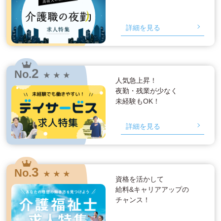
詳細を見る
2
No.
★ ★ ★
人気急上昇！
夜勤・残業が少なく
未経験もOK！
詳細を見る
3
No.
★ ★ ★
資格を活かして
給料&キャリアアップの
チャンス！