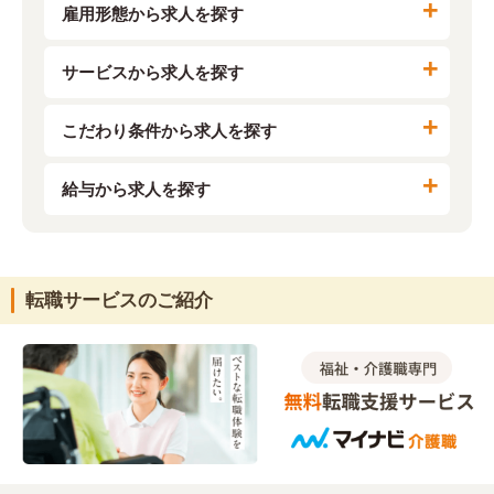
雇用形態から求人を探す
サービスから求人を探す
こだわり条件から求人を探す
給与から求人を探す
転職サービスのご紹介