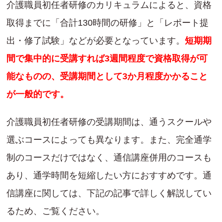
介護職員初任者研修のカリキュラムによると、資格
取得までに「合計130時間の研修」と「レポート提
出・修了試験」などが必要となっています。
短期期
間で集中的に受講すれば3週間程度で資格取得が可
能なものの、受講期間として3か月程度かかること
が一般的です。
介護職員初任者研修の受講期間は、通うスクールや
選ぶコースによっても異なります。また、完全通学
制のコースだけではなく、通信講座併用のコースも
あり、通学時間を短縮したい方におすすめです。通
信講座に関しては、下記の記事で詳しく解説してい
るため、ご覧ください。