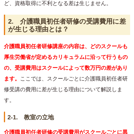
ど、資格取得に不利となる差は生じません。
2. 介護職員初任者研修の受講費用に差
が生じる理由とは？
介護職員初任者研修講座の内容は、どのスクールも
厚生労働省が定めるカリキュラムに沿って行うもの
の、受講費用はスクールによって数万円の差があり
ます。
ここでは、スクールごとに介護職員初任者研
修受講の費用に差が生じる理由について解説しま
す。
2-1. 教室の立地
介護職員初任者研修の受講費用がスクールごとに異