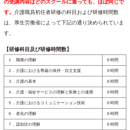
の受講内容はどのスクールに通っても、ほぼ同じで
す。
介護職員初任者研修の科目および研修時間数
は、厚生労働省によって下記の通り決められていま
す。
【研修科目及び研修時間数】
１．職務の理解
６時間
２．介護における尊厳の保持・自立支援
９時間
３．介護の基本
６時間
４．介護・福祉サービスの理解と医療との連携
９時間
５．介護におけるコミュニケーション技術
６時間
６．老化の理解
６時間
７．認知症の理解
６時間