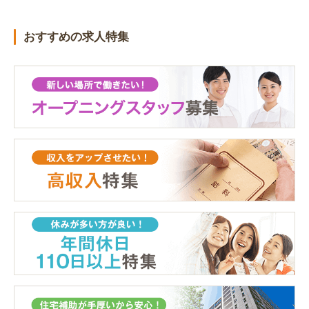
おすすめの求人特集