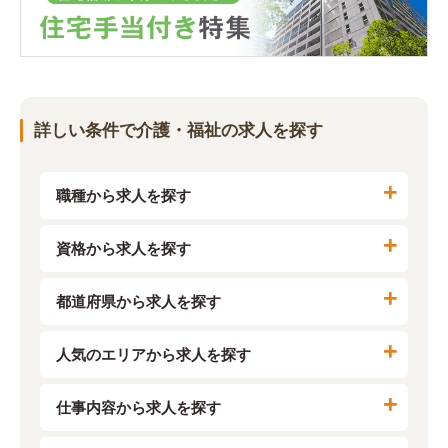
詳しい条件で介護・福祉の求人を探す
職種から求人を探す
資格から求人を探す
都道府県から求人を探す
人気のエリアから求人を探す
仕事内容から求人を探す