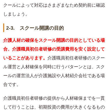
クールによって対応はさまざまなため契約前に確認
しましょう。
2-3. スクール開講の目的
介護人材の確保をスクール開講の目的としている場
合、介護職員初任者研修の受講費用を安く設定して
いることがあります。
介護職員初任者研修のスクー
ル運営と人材確保を同時に行うパターンとは、スク
ールの運営法人が介護施設や人材紹介会社である場
合です。
介護職員初任者研修の提供から人材確保までを一貫
して行うことは、初期投資の費用が大きくなるもの