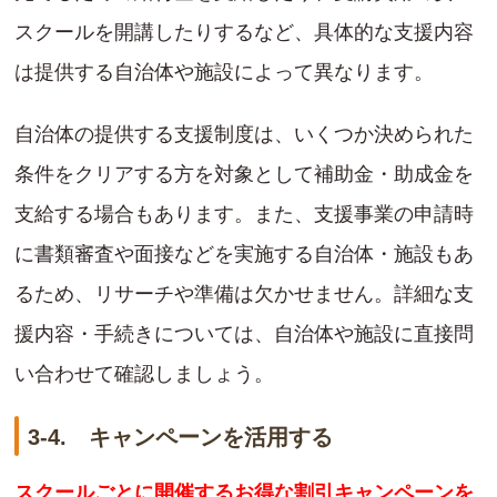
スクールを開講したりするなど、具体的な支援内容
は提供する自治体や施設によって異なります。
自治体の提供する支援制度は、いくつか決められた
条件をクリアする方を対象として補助金・助成金を
支給する場合もあります。また、支援事業の申請時
に書類審査や面接などを実施する自治体・施設もあ
るため、リサーチや準備は欠かせません。詳細な支
援内容・手続きについては、自治体や施設に直接問
い合わせて確認しましょう。
3-4. キャンペーンを活用する
スクールごとに開催するお得な割引キャンペーンを