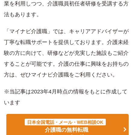
業を利用しつつ、介護職員初任者研修を受講する方
法もあります。
「マイナビ介護職」では、キャリアアドバイザーが
丁寧な転職サポートを提供しております。介護未経
験の方に向けて、研修などが充実した施設もご紹介
することが可能です。介護の仕事に興味をお持ちの
方は、ぜひマイナビ介護職をご利用ください。
※当記事は2023年4月時点の情報をもとに作成して
います
日本全国電話・メール・WEB相談OK
介護職の無料転職