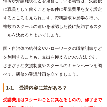
催者が介護施設などを運営している場合は、受講後
に職員として働くことを条件に受講費用を安く設定
するところも見られます。資料請求や見学を行い、
複数のスクールの違いを確認した後に契約するスク
ールを決めるとよいでしょう。
国・自治体の給付金やハローワークの職業訓練など
を利用することも、支出を抑える1つの方法です。
さまざまな支援制度やスクールのキャンペーンを調
べて、研修の受講計画を立てましょう。
1-1. 受講内容に差がある？
受講費用はスクールごとに異なるものの、修了まで