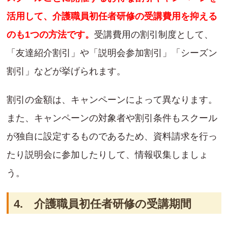
活用して、介護職員初任者研修の受講費用を抑える
のも1つの方法です。
受講費用の割引制度として、
「友達紹介割引」や「説明会参加割引」「シーズン
割引」などが挙げられます。
割引の金額は、キャンペーンによって異なります。
また、キャンペーンの対象者や割引条件もスクール
が独自に設定するものであるため、資料請求を行っ
たり説明会に参加したりして、情報収集しましょ
う。
4. 介護職員初任者研修の受講期間