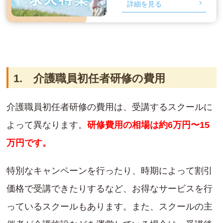
詳細を見る
1. 介護職員初任者研修の費用
介護職員初任者研修の費用は、受講するスクールに
よって異なります。
研修費用の相場は約6万円〜15
万円です。
特別なキャンペーンを行ったり、時期によって割引
価格で受講できたりするなど、お得なサービスを行
っているスクールもあります。また、スクールの主