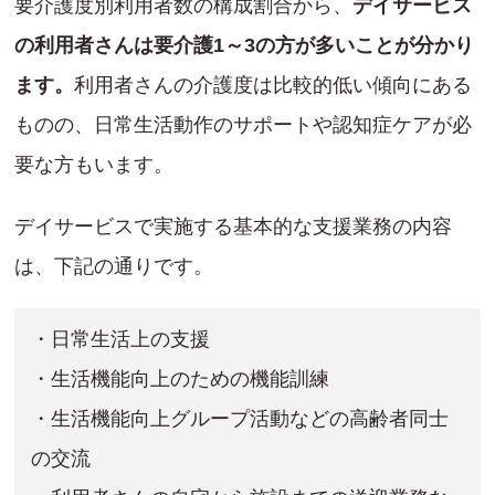
要介護度別利用者数の構成割合から、
デイサービス
の利用者さんは要介護1～3の方が多いことが分かり
ます。
利用者さんの介護度は比較的低い傾向にある
ものの、日常生活動作のサポートや認知症ケアが必
要な方もいます。
デイサービスで実施する基本的な支援業務の内容
は、下記の通りです。
・日常生活上の支援
・生活機能向上のための機能訓練
・生活機能向上グループ活動などの高齢者同士
の交流