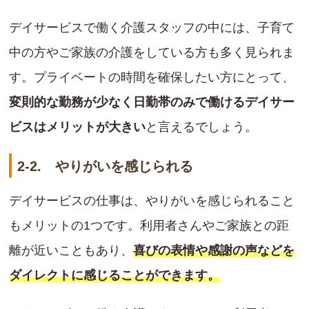
デイサービスで働く介護スタッフの中には、子育て
中の方やご家族の介護をしている方も多く見られま
す。プライベートの時間を確保したい方にとって、
変則的な勤務が少なく日勤帯のみで働けるデイサー
ビスはメリットが大きい
と言えるでしょう。
2-2. やりがいを感じられる
デイサービスの仕事は、やりがいを感じられること
もメリットの1つです。利用者さんやご家族との距
離が近いこともあり、
喜びの表情や感謝の声などを
ダイレクトに感じることができます。