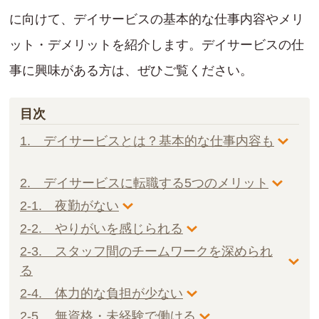
に向けて、デイサービスの基本的な仕事内容やメリ
ット・デメリットを紹介します。デイサービスの仕
事に興味がある方は、ぜひご覧ください。
目次
1. デイサービスとは？基本的な仕事内容も
2. デイサービスに転職する5つのメリット
2-1. 夜勤がない
2-2. やりがいを感じられる
2-3. スタッフ間のチームワークを深められ
る
2-4. 体力的な負担が少ない
2-5. 無資格・未経験で働ける