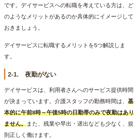
です。デイサービスへの転職を考えている方は、ど
のようなメリットがあるのか具体的にイメージして
おきましょう。
デイサービスに転職するメリットを5つ解説しま
す。
2-1. 夜勤がない
デイサービスは、利用者さんへのサービス提供時間
が決まっています。介護スタッフの勤務時間は、
基
本的に午前8時～午後5時の日勤帯のみで夜勤はあり
ません。
また、残業や早出・遅出なども少なく、規
則正しく働けます。