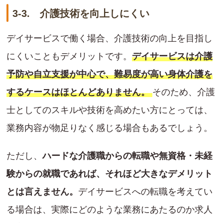
3-3. 介護技術を向上しにくい
デイサービスで働く場合、介護技術の向上を目指し
にくいこともデメリットです。
デイサービスは介護
予防や自立支援が中心で、難易度が高い身体介護を
するケースはほとんどありません。
そのため、介護
士としてのスキルや技術を高めたい方にとっては、
業務内容が物足りなく感じる場合もあるでしょう。
ただし、
ハードな介護職からの転職や無資格・未経
験からの就職であれば、それほど大きなデメリット
とは言えません。
デイサービスへの転職を考えてい
る場合は、実際にどのような業務にあたるのか求人