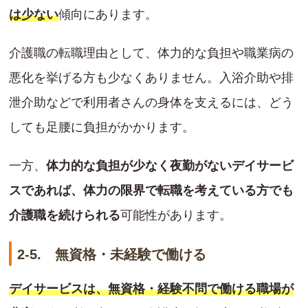
は少ない
傾向にあります。
介護職の転職理由として、体力的な負担や職業病の
悪化を挙げる方も少なくありません。入浴介助や排
泄介助などで利用者さんの身体を支えるには、どう
しても足腰に負担がかかります。
一方、
体力的な負担が少なく夜勤がないデイサービ
スであれば、体力の限界で転職を考えている方でも
介護職を続けられる
可能性があります。
2-5. 無資格・未経験で働ける
デイサービスは、無資格・経験不問で働ける職場が