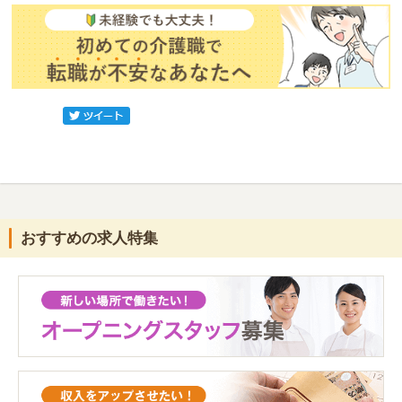
おすすめの求人特集