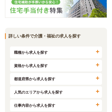
詳しい条件で介護・福祉の求人を探す
職種から求人を探す
資格から求人を探す
都道府県から求人を探す
人気のエリアから求人を探す
仕事内容から求人を探す