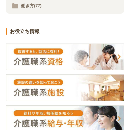
働き方(77)
お役立ち情報