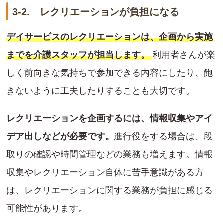
3-2. レクリエーションが負担になる
デイサービスのレクリエーションは、企画から実施
までを介護スタッフが担当します。
利用者さんが楽
しく前向きな気持ちで参加できる内容にしたり、飽
きないように工夫したりすることも大切です。
レクリエーションを企画するには、情報収集やアイ
デア出しなどが必要です。
進行役をする場合は、段
取りの確認や時間管理などの業務も増えます。情報
収集やレクリエーション自体に苦手意識がある方
は、レクリエーションに関する業務が負担に感じる
可能性があります。