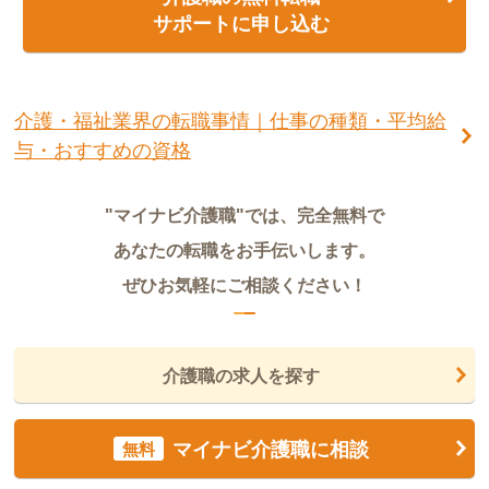
サポートに申し込む
介護・福祉業界の転職事情｜仕事の種類・平均給
与・おすすめの資格
"マイナビ介護職"では、完全無料で
あなたの転職をお手伝いします。
ぜひお気軽にご相談ください！
介護職の求人を探す
マイナビ介護職に相談
無料