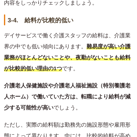
内容をしっかりチェックしましょう。
3-4. 給料が比較的低い
デイサービスで働く介護スタッフの給料は、介護業
界の中でも低い傾向にあります。
難易度が高い介護
業務がほとんどないことや、夜勤がないことも給料
が比較的低い理由の1つ
です。
介護老人保健施設や介護老人福祉施設（特別養護老
人ホーム）で働いていた方は、転職により給料が減
少する可能性が高い
でしょう。
ただし、実際の給料額は勤務先の施設形態や雇用形
態によって異なります。中には、比較的給料が高め