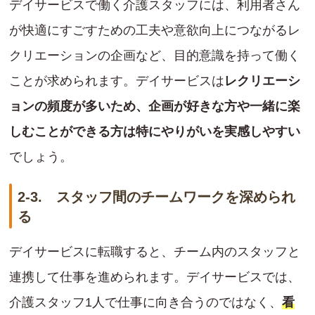
デイサービスで働く介護スタッフには、利用者さん
が快適にすごすための工夫や意欲向上につながるレ
クリエーションの企画など、目的意識を持って働く
ことが求められます。デイサービスは
レクリエーシ
ョンの頻度が多いため、企画が好きな方や一緒に楽
しむことができる方は特にやりがいを実感しやすい
でしょう。
2-3. スタッフ間のチームワークを深められ
る
デイサービスに転職すると、チーム内のスタッフと
連携して仕事を進められます。デイサービスでは、
介護スタッフ1人で仕事に向き合うのではなく、
看