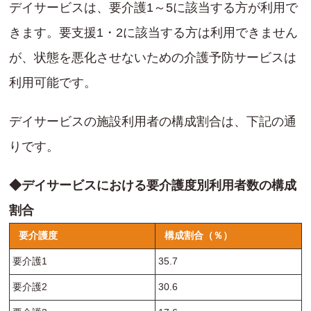
デイサービスは、要介護1～5に該当する方が利用で
きます。要支援1・2に該当する方は利用できません
が、状態を悪化させないための介護予防サービスは
利用可能です。
デイサービスの施設利用者の構成割合は、下記の通
りです。
◆デイサービスにおける要介護度別利用者数の構成
割合
要介護度
構成割合（％）
要介護1
35.7
要介護2
30.6