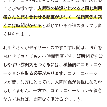
ことが特徴です。
入所型の施設と比べると同じ利用
者さんと顔を合わせる頻度が少なく、信頼関係を築
くには時間がかかる
と感じている介護スタッフも多
く見られます。
利用者さんがデイサービスですごす時間は、送迎を
合わせて長くても6～7時間程度です。
短時間ですご
しやすい雰囲気をつくるには、積極的にコミュニケ
ーションを取る必要があります。
コミュニケーショ
ンが苦手な方にとっては、人間関係が負担になるか
もしれません。一方で、コミュニケーションが得意
な方であれば、支障なく働けるでしょう。