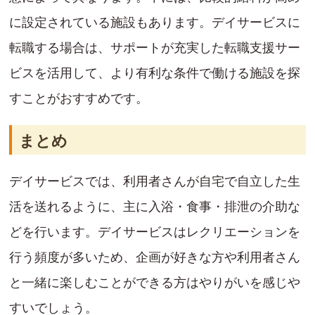
に設定されている施設もあります。デイサービスに
転職する場合は、サポートが充実した転職支援サー
ビスを活用して、より有利な条件で働ける施設を探
すことがおすすめです。
まとめ
デイサービスでは、利用者さんが自宅で自立した生
活を送れるように、主に入浴・食事・排泄の介助な
どを行います。デイサービスはレクリエーションを
行う頻度が多いため、企画が好きな方や利用者さん
と一緒に楽しむことができる方はやりがいを感じや
すいでしょう。