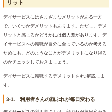
リット
デイサービスにはさまざまなメリットがある一方
で、いくつかデメリットもあります。ただし、デメ
リットと感じるかどうかには個人差があります。デ
イサービスへの転職が自分に合っているのか考える
ためにも、どのようなことがデメリットになり得る
のかチェックしておきましょう。
デイサービスに転職するデメリットを4つ解説しま
す。
3-1. 利用者さんの顔ぶれが毎日変わる
デイサービスの利用者さんは、顔ぶれが毎日変わる