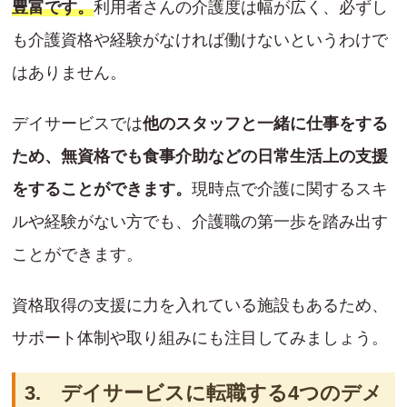
豊富です。
利用者さんの介護度は幅が広く、必ずし
も介護資格や経験がなければ働けないというわけで
はありません。
デイサービスでは
他のスタッフと一緒に仕事をする
ため、無資格でも食事介助などの日常生活上の支援
をすることができます。
現時点で介護に関するスキ
ルや経験がない方でも、介護職の第一歩を踏み出す
ことができます。
資格取得の支援に力を入れている施設もあるため、
サポート体制や取り組みにも注目してみましょう。
3. デイサービスに転職する4つのデメ