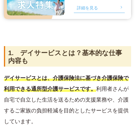
詳細を見る
1. デイサービスとは？基本的な仕事
内容も
デイサービスとは、介護保険法に基づき介護保険で
利用できる通所型介護サービスです。
利用者さんが
自宅で自立した生活を送るための支援業務や、介護
するご家族の負担軽減を目的としたサービスを提供
しています。