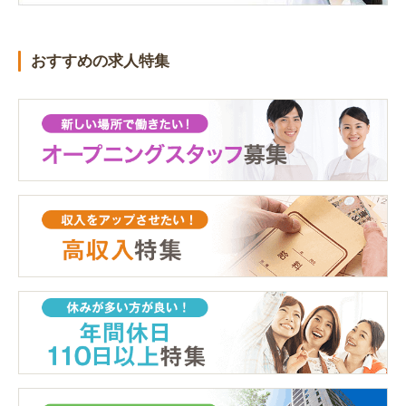
おすすめの求人特集