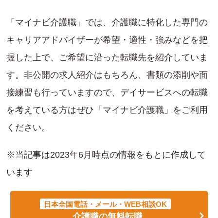
「マイナビ介護職」では、介護職に特化した専門の
キャリアアドバイザーが希望・適性・強みなどを把
握した上で、ご希望に沿った転職先を紹介していま
す。非公開の求人紹介はもちろん、書類の添削や面
接練習も行っていますので、デイサービスへの転職
を考えている方はぜひ「マイナビ介護職」をご利用
ください。
※当記事は2023年6月時点の情報をもとに作成して
います
日本全国電話・メール・WEB相談OK
介護職の無料転職