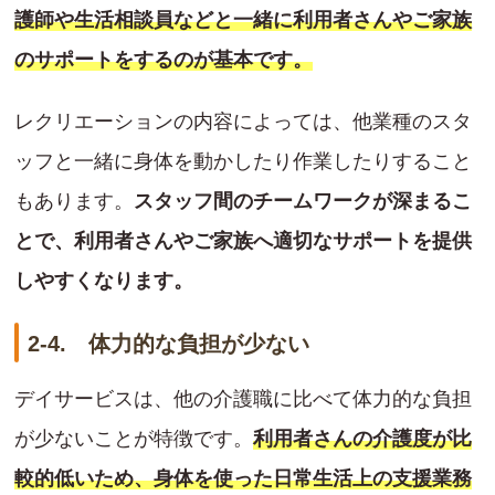
護師や生活相談員などと一緒に利用者さんやご家族
のサポートをするのが基本です。
レクリエーションの内容によっては、他業種のスタ
ッフと一緒に身体を動かしたり作業したりすること
もあります。
スタッフ間のチームワークが深まるこ
とで、利用者さんやご家族へ適切なサポートを提供
しやすくなります。
2-4. 体力的な負担が少ない
デイサービスは、他の介護職に比べて体力的な負担
が少ないことが特徴です。
利用者さんの介護度が比
較的低いため、身体を使った日常生活上の支援業務