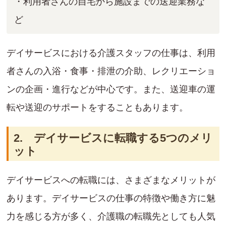
・利用者さんの自宅から施設までの送迎業務な
ど
デイサービスにおける介護スタッフの仕事は、利用
者さんの入浴・食事・排泄の介助、レクリエーショ
ンの企画・進行などが中心です。また、送迎車の運
転や送迎のサポートをすることもあります。
2. デイサービスに転職する5つのメリ
ット
デイサービスへの転職には、さまざまなメリットが
あります。デイサービスの仕事の特徴や働き方に魅
力を感じる方が多く、介護職の転職先としても人気