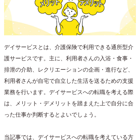
デイサービスとは、介護保険で利用できる通所型介
護サービスです。主に、利用者さんの入浴・食事・
排泄の介助、レクリエーションの企画・進行など、
利用者さんが自宅で自立した生活を送るための支援
業務を行います。デイサービスへの転職を考える際
は、メリット・デメリットを踏まえた上で自分に合
った仕事か判断するとよいでしょう。
当記事では、デイサービスへの転職を考えている方