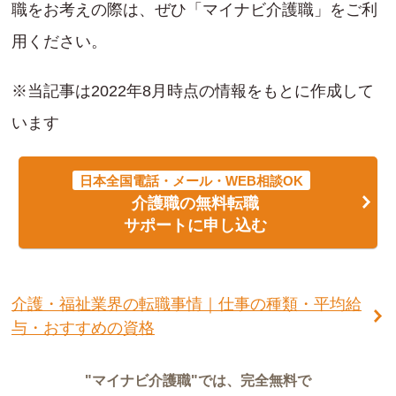
職をお考えの際は、ぜひ「マイナビ介護職」をご利
用ください。
※当記事は2022年8月時点の情報をもとに作成して
います
日本全国電話・メール・WEB相談OK
介護職の無料転職
サポートに申し込む
介護・福祉業界の転職事情｜仕事の種類・平均給
与・おすすめの資格
"マイナビ介護職"では、完全無料で