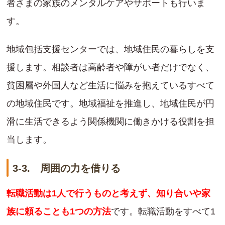
者さまの家族のメンタルケアやサポートも行いま
す。
地域包括支援センターでは、地域住民の暮らしを支
援します。相談者は高齢者や障がい者だけでなく、
貧困層や外国人など生活に悩みを抱えているすべて
の地域住民です。地域福祉を推進し、地域住民が円
滑に生活できるよう関係機関に働きかける役割を担
当します。
3-3. 周囲の力を借りる
転職活動は1人で行うものと考えず、知り合いや家
族に頼ることも1つの方法
です。転職活動をすべて1