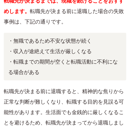
転職先が決まるまでは、現職を続けることをおすす
めします。
転職先が決まる前に退職した場合の失敗
事例は、下記の通りです。
・無職であるため不安な状態が続く
・収入が途絶えて生活が厳しくなる
・転職までの期間が空くと転職活動に不利にな
る場合がある
転職先が決まる前に退職すると、精神的な焦りから
正常な判断が難しくなり、転職する目的を見誤る可
能性があります。生活面でも金銭的に厳しくなるこ
とを避けるため、転職先が決まってから退職しまし