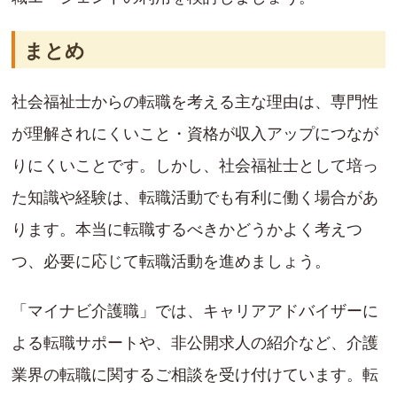
まとめ
社会福祉士からの転職を考える主な理由は、専門性
が理解されにくいこと・資格が収入アップにつなが
りにくいことです。しかし、社会福祉士として培っ
た知識や経験は、転職活動でも有利に働く場合があ
ります。本当に転職するべきかどうかよく考えつ
つ、必要に応じて転職活動を進めましょう。
「マイナビ介護職」では、キャリアアドバイザーに
よる転職サポートや、非公開求人の紹介など、介護
業界の転職に関するご相談を受け付けています。転