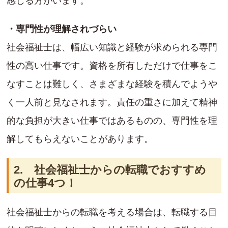
感じる方がいます。
・専門性が理解されづらい
社会福祉士は、幅広い知識と経験が求められる専門
性の高い仕事です。資格を所有しただけで仕事をこ
なすことは難しく、さまざまな経験を積んでようや
く一人前と見なされます。責任の重さに加えて精神
的な負担が大きい仕事ではあるものの、専門性を理
解してもらえないことがあります。
2. 社会福祉士からの転職でおすすめ
の仕事4つ！
社会福祉士からの転職を考える場合は、転職する目