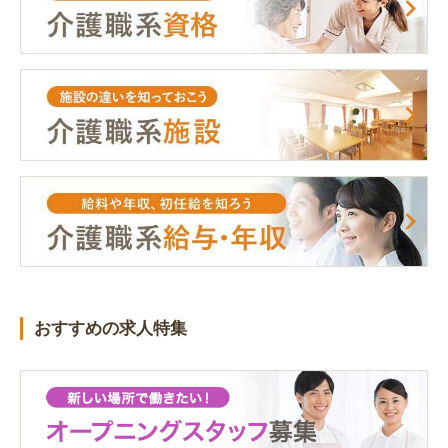
おすすめの求人特集