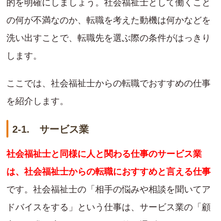
的を明確にしましょう。社会福祉士として働くこと
の何が不満なのか、転職を考えた動機は何かなどを
洗い出すことで、転職先を選ぶ際の条件がはっきり
します。
ここでは、社会福祉士からの転職でおすすめの仕事
を紹介します。
2-1. サービス業
社会福祉士と同様に人と関わる仕事のサービス業
は、社会福祉士からの転職におすすめと言える仕事
です。社会福祉士の「相手の悩みや相談を聞いてア
ドバイスをする」という仕事は、サービス業の「顧