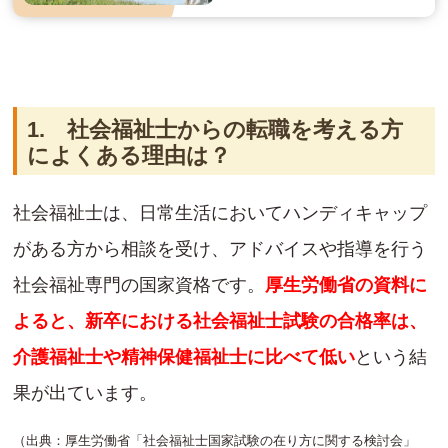
1. 社会福祉士からの転職を考える方
によくある理由は？
社会福祉士は、日常生活においてハンディキャップ
がある方から相談を受け、アドバイスや指導を行う
社会福祉専門の国家資格です。
厚生労働省の資料に
よると、新卒における社会福祉士試験の合格率は、
介護福祉士や精神保健福祉士に比べて低い
という結
果が出ています。
（出典：厚生労働省「社会福祉士国家試験の在り方に関する検討会」