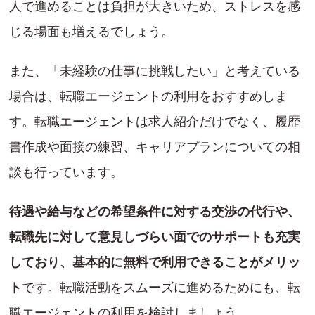
人で進めることは負担が大きいため、ストレスを感
じる場面も増えるでしょう。
また、「未経験の仕事に挑戦したい」と考えている
場合は、転職エージェントの利用をおすすめしま
す。転職エージェントは求人紹介だけでなく、履歴
書作成や面接の練習、キャリアプランについての相
談も行っています。
待遇や給与などの希望条件に対する交渉の代行や、
転職先に対して意見しづらい面でのサポートも充実
しており、基本的に無料で利用できることがメリッ
ト
です。転職活動をスムーズに進めるためにも、転
職エージェントの利用を検討しましょう。