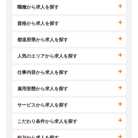
職種から求人を探す
資格から求人を探す
都道府県から求人を探す
人気のエリアから求人を探す
仕事内容から求人を探す
雇用形態から求人を探す
サービスから求人を探す
こだわり条件から求人を探す
給与から求人を探す