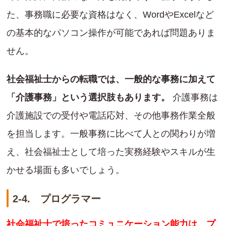
た、事務職に必要な資格はなく、WordやExcelなど
の基本的なパソコン操作が可能であれば問題ありま
せん。
社会福祉士からの転職では、一般的な事務に加えて
「介護事務」という選択肢もあります。
介護事務は
介護施設での受付や電話応対、その他事務作業全般
を担当します。一般事務に比べて人との関わりが増
え、社会福祉士として培った実務経験やスキルが生
かせる場面も多いでしょう。
2-4. プログラマー
社会福祉士で培ったコミュニケーション能力は、プ