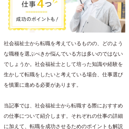
社会福祉士から転職を考えているものの、どのよう
な職種を選ぶべきか悩んでいる方は多いのではない
でしょうか。社会福祉士として培った知識や経験を
生かして転職をしたいと考えている場合、仕事選び
を慎重に進める必要があります。
当記事では、社会福祉士から転職する際におすすめ
の仕事について紹介します。それぞれの仕事の詳細
に加えて、転職を成功させるためのポイントも解説