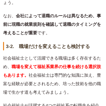
ょう。
なお、
会社によって退職のルールは異なるため、事
前に現職の就業規則を確認して退職のタイミングを
考えることが重要
です。
3-2. 職場だけを変えることも検討する
社会福祉士として活躍できる職場は多く存在するた
め、
職場を変えて福祉系業界の仕事を続ける選択肢
もあります。
社会福祉士は専門的な知識に加え、豊
富な経験が必要とされるため、培った技術を他の職
場で生かす道も考えてみましょう。
社会福祉士が活躍する4つの福祉系の転職先を紹介