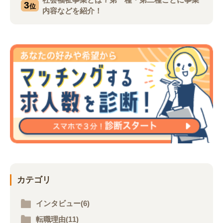
3
位
内容などを紹介！
カテゴリ
インタビュー(6)
転職理由(11)