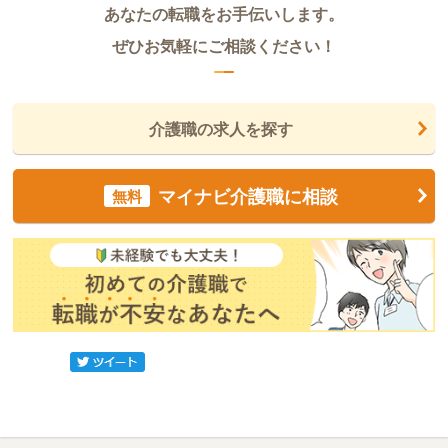
あなたの転職をお手伝いします。
ぜひお気軽にご相談ください！
介護職の求人を探す
マイナビ介護職に相談
無料