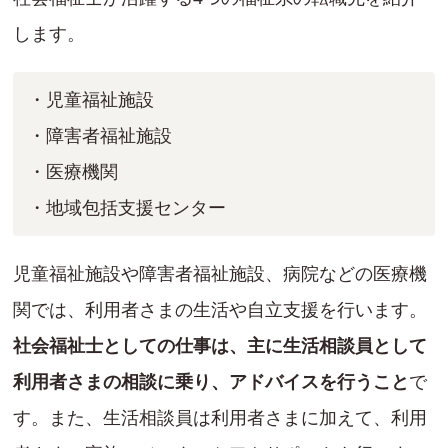
します。
・児童福祉施設
・障害者福祉施設
・医療機関
・地域包括支援センター
児童福祉施設や障害者福祉施設、病院などの医療機
関では、利用者さまの生活や自立支援を行います。
社会福祉士としての仕事は、主に生活相談員として
利用者さまの相談に乗り、アドバイスを行うこと
で
す。また、生活相談員は利用者さまに加えて、利用