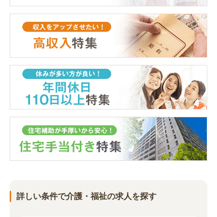
詳しい条件で介護・福祉の求人を探す