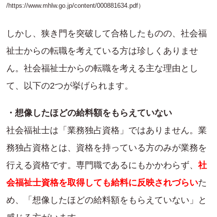
/
https://www.mhlw.go.jp/content/000881634.pdf
）
しかし、狭き門を突破して合格したものの、社会福
祉士からの転職を考えている方は珍しくありませ
ん。社会福祉士からの転職を考える主な理由とし
て、以下の2つが挙げられます。
・想像したほどの給料額をもらえていない
社会福祉士は「業務独占資格」ではありません。業
務独占資格とは、資格を持っている方のみが業務を
行える資格です。専門職であるにもかかわらず、
社
会福祉士資格を取得しても給料に反映されづらい
た
め、「想像したほどの給料額をもらえていない」と