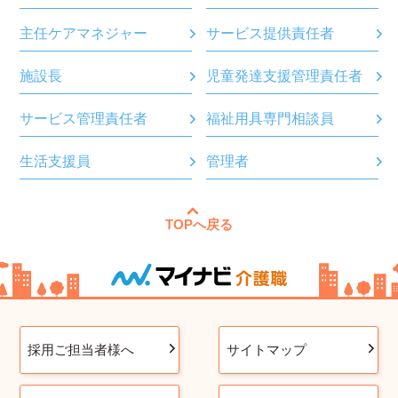
主任ケアマネジャー
サービス提供責任者
施設長
児童発達支援管理責任者
サービス管理責任者
福祉用具専門相談員
生活支援員
管理者
TOPへ戻る
採用ご担当者様へ
サイトマップ