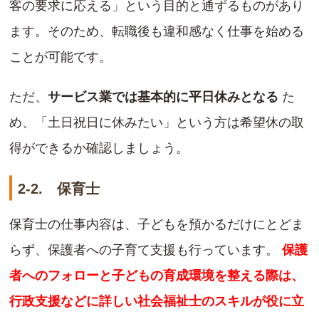
客の要求に応える」という目的と通ずるものがあり
ます。そのため、転職後も違和感なく仕事を始める
ことが可能です。
ただ、
サービス業では基本的に平日休みとなる
た
め、「土日祝日に休みたい」という方は希望休の取
得ができるか確認しましょう。
2-2. 保育士
保育士の仕事内容は、子どもを預かるだけにとどま
らず、保護者への子育て支援も行っています。
保護
者へのフォローと子どもの育成環境を整える際は、
行政支援などに詳しい社会福祉士のスキルが役に立