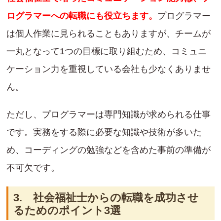
ログラマーへの転職にも役立ちます。
プログラマー
は個人作業に見られることもありますが、チームが
一丸となって1つの目標に取り組むため、コミュニ
ケーション力を重視している会社も少なくありませ
ん。
ただし、プログラマーは専門知識が求められる仕事
です。実務をする際に必要な知識や技術が多いた
め、コーディングの勉強などを含めた事前の準備が
不可欠です。
3. 社会福祉士からの転職を成功させ
るためのポイント3選