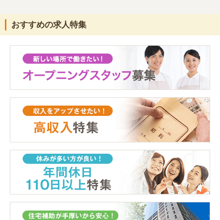
おすすめの求人特集