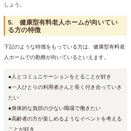
しょう。
5. 健康型有料老人ホームが向いてい
る方の特徴
下記のような特徴をもっている方は、健康型有料老
人ホームでの勤務が向いているといえます。
●人とコミュニケーションをとることが好き
●一人ひとりの利用者さんと長く付き合っていき
たい
●身体的な負担の少ない職場で働きたい
●高齢者の方が楽しめるようなイベントを考える
ことが好き