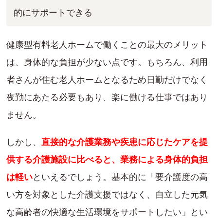
的にサポートできる
健康型有料老人ホームで働くことの最大のメリット
は、身体的な負担が少ない点です。もちろん、利用
者さんが住む老人ホームとなるため日勤だけでなく
夜勤にあたる必要もあり、楽に働ける仕事ではあり
ません。
しかし、
直接的な介護業務や疾患に応じたケアを提
供する介護施設に比べると、業務による身体的負担
は軽い
といえるでしょう。基本的に「要介護度の高
い方を対象とした介護支援ではなく、自立した元気
な高齢者の快適な生活環境をサポートしたい」とい