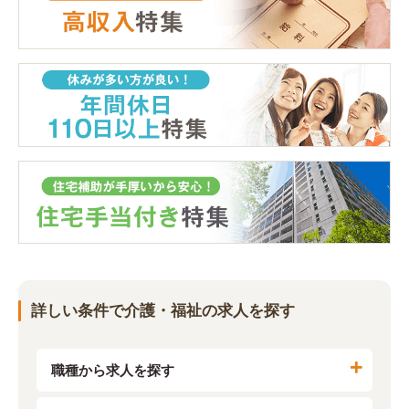
詳しい条件で介護・福祉の求人を探す
職種から求人を探す