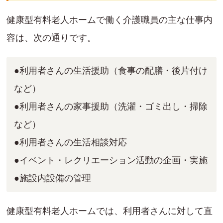
健康型有料老人ホームで働く介護職員の主な仕事内
容は、次の通りです。
●利用者さんの生活援助（食事の配膳・後片付け
など）
●利用者さんの家事援助（洗濯・ゴミ出し・掃除
など）
●利用者さんの生活相談対応
●イベント・レクリエーション活動の企画・実施
●施設内設備の管理
健康型有料老人ホームでは、利用者さんに対して直