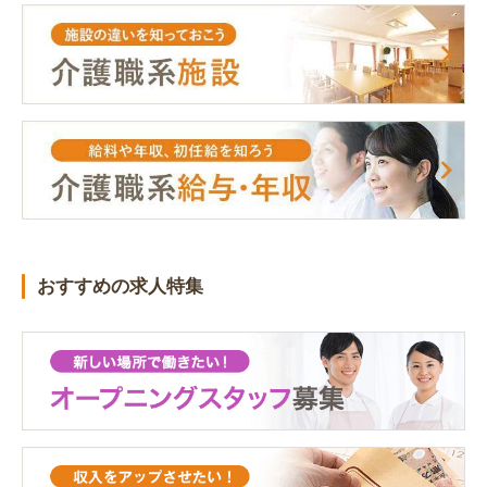
おすすめの求人特集