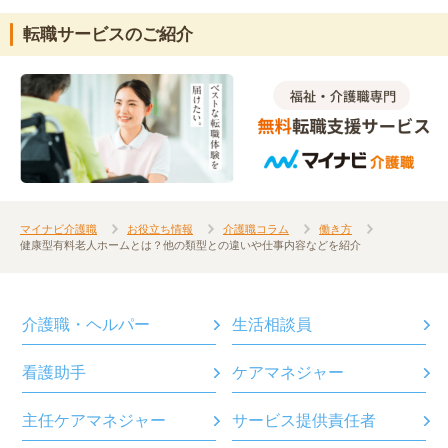
転職サービスのご紹介
マイナビ介護職
お役立ち情報
介護職コラム
働き方
健康型有料老人ホームとは？他の類型との違いや仕事内容などを紹介
介護職・ヘルパー
生活相談員
看護助手
ケアマネジャー
主任ケアマネジャー
サービス提供責任者