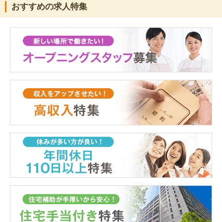
おすすめの求人特集