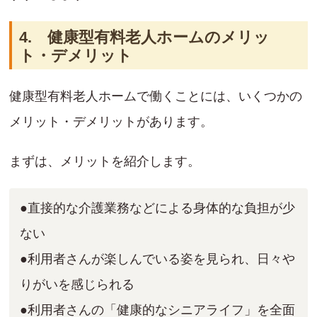
4. 健康型有料老人ホームのメリッ
ト・デメリット
健康型有料老人ホームで働くことには、いくつかの
メリット・デメリットがあります。
まずは、メリットを紹介します。
●直接的な介護業務などによる身体的な負担が少
ない
●利用者さんが楽しんでいる姿を見られ、日々や
りがいを感じられる
●利用者さんの「健康的なシニアライフ」を全面