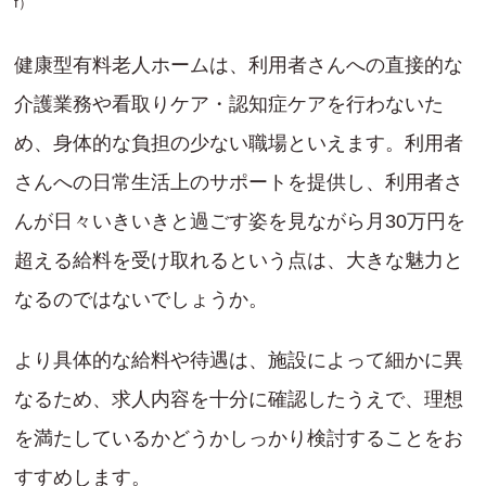
f
）
健康型有料老人ホームは、利用者さんへの直接的な
介護業務や看取りケア・認知症ケアを行わないた
め、身体的な負担の少ない職場といえます。利用者
さんへの日常生活上のサポートを提供し、利用者さ
んが日々いきいきと過ごす姿を見ながら月30万円を
超える給料を受け取れるという点は、大きな魅力と
なるのではないでしょうか。
より具体的な給料や待遇は、施設によって細かに異
なるため、求人内容を十分に確認したうえで、理想
を満たしているかどうかしっかり検討することをお
すすめします。