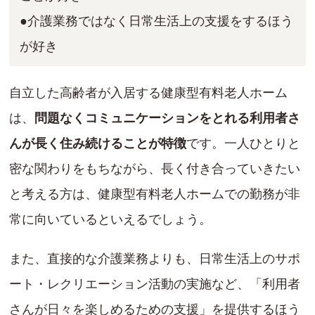
●介護業務ではなく日常生活上の支援をするほう
が好き
自立した高齢者が入居する健康型有料老人ホーム
は、
問題なくコミュニケーションをとれる利用者さ
んが長く住み続けることが特徴
です。一人ひとりと
密な関わりをもちながら、長く付き合っていきたい
と考える方は、健康型有料老人ホームでの勤務が非
常に向いているといえるでしょう。
また、直接的な介護業務よりも、日常生活上のサポ
ート・レクリエーション活動の実施など、「利用者
さんが日々を楽しめるための支援」を提供するほう