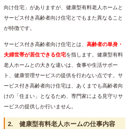
向け住宅」がありますが、健康型有料老人ホームと
サービス付き高齢者向け住宅とでもまた異なること
が特徴です。
サービス付き高齢者向け住宅とは、
高齢者の単身・
夫婦世帯が居住できる住宅
を指します。健康型有料
老人ホームとの大きな違いは、食事や生活サポー
ト、健康管理サービスの提供を行わない点です。サ
ービス付き高齢者向け住宅は、あくまでも高齢者向
けの「住まい」となるため、専門家による見守りサ
ービスの提供しか行いません。
2. 健康型有料老人ホームの仕事内容