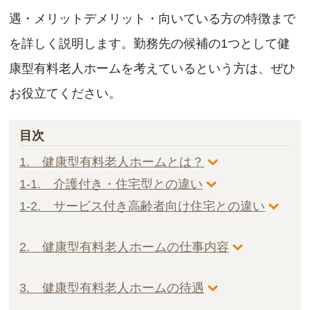
遇・メリットデメリット・向いている方の特徴まで
を詳しく説明します。勤務先の候補の1つとして健
康型有料老人ホームを考えているという方は、ぜひ
お役立てください。
目次
1. 健康型有料老人ホームとは？
1-1. 介護付き・住宅型との違い
1-2. サービス付き高齢者向け住宅との違い
2. 健康型有料老人ホームの仕事内容
3. 健康型有料老人ホームの待遇