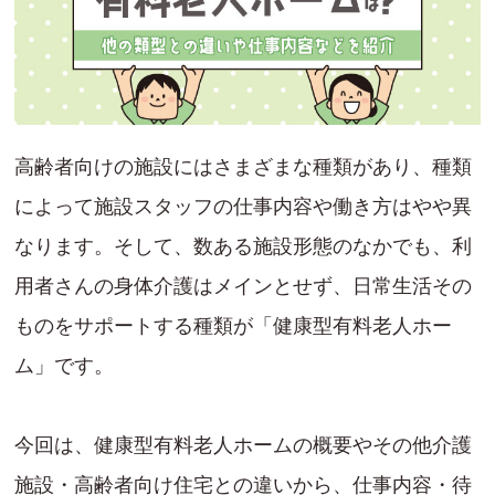
高齢者向けの施設にはさまざまな種類があり、種類
によって施設スタッフの仕事内容や働き方はやや異
なります。そして、数ある施設形態のなかでも、利
用者さんの身体介護はメインとせず、日常生活その
ものをサポートする種類が「健康型有料老人ホー
ム」です。
今回は、健康型有料老人ホームの概要やその他介護
施設・高齢者向け住宅との違いから、仕事内容・待