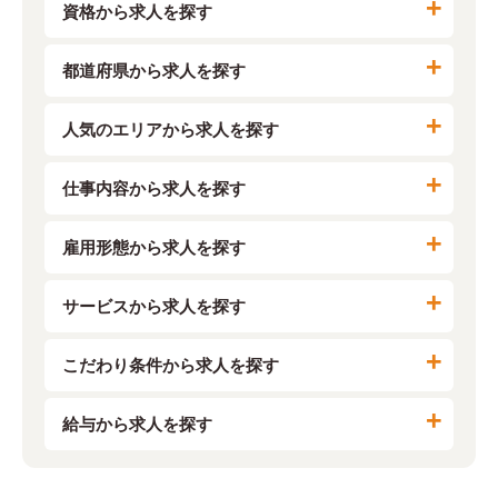
資格から求人を探す
都道府県から求人を探す
人気のエリアから求人を探す
仕事内容から求人を探す
雇用形態から求人を探す
サービスから求人を探す
こだわり条件から求人を探す
給与から求人を探す