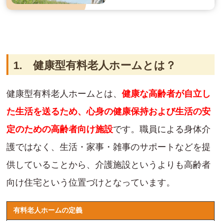
1. 健康型有料老人ホームとは？
健康型有料老人ホームとは、
健康な高齢者が自立し
た生活を送るため、心身の健康保持および生活の安
定のための高齢者向け施設
です。職員による身体介
護ではなく、生活・家事・雑事のサポートなどを提
供していることから、介護施設というよりも高齢者
向け住宅という位置づけとなっています。
有料老人ホームの定義