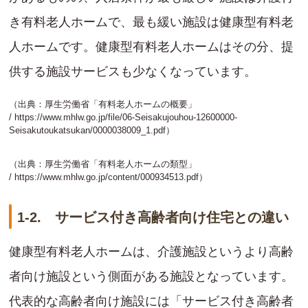
き有料老人ホームで、最も緩い施設は健康型有料老
人ホームです。健康型有料老人ホームはその分、提
供する施設サービスも少なくなっています。
（出典：厚生労働省「有料老人ホームの概要」
/
https://www.mhlw.go.jp/file/06-Seisakujouhou-12600000-
Seisakutoukatsukan/0000038009_1.pdf
）
（出典：厚生労働省「有料老人ホームの類型」
/
https://www.mhlw.go.jp/content/000934513.pdf
）
1-2. サービス付き高齢者向け住宅との違い
健康型有料老人ホームは、介護施設というより高齢
者向け施設という側面がある施設となっています。
代表的な高齢者向け施設には「サービス付き高齢者