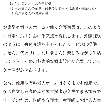
（1）利用者さんへの食事提供
（2）利用者さんの家事・雑事のサポート（洗濯・掃除など）
（3）利用者さんの健康管理
健康型有料老人ホームで働く介護職員は、このよう
に日常生活上における支援を提供します。介護施設
のように、身体介護を中心としたサービスは提供し
ません。代わりに、利用者さんに楽しみながら生活
してもらうための魅力的な娯楽設備が充実している
ケースが多々あります。
なお、健康型有料老人ホームはあくまでも健康で、
かつ自立した高齢者や要支援者が入居できる施設で
す。そのため、医師や介護士、看護師における人員