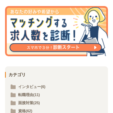
カテゴリ
インタビュー(6)
転職理由(11)
面接対策(25)
資格(62)