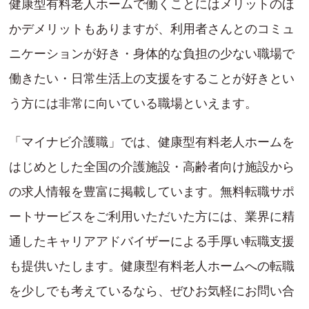
健康型有料老人ホームで働くことにはメリットのほ
かデメリットもありますが、利用者さんとのコミュ
ニケーションが好き・身体的な負担の少ない職場で
働きたい・日常生活上の支援をすることが好きとい
う方には非常に向いている職場といえます。
「マイナビ介護職」では、健康型有料老人ホームを
はじめとした全国の介護施設・高齢者向け施設から
の求人情報を豊富に掲載しています。無料転職サポ
ートサービスをご利用いただいた方には、業界に精
通したキャリアアドバイザーによる手厚い転職支援
も提供いたします。健康型有料老人ホームへの転職
を少しでも考えているなら、ぜひお気軽にお問い合