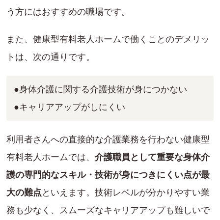
う方にはおすすめの職場です。
また、健康型有料老人ホームで働くことのデメリッ
トは、次の通りです。
●身体介護に関する介護技術が身につかない
●キャリアアップがしにくい
利用者さんへの直接的な介護業務を行わない健康型
有料老人ホームでは、
介護職員として重要な身体介
護の専門的なスキル・技術が身につきにくい点が最
大の難点
といえます。技術レベルが分かりやすい業
務も少なく、スムーズなキャリアアップも難しいで