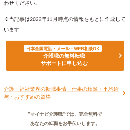
わせください。
※当記事は2022年11月時点の情報をもとに作成して
います
日本全国電話・メール・WEB相談OK
介護職の無料転職
サポートに申し込む
介護・福祉業界の転職事情｜仕事の種類・平均給
与・おすすめの資格
"マイナビ介護職"では、完全無料で
あなたの転職をお手伝いします。