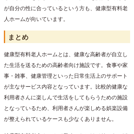
が自分の性に合っているという方も、健康型有料老
人ホームが向いています。
まとめ
健康型有料老人ホームとは、健康な高齢者が自立し
た生活を送るための高齢者向け施設です。食事や家
事・雑事、健康管理といった日常生活上のサポート
が主なサービス内容となっています。比較的健康な
利用者さんに楽しんで生活をしてもらうための施設
となっているため、利用者さんが楽しめる娯楽設備
が整えられているケースも少なくありません。