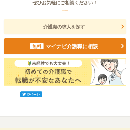
ぜひお気軽にご相談ください！
介護職の求人を探す
マイナビ介護職に相談
無料