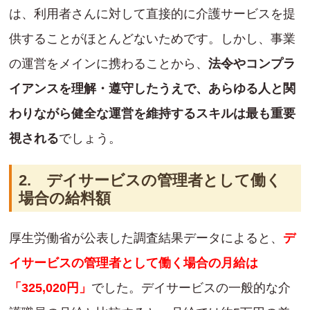
は、利用者さんに対して直接的に介護サービスを提
供することがほとんどないためです。しかし、事業
の運営をメインに携わることから、
法令やコンプラ
イアンスを理解・遵守したうえで、あらゆる人と関
わりながら健全な運営を維持するスキルは最も重要
視される
でしょう。
2. デイサービスの管理者として働く
場合の給料額
厚生労働省が公表した調査結果データによると、
デ
イサービスの管理者として働く場合の月給は
「325,020円」
でした。デイサービスの一般的な介