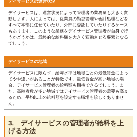
デイサービスの運営状況
デイサービスは、運営状況によって管理者の業務量も大きく変
動します。人によっては、従業員の勤怠管理や会計処理などを
すべて本部に任せていたり、外部に委託していたりするケース
もあります。このような業務をデイサービス管理者が自身で行
うかどうかは、最終的な給料額を大きく変動させる要素となる
でしょう。
デイサービスの地域
デイサービスに限らず、給与水準は地域ごとの最低賃金によっ
てやや違いがあることが特徴です。最低賃金が高い地域の場
合、デイサービス管理者の給料額も期待できるでしょう。ま
た、高齢者数が多い地域ではデイサービス管理者の需要も高ま
るため、平均以上の給料額を設定する職場も珍しくありませ
ん。
3. デイサービスの管理者が給料を上
げる方法