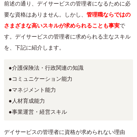
前述の通り、デイサービスの管理者になるために必
要な資格はありません。しかし、
管理職ならではの
さまざまな高いスキルが求められることも事実
で
す。デイサービスの管理者に求められる主なスキル
を、下記に紹介します。
●介護保険法・行政関連の知識
●コミュニケーション能力
●マネジメント能力
●人材育成能力
●事業運営・経営スキル
デイサービスの管理者に資格が求められない理由