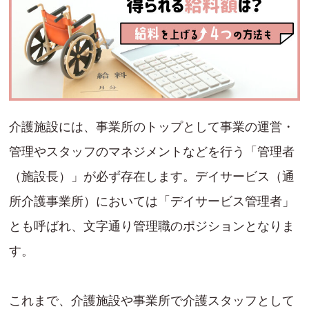
介護施設には、事業所のトップとして事業の運営・
管理やスタッフのマネジメントなどを行う「管理者
（施設長）」が必ず存在します。デイサービス（通
所介護事業所）においては「デイサービス管理者」
とも呼ばれ、文字通り管理職のポジションとなりま
す。
これまで、介護施設や事業所で介護スタッフとして