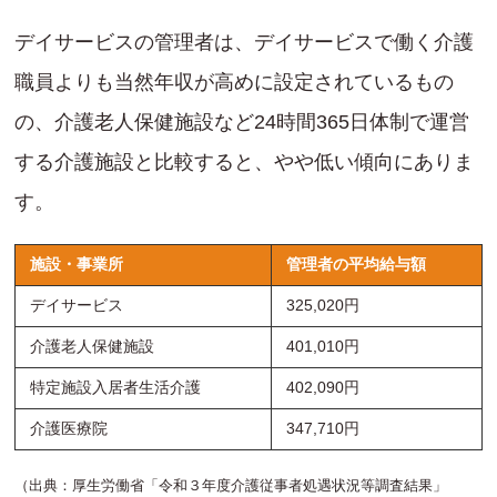
デイサービスの管理者は、デイサービスで働く介護
職員よりも当然年収が高めに設定されているもの
の、介護老人保健施設など24時間365日体制で運営
する介護施設と比較すると、やや低い傾向にありま
す。
施設・事業所
管理者の平均給与額
デイサービス
325,020円
介護老人保健施設
401,010円
特定施設入居者生活介護
402,090円
介護医療院
347,710円
（出典：厚生労働省「令和３年度介護従事者処遇状況等調査結果」