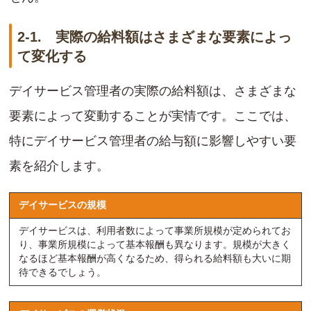
2-1. 実際の給料額はさまざまな要素によっ
て変化する
デイサービス管理者の実際の給料額は、さまざまな
要素によって変動することが実情です。ここでは、
特にデイサービス管理者の給与額に影響しやすい要
素を紹介します。
デイサービスの規模
デイサービスは、利用者数によって事業所規模が定められてお
り、事業所規模によって基本報酬も異なります。規模が大きく
なるほど基本報酬が高くなるため、得られる給料額も大いに期
待できるでしょう。