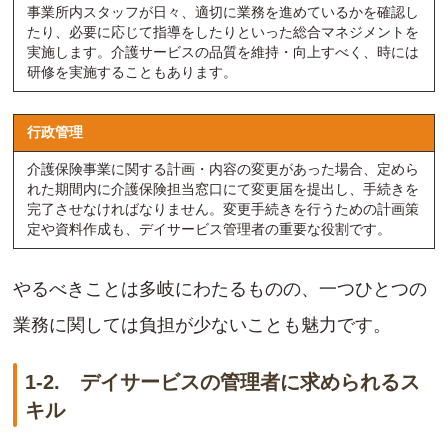
事業所内スタッフが日々、適切に業務を進めているかを確認し
たり、必要に応じて指導をしたりといった総合マネジメントを
実施します。介護サービスの品質を維持・向上すべく、時には
研修を実施することもあります。
行政管理
介護保険事業に関する計画・内容の変更があった場合、定めら
れた期間内に介護保険担当窓口にて変更届を提出し、手続きを
完了させなければなりません。変更手続きを行うための計画策
定や資料作成も、デイサービス管理者の重要な役割です。
やるべきことは多岐にわたるものの、一つひとつの
業務に関しては負担が少ないことも魅力です。
1-2. デイサービスの管理者に求められるス
キル