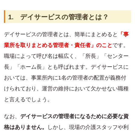
1. デイサービスの管理者とは？
デイサービスの管理者とは、簡単にまとめると
「事
業所を取りまとめる管理者・責任者」のこと
です。
職場によって呼び名は幅広く、「所長」「センター
長」「ホーム長」とも呼ばれます。デイサービスに
おいては、事業所内に1名の管理者の配置が義務付
けられており、運営の維持において欠かせない職種
と言えるでしょう。
なお、
デイサービスの管理者になるために必要な資
格はありません。
しかし、現場の介護スタッフや利