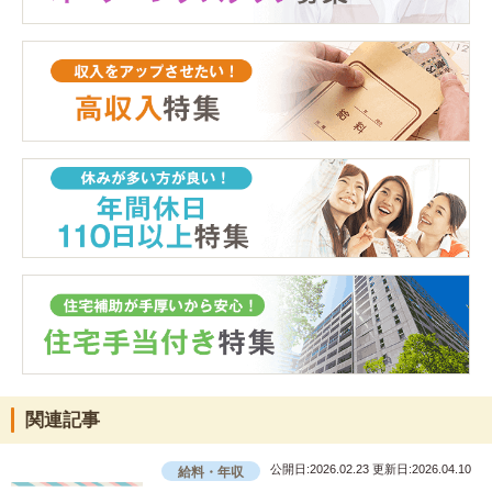
関連記事
公開日:2026.02.23
更新日:2026.04.10
給料・年収