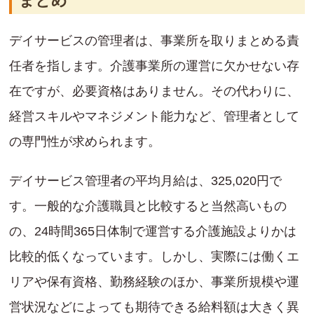
まとめ
デイサービスの管理者は、事業所を取りまとめる責
任者を指します。介護事業所の運営に欠かせない存
在ですが、必要資格はありません。その代わりに、
経営スキルやマネジメント能力など、管理者として
の専門性が求められます。
デイサービス管理者の平均月給は、325,020円で
す。一般的な介護職員と比較すると当然高いもの
の、24時間365日体制で運営する介護施設よりかは
比較的低くなっています。しかし、実際には働くエ
リアや保有資格、勤務経験のほか、事業所規模や運
営状況などによっても期待できる給料額は大きく異