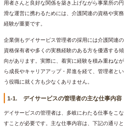
用者さんと良好な関係を築き上げながら事業所の円
滑な運営に携わるためには、介護関連の資格や実務
経験が重要です。
企業側もデイサービス管理者の採用には介護関連の
資格保有者や多くの実務経験のある方を優遇する傾
向があります。実際に、着実に経験を積み重ねなが
ら成長やキャリアアップ・昇進を経て、管理者とい
う役職に就く方も少なくありません。
1-1. デイサービスの管理者の主な仕事内容
デイサービスの管理者は、多岐にわたる仕事をこな
すことが必要です。主な仕事内容は、下記の通りと