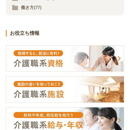
働き方(77)
お役立ち情報