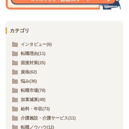
カテゴリ
インタビュー(6)
転職理由(11)
面接対策(25)
資格(62)
悩み(36)
転職市場(78)
加算減算(48)
給料・年収(73)
介護施設・介護サービス(11)
転職ノウハウ(12)