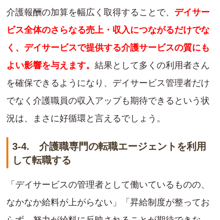
介護報酬の加算を幅広く取得することで、
デイサー
ビス全体のさらなる売上・収入につながるだけでな
く、デイサービスで提供する介護サービスの質にも
よい影響を与えます。
結果として多くの利用者さん
を確保できるようになり、デイサービス管理者だけ
でなく介護職員の収入アップも期待できるという状
況は、まさに好循環と言えるでしょう。
3-4. 介護職専門の転職エージェントを利用
して転職する
「デイサービスの管理者として働いているものの、
なかなか給料が上がらない」「昇給制度が整ってお
らず、努力が給料に反映されることが期待できな