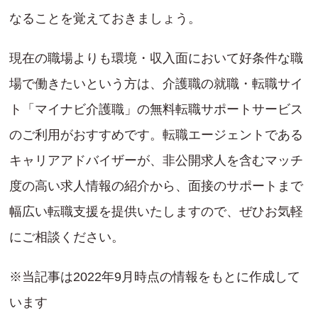
なることを覚えておきましょう。
現在の職場よりも環境・収入面において好条件な職
場で働きたいという方は、介護職の就職・転職サイ
ト「マイナビ介護職」の無料転職サポートサービス
のご利用がおすすめです。転職エージェントである
キャリアアドバイザーが、非公開求人を含むマッチ
度の高い求人情報の紹介から、面接のサポートまで
幅広い転職支援を提供いたしますので、ぜひお気軽
にご相談ください。
※当記事は2022年9月時点の情報をもとに作成して
います