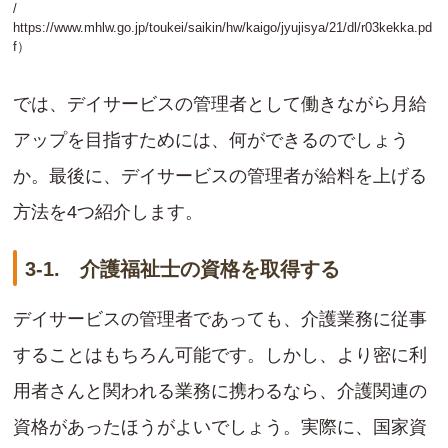
/
https://www.mhlw.go.jp/toukei/saikin/hw/kaigo/jyujisya/21/dl/r03kekka.pd
f
）
では、デイサービスの管理者として働きながら月給
アップを目指すためには、何ができるのでしょう
か。最後に、デイサービスの管理者が給料を上げる
方法を4つ紹介します。
3-1. 介護福祉士の資格を取得する
デイサービスの管理者であっても、介護業務に従事
することはもちろん可能です。しかし、より密に利
用者さんと関われる業務に携わるなら、介護関連の
資格があったほうがよいでしょう。実際に、国家資