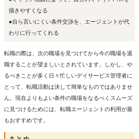
描きやすくなる
●自ら言いにくい条件交渉を、エージェントが代
わりに行ってくれる
転職の際は、次の職場を見つけてから今の職場を退
職することが望ましいとされています。しかし、や
るべきことが多く日々忙しいデイサービス管理者に
とって、転職活動は決して簡単なものではありませ
ん。現在よりもよい条件の職場をなるべくスムーズ
に見つけるためには、転職エージェントの利用が最
もおすすめです。