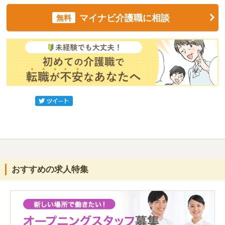
マイナビ介護職に相談
無料
おすすめの求人特集