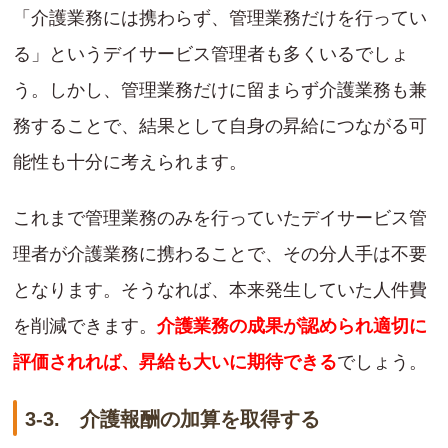
「介護業務には携わらず、管理業務だけを行ってい
る」というデイサービス管理者も多くいるでしょ
う。しかし、管理業務だけに留まらず介護業務も兼
務することで、結果として自身の昇給につながる可
能性も十分に考えられます。
これまで管理業務のみを行っていたデイサービス管
理者が介護業務に携わることで、その分人手は不要
となります。そうなれば、本来発生していた人件費
を削減できます。
介護業務の成果が認められ適切に
評価されれば、昇給も大いに期待できる
でしょう。
3-3. 介護報酬の加算を取得する