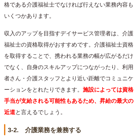
格である介護福祉士でなければ行えない業務内容も
いくつかあります。
収入のアップを目指すデイサービス管理者は、介護
福祉士の資格取得がおすすめです。介護福祉士資格
を取得することで、携われる業務の幅が広がるだけ
でなく、自身のスキルアップにつながったり、利用
者さん・介護スタッフとより近い距離でコミュニケ
ーションをとれたりできます。
施設によっては資格
手当が支給される可能性もあるため、昇給の最大の
近道
と言えるでしょう。
3-2. 介護業務を兼務する