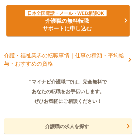
日本全国電話・メール・WEB相談OK
介護職の無料転職
サポートに申し込む
介護・福祉業界の転職事情｜仕事の種類・平均給
与・おすすめの資格
"マイナビ介護職"では、完全無料で
あなたの転職をお手伝いします。
ぜひお気軽にご相談ください！
介護職の求人を探す