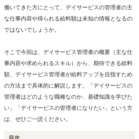
働いてきた方にとって、デイサービスの管理者の主
な仕事内容や得られる給料額は未知の情報となるの
ではないでしょうか。
そこで今回は、デイサービス管理者の概要（主な仕
事内容や求められるスキル）から、期待できる給料
額、デイサービス管理者が給料アップを目指すため
の方法まで具体的に解説します。「デイサービスの
管理者はどのような職種なのか、基礎知識を学びた
い」「デイサービスの管理者になりたい」という方
は、ぜひご一読ください。
目次