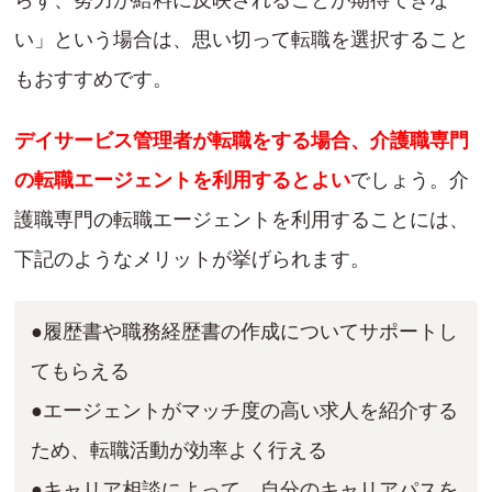
い」という場合は、思い切って転職を選択すること
もおすすめです。
デイサービス管理者が転職をする場合、介護職専門
の転職エージェントを利用するとよい
でしょう。介
護職専門の転職エージェントを利用することには、
下記のようなメリットが挙げられます。
●履歴書や職務経歴書の作成についてサポートし
てもらえる
●エージェントがマッチ度の高い求人を紹介する
ため、転職活動が効率よく行える
●キャリア相談によって、自分のキャリアパスを