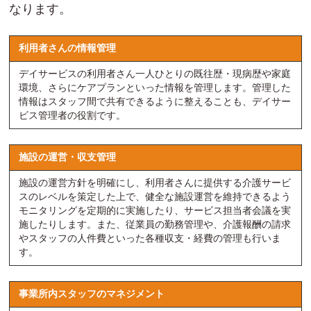
なります。
利用者さんの情報管理
デイサービスの利用者さん一人ひとりの既往歴・現病歴や家庭
環境、さらにケアプランといった情報を管理します。管理した
情報はスタッフ間で共有できるように整えることも、デイサー
ビス管理者の役割です。
施設の運営・収支管理
施設の運営方針を明確にし、利用者さんに提供する介護サービ
スのレベルを策定した上で、健全な施設運営を維持できるよう
モニタリングを定期的に実施したり、サービス担当者会議を実
施したりします。また、従業員の勤務管理や、介護報酬の請求
やスタッフの人件費といった各種収支・経費の管理も行いま
す。
事業所内スタッフのマネジメント