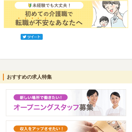
おすすめの求人特集