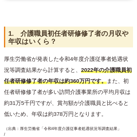
1. 介護職員初任者研修修了者の月収や
年収はいくら？
厚生労働省が発表した令和4年度介護従事者処遇状
況等調査結果から計算すると、
2022年の介護職員初
任者研修修了者の年収は約360万円です。
また、初
任者研修修了者が多い訪問介護事業所の平均月収は
約31万5千円ですが、賞与額が介護職員と比べると
低いため、年収は約378万円となります。
（出典：厚生労働省「令和4年度介護従事者処遇状況等調査結果」
/