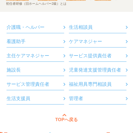
初任者研修（旧ホームヘルパー2級）とは
介護職・ヘルパー
生活相談員
看護助手
ケアマネジャー
主任ケアマネジャー
サービス提供責任者
施設長
児童発達支援管理責任者
サービス管理責任者
福祉用具専門相談員
生活支援員
管理者
TOPへ戻る