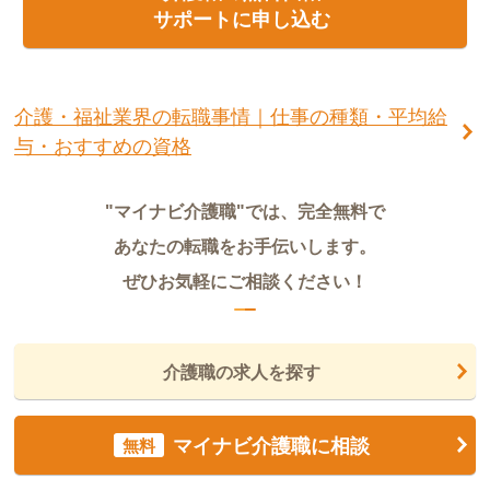
サポートに申し込む
介護・福祉業界の転職事情｜仕事の種類・平均給
与・おすすめの資格
"マイナビ介護職"では、完全無料で
あなたの転職をお手伝いします。
ぜひお気軽にご相談ください！
介護職の求人を探す
マイナビ介護職に相談
無料