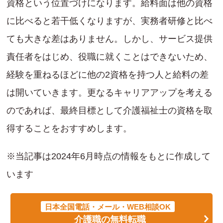
資格という位置づけになります。給料面は他の資格
に比べると若干低くなりますが、実務者研修と比べ
ても大きな差はありません。しかし、サービス提供
責任者をはじめ、役職に就くことはできないため、
経験を重ねるほどに他の2資格を持つ人と給料の差
は開いていきます。更なるキャリアアップを考える
のであれば、最終目標として介護福祉士の資格を取
得することをおすすめします。
※当記事は2024年6月時点の情報をもとに作成して
います
日本全国電話・メール・WEB相談OK
介護職の無料転職