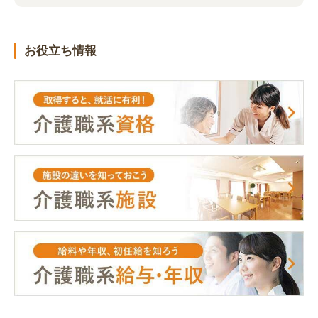
お役立ち情報