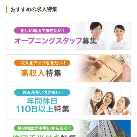
おすすめの求人特集