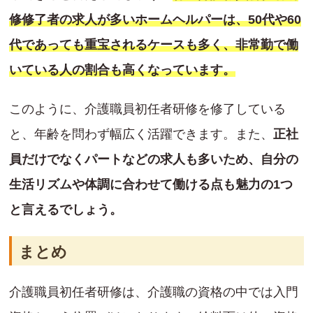
修修了者の求人が多いホームヘルパーは、50代や60
代であっても重宝されるケースも多く、非常勤で働
いている人の割合も高くなっています。
このように、介護職員初任者研修を修了している
と、年齢を問わず幅広く活躍できます。また、
正社
員だけでなくパートなどの求人も多いため、自分の
生活リズムや体調に合わせて働ける点も魅力の1つ
と言えるでしょう。
まとめ
介護職員初任者研修は、介護職の資格の中では入門