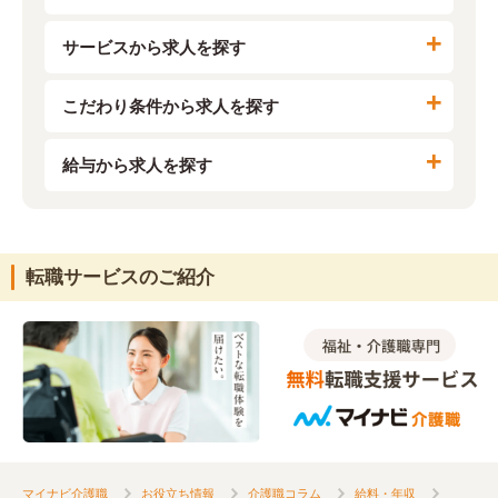
サービスから求人を探す
こだわり条件から求人を探す
給与から求人を探す
転職サービスのご紹介
マイナビ介護職
お役立ち情報
介護職コラム
給料・年収