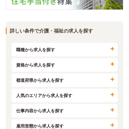
詳しい条件で介護・福祉の求人を探す
職種から求人を探す
資格から求人を探す
都道府県から求人を探す
人気のエリアから求人を探す
仕事内容から求人を探す
雇用形態から求人を探す