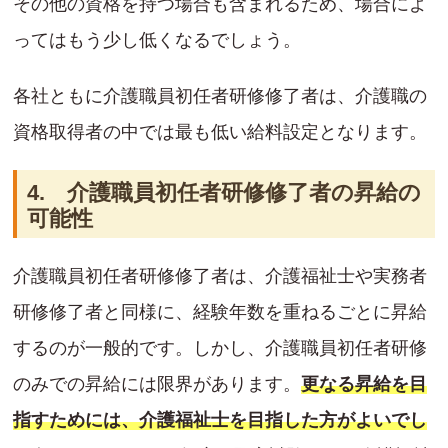
その他の資格を持つ場合も含まれるため、場合によ
ってはもう少し低くなるでしょう。
各社ともに介護職員初任者研修修了者は、介護職の
資格取得者の中では最も低い給料設定となります。
4. 介護職員初任者研修修了者の昇給の
可能性
介護職員初任者研修修了者は、介護福祉士や実務者
研修修了者と同様に、経験年数を重ねるごとに昇給
するのが一般的です。しかし、介護職員初任者研修
のみでの昇給には限界があります。
更なる昇給を目
指すためには、介護福祉士を目指した方がよいでし