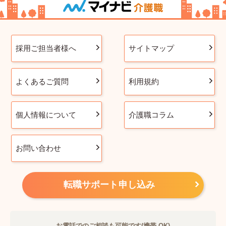
採用ご担当者様へ
サイトマップ
よくあるご質問
利用規約
個人情報について
介護職コラム
お問い合わせ
転職サポート申し込み
お電話でのご相談も可能です(携帯 OK)