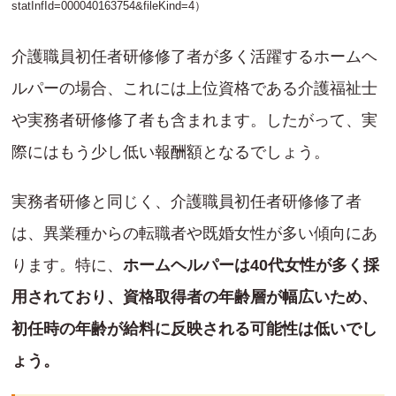
statInfId=000040163754&fileKind=4
）
介護職員初任者研修修了者が多く活躍するホームヘ
ルパーの場合、これには上位資格である介護福祉士
や実務者研修修了者も含まれます。したがって、実
際にはもう少し低い報酬額となるでしょう。
実務者研修と同じく、介護職員初任者研修修了者
は、異業種からの転職者や既婚女性が多い傾向にあ
ります。特に、
ホームヘルパーは40代女性が多く採
用されており、資格取得者の年齢層が幅広いため、
初任時の年齢が給料に反映される可能性は低いでし
ょう。