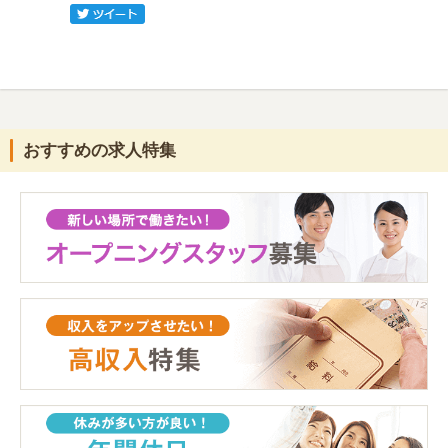
おすすめの求人特集