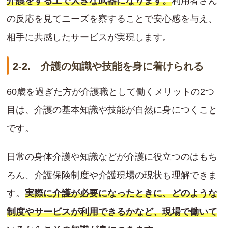
介護をする上で大きな武器になります。
利用者さん
の反応を見てニーズを察することで安心感を与え、
相手に共感したサービスが実現します。
2-2. 介護の知識や技能を身に着けられる
60歳を過ぎた方が介護職として働くメリットの2つ
目は、介護の基本知識や技能が自然に身につくこと
です。
日常の身体介護や知識などが介護に役立つのはもち
ろん、介護保険制度や介護現場の現状も理解できま
す。
実際に介護が必要になったときに、どのような
制度やサービスが利用できるかなど、現場で働いて