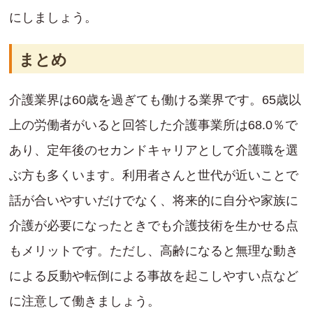
にしましょう。
まとめ
介護業界は60歳を過ぎても働ける業界です。65歳以
上の労働者がいると回答した介護事業所は68.0％で
あり、定年後のセカンドキャリアとして介護職を選
ぶ方も多くいます。利用者さんと世代が近いことで
話が合いやすいだけでなく、将来的に自分や家族に
介護が必要になったときでも介護技術を生かせる点
もメリットです。ただし、高齢になると無理な動き
による反動や転倒による事故を起こしやすい点など
に注意して働きましょう。