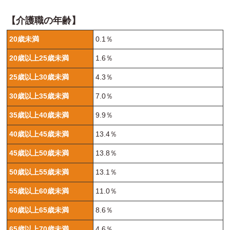
【介護職の年齢】
20歳未満
0.1％
20歳以上25歳未満
1.6％
25歳以上30歳未満
4.3％
30歳以上35歳未満
7.0％
35歳以上40歳未満
9.9％
40歳以上45歳未満
13.4％
45歳以上50歳未満
13.8％
50歳以上55歳未満
13.1％
55歳以上60歳未満
11.0％
60歳以上65歳未満
8.6％
65歳以上70歳未満
4.6％