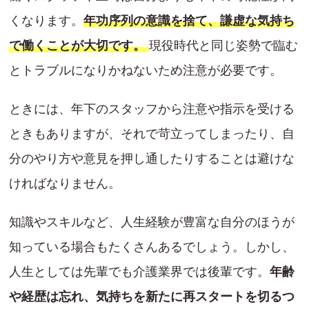
くなります。
年功序列の意識を捨て、謙虚な気持ち
で働くことが大切です。
現役時代と同じ姿勢で臨む
とトラブルになりかねないため注意が必要です。
ときには、年下のスタッフから注意や指示を受ける
ときもありますが、それで苛立ってしまったり、自
分のやり方や意見を押し通したりすることは避けな
ければなりません。
知識やスキルなど、人生経験が豊富な自分のほうが
知っている場合もたくさんあるでしょう。しかし、
人生としては先輩でも介護業界では後輩です。
年齢
や経歴は忘れ、気持ちを新たに再スタートを切るつ