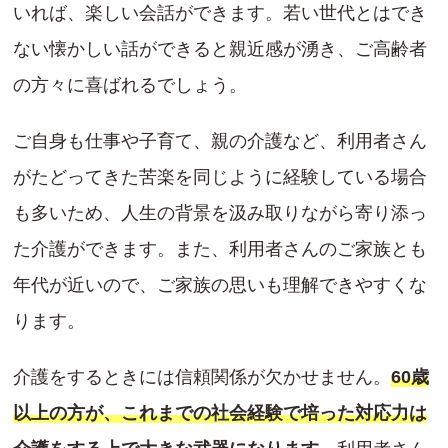
いれば、楽しい会話ができます。若い世代とはでき
ない懐かしい話ができると親近感が湧き、ご高齢者
の方々に喜ばれるでしょう。
ご自身も仕事や子育て、親の介護など、利用者さん
がたどってきた苦楽を同じように経験している場合
も多いため、人生の背景を汲み取りながら寄り添っ
た介護ができます。また、利用者さんのご家族とも
年代が近いので、ご家族の思いも理解できやすくな
ります。
介護をするときには信頼関係が欠かせません。
60歳
以上の方が、これまでの社会経験で培った対応力は