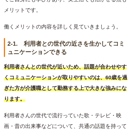
メリットです。
働くメリットの内容を詳しく見ていきましょう。
2-1. 利用者との世代の近さを生かしてコミ
ュニケーションできる
利用者さんとの世代が近いため、話題が合わせやす
くコミュニケーションが取りやすいのは、60歳を過
ぎた方が介護職として勤務する上で大きな強みにな
ります。
利用者さんの世代で流行っていた歌・テレビ・映
画・昔の出来事などについて、共通の話題を持って