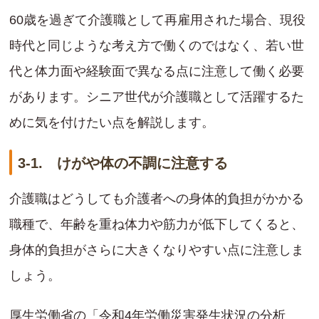
60歳を過ぎて介護職として再雇用された場合、現役
時代と同じような考え方で働くのではなく、若い世
代と体力面や経験面で異なる点に注意して働く必要
があります。シニア世代が介護職として活躍するた
めに気を付けたい点を解説します。
3-1. けがや体の不調に注意する
介護職はどうしても介護者への身体的負担がかかる
職種で、年齢を重ね体力や筋力が低下してくると、
身体的負担がさらに大きくなりやすい点に注意しま
しょう。
厚生労働省の「令和4年労働災害発生状況の分析