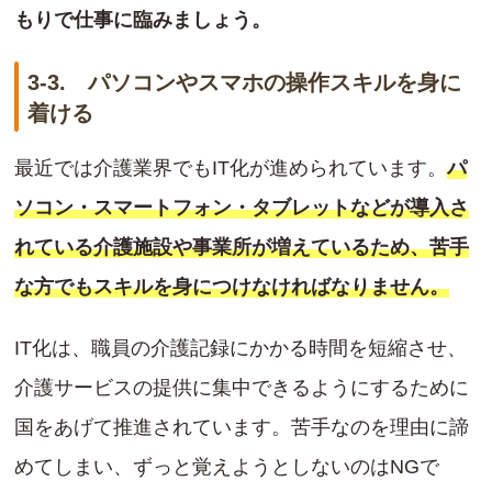
もりで仕事に臨みましょう。
3-3. パソコンやスマホの操作スキルを身に
着ける
最近では介護業界でもIT化が進められています。
パ
ソコン・スマートフォン・タブレットなどが導入さ
れている介護施設や事業所が増えているため、苦手
な方でもスキルを身につけなければなりません。
IT化は、職員の介護記録にかかる時間を短縮させ、
介護サービスの提供に集中できるようにするために
国をあげて推進されています。苦手なのを理由に諦
めてしまい、ずっと覚えようとしないのはNGで