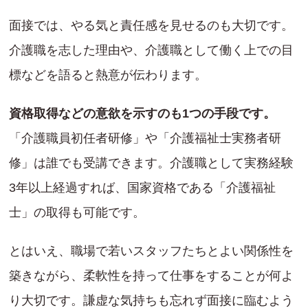
面接では、やる気と責任感を見せるのも大切です。
介護職を志した理由や、介護職として働く上での目
標などを語ると熱意が伝わります。
資格取得などの意欲を示すのも1つの手段です。
「介護職員初任者研修」や「介護福祉士実務者研
修」は誰でも受講できます。介護職として実務経験
3年以上経過すれば、国家資格である「介護福祉
士」の取得も可能です。
とはいえ、職場で若いスタッフたちとよい関係性を
築きながら、柔軟性を持って仕事をすることが何よ
り大切です。謙虚な気持ちも忘れず面接に臨むよう