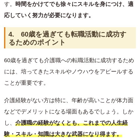
す。
時間をかけてでも徐々にスキルを身につけ、適
応していく努力が必要になります。
4. 60歳を過ぎても転職活動に成功す
るためのポイント
60歳を過ぎても介護職への転職活動に成功するため
には、培ってきたスキルやノウハウをアピールする
ことが重要です。
介護経験がない方は特に、年齢が高いことが体力面
などでデメリットになる場面もあるでしょう。しか
し、
介護職の経験がなくとも、これまでの人生経
験・スキル・知識は大きな武器になり得ます。