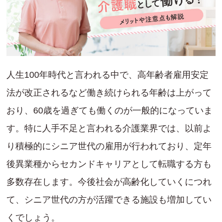
人生100年時代と言われる中で、高年齢者雇用安定
法が改正されるなど働き続けられる年齢は上がって
おり、60歳を過ぎても働くのが一般的になっていま
す。特に人手不足と言われる介護業界では、以前よ
り積極的にシニア世代の雇用が行われており、定年
後異業種からセカンドキャリアとして転職する方も
多数存在します。今後社会が高齢化していくにつれ
て、シニア世代の方が活躍できる施設も増加してい
くでしょう。