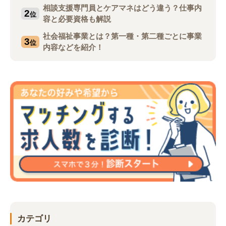
相談支援専門員とケアマネはどう違う？仕事内
2
位
容と必要資格も解説
社会福祉事業とは？第一種・第二種ごとに事業
3
位
内容などを紹介！
カテゴリ