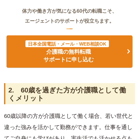
体力や働き方が気になる60代の転職こそ、
エージェントのサポートが役立ちます。
日本全国電話・メール・WEB相談OK
介護職の無料転職
サポートに申し込む
2. 60歳を過ぎた方が介護職として働
くメリット
60歳以降の方が介護職として働く場合、若い世代と
違った強みを活かして勤務ができます。仕事を通し
てご自身にも学びがあり、実生活でも活かせる点も