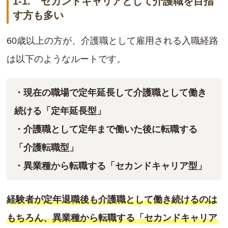
1-1. セカンドキャリアとして介護職を目指
す方も多い
60歳以上の方が、介護職として雇用される入職経路
は以下のようなルートです。
・現在の職場で定年延長して介護職として働き
続ける「定年延長型」
・介護職として定年まで働いた後に転職する
「介護転職型」
・異業種から転職する「セカンドキャリア型」
経験者が定年退職後も介護職として働き続けるのは
もちろん、異業種から転職する「セカンドキャリア