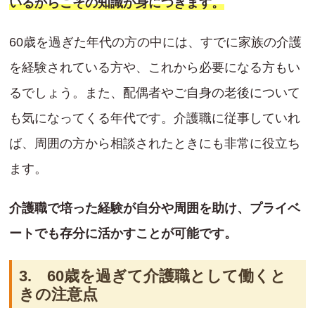
いるからこその知識が身につきます。
60歳を過ぎた年代の方の中には、すでに家族の介護
を経験されている方や、これから必要になる方もい
るでしょう。また、配偶者やご自身の老後について
も気になってくる年代です。介護職に従事していれ
ば、周囲の方から相談されたときにも非常に役立ち
ます。
介護職で培った経験が自分や周囲を助け、プライベ
ートでも存分に活かすことが可能です。
3. 60歳を過ぎて介護職として働くと
きの注意点