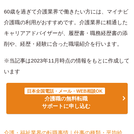
60歳を過ぎて介護業界で働きたい方には、マイナビ
介護職の利用がおすすめです。介護業界に精通した
キャリアアドバイザーが、履歴書・職務経歴書の添
削や、経歴・経験に合った職場紹介を行います。
※当記事は2023年11月時点の情報をもとに作成して
います
日本全国電話・メール・WEB相談OK
介護職の無料転職
サポートに申し込む
介護・福祉業界の転職事情｜仕事の種類・平均給