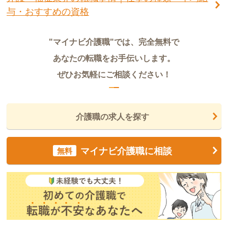
与・おすすめの資格
"マイナビ介護職"では、完全無料で
あなたの転職をお手伝いします。
ぜひお気軽にご相談ください！
介護職の求人を探す
マイナビ介護職に相談
無料