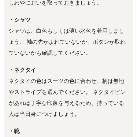
しわやにおいを取っておきましょう。
・シャツ
シャツは、白色もしくは薄い水色を着用しまし
ょう。 袖の先がよれていないか、ボタンが取れ
ていないかも確認してください。
・ネクタイ
ネクタイの色はスーツの色に合わせ、柄は無地
やストライプを選んでください。 ネクタイピン
があれば丁寧な印象を与えるため、持っている
人は当日身につけましょう。
・靴