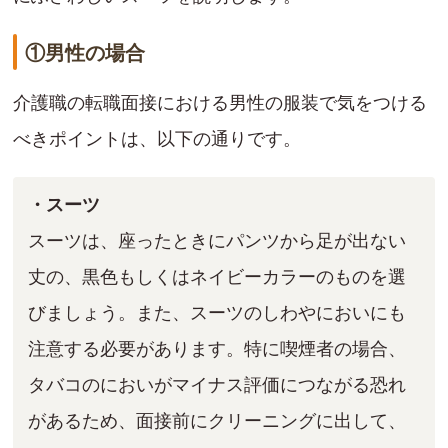
①男性の場合
介護職の転職面接における男性の服装で気をつける
べきポイントは、以下の通りです。
・スーツ
スーツは、座ったときにパンツから足が出ない
丈の、黒色もしくはネイビーカラーのものを選
びましょう。また、スーツのしわやにおいにも
注意する必要があります。特に喫煙者の場合、
タバコのにおいがマイナス評価につながる恐れ
があるため、面接前にクリーニングに出して、