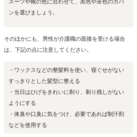
スーツや靴の色に合わせて、黒色や茶色のカバ
ンを選びましょう。
そのほかにも、男性が介護職の面接を受ける場合
は、下記の点に注意してください。
・ワックスなどの整髪料を使い、寝ぐせがない
すっきりとした髪型に整える
・当日はひげをきれいに剃り、剃り残しがない
ようにする
・体臭や口臭に気をつけ、必要であれば制汗剤
などを使用する