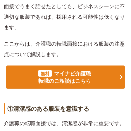
面接でうまく話せたとしても、ビジネスシーンに不
適切な服装であれば、採用される可能性は低くなり
ます。
ここからは、介護職の転職面接における服装の注意
点について解説します。
マイナビ介護職
無料
転職のご相談はこちら
①清潔感のある服装を意識する
介護職の転職面接では、清潔感が非常に重要です。