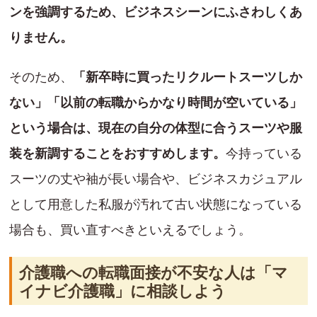
ンを強調するため、ビジネスシーンにふさわしくあ
りません。
そのため、
「新卒時に買ったリクルートスーツしか
ない」「以前の転職からかなり時間が空いている」
という場合は、現在の自分の体型に合うスーツや服
装を新調することをおすすめします。
今持っている
スーツの丈や袖が長い場合や、ビジネスカジュアル
として用意した私服が汚れて古い状態になっている
場合も、買い直すべきといえるでしょう。
介護職への転職面接が不安な人は「マ
イナビ介護職」に相談しよう