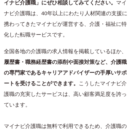
イナビ介護職」にぜひ相談してみてください。
マイ
ナビ介護職は、40年以上にわたり人材関連の支援に
携わってきたマイナビが運営する、介護・福祉に特
化した転職サービスです。
全国各地の介護職の求人情報を掲載しているほか、
履歴書・職務経歴書の添削や面接対策など、介護職
の専門家であるキャリアアドバイザーの手厚いサポ
ートを受けることができます。
こうしたマイナビ介
護職の充実したサービスは、高い顧客満足度を誇っ
ています。
マイナビ介護職は無料で利用できるため、介護職の