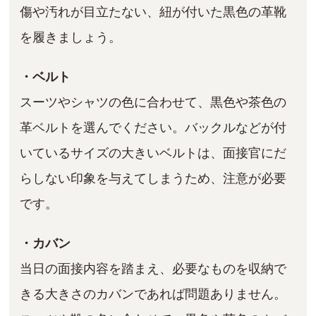
傷や汚れが目立たない、紐が付いた黒色の革靴
を履きましょう。
・ベルト
スーツやシャツの色に合わせて、黒色や茶色の
革ベルトを選んでください。バックルなどが付
いているサイズの大きいベルトは、面接官にだ
らしない印象を与えてしまうため、注意が必要
です。
・カバン
当日の面接内容を踏まえ、必要なものを収納で
きる大きさのカバンであれば問題ありません。