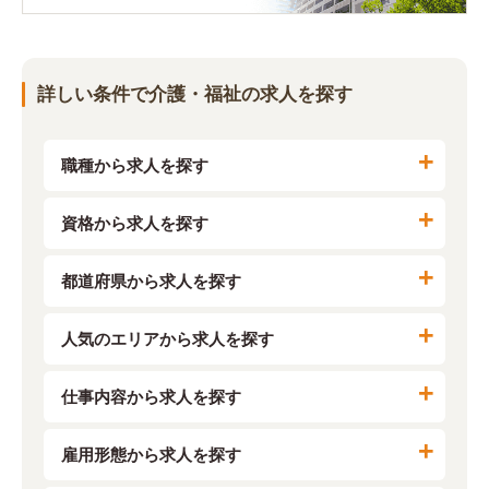
詳しい条件で介護・福祉の求人を探す
職種から求人を探す
資格から求人を探す
都道府県から求人を探す
人気のエリアから求人を探す
仕事内容から求人を探す
雇用形態から求人を探す