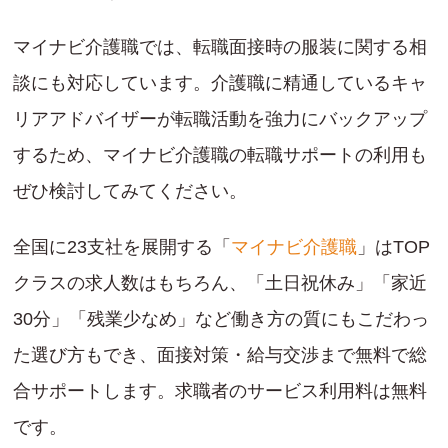
マイナビ介護職では、転職面接時の服装に関する相
談にも対応しています。介護職に精通しているキャ
リアアドバイザーが転職活動を強力にバックアップ
するため、マイナビ介護職の転職サポートの利用も
ぜひ検討してみてください。
全国に23支社を展開する「
マイナビ介護職
」はTOP
クラスの求人数はもちろん、「土日祝休み」「家近
30分」「残業少なめ」など働き方の質にもこだわっ
た選び方もでき、面接対策・給与交渉まで無料で総
合サポートします。求職者のサービス利用料は無料
です。