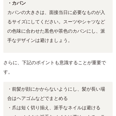
・カバン
カバンの大きさは、面接当日に必要なものが入
るサイズにしてください。スーツやシャツなど
の色味に合わせた黒色や茶色のカバンにし、派
手なデザインは避けましょう。
さらに、下記のポイントも意識することが重要で
す。
・前髪が顔にかからないようにし、髪が長い場
合はヘアゴムなどでまとめる
・爪は短く切り揃え、派手なネイルは避ける