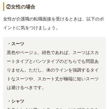
②女性の場合
女性が介護職の転職面接を受けるときは、以下のポ
イントに気をつけましょう。
・スーツ
黒色やベージュ、紺色であれば、スーツはスカ
ートタイプとパンツタイプのどちらでも問題あ
りません。ただし、体のラインを強調するタイ
トなスーツや、スカート丈が極端に短いスーツ
は避けるべきです。
・シャツ