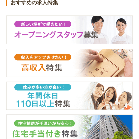
おすすめの求人特集