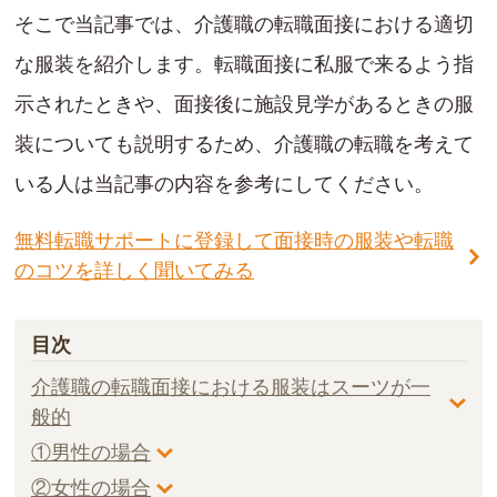
そこで当記事では、介護職の転職面接における適切
な服装を紹介します。転職面接に私服で来るよう指
示されたときや、面接後に施設見学があるときの服
装についても説明するため、介護職の転職を考えて
いる人は当記事の内容を参考にしてください。
無料転職サポートに登録して面接時の服装や転職
のコツを詳しく聞いてみる
目次
介護職の転職面接における服装はスーツが一
般的
①男性の場合
②女性の場合