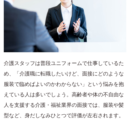
介護スタッフは普段ユニフォームで仕事しているた
め、「介護職に転職したいけど、面接にどのような
服装で臨めばよいのかわからない」という悩みを抱
えている人は多いでしょう。高齢者や体の不自由な
人を支援する介護・福祉業界の面接では、服装や髪
型など、身だしなみひとつで評価が左右されます。