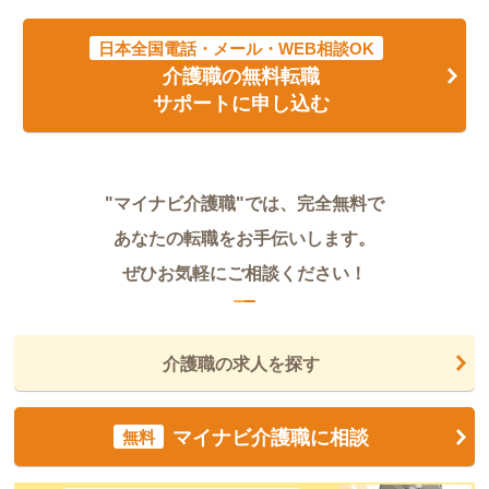
日本全国電話・メール・WEB相談OK
介護職の無料転職
サポートに申し込む
"マイナビ介護職"では、完全無料で
あなたの転職をお手伝いします。
ぜひお気軽にご相談ください！
介護職の求人を探す
マイナビ介護職に相談
無料