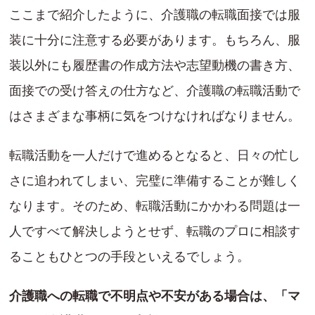
ここまで紹介したように、介護職の転職面接では服
装に十分に注意する必要があります。もちろん、服
装以外にも履歴書の作成方法や志望動機の書き方、
面接での受け答えの仕方など、介護職の転職活動で
はさまざまな事柄に気をつけなければなりません。
転職活動を一人だけで進めるとなると、日々の忙し
さに追われてしまい、完璧に準備することが難しく
なります。そのため、転職活動にかかわる問題は一
人ですべて解決しようとせず、転職のプロに相談す
ることもひとつの手段といえるでしょう。
介護職への転職で不明点や不安がある場合は、「マ