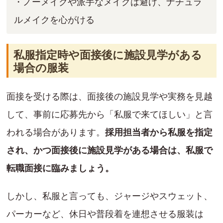
・ノーメイクや派手なメイクは避け、ナチュラ
ルメイクを心がける
私服指定時や面接後に施設見学がある
場合の服装
面接を受ける際は、面接後の施設見学や実務を見越
して、事前に応募先から「私服で来てほしい」と言
われる場合があります。
採用担当者から私服を指定
され、かつ面接後に施設見学がある場合は、私服で
転職面接に臨みましょう。
しかし、私服と言っても、ジャージやスウェット、
パーカーなど、休日や普段着を連想させる服装は