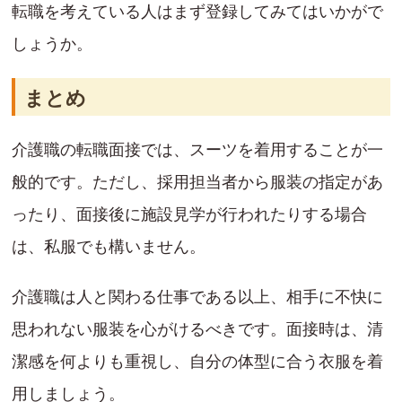
転職を考えている人はまず登録してみてはいかがで
しょうか。
まとめ
介護職の転職面接では、スーツを着用することが一
般的です。ただし、採用担当者から服装の指定があ
ったり、面接後に施設見学が行われたりする場合
は、私服でも構いません。
介護職は人と関わる仕事である以上、相手に不快に
思われない服装を心がけるべきです。面接時は、清
潔感を何よりも重視し、自分の体型に合う衣服を着
用しましょう。