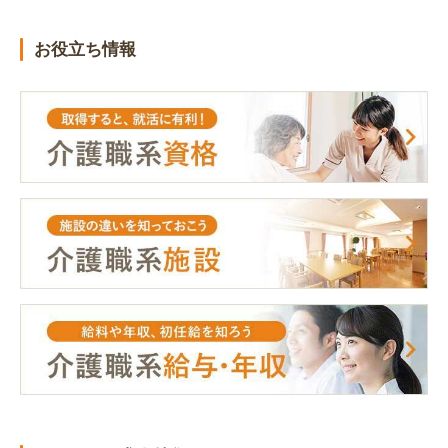
お役立ち情報