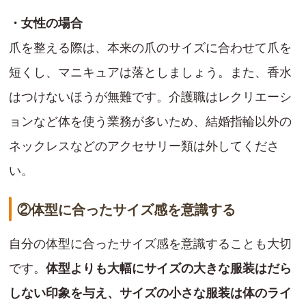
・女性の場合
爪を整える際は、本来の爪のサイズに合わせて爪を
短くし、マニキュアは落としましょう。また、香水
はつけないほうが無難です。介護職はレクリエーシ
ョンなど体を使う業務が多いため、結婚指輪以外の
ネックレスなどのアクセサリー類は外してくださ
い。
②体型に合ったサイズ感を意識する
自分の体型に合ったサイズ感を意識することも大切
です。
体型よりも大幅にサイズの大きな服装はだら
しない印象を与え、サイズの小さな服装は体のライ