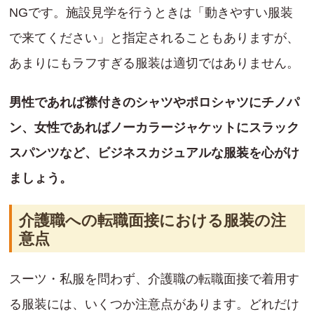
NGです。施設見学を行うときは「動きやすい服装
で来てください」と指定されることもありますが、
あまりにもラフすぎる服装は適切ではありません。
男性であれば襟付きのシャツやポロシャツにチノパ
ン、女性であればノーカラージャケットにスラック
スパンツなど、ビジネスカジュアルな服装を心がけ
ましょう。
介護職への転職面接における服装の注
意点
スーツ・私服を問わず、介護職の転職面接で着用す
る服装には、いくつか注意点があります。どれだけ