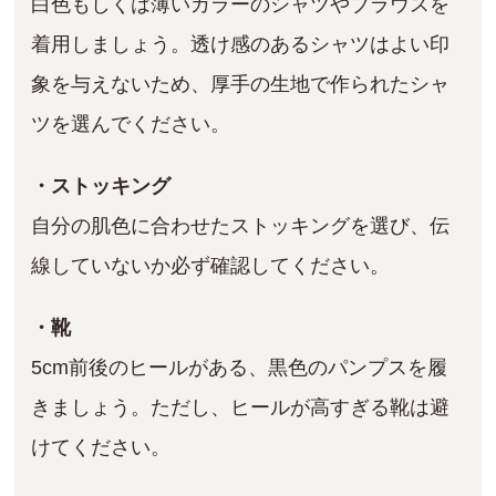
白色もしくは薄いカラーのシャツやブラウスを
着用しましょう。透け感のあるシャツはよい印
象を与えないため、厚手の生地で作られたシャ
ツを選んでください。
・ストッキング
自分の肌色に合わせたストッキングを選び、伝
線していないか必ず確認してください。
・靴
5cm前後のヒールがある、黒色のパンプスを履
きましょう。ただし、ヒールが高すぎる靴は避
けてください。