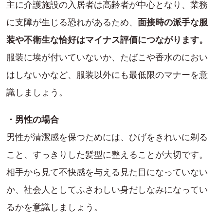
主に介護施設の入居者は高齢者が中心となり、業務
に支障が生じる恐れがあるため、
面接時の派手な服
装や不衛生な恰好はマイナス評価につながります。
服装に埃が付いていないか、たばこや香水のにおい
はしないかなど、服装以外にも最低限のマナーを意
識しましょう。
・男性の場合
男性が清潔感を保つためには、ひげをきれいに剃る
こと、すっきりした髪型に整えることが大切です。
相手から見て不快感を与える見た目になっていない
か、社会人としてふさわしい身だしなみになってい
るかを意識しましょう。