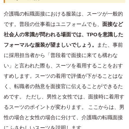
介護職の転職面接における服装は、スーツが一般的
です。普段の仕事着はユニフォームでも、
面接など
社会人の常識が問われる場面では、TPOを意識した
フォーマルな服装が望ましいでしょう。
また、事前
に採用担当者から「普段着で面接に来ても構わな
い」と言われた際も、スーツを着用することをおす
すめします。スーツの着用で評価が下がることはな
く、転職者の熱意を面接官に伝えることができるた
めです。 ただし、男性と女性では、面接時に着用す
るスーツのポイントが変わります。 ここからは、男
性の場合と女性の場合に分けて、介護職の転職面接
にふさわしいスーツを説明します。