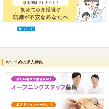
おすすめの求人特集