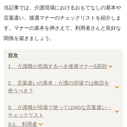
当記事では、介護現場におけるおもてなしの基本や
言葉遣い、接遇マナーのチェックリストを紹介しま
す。マナーの基本を押さえて、利用者さんと良好な
関係を築きましょう。
目次
1. 介護職が意識するべき接遇マナー5原則
2. 言葉遣いの基本：介護の現場では敬語を
使うべき？
3. 介護職が現場で使ってはNGな言葉遣い・
チェックリスト
3-1. 利用者