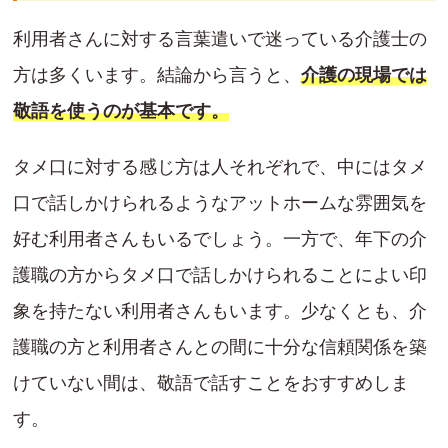
利用者さんに対する言葉遣いで迷っている介護士の
方は多くいます。結論から言うと、
介護の現場では
敬語を使うのが基本です。
タメ口に対する感じ方は人それぞれで、中にはタメ
口で話しかけられるようなアットホームな雰囲気を
好む利用者さんもいるでしょう。一方で、年下の介
護職の方からタメ口で話しかけられることによい印
象を持たない利用者さんもいます。少なくとも、介
護職の方と利用者さんとの間に十分な信頼関係を築
けていない間は、敬語で話すことをおすすめしま
す。