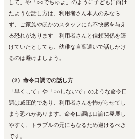
して」や「○○でちゅよ」のように子どもに向け
たような話し方は、利用者さん本人のみなら
ず、ご家族やほかのスタッフにも不快感を与え
る恐れがあります。利用者さんと信頼関係を築
けていたとしても、幼稚な言葉遣いで話しかけ
るのは避けましょう。
（2）命令口調での話し方
「早くして」や「○○しないで」のような命令口
調は威圧的であり、利用者さんを怖がらせてし
まう恐れがあります。命令口調は口論に発展し
やすく、トラブルの元にもなるため避けるべき
です。