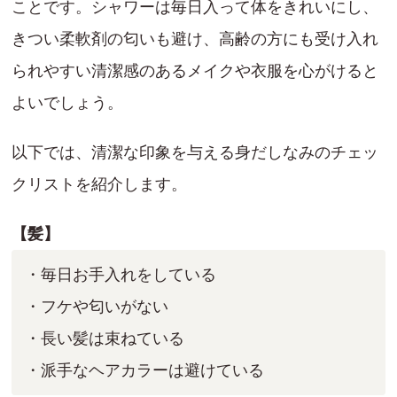
ことです。シャワーは毎日入って体をきれいにし、
きつい柔軟剤の匂いも避け、高齢の方にも受け入れ
られやすい清潔感のあるメイクや衣服を心がけると
よいでしょう。
以下では、清潔な印象を与える身だしなみのチェッ
クリストを紹介します。
【髪】
・毎日お手入れをしている
・フケや匂いがない
・長い髪は束ねている
・派手なヘアカラーは避けている