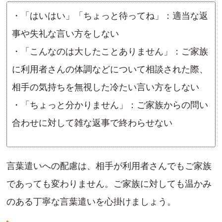
・「はいはい」「ちょっと待ってね」：適当な返
事や失礼な言い方をしない
・「こんなのは大したことありません」：ご家族
に利用者さんの体調などについて相談された際、
相手の気持ちを無視した冷たい言い方をしない
・「ちょっと分かりません」：ご家族からの問い
合わせに対して雑な返事で終わらせない
言葉遣いへの配慮は、相手が利用者さんでもご家族
であっても変わりません。ご家族に対しても温かみ
のある丁寧な言葉遣いを心掛けましょう。