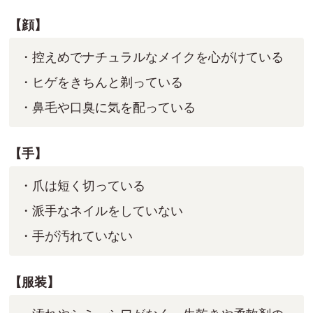
【顔】
・控えめでナチュラルなメイクを心がけている
・ヒゲをきちんと剃っている
・鼻毛や口臭に気を配っている
【手】
・爪は短く切っている
・派手なネイルをしていない
・手が汚れていない
【服装】