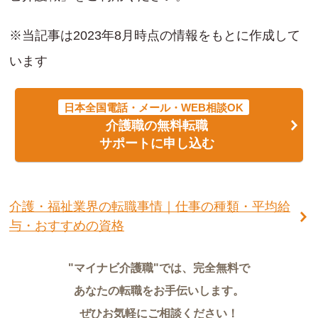
※当記事は2023年8月時点の情報をもとに作成して
います
日本全国電話・メール・WEB相談OK
介護職の無料転職
サポートに申し込む
介護・福祉業界の転職事情｜仕事の種類・平均給
与・おすすめの資格
"マイナビ介護職"では、完全無料で
あなたの転職をお手伝いします。
ぜひお気軽にご相談ください！