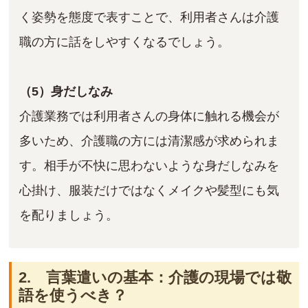
く姿勢を態度で表すことで、利用者さんは介護
職の方に話をしやすくなるでしょう。
（5）身だしなみ
介護業務では利用者さんの身体に触れる機会が
多いため、介護職の方には清潔感が求められま
す。相手が不快に思わないような身だしなみを
心掛け、服装だけではなくメイクや髪型にも気
を配りましょう。
2. 言葉遣いの基本：介護の現場では敬
語を使うべき？