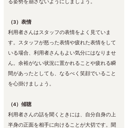
る姿勢を崩さないようにしましょう。
（3）表情
利用者さんはスタッフの表情をよく見ていま
す。スタッフが怒った表情や疲れた表情をして
いる場合、利用者さんもよい気分にはなりませ
ん。余裕がない状況に置かれることや疲れる瞬
間があったとしても、なるべく笑顔でいること
を心掛けましょう。
（4）傾聴
利用者さんの話を聞くときには、自分自身の上
半身の正面を相手に向けることが大切です。聞