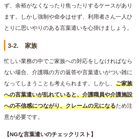
ず、余裕がなくなったり焦ったりするケースがあり
ます。しかし強制や命令はせず、利用者さん一人ひ
とりに思いやりのある言葉遣いを心掛けましょう。
3-2. 家族
忙しい業務の中でご家族への対応をしなければなら
ない場合、介護職の方の返答や言葉遣いがつい雑に
なってしまうことも考えられます。しかし、
ご家族
への言葉遣いが乱れていると、介護職員や介護施設
への不信感につながり、クレームの元になる
ため注
意が必要です。
【NGな言葉遣いのチェックリスト】