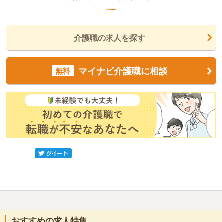
介護職の求人を探す
マイナビ介護職に相談
無料
おすすめの求人特集