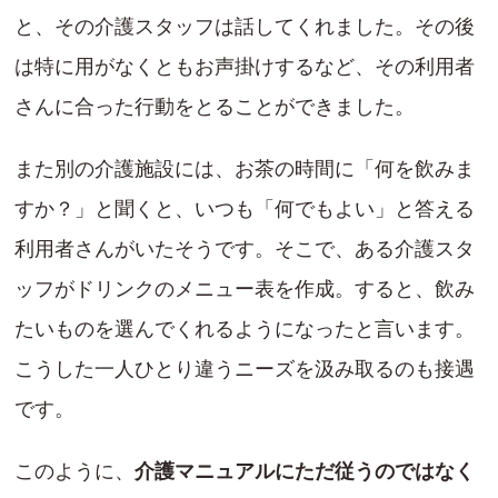
と、その介護スタッフは話してくれました。その後
は特に用がなくともお声掛けするなど、その利用者
さんに合った行動をとることができました。
また別の介護施設には、お茶の時間に「何を飲みま
すか？」と聞くと、いつも「何でもよい」と答える
利用者さんがいたそうです。そこで、ある介護スタ
ッフがドリンクのメニュー表を作成。すると、飲み
たいものを選んでくれるようになったと言います。
こうした一人ひとり違うニーズを汲み取るのも接遇
です。
このように、
介護マニュアルにただ従うのではなく