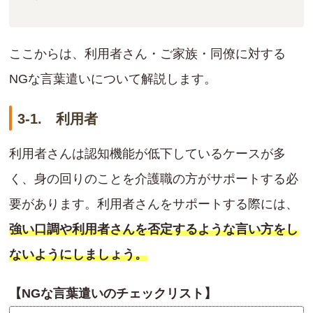
ここからは、利用者さん・ご家族・同僚に対する
NGな言葉遣いについて解説します。
3-1. 利用者
利用者さんは認知機能が低下しているケースが多
く、身の回りのことを介護職の方がサポートする必
要があります。利用者さんをサポートする際には、
強い口調や利用者さんを否定するような言い方をし
ないようにしましょう。
【NGな言葉遣いのチェックリスト】