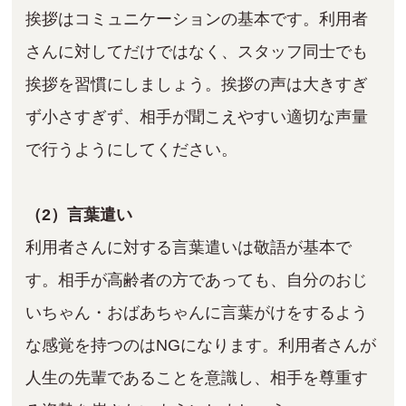
挨拶はコミュニケーションの基本です。利用者
さんに対してだけではなく、スタッフ同士でも
挨拶を習慣にしましょう。挨拶の声は大きすぎ
ず小さすぎず、相手が聞こえやすい適切な声量
で行うようにしてください。
（2）言葉遣い
利用者さんに対する言葉遣いは敬語が基本で
す。相手が高齢者の方であっても、自分のおじ
いちゃん・おばあちゃんに言葉がけをするよう
な感覚を持つのはNGになります。利用者さんが
人生の先輩であることを意識し、相手を尊重す