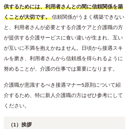
供するためには、利用者さんとの間に信頼関係を築
くことが大切です。
信頼関係がうまく構築できない
と、利用者さんが必要とする介護ケアと介護職の方
が提供する介護サービスに食い違いが生まれ、互い
が互いに不満を抱えかねません。日頃から接遇スキ
ルを磨き、利用者さんから信頼感を得られるように
努めることが、介護の仕事では重要になります。
介護職が意識するべき接遇マナー5原則について紹
介するため、特に新人介護職の方はぜひ参考にして
ください。
（1）挨拶