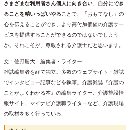
さまざまな利用者さん個人に向き合い、自分にでき
ることを精いっぱいやる
ことで、「おもてなし」の
心を伝えることができ、より高付加価値の介護サー
ビスを提供することができるのではないでしょう
か。それこそが、尊敬される介護士だと思います。
文：佐野勝大 編集者・ライター
雑誌編集者を経て独立。多数のウェブサイト・雑誌
でインタビュー記事などを執筆。介護雑誌『介護の
ことがよくわかる本』の編集ライター、介護施設情
報サイト、マイナビ介護職ライターなど、介護現場
の取材を多く行っている。