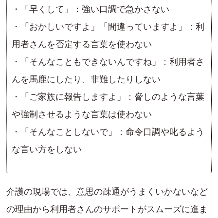
・「早くして」：強い口調で急かさない
・「おかしいですよ」「間違っていますよ」：利
用者さんを否定する言葉を使わない
・「そんなこともできないんですね」：利用者さ
んを馬鹿にしたり、非難したりしない
・「ご家族に報告しますよ」：脅しのような言葉
や強制させるような言葉は使わない
・「そんなことしないで」：命令口調や叱るよう
な言い方をしない
介護の現場では、意思の疎通がうまくいかないなど
の理由から利用者さんのサポートがスムーズに進ま