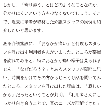
しかし、「寄り添う」とはどのようなことなのか、
分かりにくいという方も少なくないでしょう。そこ
で、過去に筆者が取材した介護スタッフの実例を紹
介したいと思います。
ある介護施設に、「おなかが痛い」と何度もスタッ
フを呼び出す利用者さんがいました。ところが部屋
を訪れてみると、特におなかが痛い様子は見られま
せん。「なぜだろう？」とあるスタッフが疑問に思
い、時間をかけてその方からじっくり話を聞いてみ
たところ、スタッフを呼び出した理由は、「寂しい
から」だったということが判明。「利用者さんにし
っかり向き合うことで、真のニーズが理解できた」