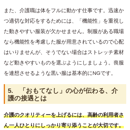
また、介護職は体をフルに動かす仕事です。迅速か
つ適切な対応をするためには、「機能性」を重視し
た動きやすい服装が欠かせません。制服がある職場
なら機能性を考慮した服が用意されているので心配
はいりませんが、そうでない場合はストレッチ素材
など動きやすいものを選ぶようにしましょう。喪服
を連想させるような黒い服は基本的にNGです。
5. 「おもてなし」の心が伝わる、介
護の接遇とは
介護のクオリティーを上げるには、高齢の利用者さ
ん一人ひとりにしっかり寄り添うことが大切です。