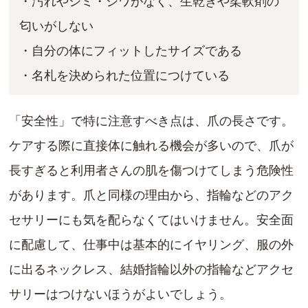
・汚れやシミ・シワがなく、生乾きや柔軟剤の
匂いがしない
・自分の体にフィットしたサイズである
・名札を決められた位置につけている
「安全性」で特に注意すべき点は、爪の長さです。
ケアする際に直接体に触れる機会が多いので、爪が
長すぎると利用者さんの肌を傷つけてしまう危険性
があります。爪と同様の理由から、指輪などのアク
セサリーにも気を配らなくてはいけません。安全面
に配慮して、仕事中は基本的にイヤリング、服の外
に出るネックレス、結婚指輪以外の指輪などアクセ
サリーはつけないほうがよいでしょう。