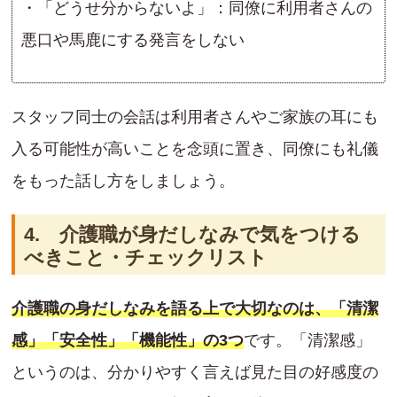
・「どうせ分からないよ」：同僚に利用者さんの
悪口や馬鹿にする発言をしない
スタッフ同士の会話は利用者さんやご家族の耳にも
入る可能性が高いことを念頭に置き、同僚にも礼儀
をもった話し方をしましょう。
4. 介護職が身だしなみで気をつける
べきこと・チェックリスト
介護職の身だしなみを語る上で大切なのは、「清潔
感」「安全性」「機能性」の3つ
です。「清潔感」
というのは、分かりやすく言えば見た目の好感度の