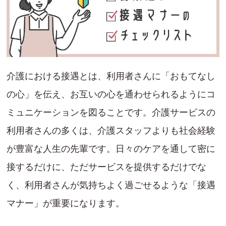
介護における接遇とは、利用者さんに「おもてなし
の心」を伝え、お互いの心を通わせられるようにコ
ミュニケーションを図ることです。介護サービスの
利用者さんの多くは、介護スタッフよりも社会経験
が豊富な人生の先輩です。日々のケアを通して密に
接するだけに、ただサービスを提供するだけでな
く、利用者さんが気持ちよく過ごせるような「接遇
マナー」が重要になります。