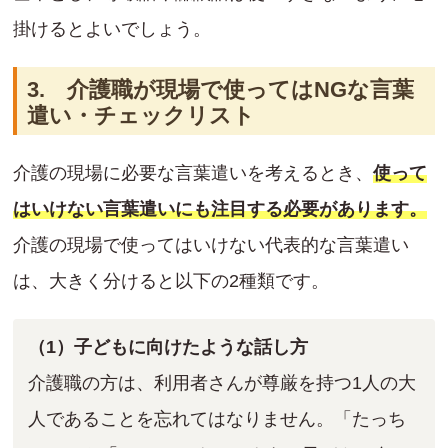
掛けるとよいでしょう。
3. 介護職が現場で使ってはNGな言葉
遣い・チェックリスト
介護の現場に必要な言葉遣いを考えるとき、
使って
はいけない言葉遣いにも注目する必要があります。
介護の現場で使ってはいけない代表的な言葉遣い
は、大きく分けると以下の2種類です。
（1）子どもに向けたような話し方
介護職の方は、利用者さんが尊厳を持つ1人の大
人であることを忘れてはなりません。「たっち