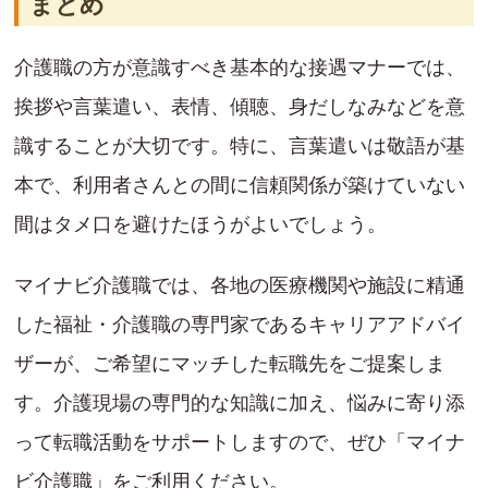
まとめ
介護職の方が意識すべき基本的な接遇マナーでは、
挨拶や言葉遣い、表情、傾聴、身だしなみなどを意
識することが大切です。特に、言葉遣いは敬語が基
本で、利用者さんとの間に信頼関係が築けていない
間はタメ口を避けたほうがよいでしょう。
マイナビ介護職では、各地の医療機関や施設に精通
した福祉・介護職の専門家であるキャリアアドバイ
ザーが、ご希望にマッチした転職先をご提案しま
す。介護現場の専門的な知識に加え、悩みに寄り添
って転職活動をサポートしますので、ぜひ「マイナ
ビ介護職」をご利用ください。