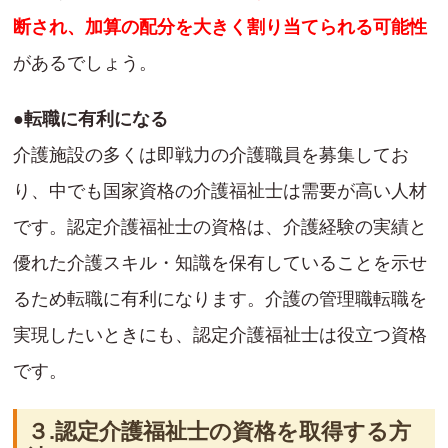
断され、加算の配分を大きく割り当てられる可能性
があるでしょう。
●転職に有利になる
介護施設の多くは即戦力の介護職員を募集してお
り、中でも国家資格の介護福祉士は需要が高い人材
です。認定介護福祉士の資格は、介護経験の実績と
優れた介護スキル・知識を保有していることを示せ
るため転職に有利になります。介護の管理職転職を
実現したいときにも、認定介護福祉士は役立つ資格
です。
３.認定介護福祉士の資格を取得する方