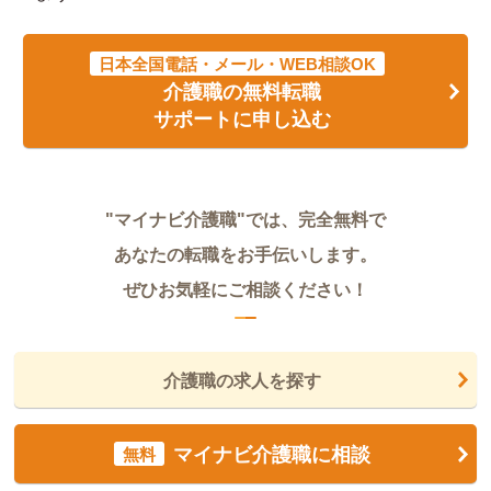
日本全国電話・メール・WEB相談OK
介護職の無料転職
サポートに申し込む
"マイナビ介護職"では、完全無料で
あなたの転職をお手伝いします。
ぜひお気軽にご相談ください！
介護職の求人を探す
マイナビ介護職に相談
無料