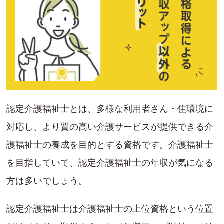
認定介護福祉士とは、多様な利用者さん・住環境に
対応し、より質の高い介護サービスが提供できる介
護福祉士の養成を目的とする資格です。介護福祉士
を目指していて、認定介護福祉士の年収が気になる
方は多いでしょう。
認定介護福祉士は介護福祉士の上位資格という位置