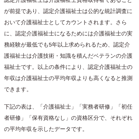
認定介護福祉士は介護福祉士資格取得者であること
が前提であり、認定介護福祉士は公的な統計調査に
おいて介護福祉士としてカウントされます。さら
に、認定介護福祉士になるためには介護福祉士の実
務経験が最低でも5年以上求められるため、認定介
護福祉士は介護技術・知識を積んだベテランの介護
福祉士です。以上の条件により、認定介護福祉士の
年収は介護福祉士の平均年収よりも高くなると推測
できます。
下記の表は、「介護福祉士」「実務者研修」「初任
者研修」「保有資格なし」の資格区分で、それぞれ
の平均年収を示したデータです。