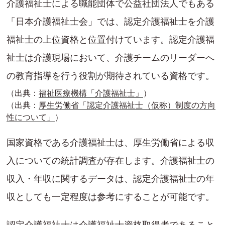
介護福祉士による職能団体で公益社団法人でもある
「日本介護福祉士会」では、認定介護福祉士を介護
福祉士の上位資格と位置付けています。認定介護福
祉士は介護現場において、介護チームのリーダーへ
の教育指導を行う役割が期待されている資格です。
（出典：
福祉医療機構「介護福祉士」
）
（出典：
厚生労働省「認定介護福祉士（仮称）制度の方向
性について」
）
国家資格である介護福祉士は、厚生労働省による収
入についての統計調査が存在します。介護福祉士の
収入・年収に関するデータは、認定介護福祉士の年
収としても一定程度は参考にすることが可能です。