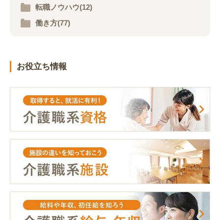
転職ノウハウ(12)
働き方(77)
お役立ち情報