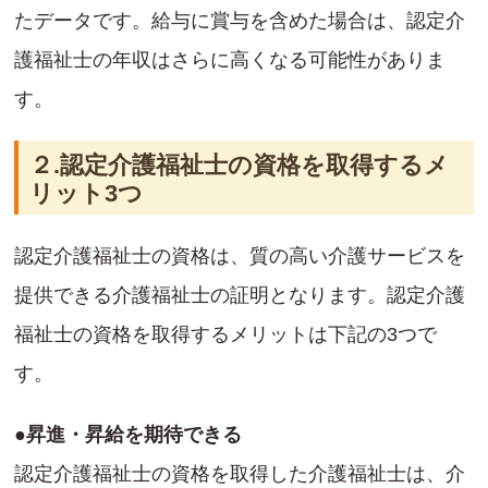
たデータです。給与に賞与を含めた場合は、認定介
護福祉士の年収はさらに高くなる可能性がありま
す。
２.認定介護福祉士の資格を取得するメ
リット3つ
認定介護福祉士の資格は、質の高い介護サービスを
提供できる介護福祉士の証明となります。認定介護
福祉士の資格を取得するメリットは下記の3つで
す。
●昇進・昇給を期待できる
認定介護福祉士の資格を取得した介護福祉士は、介