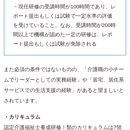
・現任研修の受講時間が100時間であり、レ
ポート提出もしくは試験で一定水準の評価
を受けていること。なお、受講時間が200時
間以上で機構が認めた一定の研修は、レポ
ート提出もしくは試験が免除される
また必須の条件ではないものの、「介護職の小チー
ムでリーダーとしての実務経験」や「居宅、居住系
サービスでの生活支援の経験」があると望ましいと
されています。
・カリキュラム
認定介護福祉士養成研修Ⅰ類のカリキュラムは7領