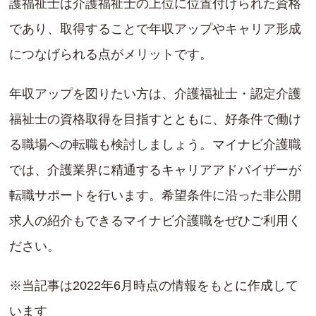
護福祉士は介護福祉士の上位に位置付けられた資格
であり、取得することで年収アップやキャリア形成
につなげられる点がメリットです。
年収アップを図りたい方は、介護福祉士・認定介護
福祉士の資格取得を目指すとともに、好条件で働け
る職場への転職も検討しましょう。マイナビ介護職
では、介護業界に精通するキャリアアドバイザーが
転職サポートを行います。希望条件に沿った非公開
求人の紹介もできるマイナビ介護職をぜひご利用く
ださい。
※当記事は2022年6月時点の情報をもとに作成して
います