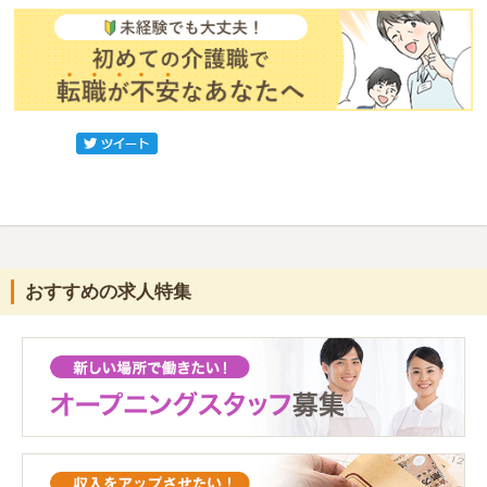
おすすめの求人特集