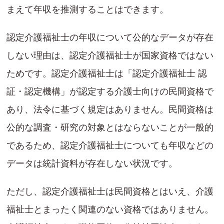
まえて年収を推測することはできます。
認定介護福祉士の年収について公的なデータが存在
しない理由は、認定介護福祉士が国家資格ではない
ためです。認定介護福祉士は「認定介護福祉士 認
証・認定機構」が認定する介護士向けの民間資格で
あり、法令に基づく規定はありません。民間資格は
公的な調査・研究の対象とはならないことが一般的
であるため、認定介護福祉士についても年収などの
データは統計資料が存在しない状況です。
ただし、認定介護福祉士は民間資格とはいえ、介護
福祉士とまったく関連のない資格ではありません。