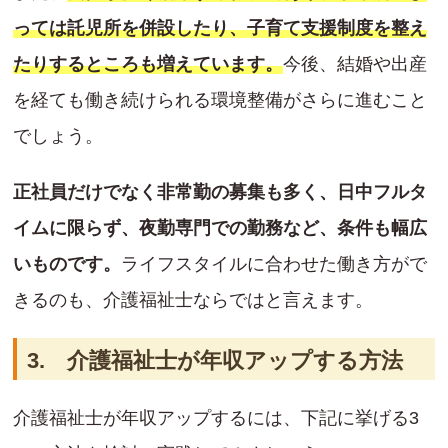
っては託児所を併設したり、子育て支援制度を整え
たりするところも増えています。
今後、結婚や出産
を経ても働き続けられる環境整備がさらに進むこと
でしょう。
正社員だけでなく非常勤の募集も多く、日中フルタ
イムに限らず、夜勤専門での勤務など、条件も幅広
いものです。
ライフスタイルに合わせた働き方がで
きるのも、介護福祉士ならではと言えます。
3. 介護福祉士が年収アップする方法
介護福祉士が年収アップするには、下記に挙げる3