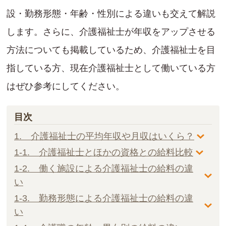
設・勤務形態・年齢・性別による違いも交えて解説
します。さらに、介護福祉士が年収をアップさせる
方法についても掲載しているため、介護福祉士を目
指している方、現在介護福祉士として働いている方
はぜひ参考にしてください。
目次
1. 介護福祉士の平均年収や月収はいくら？
1-1. 介護福祉士とほかの資格との給料比較
1-2. 働く施設による介護福祉士の給料の違
い
1-3. 勤務形態による介護福祉士の給料の違
い