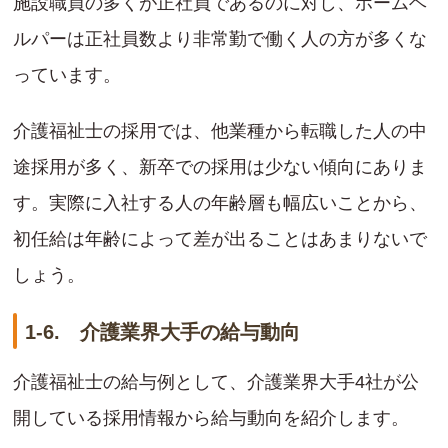
施設職員の多くが正社員であるのに対し、ホームヘ
ルパーは正社員数より非常勤で働く人の方が多くな
っています。
介護福祉士の採用では、他業種から転職した人の中
途採用が多く、新卒での採用は少ない傾向にありま
す。実際に入社する人の年齢層も幅広いことから、
初任給は年齢によって差が出ることはあまりないで
しょう。
1-6. 介護業界大手の給与動向
介護福祉士の給与例として、介護業界大手4社が公
開している採用情報から給与動向を紹介します。