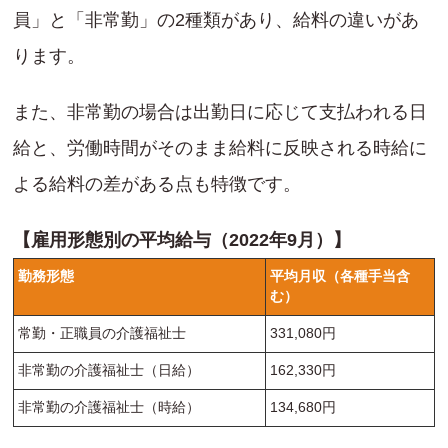
員」と「非常勤」の2種類があり、給料の違いがあ
ります。
また、非常勤の場合は出勤日に応じて支払われる日
給と、労働時間がそのまま給料に反映される時給に
よる給料の差がある点も特徴です。
【雇用形態別の平均給与（2022年9月）】
勤務形態
平均月収（各種手当含
む）
常勤・正職員の介護福祉士
331,080円
非常勤の介護福祉士（日給）
162,330円
非常勤の介護福祉士（時給）
134,680円