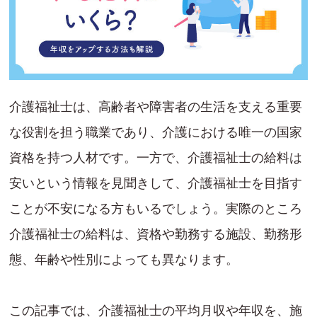
介護福祉士は、高齢者や障害者の生活を支える重要
な役割を担う職業であり、介護における唯一の国家
資格を持つ人材です。一方で、介護福祉士の給料は
安いという情報を見聞きして、介護福祉士を目指す
ことが不安になる方もいるでしょう。実際のところ
介護福祉士の給料は、資格や勤務する施設、勤務形
態、年齢や性別によっても異なります。
この記事では、介護福祉士の平均月収や年収を、施