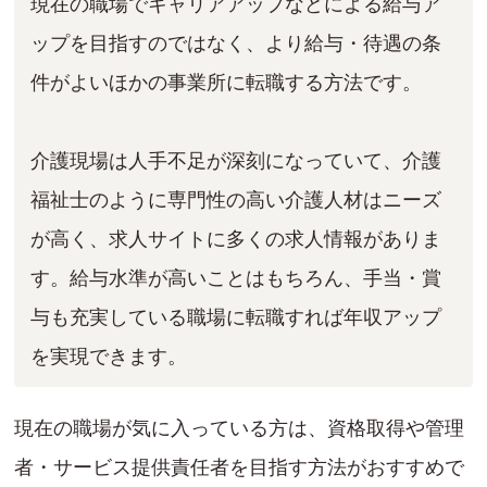
現在の職場でキャリアアップなどによる給与ア
ップを目指すのではなく、より給与・待遇の条
件がよいほかの事業所に転職する方法です。
介護現場は人手不足が深刻になっていて、介護
福祉士のように専門性の高い介護人材はニーズ
が高く、求人サイトに多くの求人情報がありま
す。給与水準が高いことはもちろん、手当・賞
与も充実している職場に転職すれば年収アップ
を実現できます。
現在の職場が気に入っている方は、資格取得や管理
者・サービス提供責任者を目指す方法がおすすめで