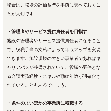
場合は、職場の評価基準を事前に調べておくこ
とが大切です。
・管理者やサービス提供責任者を目指す
施設の管理者やサービス提供責任者になること
で、役職手当の支給によって年収アップを実現
できます。施設規模の大きい事業者であればキ
ャリアパスが整備されていて、役職の要件とな
る介護実務経験・スキルや勤続年数が明確化さ
れていることもあるでしょう。
・条件のよいほかの事業所に転職する