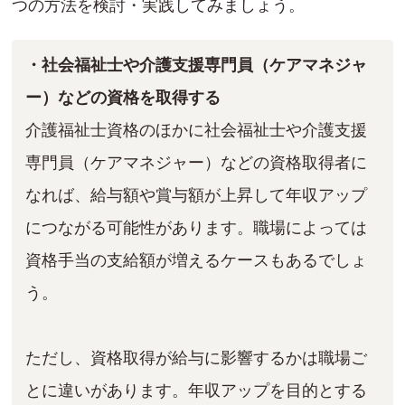
つの方法を検討・実践してみましょう。
・社会福祉士や介護支援専門員（ケアマネジャ
ー）などの資格を取得する
介護福祉士資格のほかに社会福祉士や介護支援
専門員（ケアマネジャー）などの資格取得者に
なれば、給与額や賞与額が上昇して年収アップ
につながる可能性があります。職場によっては
資格手当の支給額が増えるケースもあるでしょ
う。
ただし、資格取得が給与に影響するかは職場ご
とに違いがあります。年収アップを目的とする