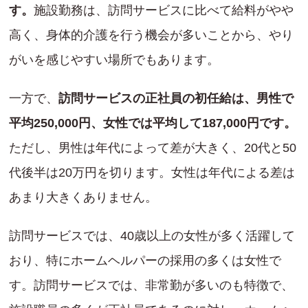
す。
施設勤務は、訪問サービスに比べて給料がやや
高く、身体的介護を行う機会が多いことから、やり
がいを感じやすい場所でもあります。
一方で、
訪問サービスの正社員の初任給は、男性で
平均250,000円、女性では平均して187,000円です。
ただし、男性は年代によって差が大きく、20代と50
代後半は20万円を切ります。女性は年代による差は
あまり大きくありません。
訪問サービスでは、40歳以上の女性が多く活躍して
おり、特にホームヘルパーの採用の多くは女性で
す。訪問サービスでは、非常勤が多いのも特徴で、