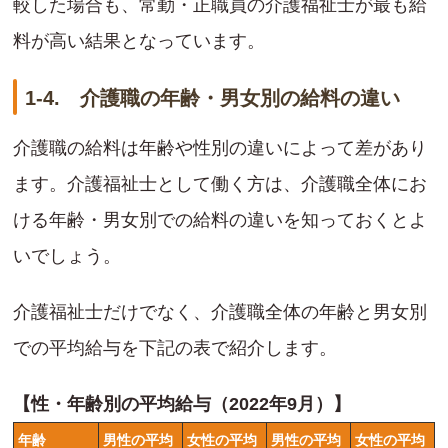
較した場合も、常勤・正職員の介護福祉士が最も給
料が高い結果となっています。
1-4. 介護職の年齢・男女別の給料の違い
介護職の給料は年齢や性別の違いによって差があり
ます。介護福祉士として働く方は、介護職全体にお
ける年齢・男女別での給料の違いを知っておくとよ
いでしょう。
介護福祉士だけでなく、介護職全体の年齢と男女別
での平均給与を下記の表で紹介します。
【性・年齢別の平均給与（2022年9月）】
年齢
男性の平均
女性の平均
男性の平均
女性の平均