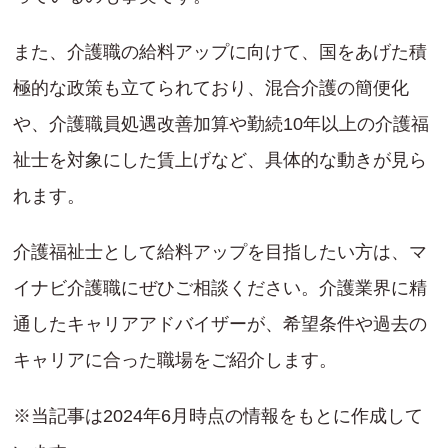
また、介護職の給料アップに向けて、国をあげた積
極的な政策も立てられており、混合介護の簡便化
や、介護職員処遇改善加算や勤続10年以上の介護福
祉士を対象にした賃上げなど、具体的な動きが見ら
れます。
介護福祉士として給料アップを目指したい方は、マ
イナビ介護職にぜひご相談ください。介護業界に精
通したキャリアアドバイザーが、希望条件や過去の
キャリアに合った職場をご紹介します。
※当記事は2024年6月時点の情報をもとに作成して