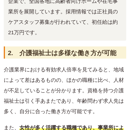
企業で、全国各地に高齢者向けホームや在宅事
業所を展開しています。採用情報では正社員の
ケアスタッフ募集が行われていて、初任給は約
21万円です。
2. 介護福祉士は多様な働き方が可能
介護業界における有効求人倍率を見てみると、地域
によって差はあるものの、ほかの職種に比べ、人材
が不足していることが分かります。資格を持つ介護
福祉士は引く手あまたであり、年齢問わず求人先は
多く、自分に合った働き方が可能です。
また、
女性が多く活躍する職種であり、事業所によ