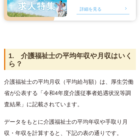
詳細を見る
1. 介護福祉士の平均年収や月収はいく
ら？
介護福祉士の平均月収（平均給与額）は、厚生労働
省が公表する「令和4年度介護従事者処遇状況等調
査結果」に記載されています。
データをもとに介護福祉士の平均年収や手取り月
収・年収を計算すると、下記の表の通りです。