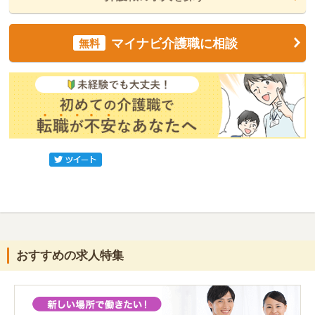
マイナビ介護職に相談
無料
おすすめの求人特集