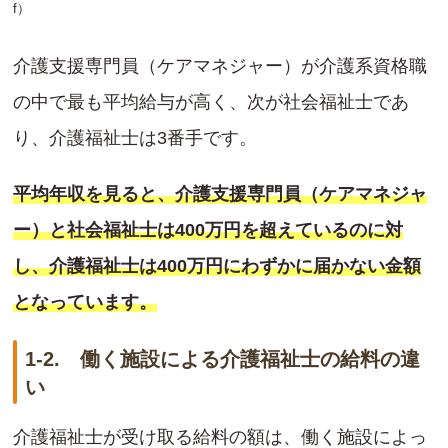
f
）
介護支援専門員（ケアマネジャー）が介護系資格職
の中で最も平均給与が高く、次が社会福祉士であ
り、介護福祉士は3番手です。
平均年収を見ると、介護支援専門員（ケアマネジャ
ー）と社会福祉士は400万円を超えているのに対
し、介護福祉士は400万円にわずかに届かない金額
となっています。
1-2. 働く施設による介護福祉士の給料の違
い
介護福祉士が受け取る給料の額は、働く施設によっ