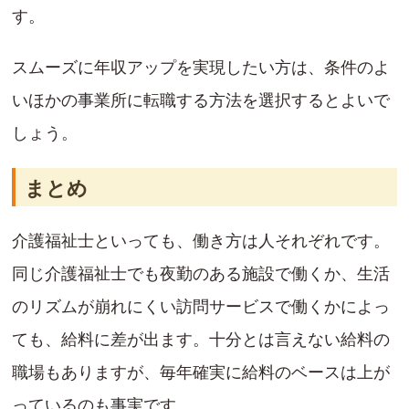
す。
スムーズに年収アップを実現したい方は、条件のよ
いほかの事業所に転職する方法を選択するとよいで
しょう。
まとめ
介護福祉士といっても、働き方は人それぞれです。
同じ介護福祉士でも夜勤のある施設で働くか、生活
のリズムが崩れにくい訪問サービスで働くかによっ
ても、給料に差が出ます。十分とは言えない給料の
職場もありますが、毎年確実に給料のベースは上が
っているのも事実です。