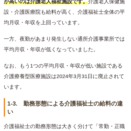
が高いのは介護老人福祉施設です。
介護老人保健施
設・介護医療院も給料が高く、介護福祉士全体の平
均月収・年収を上回っています。
一方、夜勤があまり発生しない通所介護事業所では
平均月収・年収が低くなっていました。
なお、もう1つの平均月収・年収が低い施設である
介護療養型医療施設は2024年3月31日に廃止されて
います。
1-3. 勤務形態による介護福祉士の給料の違
い
介護福祉士の勤務形態は大きく分けて「常勤・正職