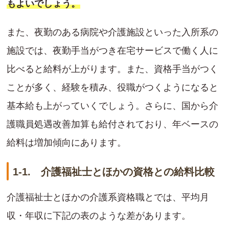
もよいでしょう。
また、夜勤のある病院や介護施設といった入所系の
施設では、夜勤手当がつき在宅サービスで働く人に
比べると給料が上がります。また、資格手当がつく
ことが多く、経験を積み、役職がつくようになると
基本給も上がっていくでしょう。さらに、国から介
護職員処遇改善加算も給付されており、年ベースの
給料は増加傾向にあります。
1-1. 介護福祉士とほかの資格との給料比較
介護福祉士とほかの介護系資格職とでは、平均月
収・年収に下記の表のような差があります。