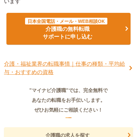
います
日本全国電話・メール・WEB相談OK
介護職の無料転職
サポートに申し込む
介護・福祉業界の転職事情｜仕事の種類・平均給
与・おすすめの資格
"マイナビ介護職"では、完全無料で
あなたの転職をお手伝いします。
ぜひお気軽にご相談ください！
介護職の求人を探す