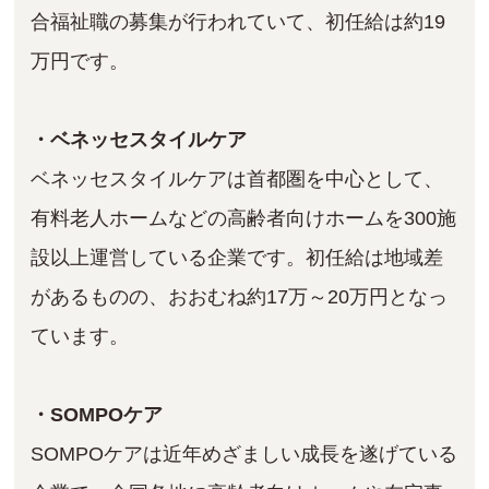
合福祉職の募集が行われていて、初任給は約19
万円です。
・ベネッセスタイルケア
ベネッセスタイルケアは首都圏を中心として、
有料老人ホームなどの高齢者向けホームを300施
設以上運営している企業です。初任給は地域差
があるものの、おおむね約17万～20万円となっ
ています。
・SOMPOケア
SOMPOケアは近年めざましい成長を遂げている