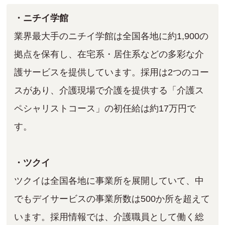
・ニチイ学館
業界最大手のニチイ学館は全国各地に約1,900の
拠点を保有し、在宅系・居住系などの多彩な介
護サービスを提供しています。採用は2つのコー
スがあり、介護現場で介護を提供する「介護ス
ペシャリストコース」の初任給は約17万円で
す。
・ツクイ
ツクイは全国各地に事業所を展開していて、中
でもデイサービスの事業所数は500か所を超えて
います。採用情報では、介護職員として働く総