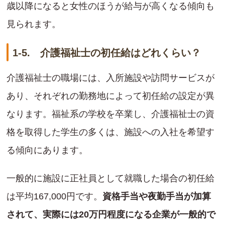
歳以降になると女性のほうが給与が高くなる傾向も
見られます。
1-5. 介護福祉士の初任給はどれくらい？
介護福祉士の職場には、入所施設や訪問サービスが
あり、それぞれの勤務地によって初任給の設定が異
なります。福祉系の学校を卒業し、介護福祉士の資
格を取得した学生の多くは、施設への入社を希望す
る傾向にあります。
一般的に施設に正社員として就職した場合の初任給
は平均167,000円です。
資格手当や夜勤手当が加算
されて、実際には20万円程度になる企業が一般的で