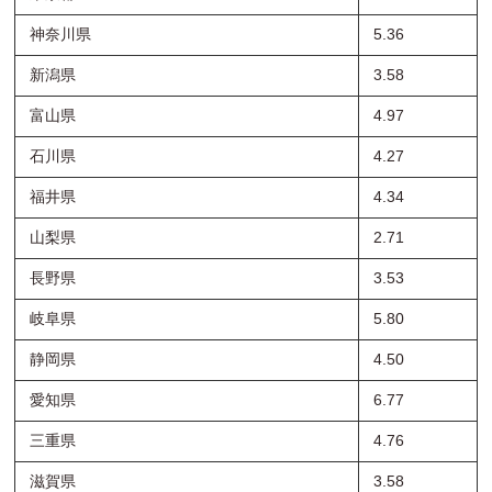
神奈川県
5.36
新潟県
3.58
富山県
4.97
石川県
4.27
福井県
4.34
山梨県
2.71
長野県
3.53
岐阜県
5.80
静岡県
4.50
愛知県
6.77
三重県
4.76
滋賀県
3.58