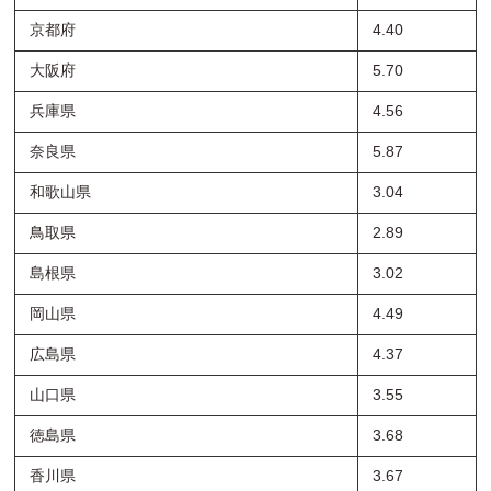
京都府
4.40
大阪府
5.70
兵庫県
4.56
奈良県
5.87
和歌山県
3.04
鳥取県
2.89
島根県
3.02
岡山県
4.49
広島県
4.37
山口県
3.55
徳島県
3.68
香川県
3.67