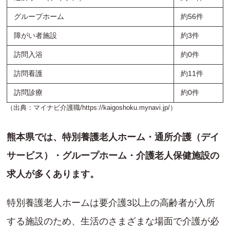
グループホーム
約56件
障がい者施設
約3件
訪問入浴
約0件
訪問看護
約11件
訪問診療
約0件
（出典：マイナビ介護職/
https://kaigoshoku.mynavi.jp/
）
熊本県では、特別養護老人ホーム・通所介護（デイ
サービス）・グループホーム・介護老人保健施設の
求人が多くあります。
特別養護老人ホームは要介護3以上の高齢者が入所
する施設のため、生活のさまざまな場面で介護が必