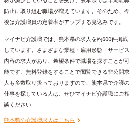
材が減少していることを受け、熊本県では早期離職
防止に取り組む職場が増えています。そのため、今
後は介護職員の定着率がアップする見込みです。
マイナビ介護職では、熊本県の求人を約600件掲載
しています。さまざまな業種・雇用形態・サービス
内容の求人があり、希望条件で職場を探すことが可
能です。無料登録をすることで閲覧できる非公開求
人も多数取り扱っておりますので、熊本県で介護の
仕事を探している人は、ぜひマイナビ介護職にご相
談ください。
熊本県の介護職求人はこちら