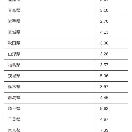
青森県
3.10
岩手県
2.70
宮城県
4.13
秋田県
3.06
山形県
3.28
福島県
3.57
茨城県
5.06
栃木県
3.97
群馬県
4.46
埼玉県
5.62
千葉県
4.67
東京都
7.39