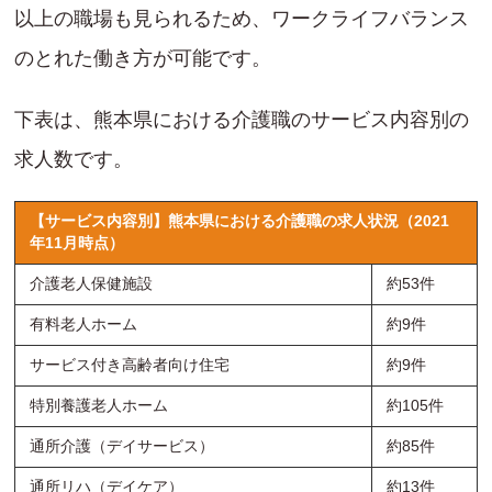
以上の職場も見られるため、ワークライフバランス
のとれた働き方が可能です。
下表は、熊本県における介護職のサービス内容別の
求人数です。
【サービス内容別】熊本県における介護職の求人状況（2021
年11月時点）
介護老人保健施設
約53件
有料老人ホーム
約9件
サービス付き高齢者向け住宅
約9件
特別養護老人ホーム
約105件
通所介護（デイサービス）
約85件
通所リハ（デイケア）
約13件