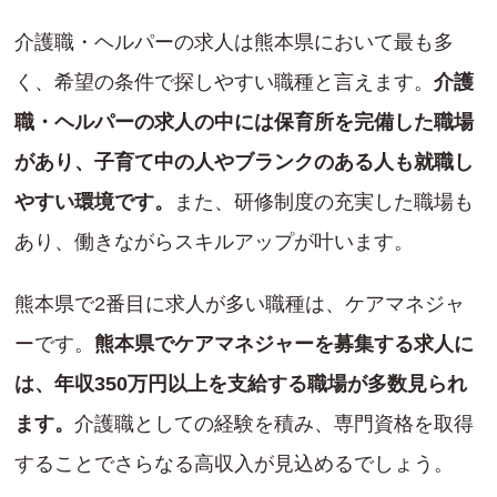
介護職・ヘルパーの求人は熊本県において最も多
く、希望の条件で探しやすい職種と言えます。
介護
職・ヘルパーの求人の中には保育所を完備した職場
があり、子育て中の人やブランクのある人も就職し
やすい環境です。
また、研修制度の充実した職場も
あり、働きながらスキルアップが叶います。
熊本県で2番目に求人が多い職種は、ケアマネジャ
ーです。
熊本県でケアマネジャーを募集する求人に
は、年収350万円以上を支給する職場が多数見られ
ます。
介護職としての経験を積み、専門資格を取得
することでさらなる高収入が見込めるでしょう。