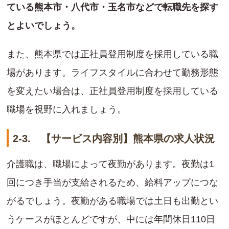
ている熊本市・八代市・玉名市などで転職先を探す
とよいでしょう。
また、熊本県では正社員登用制度を採用している職
場があります。ライフスタイルに合わせて勤務形態
を変えたい場合は、正社員登用制度を採用している
職場を視野に入れましょう。
2-3. 【サービス内容別】熊本県の求人状況
介護職は、職場によって夜勤があります。夜勤は1
回につき手当が支給されるため、給料アップにつな
がるでしょう。夜勤がある職場では土日も出勤とい
うケースがほとんどですが、中には年間休日110日