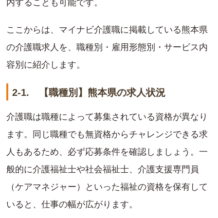
内することも可能です。
ここからは、マイナビ介護職に掲載している熊本県
の介護職求人を、職種別・雇用形態別・サービス内
容別に紹介します。
2-1. 【職種別】熊本県の求人状況
介護職は職種によって募集されている資格が異なり
ます。同じ職種でも無資格からチャレンジできる求
人もあるため、必ず応募条件を確認しましょう。一
般的に介護福祉士や社会福祉士、介護支援専門員
（ケアマネジャー）といった福祉の資格を保有して
いると、仕事の幅が広がります。