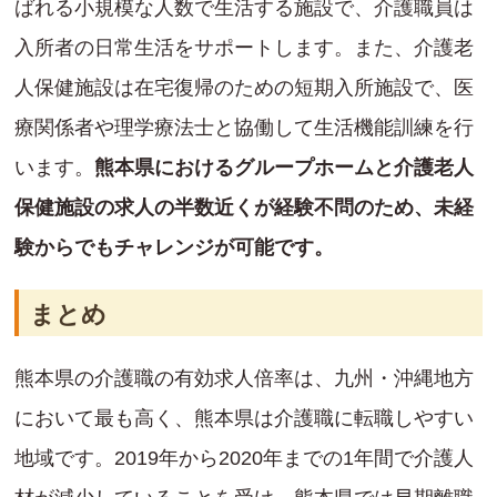
ばれる小規模な人数で生活する施設で、介護職員は
入所者の日常生活をサポートします。また、介護老
人保健施設は在宅復帰のための短期入所施設で、医
療関係者や理学療法士と協働して生活機能訓練を行
います。
熊本県におけるグループホームと介護老人
保健施設の求人の半数近くが経験不問のため、未経
験からでもチャレンジが可能です。
まとめ
熊本県の介護職の有効求人倍率は、九州・沖縄地方
において最も高く、熊本県は介護職に転職しやすい
地域です。2019年から2020年までの1年間で介護人