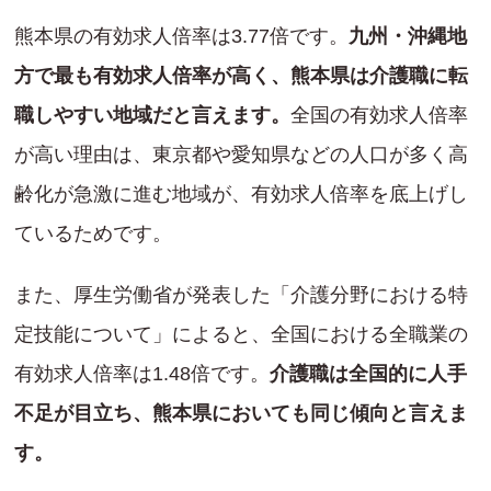
熊本県の有効求人倍率は3.77倍です。
九州・沖縄地
方で最も有効求人倍率が高く、熊本県は介護職に転
職しやすい地域だと言えます。
全国の有効求人倍率
が高い理由は、東京都や愛知県などの人口が多く高
齢化が急激に進む地域が、有効求人倍率を底上げし
ているためです。
また、厚生労働省が発表した「介護分野における特
定技能について」によると、全国における全職業の
有効求人倍率は1.48倍です。
介護職は全国的に人手
不足が目立ち、熊本県においても同じ傾向と言えま
す。