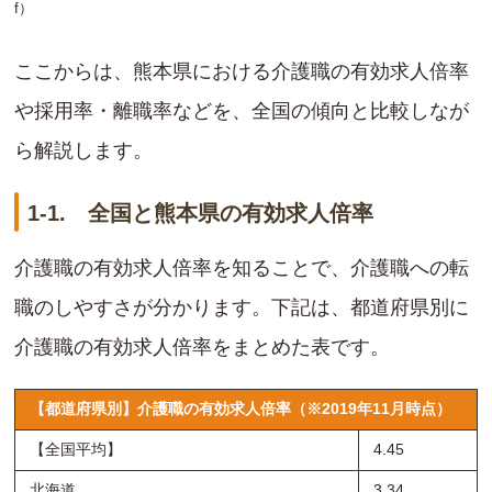
f
）
ここからは、熊本県における介護職の有効求人倍率
や採用率・離職率などを、全国の傾向と比較しなが
ら解説します。
1-1. 全国と熊本県の有効求人倍率
介護職の有効求人倍率を知ることで、介護職への転
職のしやすさが分かります。下記は、都道府県別に
介護職の有効求人倍率をまとめた表です。
【都道府県別】介護職の有効求人倍率（※2019年11月時点）
【全国平均】
4.45
北海道
3.34