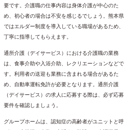
要です。介護職の仕事内容は身体介護が中心のた
め、初心者の場合は不安を感じるでしょう。熊本県
ではエルダー制度を導入している職場があるため、
丁寧に指導してもらえます。
通所介護（デイサービス）における介護職の業務
は、食事介助や入浴介助、レクリエーションなどで
す。利用者の送迎も業務に含まれる場合があるた
め、自動車運転免許が必要となります。通所介護
（デイサービス）の求人に応募する際は、必ず応募
要件を確認しましょう。
グループホームは、認知症の高齢者がユニットと呼