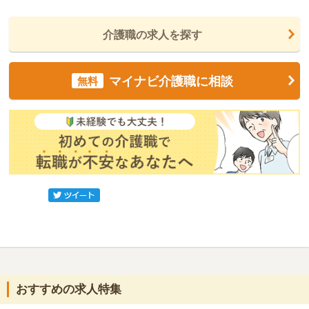
介護職の求人を探す
マイナビ介護職に相談
無料
おすすめの求人特集