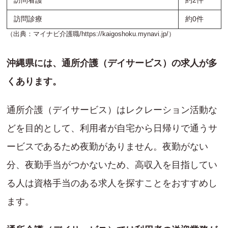
訪問看護
約2件
訪問診療
約0件
（出典：マイナビ介護職/
https://kaigoshoku.mynavi.jp/
）
沖縄県には、通所介護（デイサービス）の求人が多
くあります。
通所介護（デイサービス）はレクレーション活動な
どを目的として、利用者が自宅から日帰りで通うサ
ービスであるため夜勤がありません。夜勤がない
分、夜勤手当がつかないため、高収入を目指してい
る人は資格手当のある求人を探すことをおすすめし
ます。