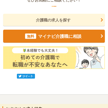
ぜひお気軽にご相談ください！
介護職の求人を探す
マイナビ介護職に相談
無料