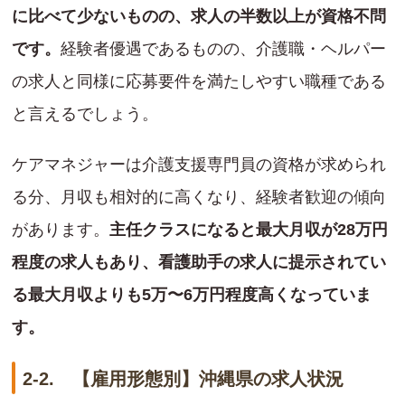
に比べて少ないものの、求人の半数以上が資格不問
です。
経験者優遇であるものの、介護職・ヘルパー
の求人と同様に応募要件を満たしやすい職種である
と言えるでしょう。
ケアマネジャーは介護支援専門員の資格が求められ
る分、月収も相対的に高くなり、経験者歓迎の傾向
があります。
主任クラスになると最大月収が28万円
程度の求人もあり、看護助手の求人に提示されてい
る最大月収よりも5万〜6万円程度高くなっていま
す。
2-2. 【雇用形態別】沖縄県の求人状況