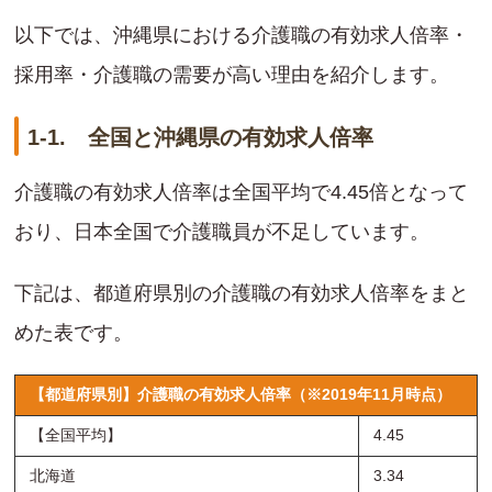
以下では、沖縄県における介護職の有効求人倍率・
採用率・介護職の需要が高い理由を紹介します。
1-1. 全国と沖縄県の有効求人倍率
介護職の有効求人倍率は全国平均で4.45倍となって
おり、日本全国で介護職員が不足しています。
下記は、都道府県別の介護職の有効求人倍率をまと
めた表です。
【都道府県別】介護職の有効求人倍率（※2019年11月時点）
【全国平均】
4.45
北海道
3.34