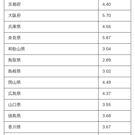
京都府
4.40
大阪府
5.70
兵庫県
4.56
奈良県
5.87
和歌山県
3.04
鳥取県
2.89
島根県
3.02
岡山県
4.49
広島県
4.37
山口県
3.55
徳島県
3.68
香川県
3.67