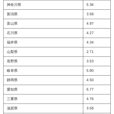
神奈川県
5.36
新潟県
3.58
富山県
4.97
石川県
4.27
福井県
4.34
山梨県
2.71
長野県
3.53
岐阜県
5.80
静岡県
4.50
愛知県
6.77
三重県
4.76
滋賀県
3.58