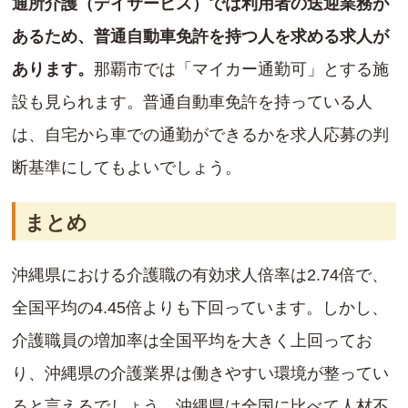
通所介護（デイサービス）では利用者の送迎業務が
あるため、普通自動車免許を持つ人を求める求人が
あります。
那覇市では「マイカー通勤可」とする施
設も見られます。普通自動車免許を持っている人
は、自宅から車での通勤ができるかを求人応募の判
断基準にしてもよいでしょう。
まとめ
沖縄県における介護職の有効求人倍率は2.74倍で、
全国平均の4.45倍よりも下回っています。しかし、
介護職員の増加率は全国平均を大きく上回ってお
り、沖縄県の介護業界は働きやすい環境が整ってい
ると言えるでしょう。沖縄県は全国に比べて人材不