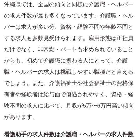
沖縄県では、全国の傾向と同様に介護職・ヘルパー
の求人件数が最も多くなっています。介護職・ヘル
パーは求人が多い分、資格・経験不問や年齢不問と
する求人も多数見受けられます。雇用形態は正社員
だけでなく、非常勤・パートも求められていること
からも、初めて介護職に携わる人にとって、介護
職・ヘルパーの求人は挑戦しやすい職種だと言える
でしょう。また、介護福祉士や社会福祉士の資格保
有者や経験者は給与面で優遇されやすく、資格・経
験不問の求人に比べて、月収が5万〜6万円高い傾向
があります。
看護助手の求人件数は介護職・ヘルパーの求人件数