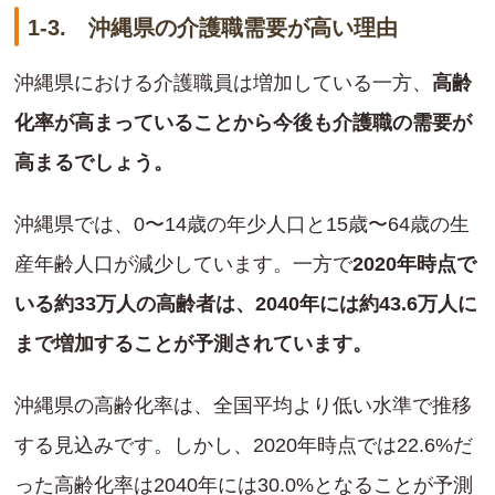
1-3. 沖縄県の介護職需要が高い理由
沖縄県における介護職員は増加している一方、
高齢
化率が高まっていることから今後も介護職の需要が
高まるでしょう。
沖縄県では、0〜14歳の年少人口と15歳〜64歳の生
産年齢人口が減少しています。一方で
2020年時点で
いる約33万人の高齢者は、2040年には約43.6万人に
まで増加することが予測されています。
沖縄県の高齢化率は、全国平均より低い水準で推移
する見込みです。しかし、2020年時点では22.6%だ
った高齢化率は2040年には30.0%となることが予測