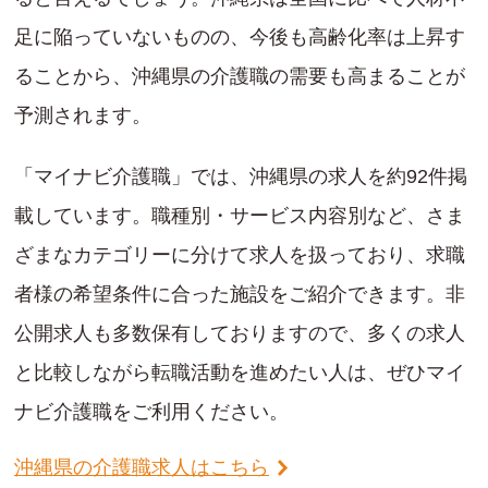
足に陥っていないものの、今後も高齢化率は上昇す
ることから、沖縄県の介護職の需要も高まることが
予測されます。
「マイナビ介護職」では、沖縄県の求人を約92件掲
載しています。職種別・サービス内容別など、さま
ざまなカテゴリーに分けて求人を扱っており、求職
者様の希望条件に合った施設をご紹介できます。非
公開求人も多数保有しておりますので、多くの求人
と比較しながら転職活動を進めたい人は、ぜひマイ
ナビ介護職をご利用ください。
沖縄県の介護職求人はこちら