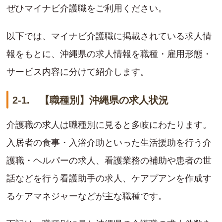
ぜひマイナビ介護職をご利用ください。
以下では、マイナビ介護職に掲載されている求人情
報をもとに、沖縄県の求人情報を職種・雇用形態・
サービス内容に分けて紹介します。
2-1. 【職種別】沖縄県の求人状況
介護職の求人は職種別に見ると多岐にわたります。
入居者の食事・入浴介助といった生活援助を行う介
護職・ヘルパーの求人、看護業務の補助や患者の世
話などを行う看護助手の求人、ケアプアンを作成す
るケアマネジャーなどが主な職種です。