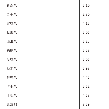
青森県
3.10
岩手県
2.70
宮城県
4.13
秋田県
3.06
山形県
3.28
福島県
3.57
茨城県
5.06
栃木県
3.97
群馬県
4.46
埼玉県
5.62
千葉県
4.67
東京都
7.39