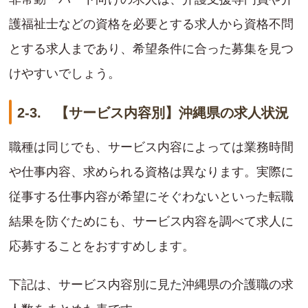
護福祉士などの資格を必要とする求人から資格不問
とする求人まであり、希望条件に合った募集を見つ
けやすいでしょう。
2-3. 【サービス内容別】沖縄県の求人状況
職種は同じでも、サービス内容によっては業務時間
や仕事内容、求められる資格は異なります。実際に
従事する仕事内容が希望にそぐわないといった転職
結果を防ぐためにも、サービス内容を調べて求人に
応募することをおすすめします。
下記は、サービス内容別に見た沖縄県の介護職の求