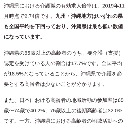
沖縄県における介護職の有効求人倍率は、2019年11
月時点で2.74倍です。
九州・沖縄地方はいずれの県
も全国平均を下回っており、沖縄県は最も低い数値
になっています。
沖縄県の65歳以上の高齢者のうち、要介護（支援）
認定を受けている人の割合は17.7%です。全国平均
が18.5%となっていることから、沖縄県で介護を必
要とする高齢者は少ないことが分かります。
また、日本における高齢者の地域活動の参加率は65
歳〜74歳で40.2%、75歳以上の後期高齢者は32.0%
です。一方、沖縄県における高齢者の地域活動への