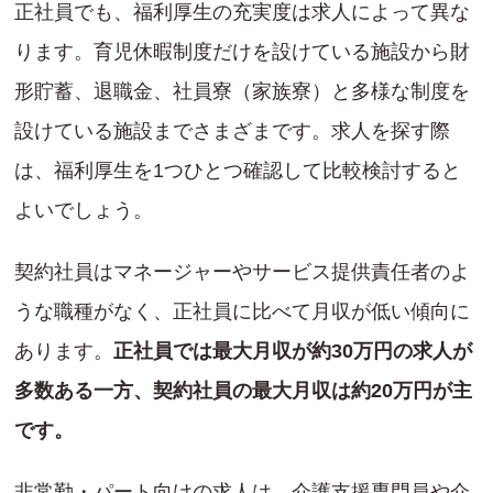
正社員でも、福利厚生の充実度は求人によって異な
ります。育児休暇制度だけを設けている施設から財
形貯蓄、退職金、社員寮（家族寮）と多様な制度を
設けている施設までさまざまです。求人を探す際
は、福利厚生を1つひとつ確認して比較検討すると
よいでしょう。
契約社員はマネージャーやサービス提供責任者のよ
うな職種がなく、正社員に比べて月収が低い傾向に
あります。
正社員では最大月収が約30万円の求人が
多数ある一方、契約社員の最大月収は約20万円が主
です。
非常勤・パート向けの求人は、介護支援専門員や介