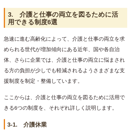
3. 介護と仕事の両立を図るために活
用できる制度6選
急速に進む高齢化によって、介護と仕事の両立を求
められる世代が増加傾向にある近年、国や各自治
体、さらに企業では、介護と仕事の両立に悩まされ
る方の負担が少しでも軽減されるようさまざまな支
援制度を制定・整備しています。
ここからは、介護と仕事の両立を図るために活用で
きる6つの制度を、それぞれ詳しく説明します。
3-1. 介護休業