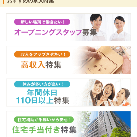
おすすめの求人特集