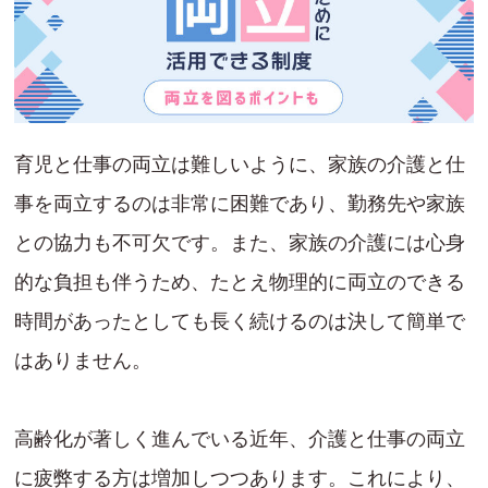
育児と仕事の両立は難しいように、家族の介護と仕
事を両立するのは非常に困難であり、勤務先や家族
との協力も不可欠です。また、家族の介護には心身
的な負担も伴うため、たとえ物理的に両立のできる
時間があったとしても長く続けるのは決して簡単で
はありません。
高齢化が著しく進んでいる近年、介護と仕事の両立
に疲弊する方は増加しつつあります。これにより、