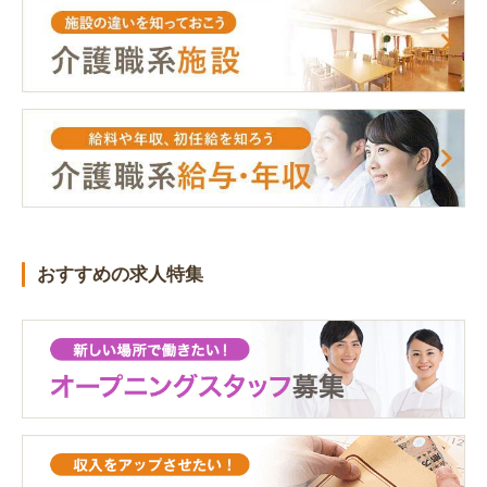
おすすめの求人特集