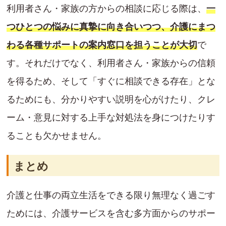
利用者さん・家族の方からの相談に応じる際は、
一
つひとつの悩みに真摯に向き合いつつ、介護にまつ
わる各種サポートの案内窓口を担うことが大切
で
す。それだけでなく、利用者さん・家族からの信頼
を得るため、そして「すぐに相談できる存在」とな
るためにも、分かりやすい説明を心がけたり、クレ
ーム・意見に対する上手な対処法を身につけたりす
ることも欠かせません。
まとめ
介護と仕事の両立生活をできる限り無理なく過ごす
ためには、介護サービスを含む多方面からのサポー