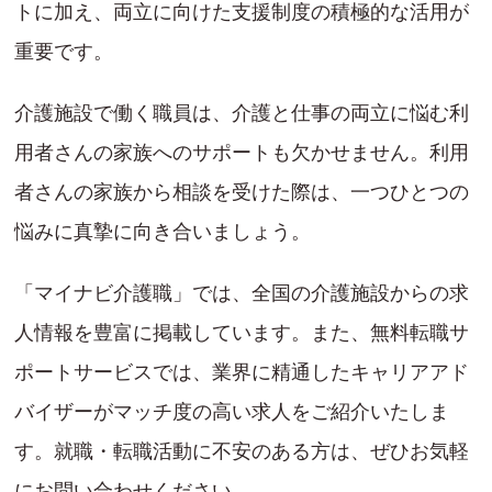
トに加え、両立に向けた支援制度の積極的な活用が
重要です。
介護施設で働く職員は、介護と仕事の両立に悩む利
用者さんの家族へのサポートも欠かせません。利用
者さんの家族から相談を受けた際は、一つひとつの
悩みに真摯に向き合いましょう。
「マイナビ介護職」では、全国の介護施設からの求
人情報を豊富に掲載しています。また、無料転職サ
ポートサービスでは、業界に精通したキャリアアド
バイザーがマッチ度の高い求人をご紹介いたしま
す。就職・転職活動に不安のある方は、ぜひお気軽
にお問い合わせください。