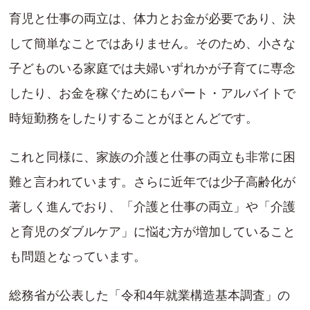
育児と仕事の両立は、体力とお金が必要であり、決
して簡単なことではありません。そのため、小さな
子どものいる家庭では夫婦いずれかが子育てに専念
したり、お金を稼ぐためにもパート・アルバイトで
時短勤務をしたりすることがほとんどです。
これと同様に、家族の介護と仕事の両立も非常に困
難と言われています。さらに近年では少子高齢化が
著しく進んでおり、「介護と仕事の両立」や「介護
と育児のダブルケア」に悩む方が増加していること
も問題となっています。
総務省が公表した「令和4年就業構造基本調査」の