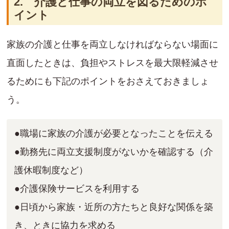
2. 介護と仕事の両立を図るためのポ
イント
家族の介護と仕事を両立しなければならない場面に
直面したときは、負担やストレスを最大限軽減させ
るためにも下記のポイントをおさえておきましょ
う。
●職場に家族の介護が必要となったことを伝える
●勤務先に両立支援制度がないかを確認する（介
護休暇制度など）
●介護保険サービスを利用する
●日頃から家族・近所の方たちと良好な関係を築
き、ときに協力を求める