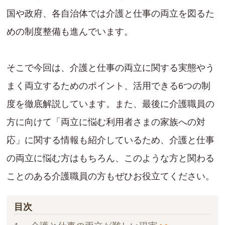
国や政府、各自治体では介護と仕事の両立を図るた
めの制度整備も進んでいます。
そこで今回は、介護と仕事の両立に関する実態やう
まく両立するためのポイント、活用できる6つの制
度を徹底解説しています。また、最後に介護職員の
方に向けて「両立に悩む利用者さまの家族への対
応」に関する情報も紹介しているため、介護と仕事
の両立に悩む方はもちろん、このような方と関わる
ことのある介護職員の方もぜひお役立てください。
目次