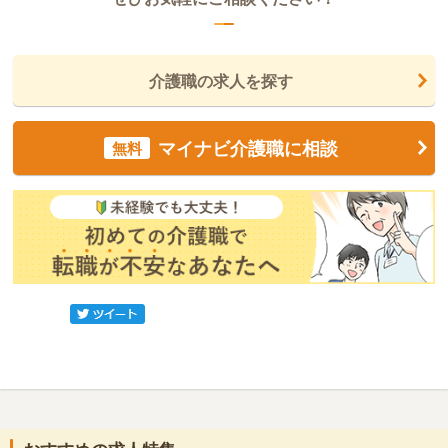
介護職の求人を探す
マイナビ介護職に相談
無料