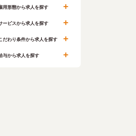
雇用形態から求人を探す
サービスから求人を探す
こだわり条件から求人を探す
給与から求人を探す