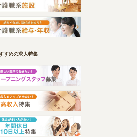
すすめの求人特集