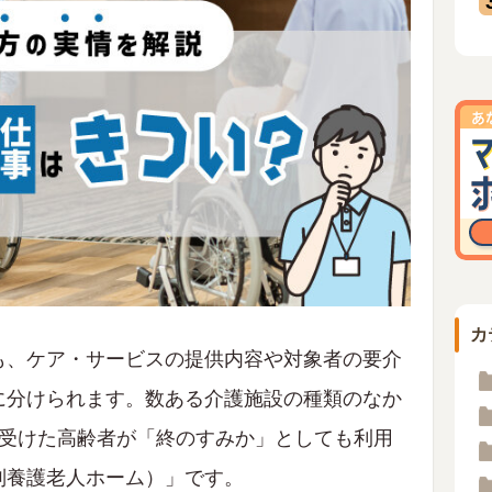
カ
も、ケア・サービスの提供内容や対象者の要介
に分けられます。数ある介護施設の種類のなか
を受けた高齢者が「終のすみか」としても利用
別養護老人ホーム）」です。