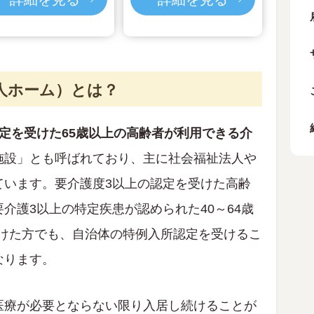
老人ホーム）とは？
定を受けた65歳以上の高齢者が利用できる介
施設」とも呼ばれており、主に社会福祉法人や
ています。要介護度3以上の認定を受けた高齢
介護3以上の特定疾患が認められた40～64歳
受けた方でも、自治体の特例入所認定を受けるこ
なります。
医療が必要とならない限り入居し続けることが