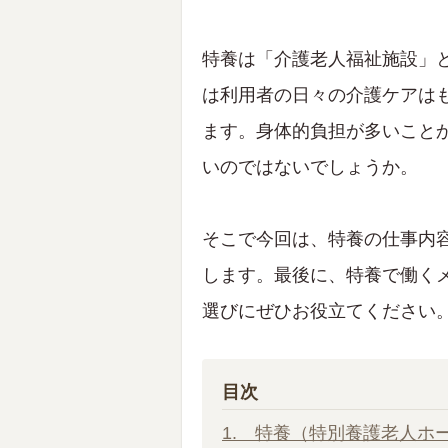
特養は「介護老人福祉施設」
は利用者の日々の介護ケアは
ます。身体的負担が多いこと
いのではないでしょうか。
そこで今回は、特養の仕事内
します。最後に、特養で働く
選びにぜひお役立てください
目次
1. 特養（特別養護老人ホ