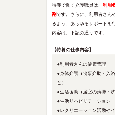
特養で働く介護職員は、
利用
割
です。さらに、利用者さん
るよう、あらゆるサポートを
内容は、下記の通りです。
【特養の仕事内容】
●利用者さんの健康管理
●身体介護（食事介助・入
ど）
●生活援助（居室の清掃・
●生活リハビリテーション
●レクリエーション活動や