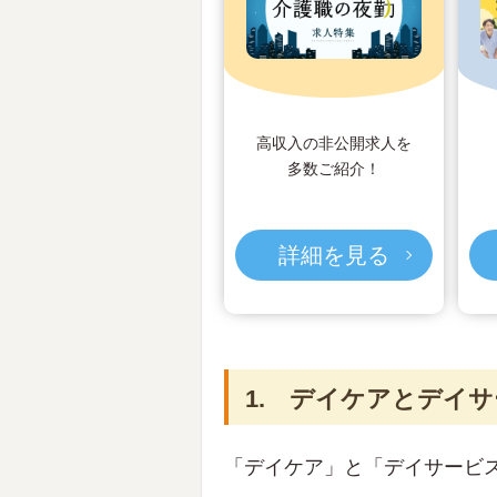
高収入の非公開求人を
多数ご紹介！
詳細を見る
1. デイケアとデイ
「デイケア」と「デイサービ