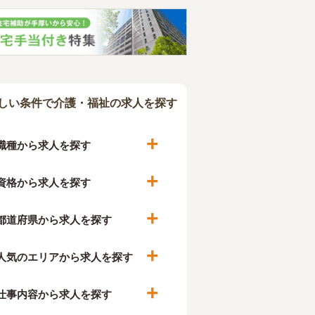
しい条件で介護・福祉の求人を探す
職種から求人を探す
資格から求人を探す
都道府県から求人を探す
人気のエリアから求人を探す
仕事内容から求人を探す