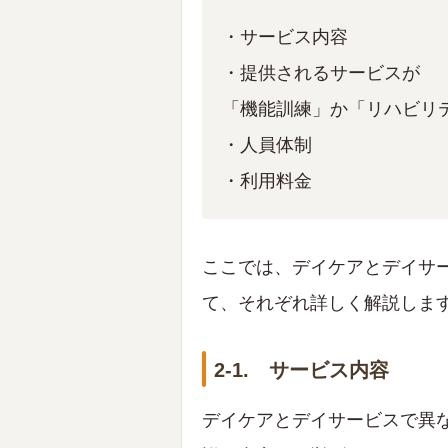
・サービス内容
・提供されるサービスが
「機能訓練」か「リハビリ
・人員体制
・利用料金
ここでは、デイケアとデイサ
て、それぞれ詳しく解説しま
2-1. サービス内容
デイケアとデイサービスで異