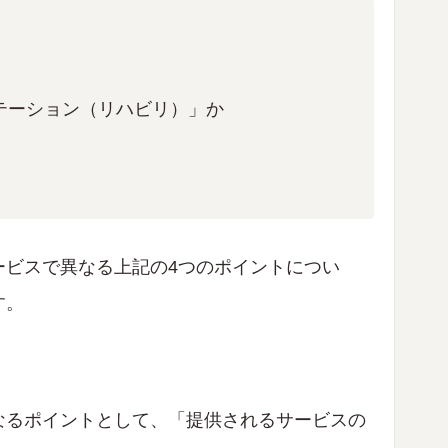
テーション（リハビリ）」か
ービスで異なる上記の4つのポイントについ
す。
なるポイントとして、「提供されるサービスの