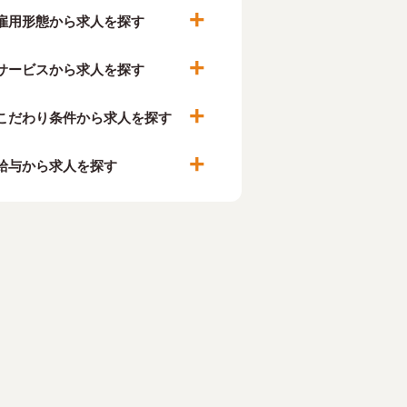
雇用形態から求人を探す
サービスから求人を探す
こだわり条件から求人を探す
給与から求人を探す