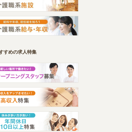
すすめの求人特集