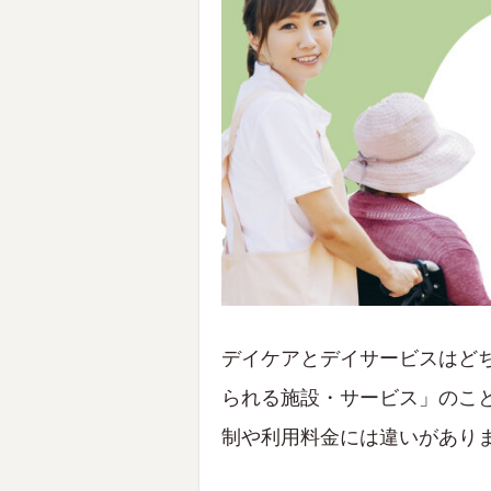
デイケアとデイサービスはど
られる施設・サービス」のこ
制や利用料金には違いがあり