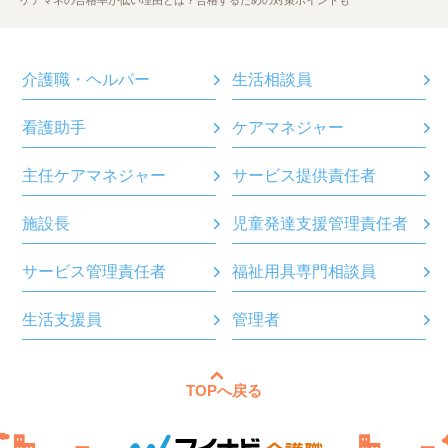
介護職・ヘルパー
生活相談員
看護助手
ケアマネジャー
主任ケアマネジャー
サービス提供責任者
施設長
児童発達支援管理責任者
サービス管理責任者
福祉用具専門相談員
生活支援員
管理者
TOPへ戻る