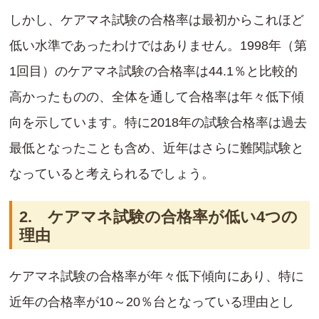
しかし、ケアマネ試験の合格率は最初からこれほど
低い水準であったわけではありません。1998年（第
1回目）のケアマネ試験の合格率は44.1％と比較的
高かったものの、全体を通して合格率は年々低下傾
向を示しています。特に2018年の試験合格率は過去
最低となったことも含め、近年はさらに難関試験と
なっていると考えられるでしょう。
2. ケアマネ試験の合格率が低い4つの
理由
ケアマネ試験の合格率が年々低下傾向にあり、特に
近年の合格率が10～20％台となっている理由とし