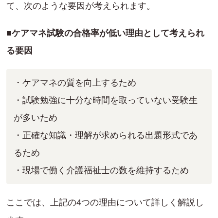
て、次のような要因が考えられます。
■ケアマネ試験の合格率が低い理由として考えられ
る要因
・ケアマネの質を向上するため
・試験勉強に十分な時間を取っていない受験生
が多いため
・正確な知識・理解が求められる出題形式であ
るため
・現場で働く介護福祉士の数を維持するため
ここでは、上記の4つの理由について詳しく解説し