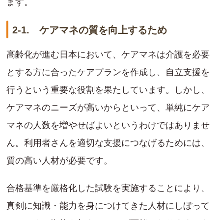
ます。
2-1. ケアマネの質を向上するため
高齢化が進む日本において、ケアマネは介護を必要
とする方に合ったケアプランを作成し、自立支援を
行うという重要な役割を果たしています。しかし、
ケアマネのニーズが高いからといって、単純にケア
マネの人数を増やせばよいというわけではありませ
ん。利用者さんを適切な支援につなげるためには、
質の高い人材が必要です。
合格基準を厳格化した試験を実施することにより、
真剣に知識・能力を身につけてきた人材にしぼって