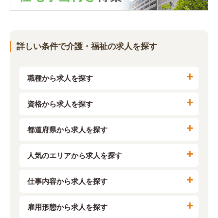
詳しい条件で介護・福祉の求人を探す
職種から求人を探す
資格から求人を探す
都道府県から求人を探す
人気のエリアから求人を探す
仕事内容から求人を探す
雇用形態から求人を探す