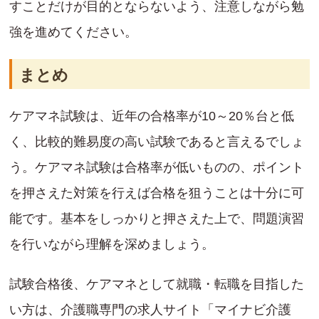
すことだけが目的とならないよう、注意しながら勉
強を進めてください。
まとめ
ケアマネ試験は、近年の合格率が10～20％台と低
く、比較的難易度の高い試験であると言えるでしょ
う。ケアマネ試験は合格率が低いものの、ポイント
を押さえた対策を行えば合格を狙うことは十分に可
能です。基本をしっかりと押さえた上で、問題演習
を行いながら理解を深めましょう。
試験合格後、ケアマネとして就職・転職を目指した
い方は、介護職専門の求人サイト「マイナビ介護