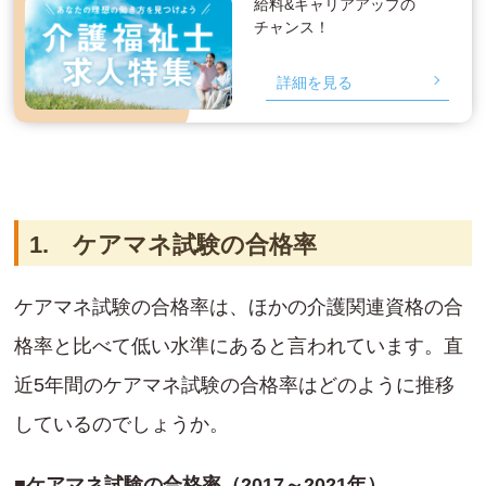
給料&キャリアアップの
チャンス！
詳細を見る
1. ケアマネ試験の合格率
ケアマネ試験の合格率は、ほかの介護関連資格の合
格率と比べて低い水準にあると言われています。直
近5年間のケアマネ試験の合格率はどのように推移
しているのでしょうか。
■ケアマネ試験の合格率（2017～2021年）