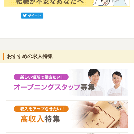
おすすめの求人特集