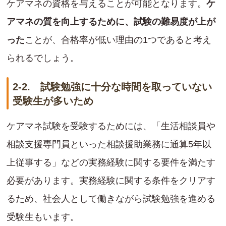
ケアマネの資格を与えることが可能となります。
ケ
アマネの質を向上するために、試験の難易度が上が
った
ことが、合格率が低い理由の1つであると考え
られるでしょう。
2-2. 試験勉強に十分な時間を取っていない
受験生が多いため
ケアマネ試験を受験するためには、「生活相談員や
相談支援専門員といった相談援助業務に通算5年以
上従事する」などの実務経験に関する要件を満たす
必要があります。実務経験に関する条件をクリアす
るため、社会人として働きながら試験勉強を進める
受験生もいます。