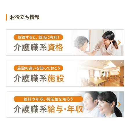
お役立ち情報