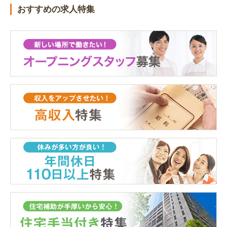
おすすめの求人特集