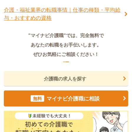
介護・福祉業界の転職事情｜仕事の種類・平均給
与・おすすめの資格
"マイナビ介護職"では、完全無料で
あなたの転職をお手伝いします。
ぜひお気軽にご相談ください！
介護職の求人を探す
マイナビ介護職に相談
無料