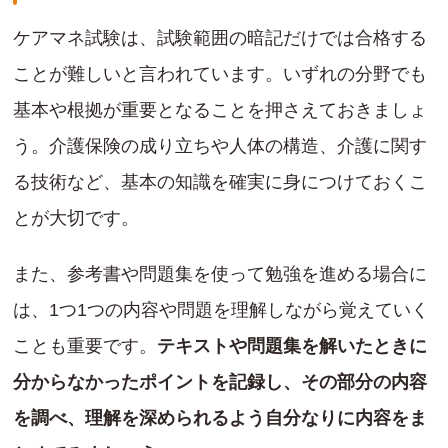
ケアマネ試験は、試験範囲の暗記だけでは合格する
ことが難しいと言われています。いずれの分野でも
基本や根拠が重要となることを押さえておきましょ
う。介護保険の成り立ちや人体の構造、介護に関す
る技術など、基本の知識を確実に身につけておくこ
とが大切です。
また、参考書や問題集を使って勉強を進める場合に
は、1つ1つの内容や問題を理解しながら覚えていく
ことも重要です。
テキストや問題集を解いたときに
分からなかったポイントを記録し、その部分の内容
を調べ、理解を深められるよう自分なりに内容をま