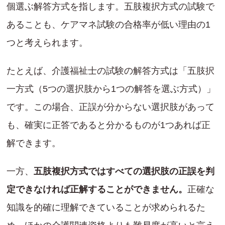
個選ぶ解答方式を指します。五肢複択方式の試験で
あることも、ケアマネ試験の合格率が低い理由の1
つと考えられます。
たとえば、介護福祉士の試験の解答方式は「五肢択
一方式（5つの選択肢から1つの解答を選ぶ方式）」
です。この場合、正誤が分からない選択肢があって
も、確実に正答であると分かるものが1つあれば正
解できます。
一方、
五肢複択方式ではすべての選択肢の正誤を判
定できなければ正解することができません。
正確な
知識を的確に理解できていることが求められるた