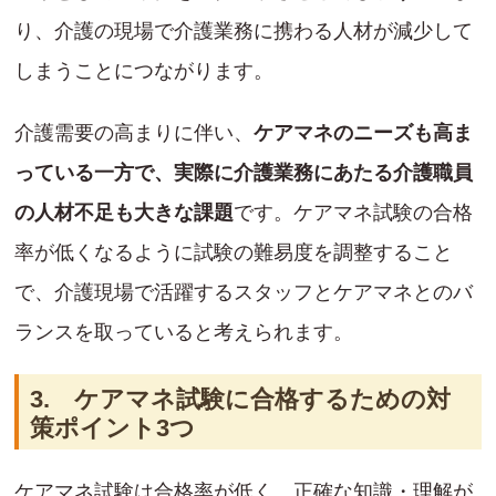
り、介護の現場で介護業務に携わる人材が減少して
しまうことにつながります。
介護需要の高まりに伴い、
ケアマネのニーズも高ま
っている一方で、実際に介護業務にあたる介護職員
の人材不足も大きな課題
です。ケアマネ試験の合格
率が低くなるように試験の難易度を調整すること
で、介護現場で活躍するスタッフとケアマネとのバ
ランスを取っていると考えられます。
3. ケアマネ試験に合格するための対
策ポイント3つ
ケアマネ試験は合格率が低く、正確な知識・理解が