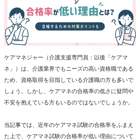
ケアマネジャー（介護支援専門員：以後「ケアマ
ネ」）は、介護業界でもニーズの高い資格職である
ため、資格取得を目指している介護職の方も多いで
しょう。しかし、ケアマネの合格率の低さに疑問や
不安を抱えている方もいるのではないでしょうか。
当記事では、近年のケアマネ試験の合格率をふまえ
た上で、ケアマネ試験の合格率が低い理由について