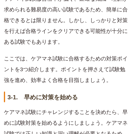
求められる難易度の高い試験であるため、簡単に合
格できるとは限りません。しかし、しっかりと対策
を行えば合格ラインをクリアできる可能性が十分に
ある試験でもあります。
ここでは、ケアマネ試験に合格するための対策ポイ
ントを3つ紹介します。ポイントを押さえて試験勉
強を進め、効率よく合格を目指しましょう。
3-1. 早めに対策を始める
ケアマネ試験にチャレンジすることを決めたら、早
めに試験対策を始めるようにしましょう。ケアマネ
試験では正しい知識と深い理解が必要となるため、