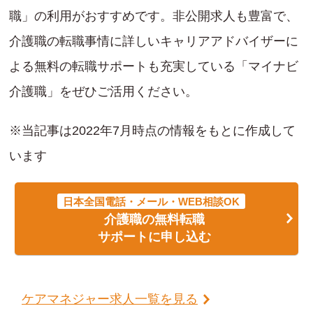
職」の利用がおすすめです。非公開求人も豊富で、
介護職の転職事情に詳しいキャリアアドバイザーに
よる無料の転職サポートも充実している「マイナビ
介護職」をぜひご活用ください。
※当記事は2022年7月時点の情報をもとに作成して
います
日本全国電話・メール・WEB相談OK
介護職の無料転職
サポートに申し込む
ケアマネジャー求人一覧を見る