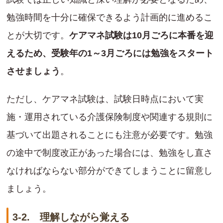
勉強時間を十分に確保できるよう計画的に進めるこ
とが大切です。
ケアマネ試験は10月ごろに本番を迎
えるため、受験年の1～3月ごろには勉強をスタート
させましょう
。
ただし、ケアマネ試験は、試験日時点において実
施・運用されている介護保険制度や関連する規則に
基づいて出題されることにも注意が必要です。勉強
の途中で制度改正があった場合には、勉強をし直さ
なければならない部分ができてしまうことに留意し
ましょう。
3-2. 理解しながら覚える