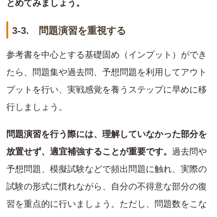
とめてみましょう。
3-3. 問題演習を重視する
参考書を中心とする基礎固め（インプット）ができ
たら、問題集や過去問、予想問題を利用してアウト
プットを行い、実戦感覚を養うステップに早めに移
行しましょう。
問題演習を行う際には、理解していなかった部分を
放置せず、適宜補強することが重要です。
過去問や
予想問題、模擬試験などで頻出問題に触れ、実際の
試験の形式に慣れながら、自分の不得意な部分の復
習を重点的に行いましょう。ただし、問題数をこな