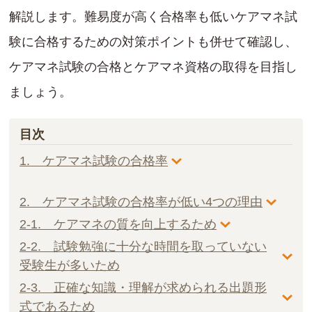
解説します。難易度が高く合格率も低いケアマネ試
験に合格するための対策ポイントも併せて確認し、
ケアマネ試験の合格とケアマネ資格の取得を目指し
ましょう。
目次
1. ケアマネ試験の合格率
2. ケアマネ試験の合格率が低い4つの理由
2-1. ケアマネの質を向上するため
2-2. 試験勉強に十分な時間を取っていない
受験生が多いため
2-3. 正確な知識・理解が求められる出題形
式であるため