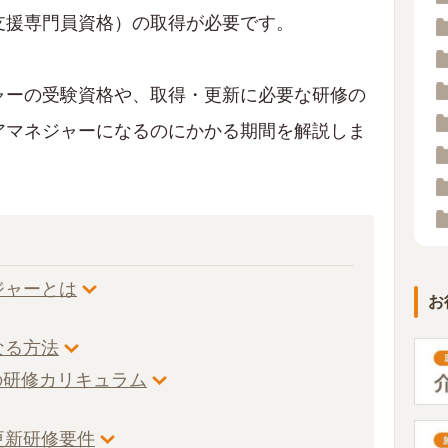
支援専門員資格）の取得が必要です。
ャーの受験資格や、取得・更新に必要な研修の
アマネジャーになるのにかかる期間を解説しま
ジャーとは
お
なる方法
ーの研修カリキュラム
更新研修要件