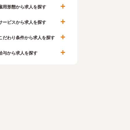
雇用形態から求人を探す
サービスから求人を探す
こだわり条件から求人を探す
給与から求人を探す