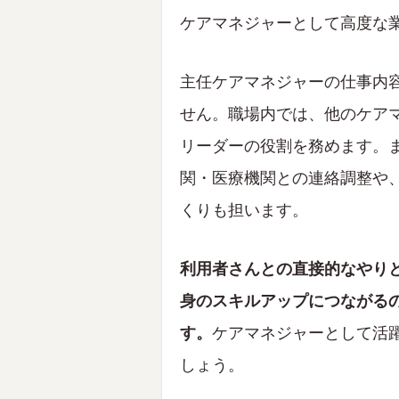
ケアマネジャーとして高度な
主任ケアマネジャーの仕事内
せん。職場内では、他のケア
リーダーの役割を務めます。
関・医療機関との連絡調整や
くりも担います。
利用者さんとの直接的なやり
身のスキルアップにつながる
す。
ケアマネジャーとして活
しょう。