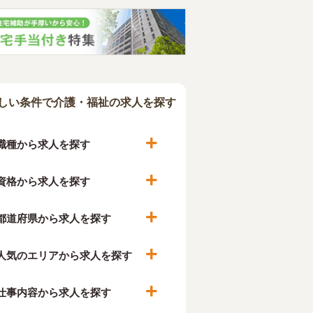
しい条件で介護・福祉の求人を探す
職種から求人を探す
資格から求人を探す
都道府県から求人を探す
人気のエリアから求人を探す
仕事内容から求人を探す