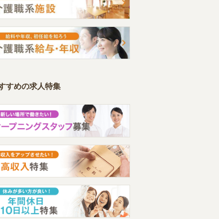
すすめの求人特集