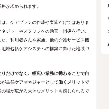
業務が求められます。
容は、ケアプランの作成や実施だけではありま
マネジャーやスタッフへの助言・指導を行い、
また、利用者さんや家族、他の介護サービス機
、地域包括ケアシステムの構築に向けた地域づ
とりだけでなく、幅広い業務に携わることで自
のが主任ケアマネジャーとして働くメリットで
躍の場が広がる大きなメリットも感じられるで