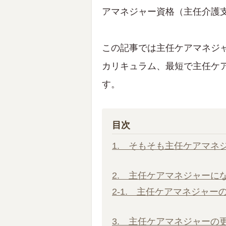
アマネジャー資格（主任介護
この記事では主任ケアマネジ
カリキュラム、最短で主任ケ
す。
目次
1. そもそも主任ケアマネ
2. 主任ケアマネジャーに
2-1. 主任ケアマネジャ
3. 主任ケアマネジャーの