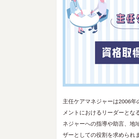
主任ケアマネジャーは2006
メントにおけるリーダーとな
ネジャーへの指導や助言、地
ザーとしての役割を求められ