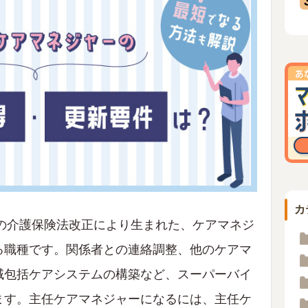
カ
年の介護保険法改正により生まれた、ケアマネジ
る職種です。関係者との連絡調整、他のケアマ
域包括ケアシステムの構築など、スーパーバイ
ます。主任ケアマネジャーになるには、主任ケ