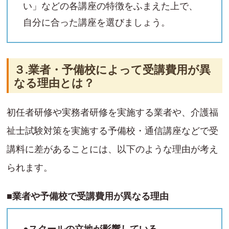
い」などの各講座の特徴をふまえた上で、
自分に合った講座を選びましょう。
３.業者・予備校によって受講費用が異
なる理由とは？
初任者研修や実務者研修を実施する業者や、介護福
祉士試験対策を実施する予備校・通信講座などで受
講料に差があることには、以下のような理由が考え
られます。
■業者や予備校で受講費用が異なる理由
●スクールの立地が影響している