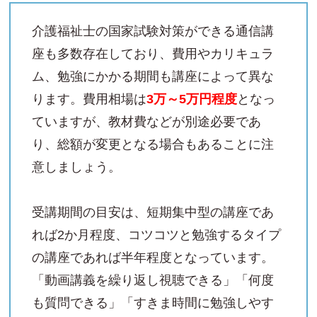
介護福祉士の国家試験対策ができる通信講
座も多数存在しており、費用やカリキュラ
ム、勉強にかかる期間も講座によって異な
ります。費用相場は
3万～5万円程度
となっ
ていますが、教材費などが別途必要であ
り、総額が変更となる場合もあることに注
意しましょう。
受講期間の目安は、短期集中型の講座であ
れば2か月程度、コツコツと勉強するタイプ
の講座であれば半年程度となっています。
「動画講義を繰り返し視聴できる」「何度
も質問できる」「すきま時間に勉強しやす