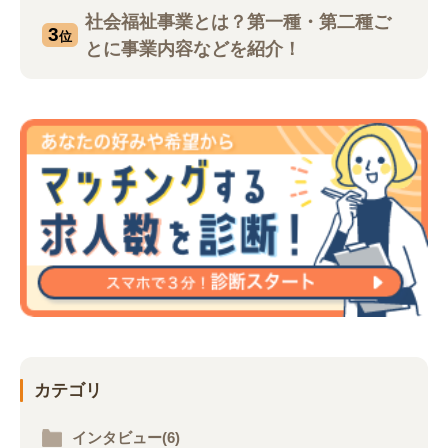
社会福祉事業とは？第一種・第二種ご
3
位
とに事業内容などを紹介！
カテゴリ
インタビュー(6)