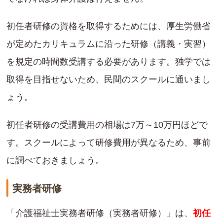
初任者研修の資格を取得するためには、厚生労働省
が定めたカリキュラムに沿った研修（講義・実習）
を規定の時間数受講する必要があります。独学では
取得を目指せないため、民間のスクールに通いまし
ょう。
初任者研修の受講費用の相場は7万～10万円ほどで
す。スクールによって研修費用が異なるため、事前
に調べておきましょう。
実務者研修
「介護福祉士実務者研修（実務者研修）」は、
初任