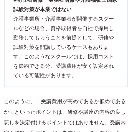
試験対策が本業ではない
介護事業所・介護事業者が開催するスクー
ルなどの場合、資格取得者を自社で採用し
勤務してもらうことを前提として、研修や
試験対策を開講しているケースもありま
す。このようなスクールでは、採用コスト
を節約できる分、受講費用が安く設定され
ている可能性があります。
このように、「受講費用が高めであるか低めである
か」といったポイントは、研修や講座の内容の良し
悪しを決定付けるポイントではありません。受講内