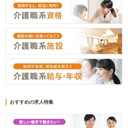
おすすめの求人特集