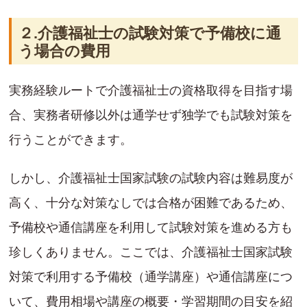
２.介護福祉士の試験対策で予備校に通
う場合の費用
実務経験ルートで介護福祉士の資格取得を目指す場
合、実務者研修以外は通学せず独学でも試験対策を
行うことができます。
しかし、介護福祉士国家試験の試験内容は難易度が
高く、十分な対策なしでは合格が困難であるため、
予備校や通信講座を利用して試験対策を進める方も
珍しくありません。ここでは、介護福祉士国家試験
対策で利用する予備校（通学講座）や通信講座につ
いて、費用相場や講座の概要・学習期間の目安を紹