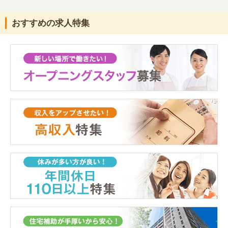
おすすめの求人特集