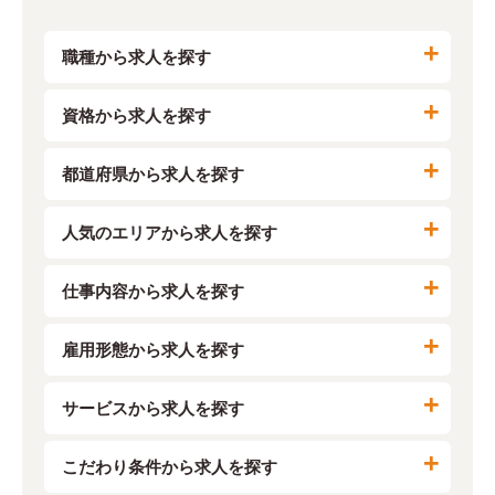
職種から求人を探す
資格から求人を探す
都道府県から求人を探す
人気のエリアから求人を探す
仕事内容から求人を探す
雇用形態から求人を探す
サービスから求人を探す
こだわり条件から求人を探す