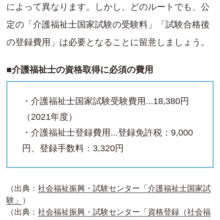
によって異なります。しかし、どのルートでも、公
定の「介護福祉士国家試験の受験料」「試験合格後
の登録費用」は必要となることに留意しましょう。
■介護福祉士の資格取得に必須の費用
・介護福祉士国家試験受験費用...18,380円
（2021年度）
・介護福祉士登録費用...登録免許税：9,000
円、登録手数料：3,320円
（出典：
社会福祉振興・試験センター「介護福祉士国家試
験」
）
（出典：
社会福祉振興・試験センター「資格登録（社会福