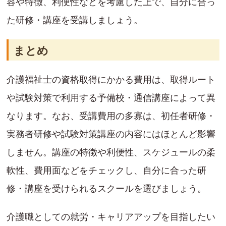
容や特徴、利便性などを考慮した上で、自分に合っ
た研修・講座を受講しましょう。
まとめ
介護福祉士の資格取得にかかる費用は、取得ルート
や試験対策で利用する予備校・通信講座によって異
なります。なお、受講費用の多寡は、初任者研修・
実務者研修や試験対策講座の内容にはほとんど影響
しません。講座の特徴や利便性、スケジュールの柔
軟性、費用面などをチェックし、自分に合った研
修・講座を受けられるスクールを選びましょう。
介護職としての就労・キャリアアップを目指したい