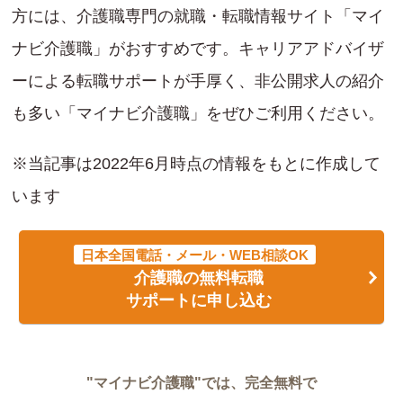
方には、介護職専門の就職・転職情報サイト「マイ
ナビ介護職」がおすすめです。キャリアアドバイザ
ーによる転職サポートが手厚く、非公開求人の紹介
も多い「マイナビ介護職」をぜひご利用ください。
※当記事は2022年6月時点の情報をもとに作成して
います
日本全国電話・メール・WEB相談OK
介護職の無料転職
サポートに申し込む
"マイナビ介護職"では、完全無料で