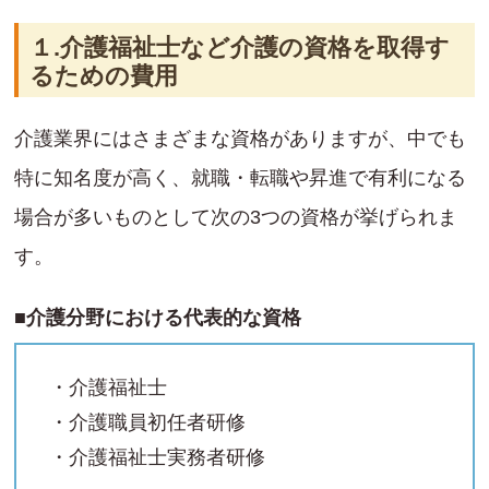
１.介護福祉士など介護の資格を取得す
るための費用
介護業界にはさまざまな資格がありますが、中でも
特に知名度が高く、就職・転職や昇進で有利になる
場合が多いものとして次の3つの資格が挙げられま
す。
■介護分野における代表的な資格
・介護福祉士
・介護職員初任者研修
・介護福祉士実務者研修