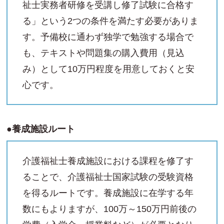
祉士実務者研修を受講し修了試験に合格す
る」という2つの条件を満たす必要がありま
す。予備校に通わず独学で勉強する場合で
も、テキストや問題集の購入費用（見込
み）として10万円程度を用意しておくと安
心です。
●養成施設ルート
介護福祉士養成施設における課程を修了す
ることで、介護福祉士国家試験の受験資格
を得るルートです。養成施設に在学する年
数にもよりますが、100万～150万円前後の