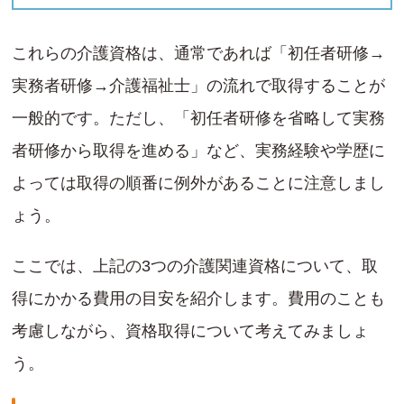
これらの介護資格は、通常であれば「初任者研修→
実務者研修→介護福祉士」の流れで取得することが
一般的です。ただし、「初任者研修を省略して実務
者研修から取得を進める」など、実務経験や学歴に
よっては取得の順番に例外があることに注意しまし
ょう。
ここでは、上記の3つの介護関連資格について、取
得にかかる費用の目安を紹介します。費用のことも
考慮しながら、資格取得について考えてみましょ
う。