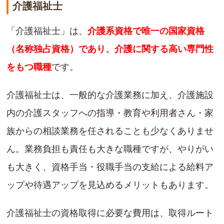
介護福祉士
「介護福祉士」は、
介護系資格で唯一の国家資格
（名称独占資格）であり、介護に関する高い専門性
をもつ職種
です。
介護福祉士は、一般的な介護業務に加え、介護施設
内の介護スタッフへの指導・教育や利用者さん・家
族からの相談業務を任されることも少なくありませ
ん。業務負担も責任も大きな職種ですが、やりがい
も大きく、資格手当・役職手当の支給による給料ア
ップや待遇アップを見込めるメリットもあります。
介護福祉士の資格取得に必要な費用は、取得ルート