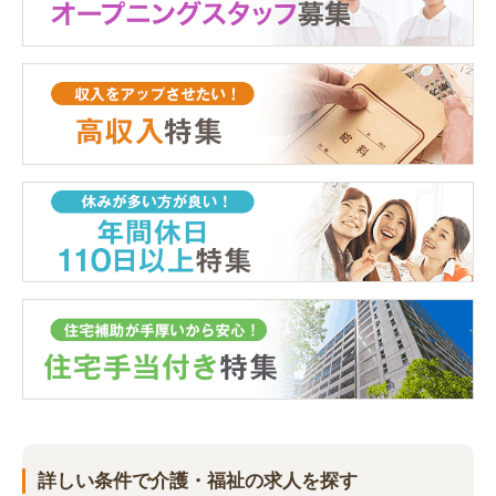
詳しい条件で介護・福祉の求人を探す