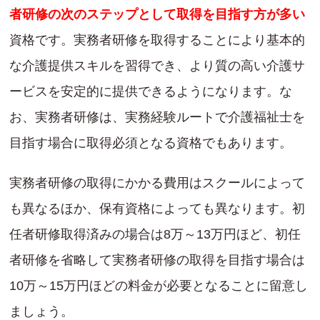
者研修の次のステップとして取得を目指す方が多い
資格です。実務者研修を取得することにより基本的
な介護提供スキルを習得でき、より質の高い介護サ
ービスを安定的に提供できるようになります。な
お、実務者研修は、実務経験ルートで介護福祉士を
目指す場合に取得必須となる資格でもあります。
実務者研修の取得にかかる費用はスクールによって
も異なるほか、保有資格によっても異なります。初
任者研修取得済みの場合は8万～13万円ほど、初任
者研修を省略して実務者研修の取得を目指す場合は
10万～15万円ほどの料金が必要となることに留意し
ましょう。