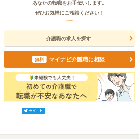
あなたの転職をお手伝いします。
ぜひお気軽にご相談ください！
介護職の求人を探す
マイナビ介護職に相談
無料