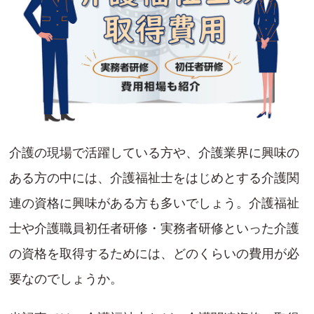
介護の現場で活躍している方や、介護業界に興味の
ある方の中には、介護福祉士をはじめとする介護関
連の資格に興味がある方も多いでしょう。介護福祉
士や介護職員初任者研修・実務者研修といった介護
の資格を取得するためには、どのくらいの費用が必
要なのでしょうか。