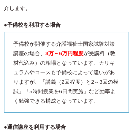
介します。
●予備校を利用する場合
予備校が開催する介護福祉士国家試験対策
講座の場合、
3万～6万円程度
が受講料（教
材代込み）の相場となっています。カリキ
ュラムやコースも予備校によって違いがあ
りますが、「講義（2回程度）と2～3回の模
試」「5時間授業を6日間実施」など効率よ
く勉強できる構成となっています。
●通信講座を利用する場合