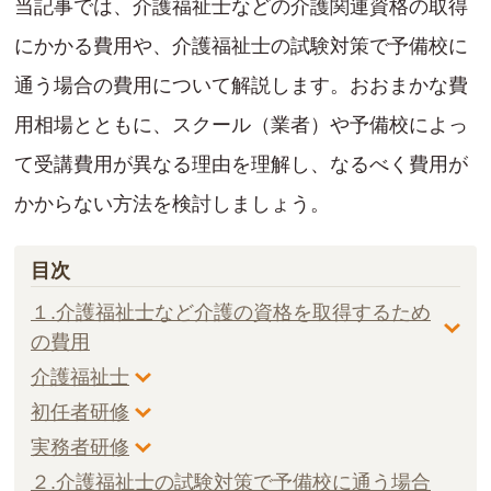
当記事では、介護福祉士などの介護関連資格の取得
にかかる費用や、介護福祉士の試験対策で予備校に
通う場合の費用について解説します。おおまかな費
用相場とともに、スクール（業者）や予備校によっ
て受講費用が異なる理由を理解し、なるべく費用が
かからない方法を検討しましょう。
目次
１.介護福祉士など介護の資格を取得するため
の費用
介護福祉士
初任者研修
実務者研修
２.介護福祉士の試験対策で予備校に通う場合