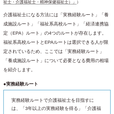
祉士・介護福祉士・精神保健福祉士）」
）
介護福祉士になる方法には「実務経験ルート」「養
成施設ルート」「福祉系高校ルート」「経済連携協
定（EPA）ルート」の4つのルートが存在します。
福祉系高校ルートとEPAルートは選択できる人が限
定されているため、ここでは「実務経験ルート」
「養成施設ルート」について必要となる費用の相場
を紹介します。
●実務経験ルート
実務経験ルートで介護福祉士を目指すに
は、「3年以上の実務経験を得る」「介護福