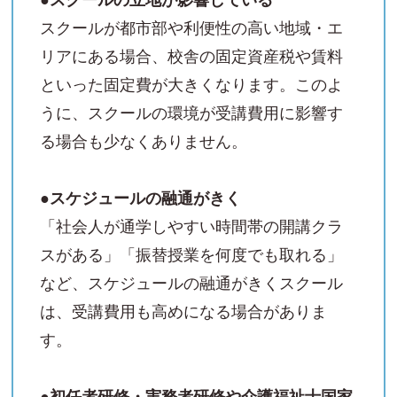
スクールが都市部や利便性の高い地域・エ
リアにある場合、校舎の固定資産税や賃料
といった固定費が大きくなります。このよ
うに、スクールの環境が受講費用に影響す
る場合も少なくありません。
●スケジュールの融通がきく
「社会人が通学しやすい時間帯の開講クラ
スがある」「振替授業を何度でも取れる」
など、スケジュールの融通がきくスクール
は、受講費用も高めになる場合がありま
す。
●初任者研修・実務者研修や介護福祉士国家