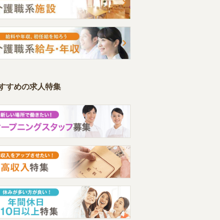
すすめの求人特集