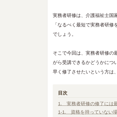
実務者研修は、介護福祉士国
「なるべく最短で実務者研修
でしょう。
そこで今回は、実務者研修の
がら受講できるかどうかにつ
早く修了させたいという方は
目次
1. 実務者研修の修了には
1-1. 資格を持っていない