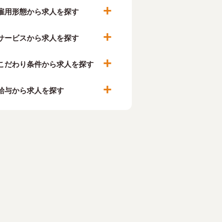
雇用形態から求人を探す
サービスから求人を探す
こだわり条件から求人を探す
給与から求人を探す