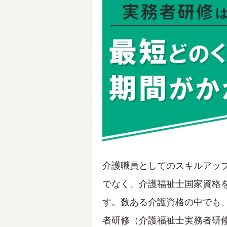
介護職員としてのスキルアッ
でなく、介護福祉士国家資格
す。数ある介護資格の中でも
者研修（介護福祉士実務者研