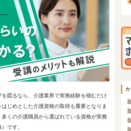
カ
プを図るなら、介護業界で実務経験を積むだけ
をはじめとした介護資格の取得も重要となりま
、多くの介護職員から選ばれている資格が実務
修）です。