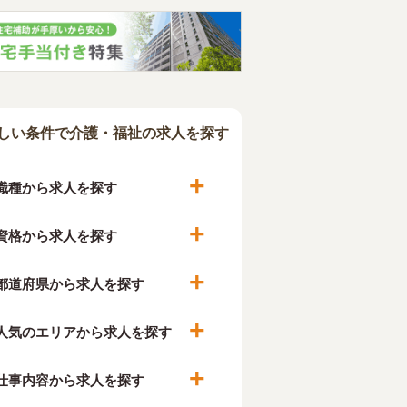
しい条件で介護・福祉の求人を探す
職種から求人を探す
資格から求人を探す
都道府県から求人を探す
人気のエリアから求人を探す
仕事内容から求人を探す