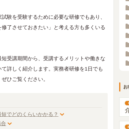
家試験を受験するために必要な研修でもあり、
を修了させておきたい」と考える方も多くいる
最短受講期間から、受講するメリットや働きな
いて詳しく紹介します。実務者研修を1日でも
、ぜひご覧ください。
お
最短でどのくらいかかる？
場合