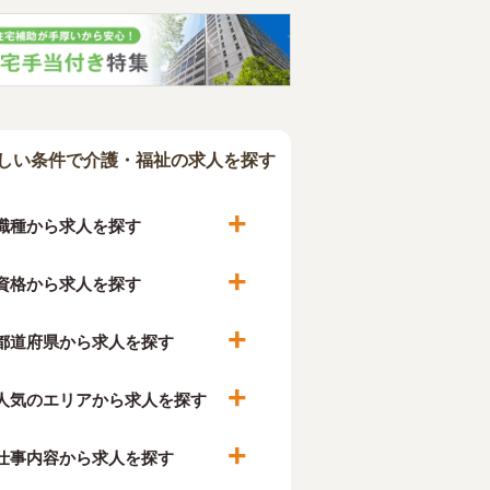
しい条件で介護・福祉の求人を探す
職種から求人を探す
資格から求人を探す
都道府県から求人を探す
人気のエリアから求人を探す
仕事内容から求人を探す