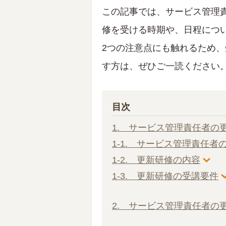
この記事では、サービス管理
修を受ける時期や、日程につ
2つの注意点にも触れるため
す方は、ぜひご一読ください
目次
1. サービス管理責任者の
1-1. サービス管理責任
1-2. 更新研修の内容
1-3. 更新研修の受講要件
2. サービス管理責任者の