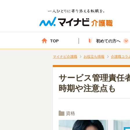
TOP
初めての方へ
マイナビ介護職
お役立ち情報
介護職コラ
サービス管理責任
時期や注意点も
資格