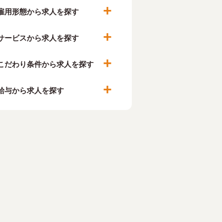
雇用形態から求人を探す
サービスから求人を探す
こだわり条件から求人を探す
給与から求人を探す