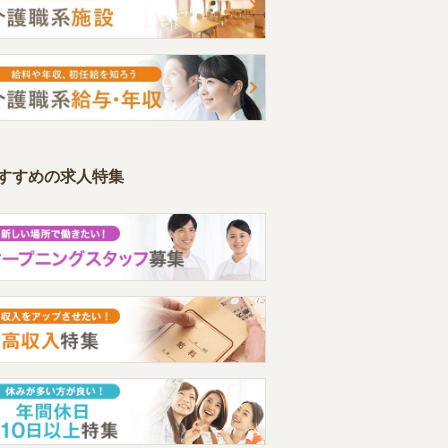
すすめの求人特集