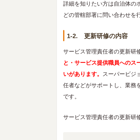
詳細を知りたい方は自治体の
どの管轄部署に問い合わせを
1-2. 更新研修の内容
サービス管理責任者の更新研
と・サービス提供職員へのス
いがあります。
スーパービジ
任者などがサポートし、業務
です。
サービス管理責任者の更新研