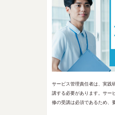
サービス管理責任者は、実践
講する必要があります。サー
修の受講は必須であるため、