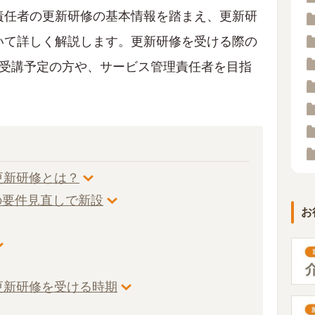
責任者の更新研修の基本情報を踏まえ、更新研
いて詳しく解説します。更新研修を受ける際の
、受講予定の方や、サービス管理責任者を目指
。
更新研修とは？
者の要件見直しで新設
お
更新研修を受ける時期