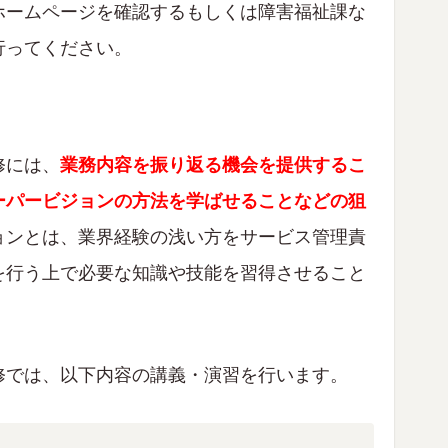
ホームページを確認するもしくは障害福祉課な
行ってください。
修には、
業務内容を振り返る機会を提供するこ
ーパービジョンの方法を学ばせることなどの狙
ョンとは、業界経験の浅い方をサービス管理責
を行う上で必要な知識や技能を習得させること
修では、以下内容の講義・演習を行います。