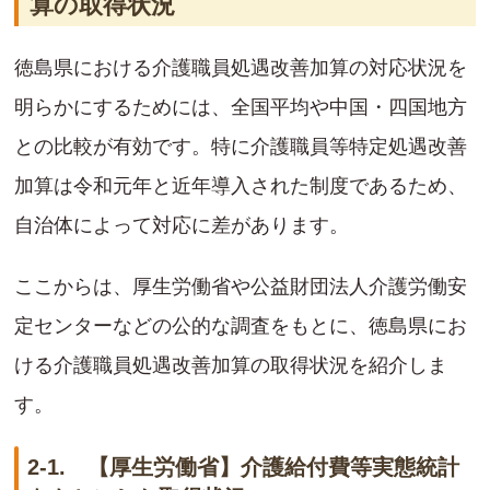
算の取得状況
徳島県における介護職員処遇改善加算の対応状況を
明らかにするためには、全国平均や中国・四国地方
との比較が有効です。特に介護職員等特定処遇改善
加算は令和元年と近年導入された制度であるため、
自治体によって対応に差があります。
ここからは、厚生労働省や公益財団法人介護労働安
定センターなどの公的な調査をもとに、徳島県にお
ける介護職員処遇改善加算の取得状況を紹介しま
す。
2-1. 【厚生労働省】介護給付費等実態統計