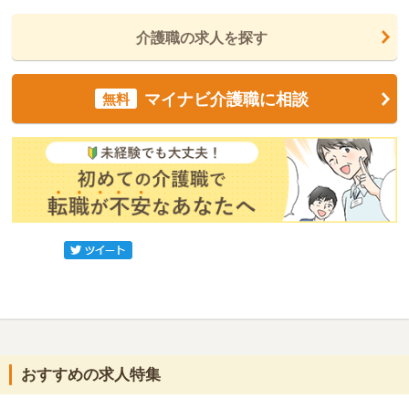
介護職の求人を探す
マイナビ介護職に相談
無料
おすすめの求人特集