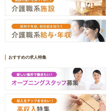
おすすめの求人特集