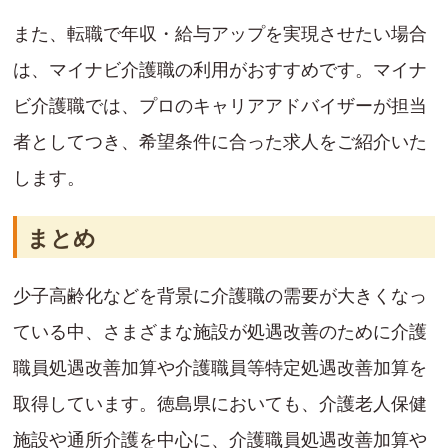
また、転職で年収・給与アップを実現させたい場合
は、マイナビ介護職の利用がおすすめです。マイナ
ビ介護職では、プロのキャリアアドバイザーが担当
者としてつき、希望条件に合った求人をご紹介いた
します。
まとめ
少子高齢化などを背景に介護職の需要が大きくなっ
ている中、さまざまな施設が処遇改善のために介護
職員処遇改善加算や介護職員等特定処遇改善加算を
取得しています。徳島県においても、介護老人保健
施設や通所介護を中心に、介護職員処遇改善加算や