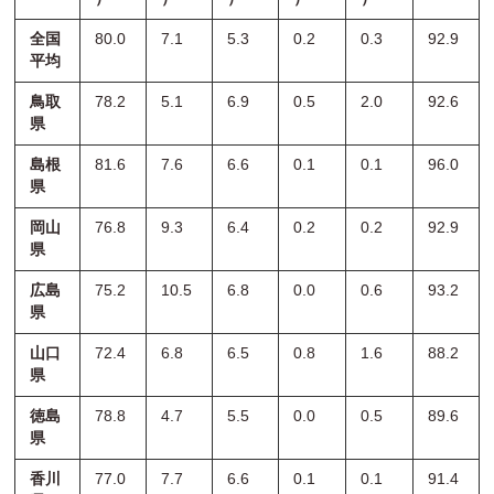
全国
80.0
7.1
5.3
0.2
0.3
92.9
平均
鳥取
78.2
5.1
6.9
0.5
2.0
92.6
県
島根
81.6
7.6
6.6
0.1
0.1
96.0
県
岡山
76.8
9.3
6.4
0.2
0.2
92.9
県
広島
75.2
10.5
6.8
0.0
0.6
93.2
県
山口
72.4
6.8
6.5
0.8
1.6
88.2
県
徳島
78.8
4.7
5.5
0.0
0.5
89.6
県
香川
77.0
7.7
6.6
0.1
0.1
91.4