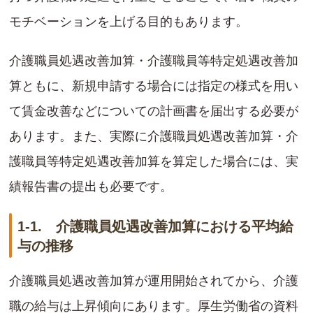
モチベーションを上げる目的もあります。
介護職員処遇改善加算・介護職員等特定処遇改善加
算ともに、新規申請する場合には指定の様式を用い
て賃金改善などについての計画書を届出する必要が
あります。また、実際に介護職員処遇改善加算・介
護職員等特定処遇改善加算を算定した場合には、実
績報告書の提出も必要です。
1-1. 介護職員処遇改善加算における平均給
与の推移
介護職員処遇改善加算が運用開始されてから、介護
職の給与は上昇傾向にあります。厚生労働省の資料