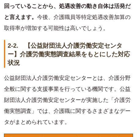
回っていることから、処遇改善の動き自体は活発だ
と言えます。
今後、介護職員等特定処遇改善加算の
取得率が増加する可能性は高いでしょう。
2-2. 【公益財団法人介護労働安定センタ
ー】介護労働実態調査結果をもとにした対応
状況
公益財団法人介護労働安定センターとは、介護分野
全般に関する支援事業を行っている機関です。公益
財団法人介護労働安定センターが実施した「介護労
働実態調査」では、介護職に関するさまざまなデー
タがまとめられています。