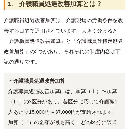
1. 介護職員処遇改善加算とは？
介護職員処遇改善加算は、介護現場の労働条件を改
善する目的で運用されています。大きく分けると
「介護職員処遇改善加算」と「介護職員等特定処遇
改善加算」の2つがあり、それぞれの制度内容は下
記の通りです。
・介護職員処遇改善加算
介護職員処遇改善加算には、加算（Ⅰ）〜加算
（Ⅲ）の3区分があり、各区分に応じて介護職1
人あたり15,000円～37,000円が支給されます。
加算（Ⅰ）の金額が最も高く、どの区分に該当