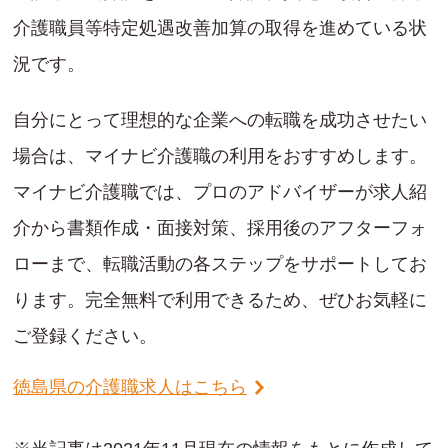
介護職員等特定処遇改善加算の取得を進めている状
況です。
自分にとって理想的な企業への転職を成功させたい
場合は、マイナビ介護職の利用をおすすめします。
マイナビ介護職では、プロのアドバイザーが求人紹
介から書類作成・面接対策、採用後のアフターフォ
ローまで、転職活動の各ステップをサポートしてお
ります。完全無料で利用できるため、ぜひお気軽に
ご登録ください。
徳島県の介護職求人はこちら