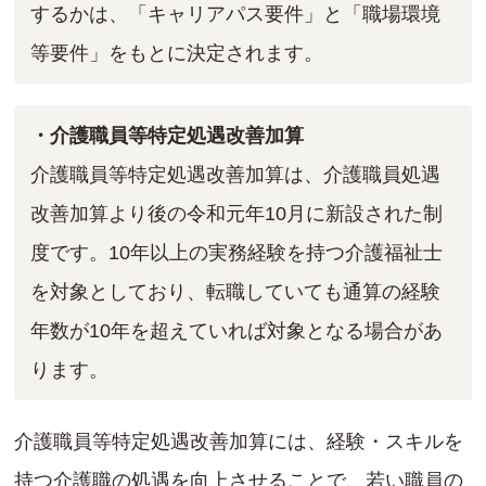
するかは、「キャリアパス要件」と「職場環境
等要件」をもとに決定されます。
・介護職員等特定処遇改善加算
介護職員等特定処遇改善加算は、介護職員処遇
改善加算より後の令和元年10月に新設された制
度です。10年以上の実務経験を持つ介護福祉士
を対象としており、転職していても通算の経験
年数が10年を超えていれば対象となる場合があ
ります。
介護職員等特定処遇改善加算には、経験・スキルを
持つ介護職の処遇を向上させることで、若い職員の