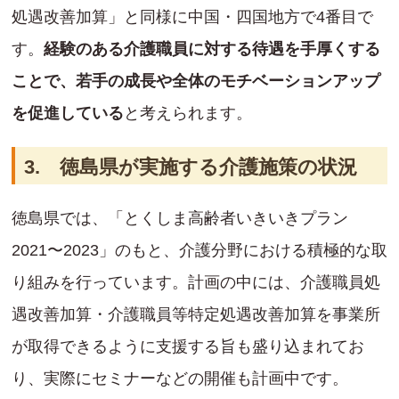
処遇改善加算」と同様に中国・四国地方で4番目で
す。
経験のある介護職員に対する待遇を手厚くする
ことで、若手の成長や全体のモチベーションアップ
を促進している
と考えられます。
3. 徳島県が実施する介護施策の状況
徳島県では、「とくしま高齢者いきいきプラン
2021〜2023」のもと、介護分野における積極的な取
り組みを行っています。計画の中には、介護職員処
遇改善加算・介護職員等特定処遇改善加算を事業所
が取得できるように支援する旨も盛り込まれてお
り、実際にセミナーなどの開催も計画中です。