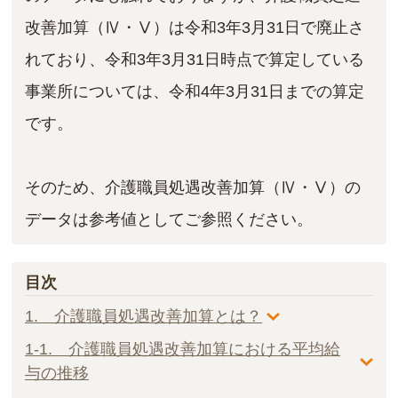
改善加算（Ⅳ・Ⅴ）は令和3年3月31日で廃止さ
れており、令和3年3月31日時点で算定している
事業所については、令和4年3月31日までの算定
です。
そのため、介護職員処遇改善加算（Ⅳ・Ⅴ）の
データは参考値としてご参照ください。
目次
1. 介護職員処遇改善加算とは？
1-1. 介護職員処遇改善加算における平均給
与の推移