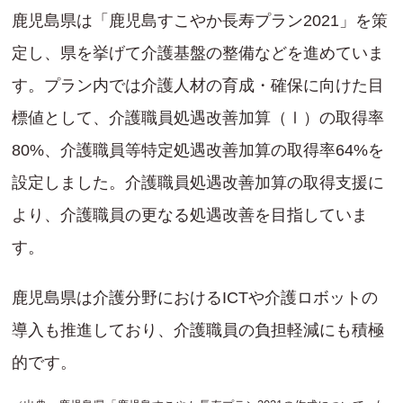
鹿児島県は「鹿児島すこやか長寿プラン2021」を策
定し、県を挙げて介護基盤の整備などを進めていま
す。プラン内では介護人材の育成・確保に向けた目
標値として、介護職員処遇改善加算（Ⅰ）の取得率
80%、介護職員等特定処遇改善加算の取得率64%を
設定しました。介護職員処遇改善加算の取得支援に
より、介護職員の更なる処遇改善を目指していま
す。
鹿児島県は介護分野におけるICTや介護ロボットの
導入も推進しており、介護職員の負担軽減にも積極
的です。