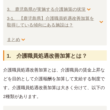
3. 鹿児島県が実施する介護施策の状況
3-1. 【鹿児島県】介護職員処遇改善加算を
取得している傾向にある施設は？
まとめ
1. 介護職員処遇改善加算とは？
介護職員処遇改善加算とは、介護職員の賃金上昇な
どを目的として介護報酬を加算して支給する制度で
す。介護職員処遇改善加算は大きく分けて、以下の
2種類があります。