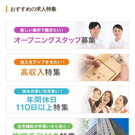
おすすめの求人特集