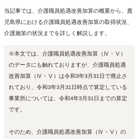
当記事では、介護職員処遇改善加算の概要から、鹿
児島県における介護職員処遇改善加算の取得状況、
介護施策の状況までを詳しく解説します。
※本文では、介護職員処遇改善加算（Ⅳ・Ⅴ）
のデータにも触れておりますが、介護職員処遇
改善加算（Ⅳ・Ⅴ）は令和3年3月31日で廃止さ
れており、令和3年3月31日時点で算定している
事業所については、令和4年3月31日までの算定
です。
そのため、介護職員処遇改善加算（Ⅳ・Ⅴ）の