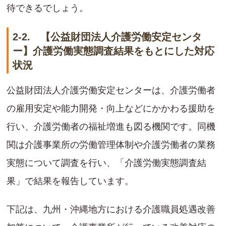
待できるでしょう。
2-2. 【公益財団法人介護労働安定センタ
ー】介護労働実態調査結果をもとにした対応
状況
公益財団法人介護労働安定センターは、介護労働者
の雇用安定や能力開発・向上などにかかわる援助を
行い、介護労働者の福祉増進も図る機関です。同機
関は介護事業所の労働管理体制や介護労働者の業務
実態について調査を行い、「介護労働実態調査結
果」で結果を報告しています。
下記は、九州・沖縄地方における介護職員処遇改善