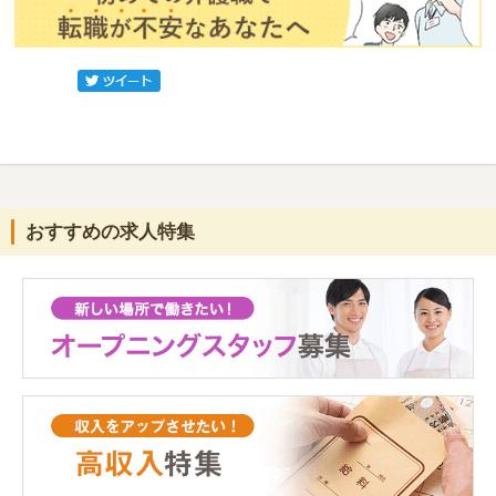
おすすめの求人特集