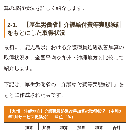
算の取得状況を詳しく紹介します。
2-1. 【厚生労働省】介護給付費等実態統計
をもとにした取得状況
最初に、鹿児島県における介護職員処遇改善加算の
取得状況を、全国平均や九州・沖縄地方と比較して
紹介します。
下記は、厚生労働省の「介護給付費等実態統計」を
もとに作成された表です。
【九州・沖縄地方】介護職員処遇改善加算の取得状況 （令和3
年1月サービス提供分）
単位（％）
加算
加算
加算
加算
加算
合計