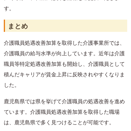
す。
まとめ
介護職員処遇改善加算を取得した介護事業所では、
介護職員の給与水準が向上しています。近年は介護
職員等特定処遇改善加算も開始し、介護職員として
積んだキャリアが賃金上昇に反映されやすくなりま
した。
鹿児島県では県を挙げて介護職員の処遇改善を進め
ています。介護職員処遇改善加算を取得した職場
は、鹿児島県で多く見つけることが可能です。