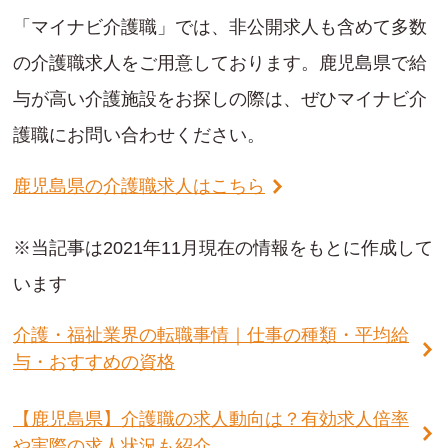
「マイナビ介護職」では、非公開求人も含めて多数
の介護職求人をご用意しております。鹿児島県で給
与が高い介護施設をお探しの際は、ぜひマイナビ介
護職にお問い合わせください。
鹿児島県の介護職求人はこちら
※当記事は2021年11月現在の情報をもとに作成して
います
介護・福祉業界の転職事情｜仕事の種類・平均給
与・おすすめの資格
【鹿児島県】介護職の求人動向は？有効求人倍率
や実際の求人状況も紹介