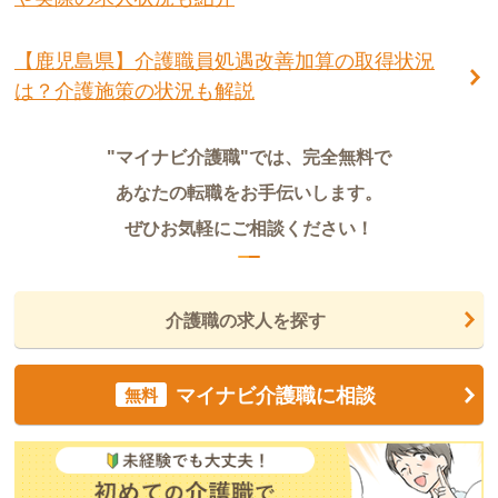
【鹿児島県】介護職員処遇改善加算の取得状況
は？介護施策の状況も解説
"マイナビ介護職"では、完全無料で
あなたの転職をお手伝いします。
ぜひお気軽にご相談ください！
介護職の求人を探す
マイナビ介護職に相談
無料