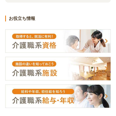
お役立ち情報