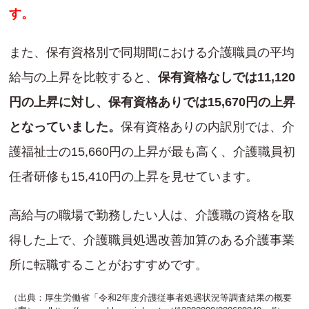
す。
また、保有資格別で同期間における介護職員の平均
給与の上昇を比較すると、
保有資格なしでは11,120
円の上昇に対し、保有資格ありでは15,670円の上昇
となっていました。
保有資格ありの内訳別では、介
護福祉士の15,660円の上昇が最も高く、介護職員初
任者研修も15,410円の上昇を見せています。
高給与の職場で勤務したい人は、介護職の資格を取
得した上で、介護職員処遇改善加算のある介護事業
所に転職することがおすすめです。
（出典：厚生労働省「令和2年度介護従事者処遇状況等調査結果の概要