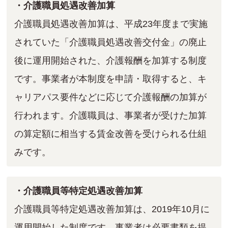
・介護職員処遇改善加算
介護職員処遇改善加算は、平成23年度まで実施
されていた「介護職員処遇改善交付金」の廃止
後に運用開始された、介護報酬を加算する制度
です。事業者が本制度を申請・取得すると、キ
ャリアパス要件などに応じて介護報酬の加算が
行われます。介護職員は、事業者が受けた加算
の算定額に相当する賃金改善を受けられる仕組
みです。
・介護職員等特定処遇改善加算
介護職員等特定処遇改善加算は、2019年10月に
運用開始した制度です。事業者は必要書類を提