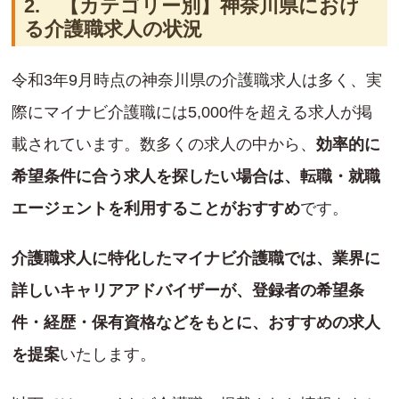
2. 【カテゴリー別】神奈川県におけ
る介護職求人の状況
令和3年9月時点の神奈川県の介護職求人は多く、実
際にマイナビ介護職には5,000件を超える求人が掲
載されています。数多くの求人の中から、
効率的に
希望条件に合う求人を探したい場合は、転職・就職
エージェントを利用することがおすすめ
です。
介護職求人に特化したマイナビ介護職では、業界に
詳しいキャリアアドバイザーが、登録者の希望条
件・経歴・保有資格などをもとに、おすすめの求人
を提案
いたします。