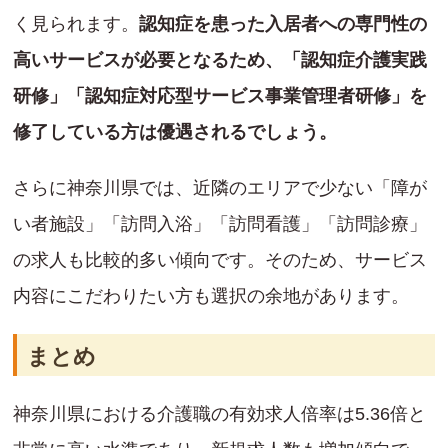
く見られます。
認知症を患った入居者への専門性の
高いサービスが必要となるため、「認知症介護実践
研修」「認知症対応型サービス事業管理者研修」を
修了している方は優遇されるでしょう。
さらに神奈川県では、近隣のエリアで少ない「障が
い者施設」「訪問入浴」「訪問看護」「訪問診療」
の求人も比較的多い傾向です。そのため、サービス
内容にこだわりたい方も選択の余地があります。
まとめ
神奈川県における介護職の有効求人倍率は5.36倍と