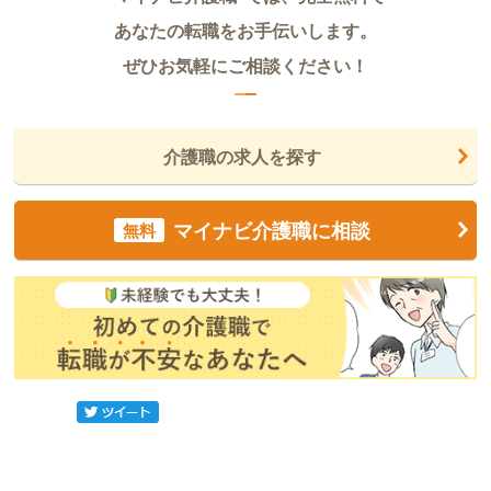
あなたの転職をお手伝いします。
ぜひお気軽にご相談ください！
介護職の求人を探す
マイナビ介護職に相談
無料