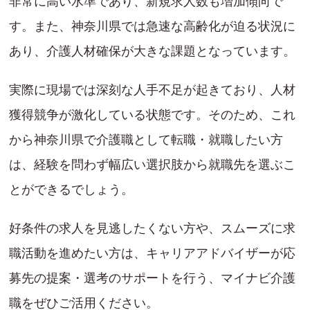
非常に高い水準であり、新規求人数も増加傾向で
す。また、神奈川県では急速な高齢化が迫る状況に
あり、介護人材確保が大きな課題となっています。
実際に現場では深刻な人手不足が起きており、人材
獲得競争が激化している状態です。そのため、これ
から神奈川県で介護職として転職・就職したい方
は、経験を問わず幅広い選択肢から就職先を選ぶこ
とができるでしょう。
好条件の求人を見逃したくない方や、スムーズに求
職活動を進めたい方は、キャリアアドバイザーが応
募先の提案・選考のサポートを行う、マイナビ介護
職をぜひご活用ください。