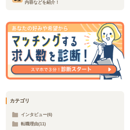
内容などを紹介！
カテゴリ
インタビュー(6)
転職理由(11)