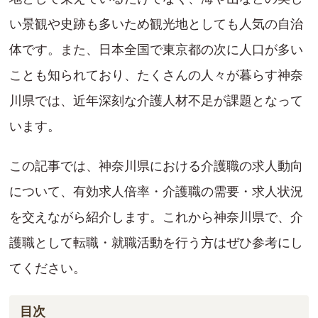
い景観や史跡も多いため観光地としても人気の自治
体です。また、日本全国で東京都の次に人口が多い
ことも知られており、たくさんの人々が暮らす神奈
川県では、近年深刻な介護人材不足が課題となって
います。
この記事では、神奈川県における介護職の求人動向
について、有効求人倍率・介護職の需要・求人状況
を交えながら紹介します。これから神奈川県で、介
護職として転職・就職活動を行う方はぜひ参考にし
てください。
目次