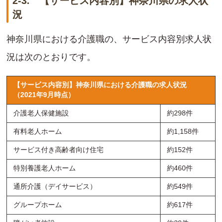
2-3. 【サービス内容別】神奈川県の求人状
況
神奈川県における介護職の、サービス内容別求人状
況は次のとおりです。
【サービス内容別】神奈川県における介護職の求人状況
（2021年9月時点）
介護老人保健施設
約298件
有料老人ホーム
約1,158件
サービス付き高齢者向け住宅
約152件
特別養護老人ホーム
約460件
通所介護（デイサービス）
約549件
グループホーム
約617件