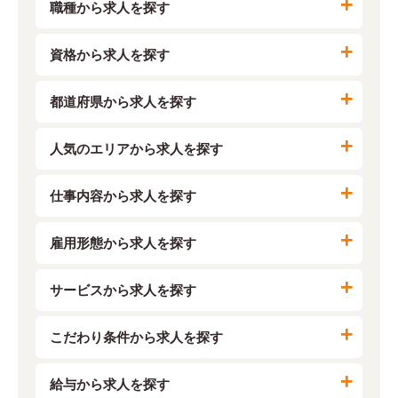
職種から求人を探す
資格から求人を探す
都道府県から求人を探す
人気のエリアから求人を探す
仕事内容から求人を探す
雇用形態から求人を探す
サービスから求人を探す
こだわり条件から求人を探す
給与から求人を探す