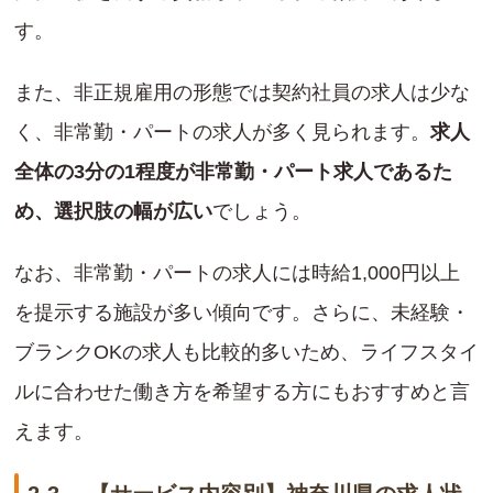
す。
また、非正規雇用の形態では契約社員の求人は少な
く、非常勤・パートの求人が多く見られます。
求人
全体の3分の1程度が非常勤・パート求人であるた
め、選択肢の幅が広い
でしょう。
なお、非常勤・パートの求人には時給1,000円以上
を提示する施設が多い傾向です。さらに、未経験・
ブランクOKの求人も比較的多いため、ライフスタイ
ルに合わせた働き方を希望する方にもおすすめと言
えます。