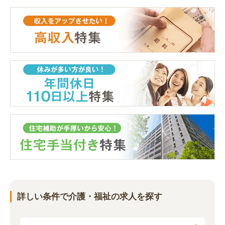
詳しい条件で介護・福祉の求人を探す