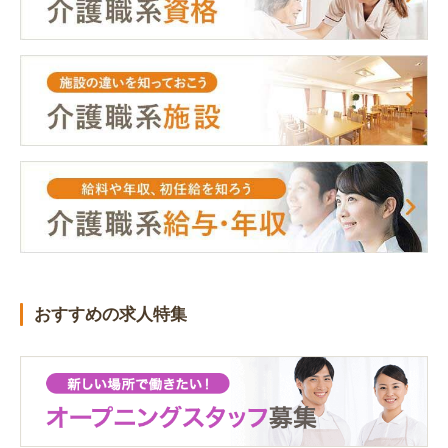
おすすめの求人特集