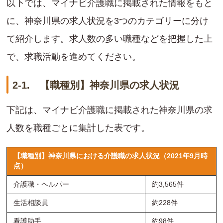
以下では、マイナビ介護職に掲載された情報をもと
に、神奈川県の求人状況を3つのカテゴリーに分け
て紹介します。求人数の多い職種などを把握した上
で、求職活動を進めてください。
2-1. 【職種別】神奈川県の求人状況
下記は、マイナビ介護職に掲載された神奈川県の求
人数を職種ごとに集計した表です。
【職種別】神奈川県における介護職の求人状況（2021年9月時
点）
介護職・ヘルパー
約3,565件
生活相談員
約228件
看護助手
約98件