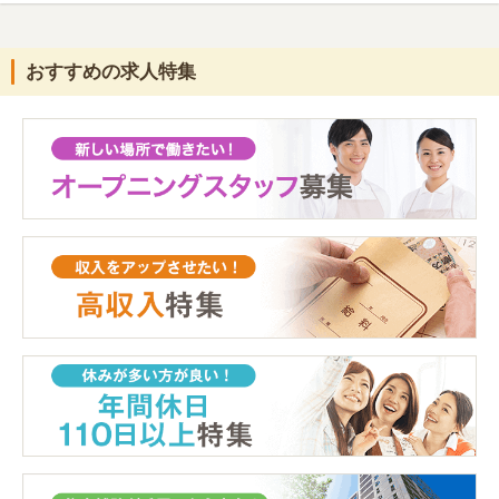
おすすめの求人特集