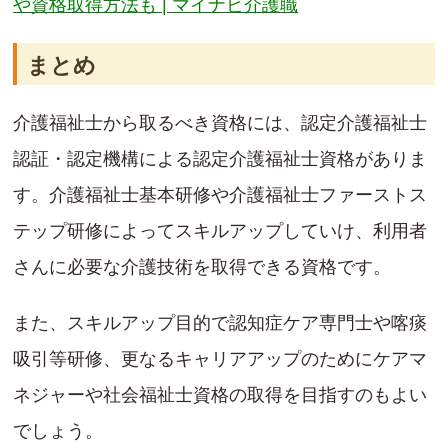
や資格取得方法も | マイナビ介護職
まとめ
介護福祉士から取るべき資格には、認定介護福祉士
認証・認定機構による認定介護福祉士資格がありま
す。介護福祉士基本研修や介護福祉士ファーストス
テップ研修によってスキルアップしていけ、利用者
さんに必要な介護技術を取得できる資格です。
また、スキルアップ目的で認知症ケア専門士や喀痰
吸引等研修、更なるキャリアアップのためにケアマ
ネジャーや社会福祉士資格の取得を目指すのもよい
でしょう。