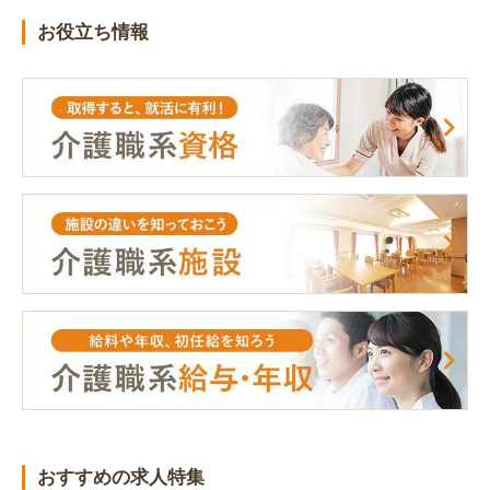
お役立ち情報
おすすめの求人特集