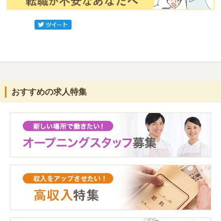
おすすめの求人特集