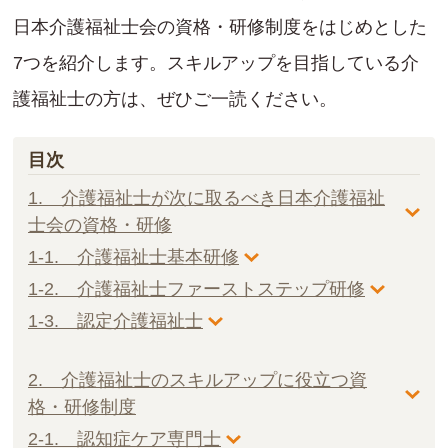
日本介護福祉士会の資格・研修制度をはじめとした
7つを紹介します。スキルアップを目指している介
護福祉士の方は、ぜひご一読ください。
目次
1. 介護福祉士が次に取るべき日本介護福祉
士会の資格・研修
1-1. 介護福祉士基本研修
1-2. 介護福祉士ファーストステップ研修
1-3. 認定介護福祉士
2. 介護福祉士のスキルアップに役立つ資
格・研修制度
2-1. 認知症ケア専門士