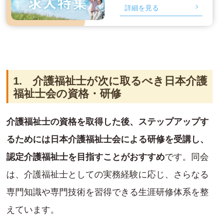
詳細を見る
1. 介護福祉士が次に取るべき日本介護
福祉士会の資格・研修
介護福祉士の資格を取得した後、ステップアップす
るためには日本介護福祉士会による研修を受講し、
認定介護福祉士を目指すことがおすすめ
です。同会
は、介護福祉士としての実務経験に応じ、さらなる
専門知識や専門技術を習得できる生涯研修体系を整
えています。