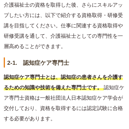
介護福祉士の資格を取得した後、さらにスキルアッ
プしたい方には、以下で紹介する資格取得・研修受
講を目指してください。仕事に関連する資格取得や
研修受講を通して、介護福祉士としての専門性を一
層高めることができます。
2-1. 認知症ケア専門士
認知症ケア専門士とは、認知症の患者さんを介護す
るための知識や技術を備えた専門士です。
認知症ケ
ア専門士資格は一般社団法人日本認知症ケア学会が
交付しており、資格を取得するには認定試験に合格
する必要があります。