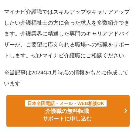
マイナビ介護職ではスキルアップやキャリアアップ
したい介護福祉士の方に合った求人を多数紹介でき
ます。介護業界に精通した専門のキャリアアドバイ
ザーが、ご要望に応えられる職場への転職をサポー
トします。ぜひマイナビ介護職にご相談ください。
※当記事は2024年1月時点の情報をもとに作成して
います
日本全国電話・メール・WEB相談OK
介護職の無料転職
サポートに申し込む