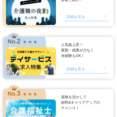
詳細を見る
2
No.
★ ★ ★
人気急上昇！
夜勤・残業が少なく
未経験もOK！
詳細を見る
3
No.
★ ★ ★
資格を活かして
給料&キャリアアップの
チャンス！