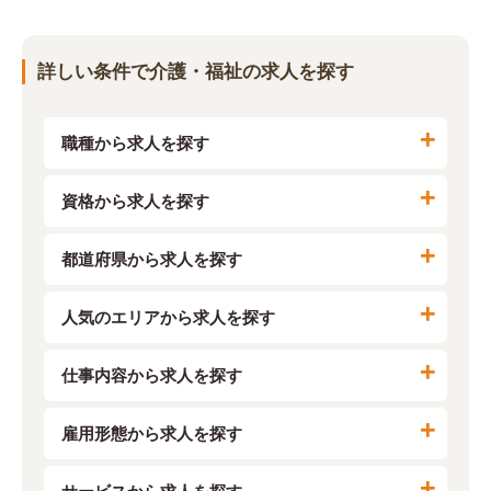
詳しい条件で介護・福祉の求人を探す
職種から求人を探す
資格から求人を探す
都道府県から求人を探す
人気のエリアから求人を探す
仕事内容から求人を探す
雇用形態から求人を探す