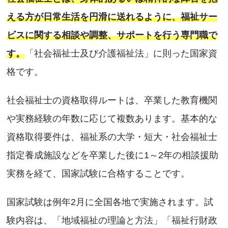
える方が日常生活を円滑に送れるように、福祉サー
ビスに関する相談や調整、サポートを行う専門職で
す。
「社会福祉士及び介護福祉法」に則った国家資
格です。
社会福祉士の資格取得ルートは、卒業した教育機関
や実務経験の年数に応じて複数あります。基本的な
資格取得要件は、福祉系の大学・短大・社会福祉士
指定養成施設などを卒業した後に1～2年の相談援助
実務を経て、国家試験に合格することです。
国家試験は例年2月に全国各地で実施されます。試
験内容は、「地域福祉の理論と方法」「福祉行財政