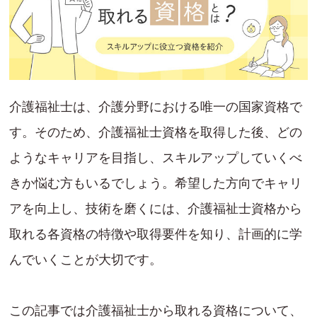
介護福祉士は、介護分野における唯一の国家資格で
す。そのため、介護福祉士資格を取得した後、どの
ようなキャリアを目指し、スキルアップしていくべ
きか悩む方もいるでしょう。希望した方向でキャリ
アを向上し、技術を磨くには、介護福祉士資格から
取れる各資格の特徴や取得要件を知り、計画的に学
んでいくことが大切です。
この記事では介護福祉士から取れる資格について、