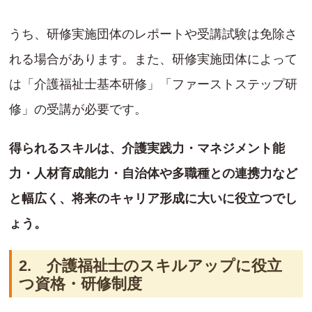
うち、研修実施団体のレポートや受講試験は免除さ
れる場合があります。また、研修実施団体によって
は「介護福祉士基本研修」「ファーストステップ研
修」の受講が必要です。
得られるスキルは、介護実践力・マネジメント能
力・人材育成能力・自治体や多職種との連携力など
と幅広く、将来のキャリア形成に大いに役立つでし
ょう。
2. 介護福祉士のスキルアップに役立
つ資格・研修制度