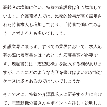
高齢者の増加に伴い、特養の施設数は年々増加して
います。介護職求人では、比較的給与が高く設定さ
れた特養求人も増加しており、「特養で働いてみよ
う」と考える方も多いでしょう。
介護業界に限らず、すべての業界において、求人応
募の際は履歴書をはじめとした応募書類が必要で
す。履歴書には「志望動機」を記入する欄がありま
すが、ここにどのような内容を書けばよいのか悩む
ケースは多々あるのではないでしょうか。
そこで次に、特養の介護職求人に応募する方に向け
て、志望動機の書き方やポイントを詳しく説明しま