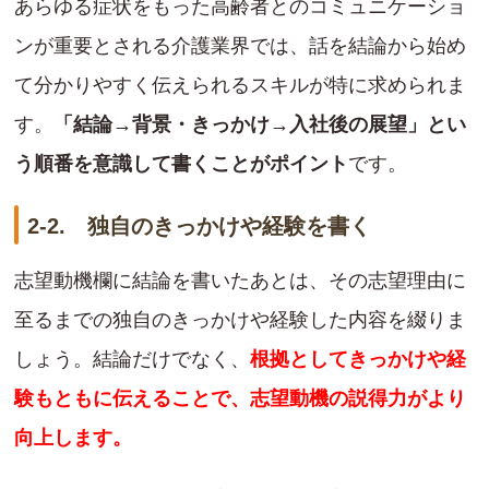
あらゆる症状をもった高齢者とのコミュニケーショ
ンが重要とされる介護業界では、話を結論から始め
て分かりやすく伝えられるスキルが特に求められま
す。
「結論→背景・きっかけ→入社後の展望」とい
う順番を意識して書くことがポイント
です。
2-2. 独自のきっかけや経験を書く
志望動機欄に結論を書いたあとは、その志望理由に
至るまでの独自のきっかけや経験した内容を綴りま
しょう。結論だけでなく、
根拠としてきっかけや経
験もともに伝えることで、志望動機の説得力がより
向上します。