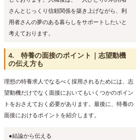
さんとじっくり信頼関係を築き上げながら、利
用者さんの夢のある暮らしをサポートしたいと
考えております。
4. 特養の面接のポイント｜志望動機
の伝え方も
理想の特養求人でなるべく採用されるためには、志
望動機だけでなく面接においてもいくつかのポイン
トをおさえておく必要があります。最後に、特養の
面接におけるポイントを紹介します。
●結論から伝える