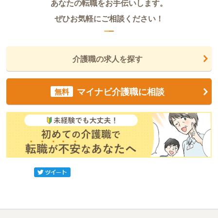
あなたの転職をお手伝いします。
ぜひお気軽にご相談ください！
介護職の求人を探す
マイナビ介護職に相談
無料