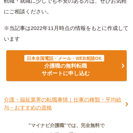
転職・就職に少しでも不安のある方は、ぜひお気軽
にご相談ください。
※当記事は2022年11月時点の情報をもとに作成して
います
日本全国電話・メール・WEB相談OK
介護職の無料転職
サポートに申し込む
介護・福祉業界の転職事情｜仕事の種類・平均給
与・おすすめの資格
"マイナビ介護職"では、完全無料で