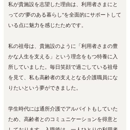
私が貴施設を志望した理由は、利用者さまにと
っての"夢のある暮らし"を全面的にサポートして
いる点に魅力を感じたためです。
私の祖母は、貴施設のように「利用者さまの豊
かな人生を支える」という理念をもつ特養に入
所していました。毎日笑顔で過ごしている祖母
を見て、私も高齢者の支えとなる介護職員にな
りたいという夢ができました。
学生時代には通所介護でアルバイトもしていた
ため、高齢者とのコミュニケーションを得意と
しております。入職後は、一人ひとりの利用者