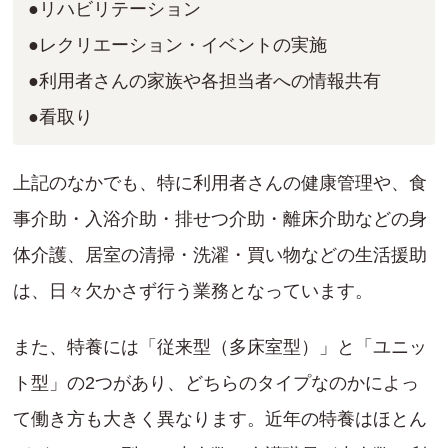
●リハビリテーション
●レクリエーション・イベントの実施
●利用者さんの家族や各担当者への情報共有
●看取り
上記のなかでも、特に利用者さんの健康管理や、食
事介助・入浴介助・排せつ介助・離床介助などの身
体介護、居室の清掃・洗濯・買い物などの生活援助
は、日々欠かさず行う業務となっています。
また、特養には「従来型（多床室型）」と「ユニッ
ト型」の2つがあり、どちらのタイプなのかによっ
て働き方も大きく異なります。近年の特養はほとん