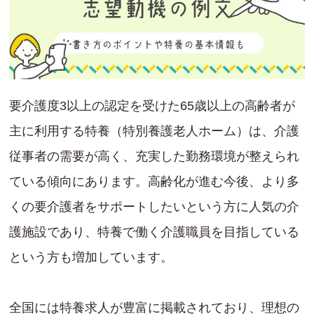
要介護度3以上の認定を受けた65歳以上の高齢者が
主に利用する特養（特別養護老人ホーム）は、介護
従事者の需要が高く、充実した勤務環境が整えられ
ている傾向にあります。高齢化が進む今後、より多
くの要介護者をサポートしたいという方に人気の介
護施設であり、特養で働く介護職員を目指している
という方も増加しています。
全国には特養求人が豊富に掲載されており、理想の