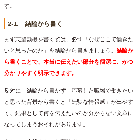
す。
2-1. 結論から書く
まず志望動機を書く際は、必ず「なぜここで働きた
いと思ったのか」を結論から書きましょう。
結論か
ら書くことで、本当に伝えたい部分を簡潔に、かつ
分かりやすく明示できます。
反対に、結論から書かず、応募した職場で働きたい
と思った背景から書くと「無駄な情報感」が出やす
く、結果として何を伝えたいのか分からない文章に
なってしまうおそれがあります。