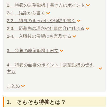
2. 特養の志望動機｜書き方のポイント
2-1. 結論から書く
2-2. 独自のきっかけや経験を書く
2-3. 応募先の理念や仕事内容に触れる
2-4. 入職後の展望にも言及する
3. 特養の志望動機｜例文
4. 特養の面接のポイント｜志望動機の伝え
方も
まとめ
1. そもそも特養とは？