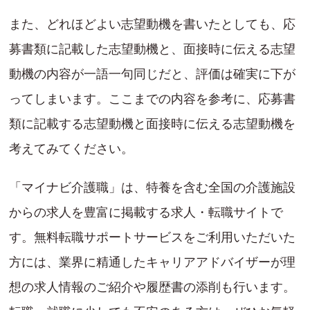
また、どれほどよい志望動機を書いたとしても、応
募書類に記載した志望動機と、面接時に伝える志望
動機の内容が一語一句同じだと、評価は確実に下が
ってしまいます。ここまでの内容を参考に、応募書
類に記載する志望動機と面接時に伝える志望動機を
考えてみてください。
「マイナビ介護職」は、特養を含む全国の介護施設
からの求人を豊富に掲載する求人・転職サイトで
す。無料転職サポートサービスをご利用いただいた
方には、業界に精通したキャリアアドバイザーが理
想の求人情報のご紹介や履歴書の添削も行います。