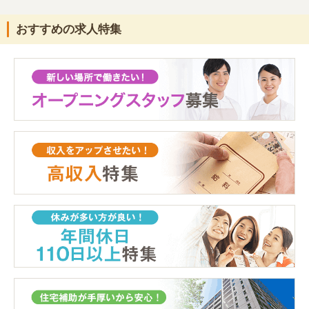
おすすめの求人特集