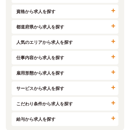
資格から求人を探す
都道府県から求人を探す
人気のエリアから求人を探す
仕事内容から求人を探す
雇用形態から求人を探す
サービスから求人を探す
こだわり条件から求人を探す
給与から求人を探す