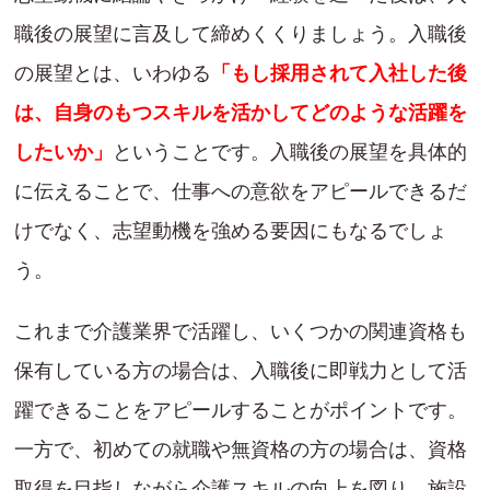
職後の展望に言及して締めくくりましょう。入職後
の展望とは、いわゆる
「もし採用されて入社した後
は、自身のもつスキルを活かしてどのような活躍を
したいか」
ということです。入職後の展望を具体的
に伝えることで、仕事への意欲をアピールできるだ
けでなく、志望動機を強める要因にもなるでしょ
う。
これまで介護業界で活躍し、いくつかの関連資格も
保有している方の場合は、入職後に即戦力として活
躍できることをアピールすることがポイントです。
一方で、初めての就職や無資格の方の場合は、資格
取得を目指しながら介護スキルの向上を図り、施設