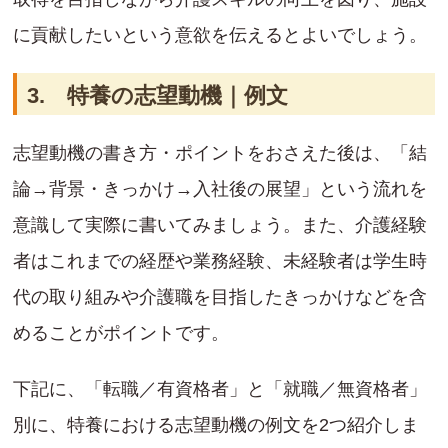
に貢献したいという意欲を伝えるとよいでしょう。
3. 特養の志望動機｜例文
志望動機の書き方・ポイントをおさえた後は、「結
論→背景・きっかけ→入社後の展望」という流れを
意識して実際に書いてみましょう。また、介護経験
者はこれまでの経歴や業務経験、未経験者は学生時
代の取り組みや介護職を目指したきっかけなどを含
めることがポイントです。
下記に、「転職／有資格者」と「就職／無資格者」
別に、特養における志望動機の例文を2つ紹介しま