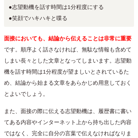
●志望動機を話す時間は1分程度にする
●笑顔でハキハキと喋る
面接においても、結論から伝えることは非常に重要
です。順序よく話さなければ、無駄な情報も含めて
しまい長々とした文章となってしまいます。志望動
機を話す時間は1分程度が望ましいとされているた
め、結論から始まる文章をあらかじめ用意しておく
とよいでしょう。
また、面接の際に伝える志望動機は、履歴書に書い
てある内容やインターネット上から持ち出した内容
ではなく、完全に自分の言葉で伝えなければなりま