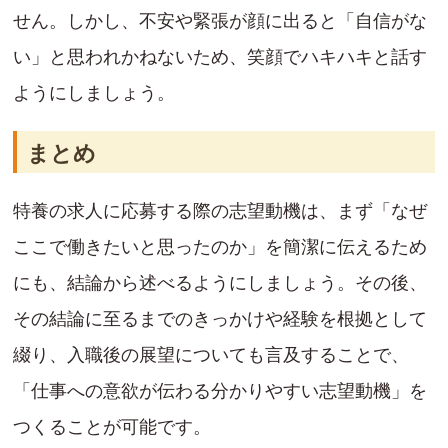
せん。しかし、不安や緊張が顔に出ると「自信がな
い」と思われかねないため、笑顔でハキハキと話す
ようにしましょう。
まとめ
特養の求人に応募する際の志望動機は、まず「なぜ
ここで働きたいと思ったのか」を簡潔に伝えるため
にも、結論から述べるようにしましょう。その後、
その結論に至るまでのきっかけや経験を根拠として
綴り、入職後の展望についても言及することで、
「仕事への意欲が伝わる分かりやすい志望動機」を
つくることが可能です。