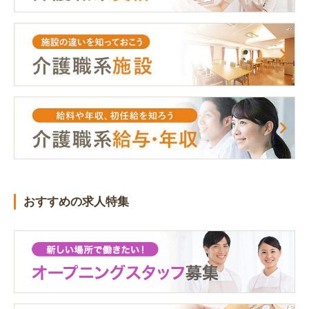
おすすめの求人特集