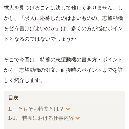
求人を見つけることは決して難しくありません。し
かし、「求人に応募したのはよいものの、志望動機
をどう書けばよいのか」は、多くの方が悩むポイン
トとなるのではないでしょうか。
そこで今回は、特養の志望動機の書き方・ポイント
から、志望動機の例文、面接時のポイントまでを詳
しく紹介します。
目次
1. そもそも特養とは？
1-1. 特養における仕事内容