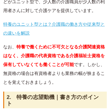
どがユニット型で、少人数の介護職員が少人数の利
用者さんに対して介護ケアを提供しています。
特養のユニット型とは？介護職の働き方や従来型と
の違いを解説
なお、
特養で働くために不可欠となる介護関連資格
はなく、介護職の代表資格である介護福祉士資格を
保有していなくても働くことが可能
です。しかし、
無資格の場合は有資格者よりも業務の幅が狭まるこ
とを覚えておきましょう。
2. 特養の志望動機｜書き方のポイン
ト