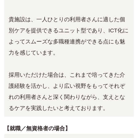
貴施設は、一人ひとりの利用者さんに適した個
別ケアを提供できるユニット型であり、ICT化に
よってスムーズな多職種連携ができる点にも魅
力を感じています。
採用いただけた場合は、これまで培ってきた介
護経験を活かし、より広い視野をもってそれぞ
れの利用者さんと深く関わりながら、支えとな
るケアを実践したいと考えております。
【就職／無資格者の場合】