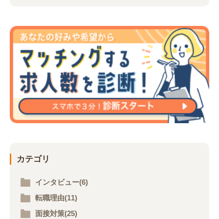
カテゴリ
インタビュー(6)
転職理由(11)
面接対策(25)