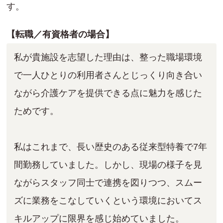
す。
【転職／有資格者の場合】
私が貴施設を志望した理由は、整った職場環境
で一人ひとりの利用者さんとじっくり向き合い
ながら介護ケアを提供できる点に魅力を感じた
ためです。
私はこれまで、長い歴史のある従来型特養で7年
間勤務していました。しかし、現場の様子を見
ながらスタッフ同士で連携を図りつつ、スムー
ズに業務をこなしていくという環境においてス
キルアップに限界を感じ始めていました。