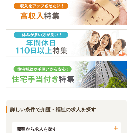
詳しい条件で介護・福祉の求人を探す
職種から求人を探す