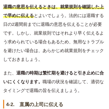
退職の意思を伝えるときは、就業規則を確認した上
で早めに伝える
とよいでしょう。法的には退職する
日の2週間前までに退職の意思を伝えることが必要
です。しかし、就業規則ではそれより早く伝えるよ
う求められている場合もあるため、無用なトラブル
を避けたい場合は、あらかじめ就業規則をチェック
しておきましょう。
また、
退職の時期は繁忙期を避けると引き止めに合
いにくくなります。
職場の状況を確認して、適切な
タイミングで退職の旨を伝えましょう。
4-2. 直属の上司に伝える