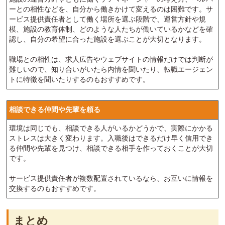
ーとの相性などを、自分から働きかけて変えるのは困難です。サ
ービス提供責任者として働く場所を選ぶ段階で、運営方針や規
模、施設の教育体制、どのような人たちが働いているかなどを確
認し、自分の希望に合った施設を選ぶことが大切となります。
職場との相性は、求人広告やウェブサイトの情報だけでは判断が
難しいので、知り合いがいたら内情を聞いたり、転職エージェン
トに特徴を聞いたりするのもおすすめです。
相談できる仲間や先輩を頼る
環境は同じでも、相談できる人がいるかどうかで、実際にかかる
ストレスは大きく変わります。入職後はできるだけ早く信用でき
る仲間や先輩を見つけ、相談できる相手を作っておくことが大切
です。
サービス提供責任者が複数配置されているなら、お互いに情報を
交換するのもおすすめです。
まとめ