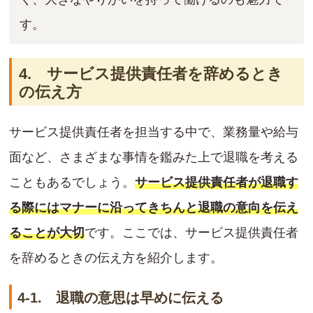
す。
4. サービス提供責任者を辞めるとき
の伝え方
サービス提供責任者を担当する中で、業務量や給与
面など、さまざまな事情を鑑みた上で退職を考える
こともあるでしょう。
サービス提供責任者が退職す
る際にはマナーに沿ってきちんと退職の意向を伝え
ることが大切
です。ここでは、サービス提供責任者
を辞めるときの伝え方を紹介します。
4-1. 退職の意思は早めに伝える