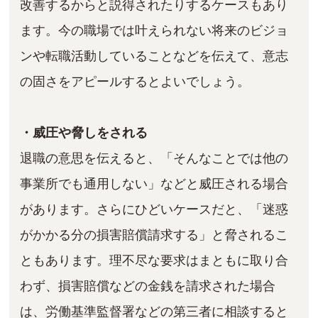
改善するからと説得されたりするケースもあり
ます。今の職場では叶えられない将来のビジョ
ンや転職活動していることなどを伝えて、意志
の固さをアピールするとよいでしょう。
・威圧や脅しをされる
退職の意思を伝えると、「そんなことでは他の
事業所でも通用しない」などと威圧される場合
があります。さらにひどいケースだと、「迷惑
がかかる分の損害賠償請求する」と脅されるこ
ともあります。理不尽な要求はまともに取り合
わず、損害賠償などの金銭を請求された場合
は、労働基準監督署などの第三者に相談すると