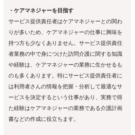
・ケアマネジャーを目指す
サービス提供責任者はケアマネジャーとの関わ
りが多いため、ケアマネジャーの仕事に興味を
持つ方も少なくありません。サービス提供責任
者業務の中で身につけた訪問介護に関する知識
や経験は、ケアマネジャーの業務に生かせるも
のも多くあります。特にサービス提供責任者に
は利用者さんの情報を把握・分析して最適なサ
ービスを決定するという仕事があり、実務で得
た経験はケアマネジャーの業務である介護計画
書などの作成に役立ちます。