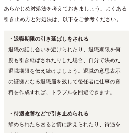
あらかじめ対処法を考えておきましょう。よくある
引き止め方と対処法は、以下をご参考ください。
・退職期限の引き延ばしをされる
退職の話し合いを避けられたり、退職期限を何
度も引き延ばされたりした場合、自分で決めた
退職期限を伝え続けましょう。退職の意思表示
の証拠となる退職届を残して後任者に仕事の資
料を作成すれば、トラブルを回避できます。
・待遇改善などで引き止められる
辞められたら困ると情に訴えられたり、待遇を