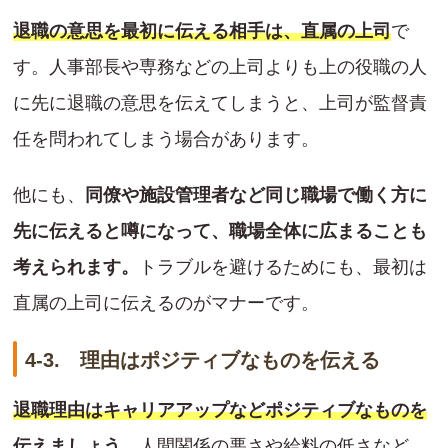
退職の意思を最初に伝える相手は、直属の上司
で
す。人事部長や専務などの上司よりも上の役職の人
に先に退職の意思を伝えてしまうと、上司が監督責
任を問われてしまう場合があります。
他にも、
同僚や施設管理者など同じ職場で働く方に
先に伝えると噂になって、職場全体に広まることも
考えられます。
トラブルを避けるためにも、最初は
直属の上司に伝えるのがマナーです。
4-3. 理由はポジティブなものを伝える
退職理由はキャリアアップなどポジティブなものを
伝えましょう。
人間関係の悪さや給料の低さなど、