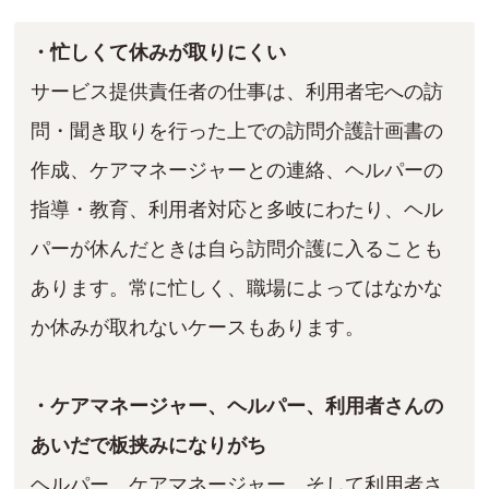
・忙しくて休みが取りにくい
サービス提供責任者の仕事は、利用者宅への訪
問・聞き取りを行った上での訪問介護計画書の
作成、ケアマネージャーとの連絡、ヘルパーの
指導・教育、利用者対応と多岐にわたり、ヘル
パーが休んだときは自ら訪問介護に入ることも
あります。常に忙しく、職場によってはなかな
か休みが取れないケースもあります。
・ケアマネージャー、ヘルパー、利用者さんの
あいだで板挟みになりがち
ヘルパー、ケアマネージャー、そして利用者さ