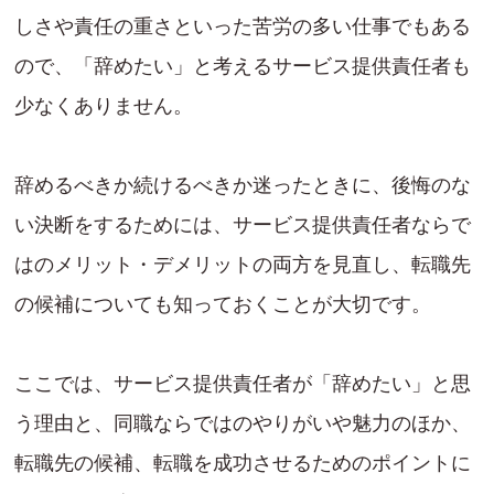
しさや責任の重さといった苦労の多い仕事でもある
ので、「辞めたい」と考えるサービス提供責任者も
少なくありません。
辞めるべきか続けるべきか迷ったときに、後悔のな
い決断をするためには、サービス提供責任者ならで
はのメリット・デメリットの両方を見直し、転職先
の候補についても知っておくことが大切です。
ここでは、サービス提供責任者が「辞めたい」と思
う理由と、同職ならではのやりがいや魅力のほか、
転職先の候補、転職を成功させるためのポイントに