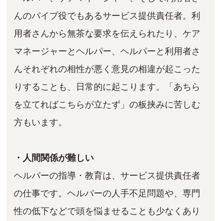
んのパイプ役でもあるサービス提供責任者。利
用者さんから無茶な要求を伝えられたり、ケア
マネージャーとヘルパー、ヘルパーと利用者さ
んそれぞれの相性が悪く意見の相違が起こった
りすることも、日常的に起こります。「あちら
を立てればこちらが立たず」の板挟みに苦しむ
方もいます。
・人間関係が難しい
ヘルパーの指導・教育は、サービス提供責任者
の仕事です。ヘルパーの人手不足問題や、専門
性の低下などで頭を悩ませることも少なくあり