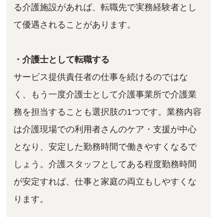
る介護施設があれば、転職先で実務経験者とし
て優遇されることがあります。
・介護士として転職する
サービス提供責任者の仕事を続けるのではな
く、もう一度介護士として介護事業所で介護業
務を担当することも選択肢の1つです。業務内容
は介護現場での利用者さんのケア・支援が中心
となり、安定した勤務時間で働きやすくなるで
しょう。介護スタッフとしてある程度勤務時間
が安定すれば、仕事と家庭の両立もしやすくな
ります。