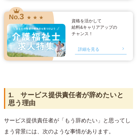
3
No.
★ ★ ★
資格を活かして
給料&キャリアアップの
チャンス！
詳細を見る
1. サービス提供責任者が辞めたいと
思う理由
サービス提供責任者が「もう辞めたい」と思ってし
まう背景には、次のような事情があります。