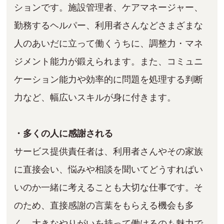
ションです。施設管理者、ケアマネージャー、
勤務するヘルパー、利用者さんなどさまざまな
人のあいだに立って働くうちに、調整力・マネ
ジメント能力が鍛えられます。また、コミュニ
ケーション能力や効率的に問題を処理する判断
力など、幅広いスキルが身に付きます。
・多くの人に感謝される
サービス提供責任者は、利用者さんやその家族
に直接会い、悩みや相談を聞いてどうすればい
いのか一緒に考えることも大切な仕事です。そ
のため、直接感謝の言葉をもらえる機会も多
く、大きなやりがいを持って働けるのも魅力で