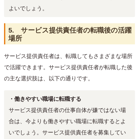
よいでしょう。
5. サービス提供責任者の転職後の活躍
場所
サービス提供責任者は、転職してもさまざまな場所
で活躍できます。サービス提供責任者が転職した後
の主な選択肢は、以下の通りです。
・働きやすい職場に転職する
サービス提供責任者の仕事自体が嫌ではない場
合は、今よりも働きやすい職場に転職するとよ
いでしょう。サービス提供責任者を募集してい