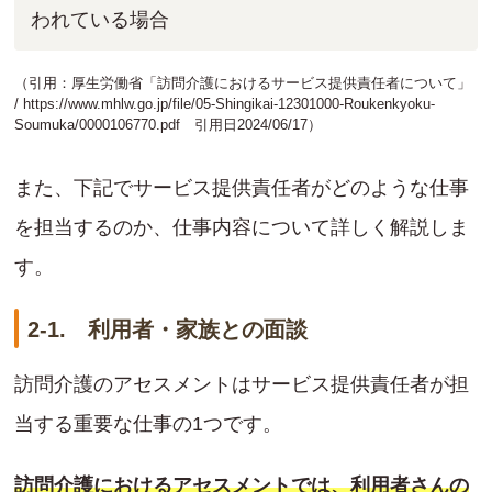
われている場合
（引用：厚生労働省「訪問介護におけるサービス提供責任者について」
/
https://www.mhlw.go.jp/file/05-Shingikai-12301000-Roukenkyoku-
Soumuka/0000106770.pdf
引用日2024/06/17）
また、下記でサービス提供責任者がどのような仕事
を担当するのか、仕事内容について詳しく解説しま
す。
2-1. 利用者・家族との面談
訪問介護のアセスメントはサービス提供責任者が担
当する重要な仕事の1つです。
訪問介護におけるアセスメントでは、利用者さんの