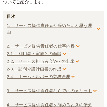
ついてご紹介します。
目次
1. サービス提供責任者が辞めたいと思う理
由
2. サービス提供責任者の仕事内容
2-1. 利用者・家族との面談
2-2. サービス担当者会議への出席
2-3. 訪問介護計画書の作成
2-4. ホームヘルパーの業務管理
3. サービス提供責任者ならではのメリット
4. サービス提供責任者を辞めるときの伝え