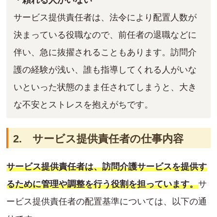
サービス提供責任者は、法令により配置人数が
決まっている役職なので、前任者の退職などに
伴い、急に抜擢されることもあります。訪問介
護の経験が浅い、誰も指導してくれる人がいな
いといった状態のまま任されてしまうと、大き
な不安とストレスを抱えがちです。
2. サービス提供責任者の仕事内容
サービス提供責任者は、訪問介護サービスを提供す
るために管理や調整を行う役割を担っています。
サ
ービス提供責任者の配置基準については、以下の通