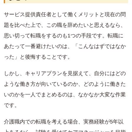
サービス提供責任者として働くメリットと現在の問
題を比べた上で、この職を辞めたいと思えるなら、
思い切って転職をするのも1つの手段です。転職に
あたって一番避けたいのは、「こんなはずではなか
った」と後悔することです。
しかし、キャリアプランを見据えて、自分にはどの
ような働き方が向いているのか、どのように働きた
いのかを一人でまとめるのは、なかなか大変な作業
です。
介護職内での転職を考える場合、実務経験が5年以