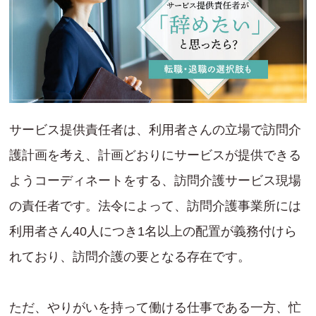
サービス提供責任者は、利用者さんの立場で訪問介
護計画を考え、計画どおりにサービスが提供できる
ようコーディネートをする、訪問介護サービス現場
の責任者です。法令によって、訪問介護事業所には
利用者さん40人につき1名以上の配置が義務付けら
れており、訪問介護の要となる存在です。
ただ、やりがいを持って働ける仕事である一方、忙