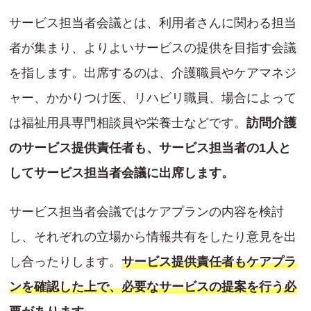
サービス担当者会議とは、利用者さんに関わる担当
者が集まり、よりよいサービスの提供を目指す会議
を指します。出席するのは、介護職員やケアマネジ
ャー、かかりつけ医、リハビリ職員、場合によって
は福祉用具専門相談員や栄養士などです。
訪問介護
のサービス提供責任者も、サービス担当者の1人と
してサービス担当者会議に出席します。
サービス担当者会議ではケアプランの内容を検討
し、それぞれの立場から情報共有をしたり意見を出
し合ったりします。
サービス提供責任者もケアプラ
ンを確認した上で、必要なサービスの提案を行う必