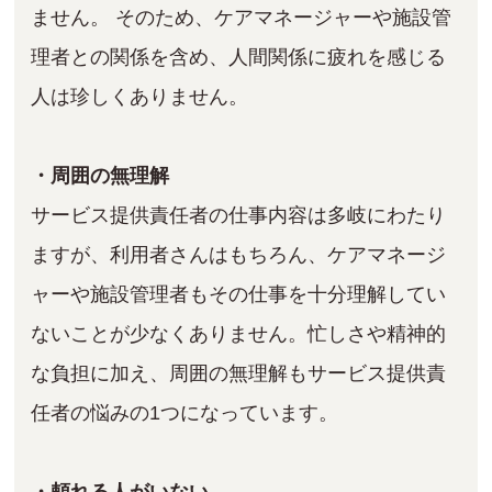
ません。 そのため、ケアマネージャーや施設管
理者との関係を含め、人間関係に疲れを感じる
人は珍しくありません。
・周囲の無理解
サービス提供責任者の仕事内容は多岐にわたり
ますが、利用者さんはもちろん、ケアマネージ
ャーや施設管理者もその仕事を十分理解してい
ないことが少なくありません。忙しさや精神的
な負担に加え、周囲の無理解もサービス提供責
任者の悩みの1つになっています。
・頼れる人がいない