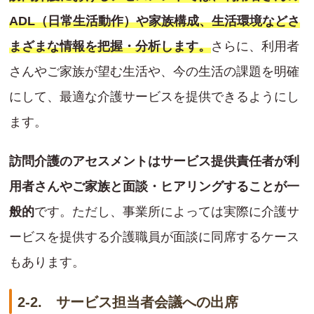
ADL（日常生活動作）や家族構成、生活環境などさ
まざまな情報を把握・分析します。
さらに、利用者
さんやご家族が望む生活や、今の生活の課題を明確
にして、最適な介護サービスを提供できるようにし
ます。
訪問介護のアセスメントはサービス提供責任者が利
用者さんやご家族と面談・ヒアリングすることが一
般的
です。ただし、事業所によっては実際に介護サ
ービスを提供する介護職員が面談に同席するケース
もあります。
2-2. サービス担当者会議への出席