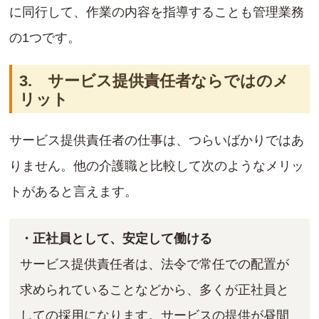
に同行して、作業の内容を指導することも管理業務
の1つです。
3. サービス提供責任者ならではのメ
リット
サービス提供責任者の仕事は、つらいばかりではあ
りません。他の介護職と比較して次のようなメリッ
トがあると言えます。
・正社員として、安定して働ける
サービス提供責任者は、法令で常任での配置が
求められていることなどから、多くが正社員と
しての採用になります。サービスの提供が昼間