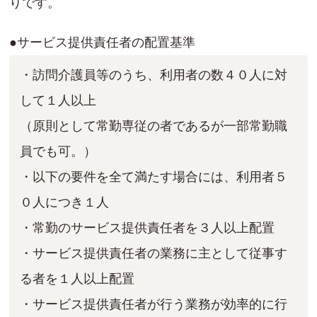
りです。
●サービス提供責任者の配置基準
・訪問介護員等のうち、利用者の数４０人に対
して１人以上
（原則として常勤専従の者であるが一部常勤職
員でも可。）
・以下の要件を全て満たす場合には、利用者５
０人につき１人
・常勤のサービス提供責任者を３人以上配置
・サービス提供責任者の業務に主として従事す
る者を１人以上配置
・サービス提供責任者が行う業務が効率的に行