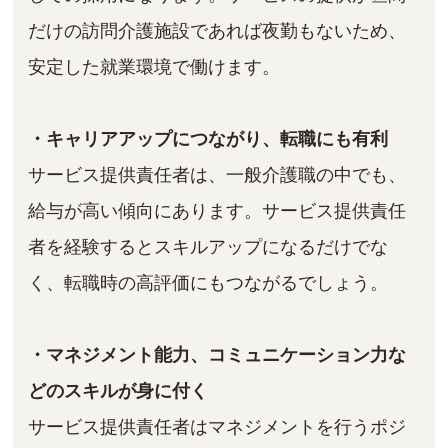
だけの訪問介護施設であれば夜勤もないため、
安定した就業環境で働けます。
・キャリアアップにつながり、転職にも有利
サービス提供責任者は、一般介護職の中でも、
給与が高い傾向にあります。サービス提供責任
者を経験するとスキルアップになるだけでな
く、転職時の高評価にもつながるでしょう。
・マネジメント能力、コミュニケーション力な
どのスキルが身に付く
サービス提供責任者はマネジメントを行うポジ