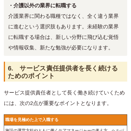
・介護以外の業界に転職する
介護業界に関わる職種ではなく、全く違う業界
に進むという選択肢もあります。未経験の業界
に転職する場合は、新しい分野に飛び込む覚悟
や情報収集、新たな勉強が必要になります。
6. サービス責任提供者を長く続ける
ためのポイント
サービス提供責任者として長く働き続けていくため
には、次の2点が重要なポイントとなります。
職場を見極めた上で入職する
施設の運営方針やともに働くケアマネージャーの考え方、ヘルパ