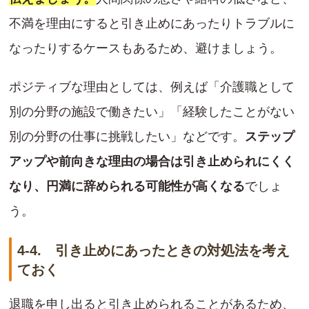
不満を理由にすると引き止めにあったりトラブルに
なったりするケースもあるため、避けましょう。
ポジティブな理由としては、例えば「介護職として
別の分野の施設で働きたい」「経験したことがない
別の分野の仕事に挑戦したい」などです。
ステップ
アップや前向きな理由の場合は引き止められにくく
なり、円満に辞められる可能性が高くなる
でしょ
う。
4-4. 引き止めにあったときの対処法を考え
ておく
退職を申し出ると引き止められることがあるため、