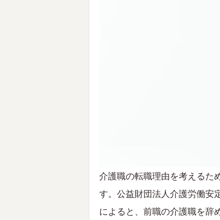
介護職の転職理由を考えるた
す。公益財団法人介護労働安
によると、前職の介護職を辞