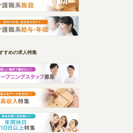
すすめの求人特集