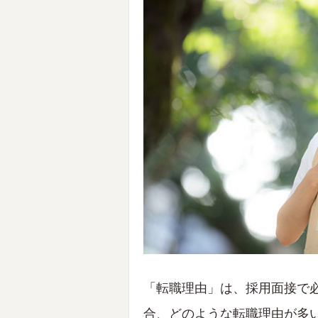
「転職理由」は、採用面接で
合、どのような転職理由が多