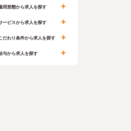
雇用形態から求人を探す
サービスから求人を探す
こだわり条件から求人を探す
給与から求人を探す