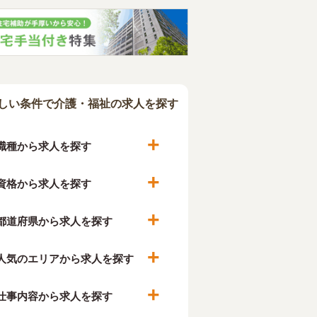
しい条件で介護・福祉の求人を探す
職種から求人を探す
資格から求人を探す
都道府県から求人を探す
人気のエリアから求人を探す
仕事内容から求人を探す