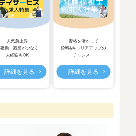
人気急上昇！
資格を活かして
夜勤・残業が少なく
給料&キャリアアップの
未経験もOK！
チャンス！
詳細を見る
詳細を見る