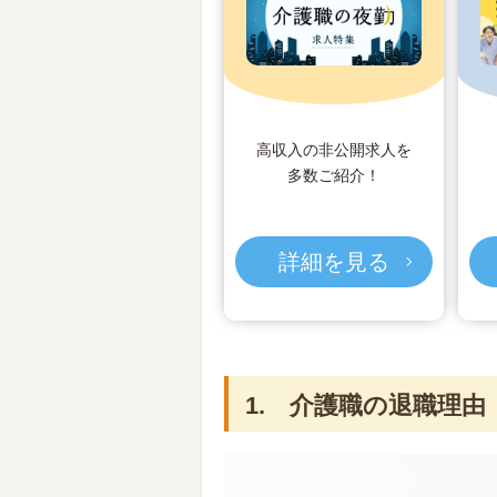
高収入の非公開求人を
多数ご紹介！
詳細を見る
1. 介護職の退職理由