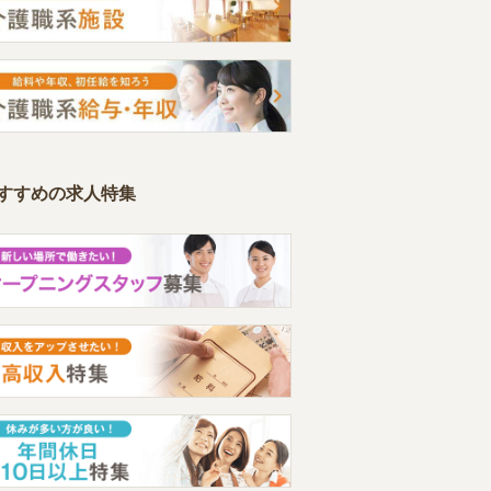
すすめの求人特集