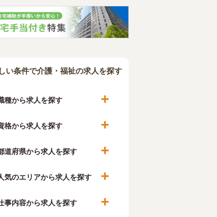
しい条件で介護・福祉の求人を探す
職種から求人を探す
資格から求人を探す
都道府県から求人を探す
人気のエリアから求人を探す
仕事内容から求人を探す