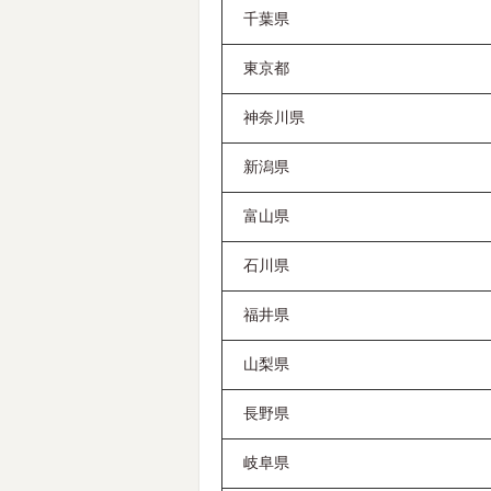
千葉県
東京都
神奈川県
新潟県
富山県
石川県
福井県
山梨県
長野県
岐阜県