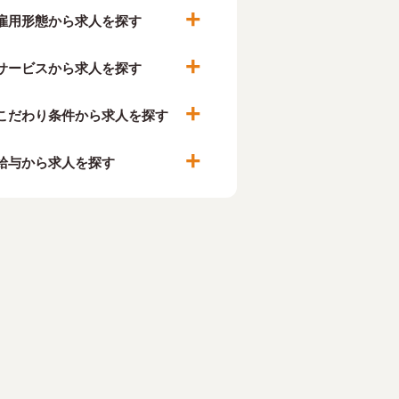
雇用形態から求人を探す
サービスから求人を探す
こだわり条件から求人を探す
給与から求人を探す