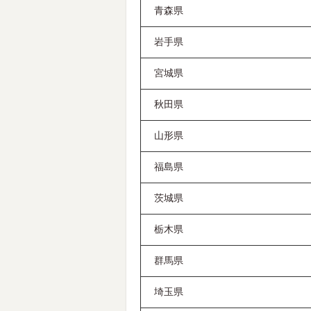
青森県
岩手県
宮城県
秋田県
山形県
福島県
茨城県
栃木県
群馬県
埼玉県