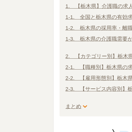
1. 【栃木県】介護職の求
1-1. 全国と栃木県の有効
1-2. 栃木県の採用率・離
1-3. 栃木県の介護職需要
2. 【カテゴリー別】栃木
2-1. 【職種別】栃木県の
2-2. 【雇用形態別】栃木
2-3. 【サービス内容別】
まとめ