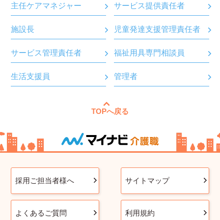
主任ケアマネジャー
サービス提供責任者
施設長
児童発達支援管理責任者
サービス管理責任者
福祉用具専門相談員
生活支援員
管理者
TOPへ戻る
採用ご担当者様へ
サイトマップ
よくあるご質問
利用規約