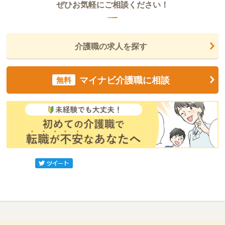
ぜひお気軽にご相談ください！
介護職の求人を探す
マイナビ介護職に相談
無料