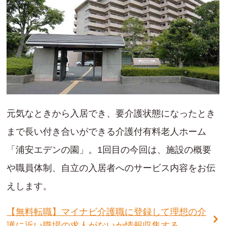
元気なときから入居でき、要介護状態になったとき
まで長い付き合いができる介護付有料老人ホーム
「浦安エデンの園」。1回目の今回は、施設の概要
や職員体制、自立の入居者へのサービス内容をお伝
えします。
【無料転職】マイナビ介護職に登録して理想の介
護に近い職場の求人がないか情報収集する