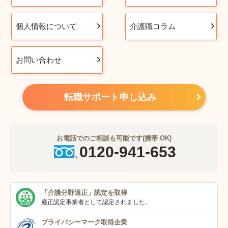
個人情報について
介護職コラム
お問い合わせ
転職サポート申し込み
お電話でのご相談も可能です(携帯 OK)
0120-941-653
「介護分野適正」
認定を取得
適正認定事業者
として認定されました。
プライバシーマーク
取得企業