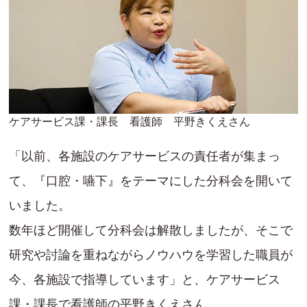
ケアサービス課・課長 看護師 平野きくえさん
「以前、各施設のケアサービスの責任者が集まっ
て、『口腔・嚥下』をテーマにした分科会を開いて
いました。
数年ほど開催して分科会は解散しましたが、そこで
研究や討論を重ねながらノウハウを学習した職員が
今、各施設で指導しています」と、ケアサービス
課・課長で看護師の平野きくえさん。