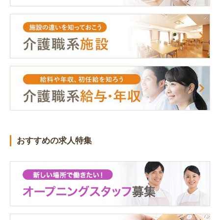
おすすめの求人特集