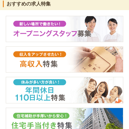
おすすめの求人特集