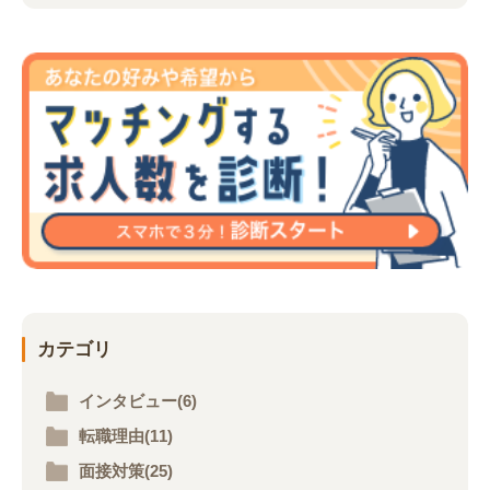
カテゴリ
インタビュー(6)
転職理由(11)
面接対策(25)