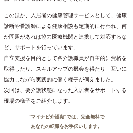
このほか、入居者の健康管理サービスとして、健康
診断や看護師による健康相談も定期的に行われ、何
か問題があれば協力医療機関と連携して対応するな
ど、サポートを行っています。
自立支援を目的として各介護職員が自主的に資格を
取得したり、スキルアップの機会を得たり。互いに
協力しながら実践的に働く様子が伺えました。
次回は、要介護状態になった入居者をサポートする
現場の様子をご紹介します。
"マイナビ介護職"では、完全無料で
あなたの転職をお手伝いします。