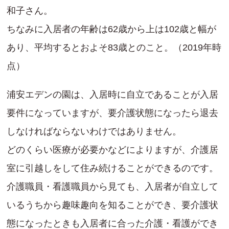
和子さん。
ちなみに入居者の年齢は62歳から上は102歳と幅が
あり、平均するとおよそ83歳とのこと。（2019年時
点）
浦安エデンの園は、入居時に自立であることが入居
要件になっていますが、要介護状態になったら退去
しなければならないわけではありません。
どのくらい医療が必要かなどによりますが、介護居
室に引越しをして住み続けることができるのです。
介護職員・看護職員から見ても、入居者が自立して
いるうちから趣味趣向を知ることができ、要介護状
態になったときも入居者に合った介護・看護ができ