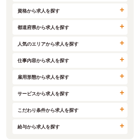
資格から求人を探す
都道府県から求人を探す
人気のエリアから求人を探す
仕事内容から求人を探す
雇用形態から求人を探す
サービスから求人を探す
こだわり条件から求人を探す
給与から求人を探す