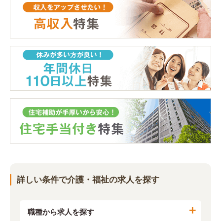
詳しい条件で介護・福祉の求人を探す
職種から求人を探す