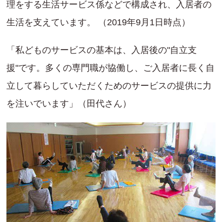
理をする生活サービス係などで構成され、入居者の
生活を支えています。 （2019年9月1日時点）
「私どものサービスの基本は、入居後の"自立支
援"です。多くの専門職が協働し、ご入居者に長く自
立して暮らしていただくためのサービスの提供に力
を注いでいます」（田代さん）