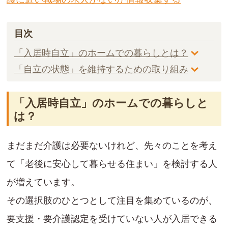
目次
「入居時自立」のホームでの暮らしとは？
「自立の状態」を維持するための取り組み
「入居時自立」のホームでの暮らしと
は？
まだまだ介護は必要ないけれど、先々のことを考え
て「老後に安心して暮らせる住まい」を検討する人
が増えています。
その選択肢のひとつとして注目を集めているのが、
要支援・要介護認定を受けていない人が入居できる