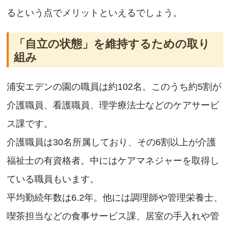
るという点でメリットといえるでしょう。
「自立の状態」を維持するための取り
組み
浦安エデンの園の職員は約102名。このうち約5割が
介護職員、看護職員、理学療法士などのケアサービ
ス課です。
介護職員は30名所属しており、その6割以上が介護
福祉士の有資格者。中にはケアマネジャーを取得し
ている職員もいます。
平均勤続年数は6.2年。他には調理師や管理栄養士、
喫茶担当などの食事サービス課、居室の手入れや管