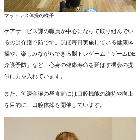
マットレス体操の様子
ケアサービス課の職員が中心になって取り組んでい
るのは介護予防です。ほぼ毎日実施している健康体
操や、楽しみながらできる脳トレゲーム「ゲームDE
介護予防」など、心身の健康寿命を延ばす機会の提
供に力を入れています。
また、毎週金曜の昼食前には口腔機能の維持や向上
を目的に、口腔体操を開催しています。