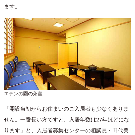
ます。
エデンの園の茶室
「開設当初からお住まいのご入居者も少なくありま
せん。一番長い方ですと、入居年数は27年ほどにな
ります」と、入居者募集センターの相談員・田代美