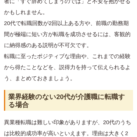
者に「すぐ辞めてしまうのでは」と不安を抱かせる
かもしれません。
20代で転職回数が2回以上ある方や、前職の勤務期
間が極端に短い方が転職を成功させるには、客観的
に納得感のある説明が不可欠です。
転職に至ったポジティブな理由や、これまでの経験
から得たことなどを、説得力を持って伝えられるよ
う、まとめておきましょう。
業界経験のない20代が介護職に転職す
る場合
異業種転職は難しい印象がありますが、20代のうち
は比較的成功率が高いといえます。理由は大きく2