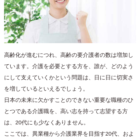
高齢化が進むにつれ、高齢の要介護者の数は増加し
ています。介護を必要とする方を、誰が、どのよう
にして支えていくかという問題は、日に日に切実さ
を増しているといえるでしょう。
日本の未来に欠かすことのできない重要な職種のひ
とつである介護職を、高い志を持って志望する方
は、20代にも少なくありません。
ここでは、異業種から介護業界を目指す20代、およ