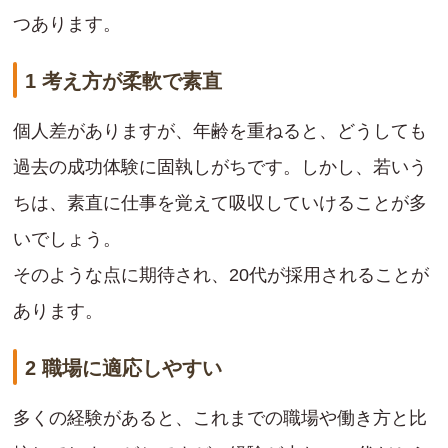
つあります。
1 考え方が柔軟で素直
個人差がありますが、年齢を重ねると、どうしても
過去の成功体験に固執しがちです。しかし、若いう
ちは、素直に仕事を覚えて吸収していけることが多
いでしょう。
そのような点に期待され、20代が採用されることが
あります。
2 職場に適応しやすい
多くの経験があると、これまでの職場や働き方と比