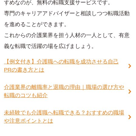
すめなのが、無料の転職支援サービスです。
専門のキャリアアドバイザーと相談しつつ転職活動
を進めることができます。
これからの介護業界を担う人材の一人として、有意
義な転職で活躍の場を広げましょう。
【例文付き】介護職への転職を成功させる自己
PRの書き方とは
介護業界の離職率と退職の理由｜職場の選び方や
転職のコツも紹介
未経験でも介護職へ転職できる？おすすめの職場
や注意ポイントとは