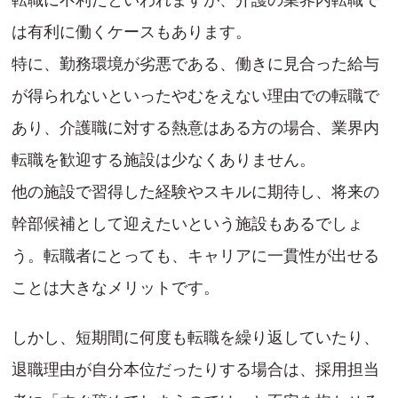
転職に不利だといわれますが、介護の業界内転職で
は有利に働くケースもあります。
特に、勤務環境が劣悪である、働きに見合った給与
が得られないといったやむをえない理由での転職で
あり、介護職に対する熱意はある方の場合、業界内
転職を歓迎する施設は少なくありません。
他の施設で習得した経験やスキルに期待し、将来の
幹部候補として迎えたいという施設もあるでしょ
う。転職者にとっても、キャリアに一貫性が出せる
ことは大きなメリットです。
しかし、短期間に何度も転職を繰り返していたり、
退職理由が自分本位だったりする場合は、採用担当