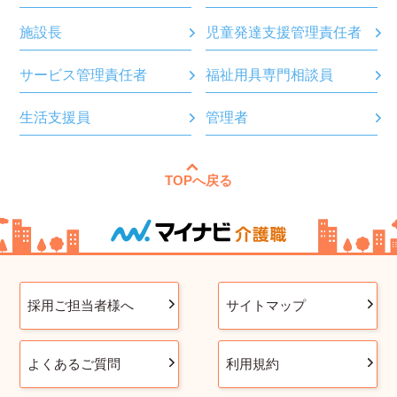
施設長
児童発達支援管理責任者
サービス管理責任者
福祉用具専門相談員
生活支援員
管理者
TOPへ戻る
採用ご担当者様へ
サイトマップ
よくあるご質問
利用規約