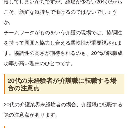
較してしまいがちですが、経験が少ない20代だから
こそ、新鮮な気持ちで働けるのではないでしょう
か。
チームワークがものをいう介護の現場では、協調性
を持って周囲と協力し合える柔軟性が重要視されま
す。協調性の高さが期待されるのも、20代の転職成
功率が高い理由のひとつです。
20代の未経験者が介護職に転職する場
合の注意点
20代の介護業界未経験者の場合、介護職に転職する
際の注意点があります。