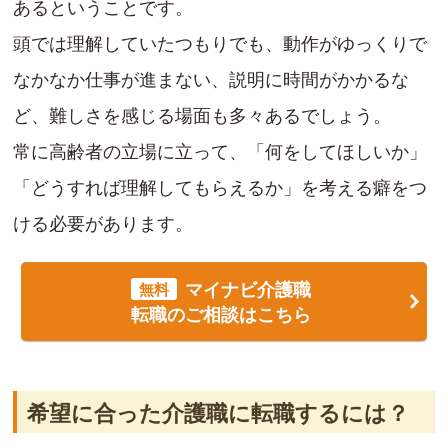
あるということです。
頭では理解していたつもりでも、動作がゆっくりで
なかなか仕事が進まない、説明に時間がかかるな
ど、難しさを感じる場面も多々あるでしょう。
常に高齢者の立場に立って、「何をしてほしいか」
「どうすれば理解してもらえるか」を考える癖をつ
ける必要があります。
マイナビ介護職
無料
転職のご相談はこちら
希望に合った介護職に転職するには？