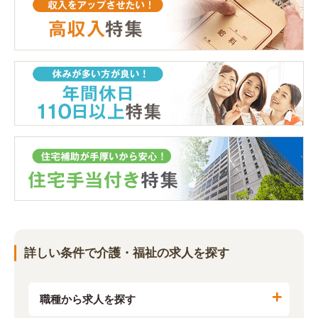
詳しい条件で介護・福祉の求人を探す
職種から求人を探す