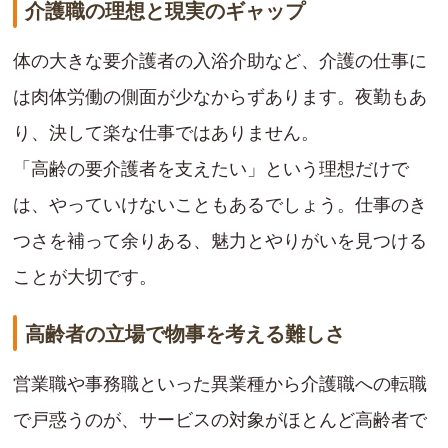
介護職の理想と現実のギャップ
体の大きな要介護者の入浴介助など、介護の仕事に
は肉体労働の側面が少なからずあります。夜勤もあ
り、決して楽な仕事ではありません。
「高齢の要介護者を支えたい」という理想だけで
は、やっていけないこともあるでしょう。仕事のき
つさを補って余りある、魅力とやりがいを見つける
ことが大切です。
高齢者の立場で物事を考える難しさ
営業職や事務職といった異業種から介護職への転職
で戸惑うのが、サービスの対象がほとんど高齢者で