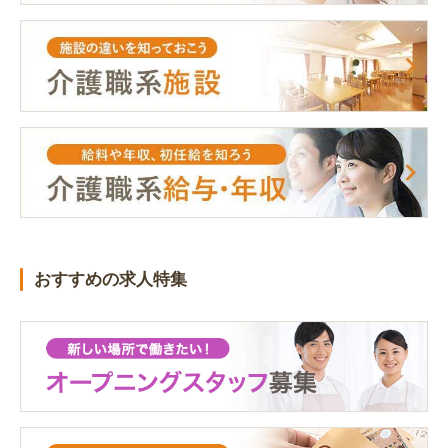
おすすめの求人特集