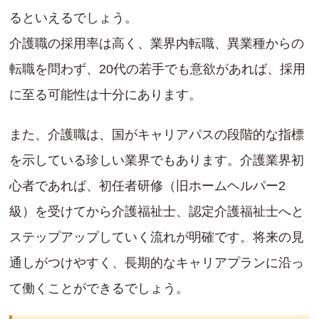
るといえるでしょう。
介護職の採用率は高く、業界内転職、異業種からの
転職を問わず、20代の若手でも意欲があれば、採用
に至る可能性は十分にあります。
また、介護職は、国がキャリアパスの段階的な指標
を示している珍しい業界でもあります。介護業界初
心者であれば、初任者研修（旧ホームヘルパー2
級）を受けてから介護福祉士、認定介護福祉士へと
ステップアップしていく流れが明確です。将来の見
通しがつけやすく、長期的なキャリアプランに沿っ
て働くことができるでしょう。