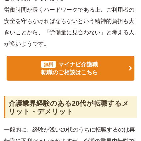
労働時間が長くハードワークである上、ご利用者の
安全を守らなければならないという精神的負担も大
きいことから、「労働量に見合わない」と考える人
が多いようです。
マイナビ介護職
無料
転職のご相談はこちら
介護業界経験のある20代が転職するメ
リット・デメリット
一般的に、経験が浅い20代のうちに転職するのは再