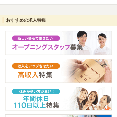
おすすめの求人特集