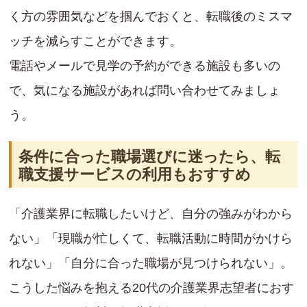
く方の雰囲気などを掴んでおくと、転職後のミスマ
ッチを減らすことができます。
電話やメールで見学の予約ができる施設も多いの
で、気になる施設があれば問い合わせてみましょ
う。
条件に合った職場選びに迷ったら、転
職支援サービスの利用もおすすめ
「介護業界に転職したいけど、自分の強みがわから
ない」「現職が忙しくて、転職活動に時間がかけら
れない」「自分に合った職場が見つけられない」。
こうした悩みを抱える20代の介護業界志望者におす