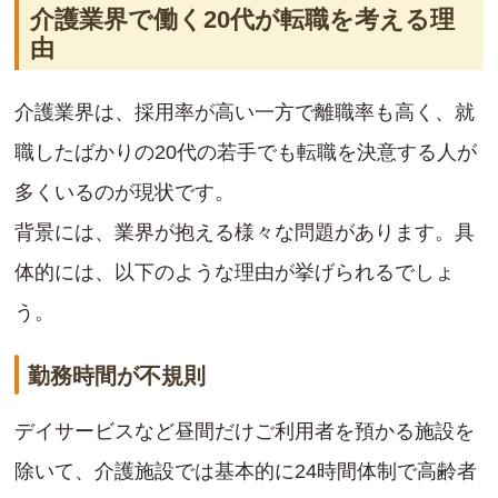
介護業界で働く20代が転職を考える理
由
介護業界は、採用率が高い一方で離職率も高く、就
職したばかりの20代の若手でも転職を決意する人が
多くいるのが現状です。
背景には、業界が抱える様々な問題があります。具
体的には、以下のような理由が挙げられるでしょ
う。
勤務時間が不規則
デイサービスなど昼間だけご利用者を預かる施設を
除いて、介護施設では基本的に24時間体制で高齢者