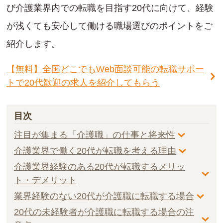
び介護業界内での転職を目指す20代に向けて、経験
が浅くても安心して働ける職場選びのポイントをご
紹介します。
【無料】全国どこでもWeb面談可能の転職サポー
トで20代歓迎の求人を紹介してもらう
目次
注目が集まる「介護職」の仕事と将来性
介護業界で働く20代が転職を考える理由
介護業界経験のある20代が転職するメリッ
ト・デメリット
業界経験のない20代が介護職に転職する場合
20代の未経験者が介護職に転職する場合の注