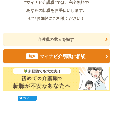
"マイナビ介護職"では、完全無料で
あなたの転職をお手伝いします。
ぜひお気軽にご相談ください！
介護職の求人を探す
マイナビ介護職に相談
無料