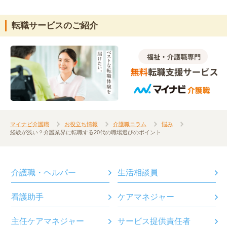
転職サービスのご紹介
マイナビ介護職
お役立ち情報
介護職コラム
悩み
経験が浅い？介護業界に転職する20代の職場選びのポイント
介護職・ヘルパー
生活相談員
看護助手
ケアマネジャー
主任ケアマネジャー
サービス提供責任者