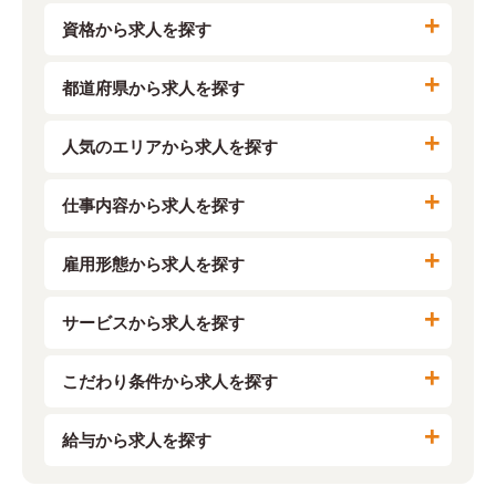
資格から求人を探す
都道府県から求人を探す
人気のエリアから求人を探す
仕事内容から求人を探す
雇用形態から求人を探す
サービスから求人を探す
こだわり条件から求人を探す
給与から求人を探す