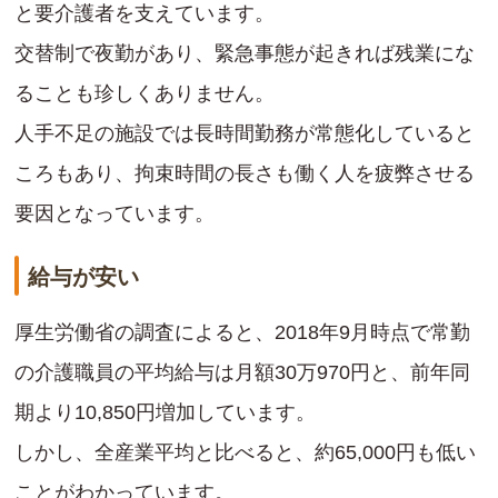
と要介護者を支えています。
交替制で夜勤があり、緊急事態が起きれば残業にな
ることも珍しくありません。
人手不足の施設では長時間勤務が常態化していると
ころもあり、拘束時間の長さも働く人を疲弊させる
要因となっています。
給与が安い
厚生労働省の調査によると、2018年9月時点で常勤
の介護職員の平均給与は月額30万970円と、前年同
期より10,850円増加しています。
しかし、全産業平均と比べると、約65,000円も低い
ことがわかっています。