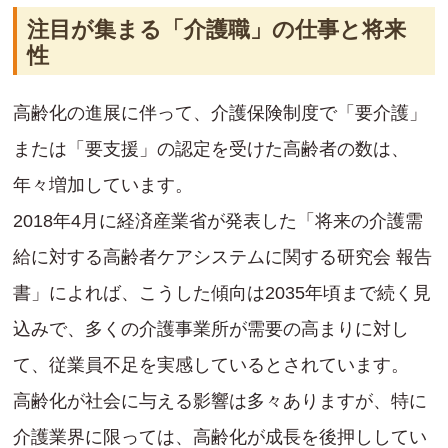
注目が集まる「介護職」の仕事と将来
性
高齢化の進展に伴って、介護保険制度で「要介護」
または「要支援」の認定を受けた高齢者の数は、
年々増加しています。
2018年4月に経済産業省が発表した「将来の介護需
給に対する高齢者ケアシステムに関する研究会 報告
書」によれば、こうした傾向は2035年頃まで続く見
込みで、多くの介護事業所が需要の高まりに対し
て、従業員不足を実感しているとされています。
高齢化が社会に与える影響は多々ありますが、特に
介護業界に限っては、高齢化が成長を後押ししてい