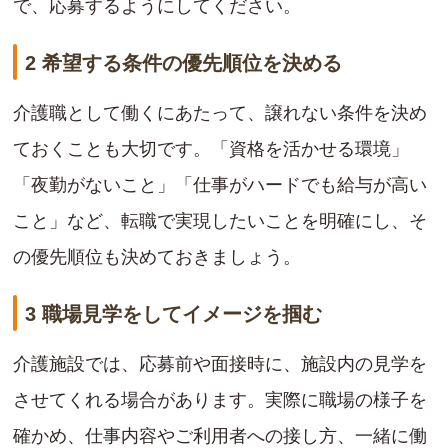
で、応募するようにしてください。
2 希望する条件の優先順位を決める
介護職として働くにあたって、譲れない条件を決め
ておくことも大切です。「資格を活かせる環境」
「夜勤がないこと」「仕事がハードでも給与が高い
こと」など、転職で実現したいことを明確にし、そ
の優先順位も決めておきましょう。
3 職場見学をしてイメージを掴む
介護施設では、応募前や面接時に、施設内の見学を
させてくれる場合があります。実際に職場の様子を
確かめ、仕事内容やご利用者への接し方、一緒に働