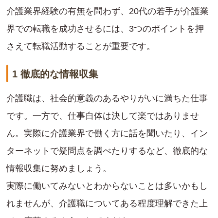
介護業界経験の有無を問わず、20代の若手が介護業
界での転職を成功させるには、3つのポイントを押
さえて転職活動することが重要です。
1 徹底的な情報収集
介護職は、社会的意義のあるやりがいに満ちた仕事
です。一方で、仕事自体は決して楽ではありませ
ん。実際に介護業界で働く方に話を聞いたり、イン
ターネットで疑問点を調べたりするなど、徹底的な
情報収集に努めましょう。
実際に働いてみないとわからないことは多いかもし
れませんが、介護職についてある程度理解できた上