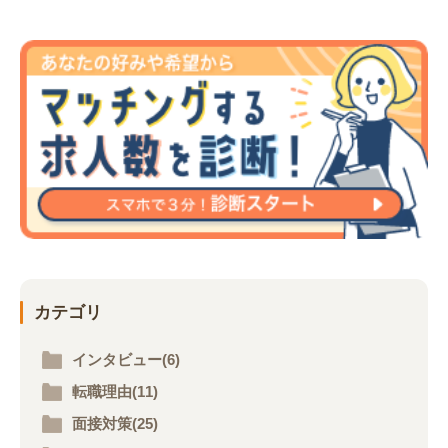
カテゴリ
インタビュー(6)
転職理由(11)
面接対策(25)