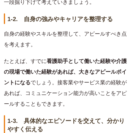
一段掘り下げて考えていきましょう。
1-2. 自身の強みやキャリアを整理する
自身の経験やスキルを整理して、アピールすべき点
を考えます。
たとえば、すでに
看護助手として働いた経験や介護
の現場で働いた経験があれば、大きなアピールポイ
ントになる
でしょう。接客業やサービス業の経験が
あれば、コミュニケーション能力が高いことをアピ
ールすることもできます。
1-3. 具体的なエピソードを交えて、分かり
やすく伝える