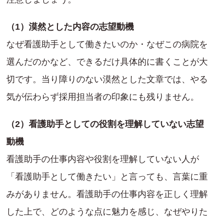
（1）漠然とした内容の志望動機
なぜ看護助手として働きたいのか・なぜこの病院を
選んだのかなど、できるだけ具体的に書くことが大
切です。当り障りのない漠然とした文章では、やる
気が伝わらず採用担当者の印象にも残りません。
（2）看護助手としての役割を理解していない志望
動機
看護助手の仕事内容や役割を理解していない人が
「看護助手として働きたい」と言っても、言葉に重
みがありません。看護助手の仕事内容を正しく理解
した上で、どのような点に魅力を感じ、なぜやりた