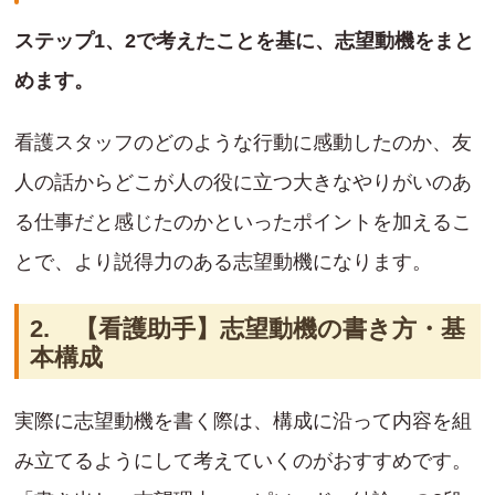
ステップ1、2で考えたことを基に、志望動機をまと
めます。
看護スタッフのどのような行動に感動したのか、友
人の話からどこが人の役に立つ大きなやりがいのあ
る仕事だと感じたのかといったポイントを加えるこ
とで、より説得力のある志望動機になります。
2. 【看護助手】志望動機の書き方・基
本構成
実際に志望動機を書く際は、構成に沿って内容を組
み立てるようにして考えていくのがおすすめです。