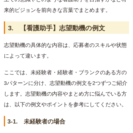
来的ビジョンを前向きな言葉でまとめます。
3. 【看護助手】志望動機の例文
志望動機の具体的な内容は、応募者のスキルや状態
によって違います。
ここでは、未経験者・経験者・ブランクのある方の
3パターンに分け、志望動機の例文を2つずつご紹介
します。志望動機の内容やまとめ方に悩んでいる方
は、以下の例文やポイントを参考にしてください。
3-1. 未経験者の場合