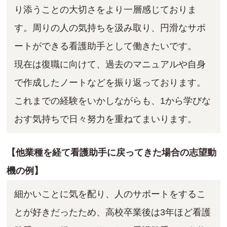
り添うことの大切さをより一層感じておりま
す。周りの人の気持ちを汲み取り、円滑なサポ
ートができる看護助手として働きたいです。
現在は復職に向けて、過去のマニュアルや自身
で作成したノートなどを振り返っております。
これまでの経験をいかしながらも、1から学びな
おす気持ちで日々努力を重ねてまいります。
【他業種を経て看護助手に戻ってきた場合の志望動
機の例】
細かいことに気を配り、人のサポートをするこ
とが好きだったため、高校卒業後は3年ほど看護