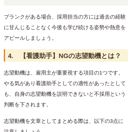
ブランクがある場合、採用担当の方には過去の経験
に甘んじることなく今後も学び続ける姿勢や熱意を
アピールしましょう。
4. 【看護助手】NGの志望動機とは？
志望動機は、雇用主が重要視する項目の1つです。
やる気があり看護助手としての適性があったとして
も、自身の志望動機を説明できないと不採用という
判断を下されます。
志望動機を文章としてまとめる際は、以下の3点に
注意しましょう。