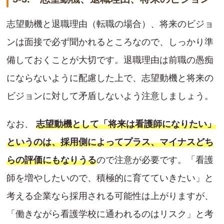
志望動機と退職理由（転職の場合）、将来のビジョ
ンは面接で必ず聞かれるところなので、しっかり準
備しておくことが大切です。退職理由は前職の愚痴
にならないように配慮した上で、志望動機と将来の
ビジョンに対して矛盾しないよう注意しましょう。
なお、
志望動機として「将来は看護師になりたい」
というのは、採用側によってプラス、マイナスどち
らの評価にもなりうる
ので注意が必要です。「看護
師を増やしたいので、積極的に育てていきたい」と
考える企業なら採用される可能性は上がりますが、
「働きながら看護学校に通われるのはリスク」と考