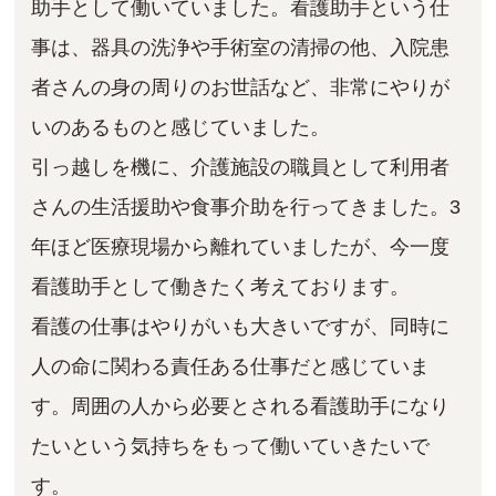
助手として働いていました。看護助手という仕
事は、器具の洗浄や手術室の清掃の他、入院患
者さんの身の周りのお世話など、非常にやりが
いのあるものと感じていました。
引っ越しを機に、介護施設の職員として利用者
さんの生活援助や食事介助を行ってきました。3
年ほど医療現場から離れていましたが、今一度
看護助手として働きたく考えております。
看護の仕事はやりがいも大きいですが、同時に
人の命に関わる責任ある仕事だと感じていま
す。周囲の人から必要とされる看護助手になり
たいという気持ちをもって働いていきたいで
す。