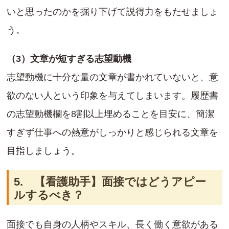
いと思ったのかを掘り下げて説得力をもたせましょ
う。
（3）文章が短すぎる志望動機
志望動機に十分な量の文章が書かれていないと、意
欲のない人という印象を与えてしまいます。履歴書
の志望動機欄を8割以上埋めることを目安に、簡潔
すぎず仕事への熱意がしっかりと感じられる文章を
目指しましょう。
5. 【看護助手】面接ではどうアピー
ルするべき？
面接でも自身の人柄やスキル、長く働く意欲がある