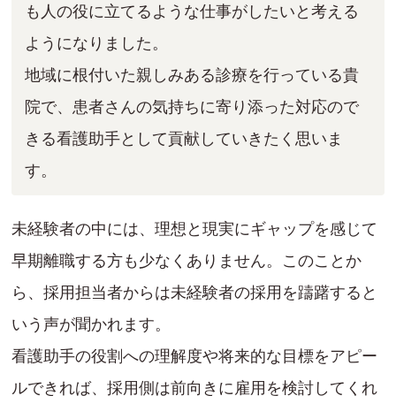
も人の役に立てるような仕事がしたいと考える
ようになりました。
地域に根付いた親しみある診療を行っている貴
院で、患者さんの気持ちに寄り添った対応ので
きる看護助手として貢献していきたく思いま
す。
未経験者の中には、理想と現実にギャップを感じて
早期離職する方も少なくありません。このことか
ら、採用担当者からは未経験者の採用を躊躇すると
いう声が聞かれます。
看護助手の役割への理解度や将来的な目標をアピー
ルできれば、採用側は前向きに雇用を検討してくれ