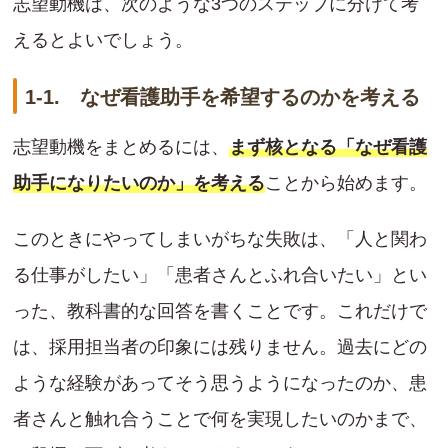
志望動機は、次のような3つのステップに分けて考
えるとよいでしょう。
1-1. なぜ看護助手を希望するのかを考える
志望動機をまとめるには、
まず核となる「なぜ看護
助手になりたいのか」を考える
ことから始めます。
このときにやってしまいがちな失敗は、「人と関わ
る仕事がしたい」「患者さんとふれ合いたい」とい
った、教科書的な回答を書くことです。これだけで
は、採用担当者の印象には残りません。過去にどの
ような経験があってそう思うようになったのか、患
者さんと触れ合うことで何を実現したいのかまで、