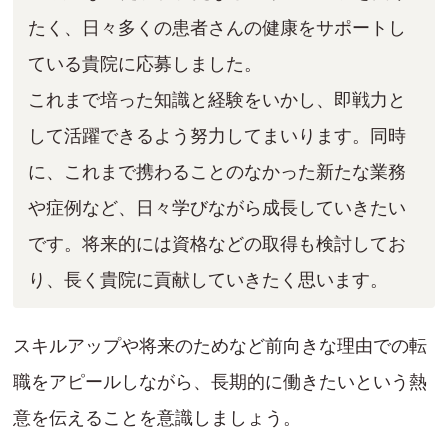
たく、日々多くの患者さんの健康をサポートし
ている貴院に応募しました。
これまで培った知識と経験をいかし、即戦力と
して活躍できるよう努力してまいります。同時
に、これまで携わることのなかった新たな業務
や症例など、日々学びながら成長していきたい
です。将来的には資格などの取得も検討してお
り、長く貴院に貢献していきたく思います。
スキルアップや将来のためなど前向きな理由での転
職をアピールしながら、長期的に働きたいという熱
意を伝えることを意識しましょう。