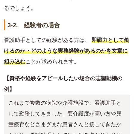
るでしょう。
3-2. 経験者の場合
看護助手としての経験がある方は、
即戦力として働
けるのか・どのような実務経験があるのかを文章に
組み込む
ことが求められます。
【資格や経験をアピールしたい場合の志望動機の
例】
これまで複数の病院や介護施設で、看護助手と
して勤務してきました。要介護度が高い方や児
童療育などさまざまな患者さんと接してきたか