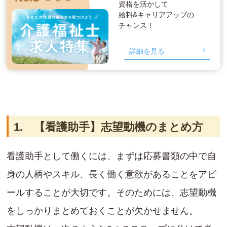
資格を活かして
給料&キャリアアップの
チャンス！
詳細を見る
1. 【看護助手】志望動機のまとめ方
看護助手として働くには、まずは応募書類の中で自
身の人柄やスキル、長く働く意欲があることをアピ
ールすることが大切です。そのためには、志望動機
をしっかりまとめておくことが欠かせません。