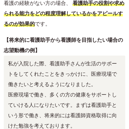
看護の経験がない方の場合、
看護助手の役割や求め
られる能力をどの程度理解しているかをアピールす
るのが効果的
です。
【将来的に看護助手から看護師を目指したい場合の
志望動機の例】
私が入院した際、看護助手さんが生活のサポー
トをしてくれたことをきっかけに、医療現場で
働きたいと考えるようになりました。
医療現場で働き、多くの方の健康をサポートし
ていける人になりたいです。まずは看護助手と
いう形で働き、将来的には看護師資格取得に向
けた勉強を考えております。