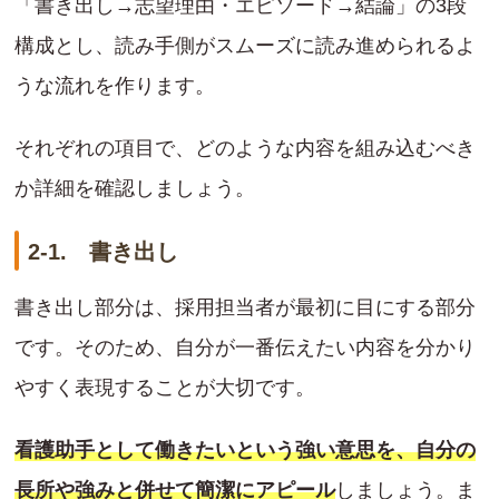
「書き出し→志望理由・エピソード→結論」の3段
構成とし、読み手側がスムーズに読み進められるよ
うな流れを作ります。
それぞれの項目で、どのような内容を組み込むべき
か詳細を確認しましょう。
2-1. 書き出し
書き出し部分は、採用担当者が最初に目にする部分
です。そのため、自分が一番伝えたい内容を分かり
やすく表現することが大切です。
看護助手として働きたいという強い意思を、自分の
長所や強みと併せて簡潔にアピール
しましょう。ま