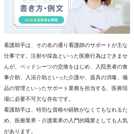
看護助手は、その名の通り看護師のサポートが主な
仕事です。注射や採血といった医療行為はできませ
んが、ベッドシーツの交換をはじめ、入院患者の食
事介助、入浴介助といった介護や、器具の消毒、備
品の管理といったサポート業務を担当する、医療現
場に必要不可欠な存在です。
看護助手は、特別な資格や経験がなくてもなれるた
め、医療業界・介護業界の入門的職業としても人気
があります。