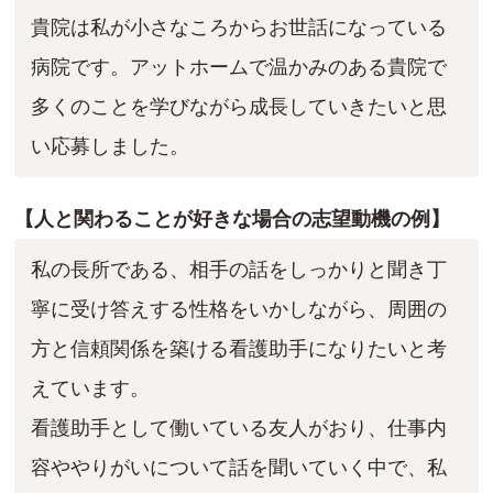
貴院は私が小さなころからお世話になっている
病院です。アットホームで温かみのある貴院で
多くのことを学びながら成長していきたいと思
い応募しました。
【人と関わることが好きな場合の志望動機の例】
私の長所である、相手の話をしっかりと聞き丁
寧に受け答えする性格をいかしながら、周囲の
方と信頼関係を築ける看護助手になりたいと考
えています。
看護助手として働いている友人がおり、仕事内
容ややりがいについて話を聞いていく中で、私