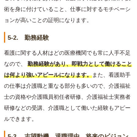
術を身に付けていること、仕事に対するモチベーシ
ョンが高いことの証明になります。
5-2. 勤務経験
看護に関する人材はどの医療機関でも常に人手不足
なので、
勤務経験があり、即戦力として働けること
は何より強いアピールになります。
また、看護助手
の仕事は介護職と重なる部分も多いので、介護福祉
士の資格や介護職員初任者研修、介護福祉士実務者
研修などの受講、介護職として働いた経験もアピー
ルできます。
5-3. 志望動機、退職理由、将来のビジョン