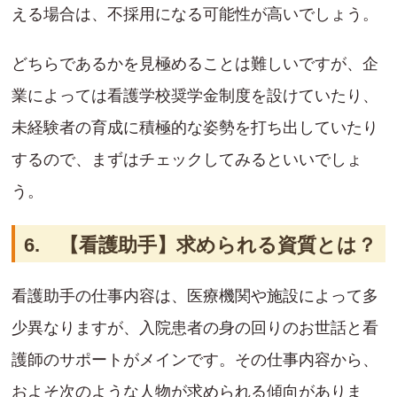
える場合は、不採用になる可能性が高いでしょう。
どちらであるかを見極めることは難しいですが、企
業によっては看護学校奨学金制度を設けていたり、
未経験者の育成に積極的な姿勢を打ち出していたり
するので、まずはチェックしてみるといいでしょ
う。
6. 【看護助手】求められる資質とは？
看護助手の仕事内容は、医療機関や施設によって多
少異なりますが、入院患者の身の回りのお世話と看
護師のサポートがメインです。その仕事内容から、
およそ次のような人物が求められる傾向がありま