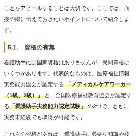
ことをアピールすることは大切です。ここでは、面
接の際に伝えておきたいポイントについて紹介しま
す。
5-1. 資格の有無
看護助手には国家資格はありませんが、民間資格は
いくつかあります。代表的なものは、医療福祉情報
実務能力協会が認定する
「メディカルケアワーカー
（1級、2級）」
と、全国医療福祉教育協会が認定す
る
「看護助手実務能力認定試験」
の2つで、ともに
実務未経験でも取得が可能です。
これらの資格があれば、看護助手に必要な知識や技