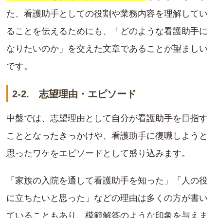
た、看護助手としての役割や業務内容を理解してい
ることを伝えるためにも、「どのような看護助手に
なりたいのか」を交えた文章であることが望ましい
です。
2-2. 志望理由・エピソード
中盤では、志望理由として自分が看護助手を目指す
こととなったきっかけや、看護助手に復職しようと
思ったワケをエピソードとして盛り込みます。
「家族の入院を通して看護助手を知った」「人の役
に立ちたいと思った」などの理由は多くの方が書い
ていることもあり、模範解答のような印象を与えま