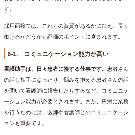
す。
採用面接では、これらの資質があるかに加え、長く
働けるかどうかも評価のポイントに含まれます。
6-1. コミュニケーション能力が高い
看護助手は、日々患者に接する仕事です。
患者さん
の話し相手になったり、悩みを抱える患者さんの話
を聞いて看護師に報告したりするなど、コミュニケ
ーション能力が必要とされます。また、円滑に業務
を行うためには、医師や看護師とのコミュニケーシ
ョンも重要です。