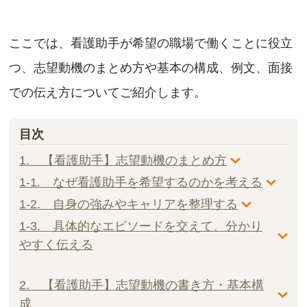
ここでは、看護助手が希望の職場で働くことに役立
つ、志望動機のまとめ方や基本の構成、例文、面接
での伝え方についてご紹介します。
目次
1. 【看護助手】志望動機のまとめ方
1-1. なぜ看護助手を希望するのかを考える
1-2. 自身の強みやキャリアを整理する
1-3. 具体的なエピソードを交えて、分かり
やすく伝える
2. 【看護助手】志望動機の書き方・基本構
成