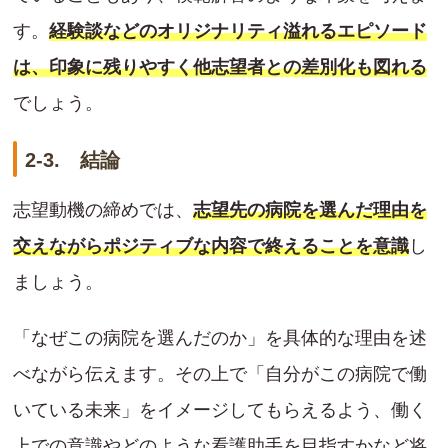
す。
経験談などのオリジナリティ溢れるエピソード
は、印象に残りやすく他志望者との差別化も図れる
でしょう。
2-3. 結論
志望動機の締めでは、
志望先の病院を選んだ理由を
交えながらポジティブな内容で終えることを意識
し
ましょう。
「なぜこの病院を選んだのか」を具体的な理由を述
べながら伝えます。その上で「自分がこの病院で働
いている未来」をイメージしてもらえるよう、働く
上での意識やどのような看護助手を目指すかなど将