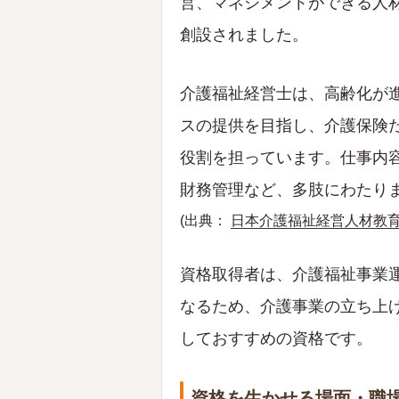
営、マネジメントができる人材
創設されました。
介護福祉経営士は、高齢化が
スの提供を目指し、介護保険
役割を担っています。仕事内
財務管理など、多肢にわたり
(出典：
日本介護福祉経営人材教
資格取得者は、介護福祉事業
なるため、介護事業の立ち上
しておすすめの資格です。
資格を生かせる場面・職