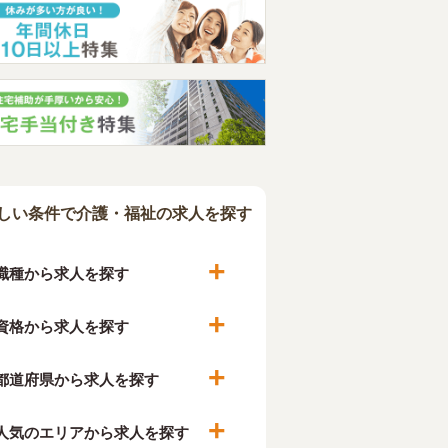
しい条件で介護・福祉の求人を探す
職種から求人を探す
資格から求人を探す
都道府県から求人を探す
人気のエリアから求人を探す