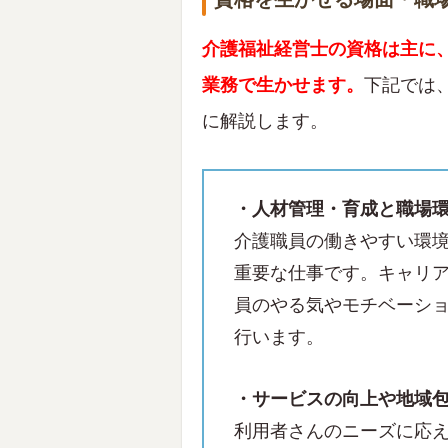
介護福祉経営士の資格は主に
業務で生かせます。
下記では
に解説します。
・人材管理・育成と職場
介護職員の働きやすい環
重要な仕事です。キャリ
員のやる気やモチベーシ
行います。
・サービスの向上や地域
利用者さんのニーズに応