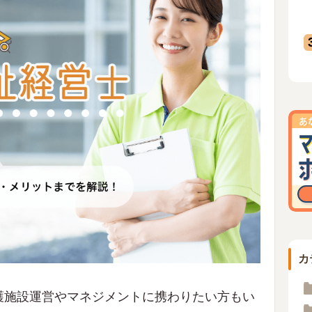
カ
護施設運営やマネジメントに携わりたい方もい