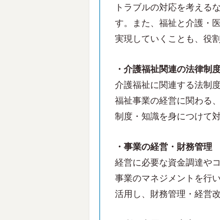
トラブルの対応を考える
す。また、福祉と介護・
実現していくことも、役割
・介護福祉関連の法律制
介護福祉に関連する法制
福祉事業の経営に関わる
制度・知識を身につけて
・事業の経営・財務管理
経営に必要な資金調達や
事業のマネジメントを行
活用し、財務管理・経営