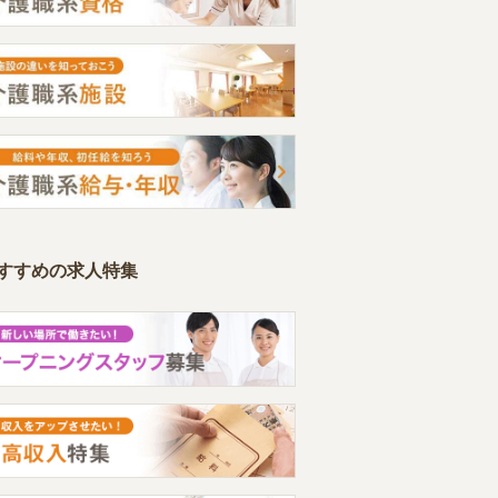
すすめの求人特集