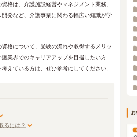
の資格は、介護施設経営やマネジメント業務、
ス開発など、介護事業に関わる幅広い知識が学
の資格について、受験の流れや取得するメリッ
介護業界でのキャリアアップを目指したい方
を考えている方は、ぜひ参考にしてください。
お
取るには？