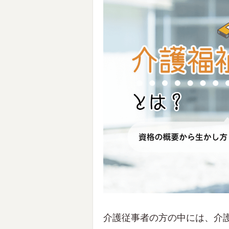
介護従事者の方の中には、介