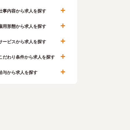
仕事内容から求人を探す
雇用形態から求人を探す
サービスから求人を探す
こだわり条件から求人を探す
給与から求人を探す