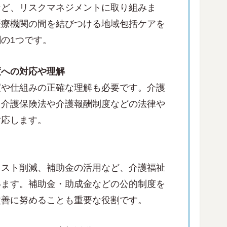
など、リスクマネジメントに取り組みま
医療機関の間を結びつける地域包括ケアを
の1つです。
度への対応や理解
度や仕組みの正確な理解も必要です。介護
、介護保険法や介護報酬制度などの法律や
対応します。
コスト削減、補助金の活用など、介護福祉
います。補助金・助成金などの公的制度を
改善に努めることも重要な役割です。