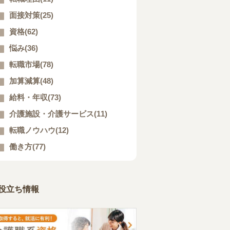
面接対策(25)
資格(62)
悩み(36)
転職市場(78)
加算減算(48)
給料・年収(73)
介護施設・介護サービス(11)
転職ノウハウ(12)
働き方(77)
役立ち情報