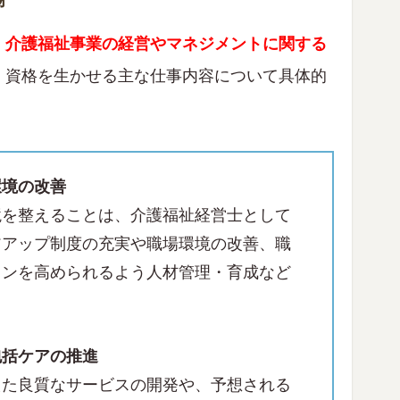
、介護福祉事業の経営やマネジメントに関する
、資格を生かせる主な仕事内容について具体的
環境の改善
境を整えることは、介護福祉経営士として
アアップ制度の充実や職場環境の改善、職
ョンを高められるよう人材管理・育成など
包括ケアの推進
えた良質なサービスの開発や、予想される