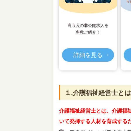
高収入の非公開求人を
多数ご紹介！
詳細を見る
１.介護福祉経営士と
介護福祉経営士とは、介護福
いて発揮する人材を育成する