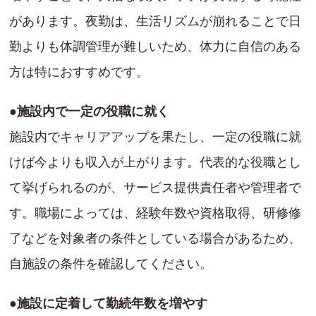
があります。夜勤は、生活リズムが崩れることで日
勤よりも体調管理が難しいため、体力に自信のある
方は特におすすめです。
●施設内で一定の役職に就く
施設内でキャリアアップを果たし、一定の役職に就
けば今よりも収入が上がります。代表的な役職とし
て挙げられるのが、サービス提供責任者や管理者で
す。職場によっては、経験年数や資格取得、研修修
了などを対象者の条件としている場合があるため、
自施設の条件を確認してください。
●施設に定着して勤続年数を増やす