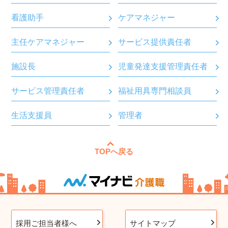
看護助手
ケアマネジャー
主任ケアマネジャー
サービス提供責任者
施設長
児童発達支援管理責任者
サービス管理責任者
福祉用具専門相談員
生活支援員
管理者
TOPへ戻る
採用ご担当者様へ
サイトマップ