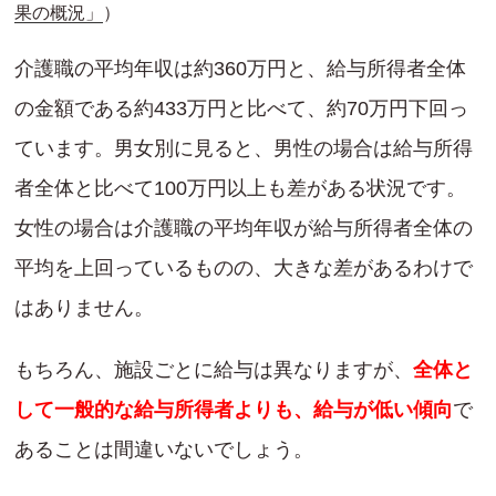
果の概況」
）
介護職の平均年収は約360万円と、給与所得者全体
の金額である約433万円と比べて、約70万円下回っ
ています。男女別に見ると、男性の場合は給与所得
者全体と比べて100万円以上も差がある状況です。
女性の場合は介護職の平均年収が給与所得者全体の
平均を上回っているものの、大きな差があるわけで
はありません。
もちろん、施設ごとに給与は異なりますが、
全体と
して一般的な給与所得者よりも、給与が低い傾向
で
あることは間違いないでしょう。