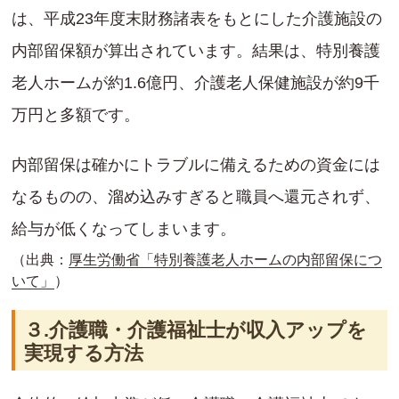
は、平成23年度末財務諸表をもとにした介護施設の
内部留保額が算出されています。結果は、特別養護
老人ホームが約1.6億円、介護老人保健施設が約9千
万円と多額です。
内部留保は確かにトラブルに備えるための資金には
なるものの、溜め込みすぎると職員へ還元されず、
給与が低くなってしまいます。
（出典：
厚生労働省「特別養護老人ホームの内部留保につ
いて」
）
３.介護職・介護福祉士が収入アップを
実現する方法