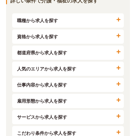
詳しい条件で介護・福祉の求人を探す
職種から求人を探す
資格から求人を探す
都道府県から求人を探す
人気のエリアから求人を探す
仕事内容から求人を探す
雇用形態から求人を探す
サービスから求人を探す
こだわり条件から求人を探す