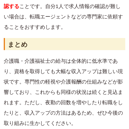
認する
ことです。自分1人で求人情報の確認が難し
い場合は、転職エージェントなどの専門家に依頼す
ることをおすすめします。
まとめ
介護職・介護福祉士の給与は全体的に低水準であ
り、資格を取得しても大幅な収入アップは難しい現
状です。専門性の軽視や介護報酬の仕組みなどが影
響しており、これからも同様の状況は続くと見込ま
れます。ただし、夜勤の回数を増やしたり転職をし
たりと、収入アップの方法はあるため、ぜひ今後の
取り組みに生かしてください。