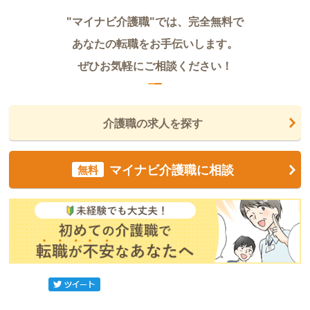
"マイナビ介護職"では、完全無料で
あなたの転職をお手伝いします。
ぜひお気軽にご相談ください！
介護職の求人を探す
マイナビ介護職に相談
無料