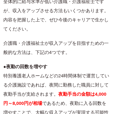
全体的に給与水準が低い介護職・介護福祉士です
が、収入をアップさせる方法もいくつかあります。
内容を把握した上で、ぜひ今後のキャリアで生かし
てください。
介護職・介護福祉士が収入アップを目指すための一
般的な方法は、下記の4つです。
●夜勤の回数を増やす
特別養護老人ホームなどの24時間体制で運営してい
る介護施設であれば、夜間に勤務した職員に対して
夜勤手当が支給されます。
夜勤手当の金額は4,000
円～8,000円が相場
であるため、夜勤に入る回数を
増やすことで、大幅な収入アップが実現する可能性