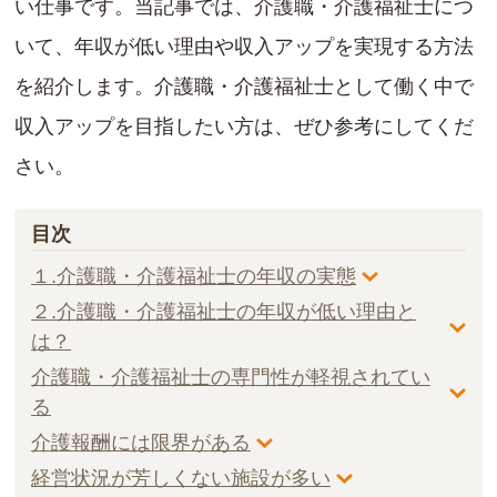
い仕事です。当記事では、介護職・介護福祉士につ
いて、年収が低い理由や収入アップを実現する方法
を紹介します。介護職・介護福祉士として働く中で
収入アップを目指したい方は、ぜひ参考にしてくだ
さい。
目次
１.介護職・介護福祉士の年収の実態
２.介護職・介護福祉士の年収が低い理由と
は？
介護職・介護福祉士の専門性が軽視されてい
る
介護報酬には限界がある
経営状況が芳しくない施設が多い