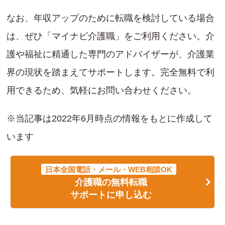
なお、年収アップのために転職を検討している場合
は、ぜひ「マイナビ介護職」をご利用ください。介
護や福祉に精通した専門のアドバイザーが、介護業
界の現状を踏まえてサポートします。完全無料で利
用できるため、気軽にお問い合わせください。
※当記事は2022年6月時点の情報をもとに作成して
います
日本全国電話・メール・WEB相談OK
介護職の無料転職
サポートに申し込む