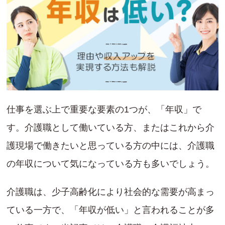
仕事を選ぶ上で重要な要素の1つが、「年収」で
す。介護職として働いている方、またはこれから介
護現場で働きたいと思っている方の中には、介護職
の年収について気になっている方も多いでしょう。
介護職は、少子高齢化により社会的な需要が高まっ
ている一方で、「年収が低い」と言われることが多