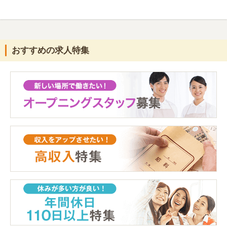
おすすめの求人特集