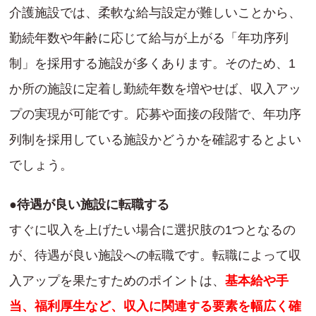
介護施設では、柔軟な給与設定が難しいことから、
勤続年数や年齢に応じて給与が上がる「年功序列
制」を採用する施設が多くあります。そのため、1
か所の施設に定着し勤続年数を増やせば、収入アッ
プの実現が可能です。応募や面接の段階で、年功序
列制を採用している施設かどうかを確認するとよい
でしょう。
●待遇が良い施設に転職する
すぐに収入を上げたい場合に選択肢の1つとなるの
が、待遇が良い施設への転職です。転職によって収
入アップを果たすためのポイントは、
基本給や手
当、福利厚生など、収入に関連する要素を幅広く確