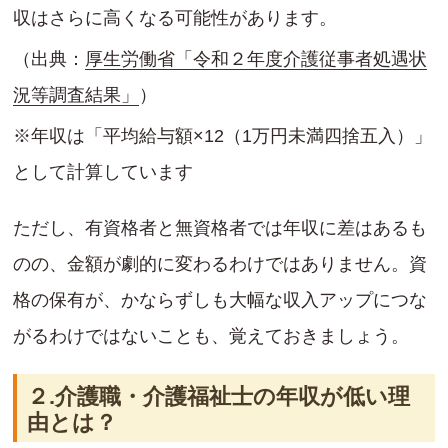
収はさらに高くなる可能性があります。
（出典：
厚生労働省「令和２年度介護従事者処遇状
況等調査結果」
）
※年収は「平均給与額×12（1万円未満四捨五入）」
として計算しています
ただし、有資格者と無資格者では年収に差はあるも
のの、金額が劇的に変わるわけではありません。資
格の保有が、かならずしも大幅な収入アップにつな
がるわけではないことも、覚えておきましょう。
２.介護職・介護福祉士の年収が低い理
由とは？