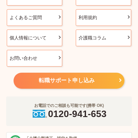
よくあるご質問
利用規約
個人情報について
介護職コラム
お問い合わせ
転職サポート申し込み
お電話でのご相談も可能です(携帯 OK)
0120-941-653