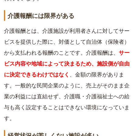
介護報酬には限界がある
介護報酬とは、介護施設が利用者さんに対してサー
ビスを提供した際に、対価として自治体（保険者）
から支払われる報酬のことです。介護報酬は、
サー
ビス内容や地域によって決まるため、施設側が自由
に決定できるわけではなく
、金額の限界がありま
す。一般的な民間企業のように、売上がそのまま企
業の利益には直結せず、介護職・介護福祉士への給
与も高く設定することはできない環境になっていま
す。
経営状況が芳しくない施設が多い