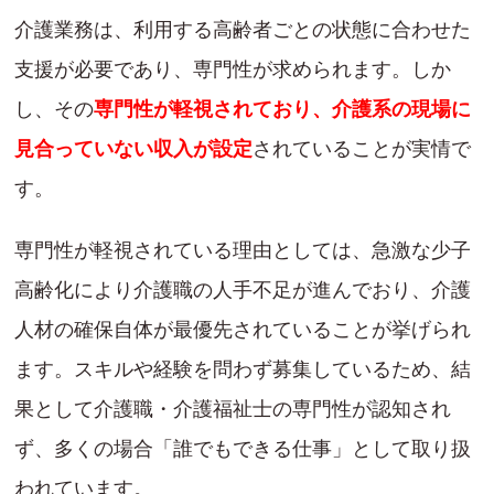
介護業務は、利用する高齢者ごとの状態に合わせた
支援が必要であり、専門性が求められます。しか
し、その
専門性が軽視されており、介護系の現場に
見合っていない収入が設定
されていることが実情で
す。
専門性が軽視されている理由としては、急激な少子
高齢化により介護職の人手不足が進んでおり、介護
人材の確保自体が最優先されていることが挙げられ
ます。スキルや経験を問わず募集しているため、結
果として介護職・介護福祉士の専門性が認知され
ず、多くの場合「誰でもできる仕事」として取り扱
われています。