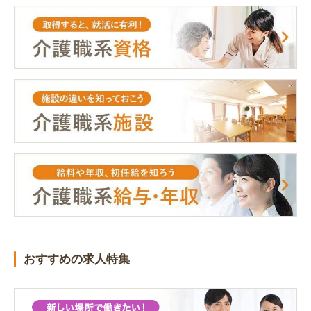
おすすめの求人特集