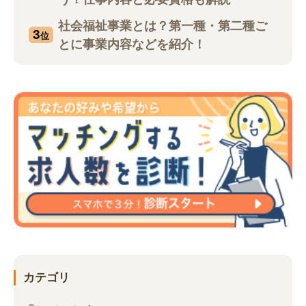
社会福祉事業とは？第一種・第二種ご
3
位
とに事業内容などを紹介！
カテゴリ