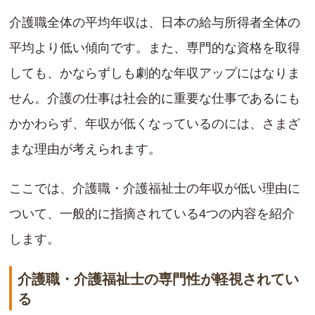
介護職全体の平均年収は、日本の給与所得者全体の
平均より低い傾向です。また、専門的な資格を取得
しても、かならずしも劇的な年収アップにはなりま
せん。介護の仕事は社会的に重要な仕事であるにも
かかわらず、年収が低くなっているのには、さまざ
まな理由が考えられます。
ここでは、介護職・介護福祉士の年収が低い理由に
ついて、一般的に指摘されている4つの内容を紹介
します。
介護職・介護福祉士の専門性が軽視されてい
る