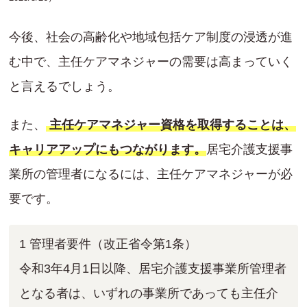
今後、社会の高齢化や地域包括ケア制度の浸透が進
む中で、主任ケアマネジャーの需要は高まっていく
と言えるでしょう。
また、
主任ケアマネジャー資格を取得することは、
キャリアアップにもつながります。
居宅介護支援事
業所の管理者になるには、主任ケアマネジャーが必
要です。
1 管理者要件（改正省令第1条）
令和3年4月1日以降、居宅介護支援事業所管理者
となる者は、いずれの事業所であっても主任介