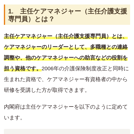
1. 主任ケアマネジャー（主任介護支援
専門員）とは？
主任ケアマネジャー（主任介護支援専門員）とは、
ケアマネジャーのリーダーとして、多職種との連絡
調整や、他のケアマネジャーへの助言などの役割を
担う資格です。
2006年の介護保険制度改正と同時に
生まれた資格で、ケアマネジャー有資格者の中から
研修を受講した方が取得できます。
内閣府は主任ケアマネジャーを以下のように定めて
います。