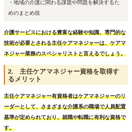
・地域の介護に関わる課題や問題を解決するた
めのまとめ役
介護サービスにおける豊富な経験や知識、専門的な
技術が必要とされる主任ケアマネジャーは、ケアマ
ネジャー業務のスペシャリストと言えるでしょう。
2. 主任ケアマネジャー資格を取得す
るメリット
主任ケアマネジャー有資格者はケアマネジャーのリ
ーダーとして、さまざまな介護系の職場で人員配置
基準が定められており、就職や転職に有利な資格で
す。