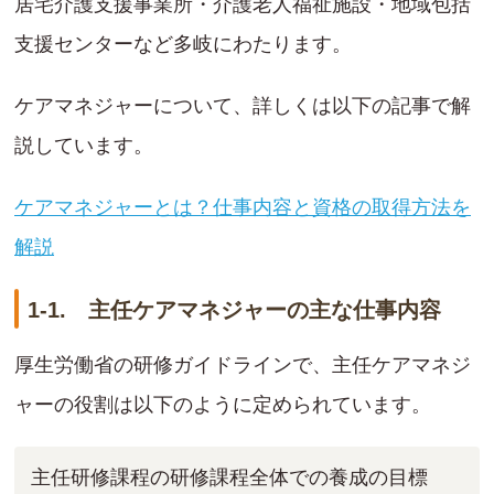
居宅介護支援事業所・介護老人福祉施設・地域包括
支援センターなど多岐にわたります。
ケアマネジャーについて、詳しくは以下の記事で解
説しています。
ケアマネジャーとは？仕事内容と資格の取得方法を
解説
1-1. 主任ケアマネジャーの主な仕事内容
厚生労働省の研修ガイドラインで、主任ケアマネジ
ャーの役割は以下のように定められています。
主任研修課程の研修課程全体での養成の目標