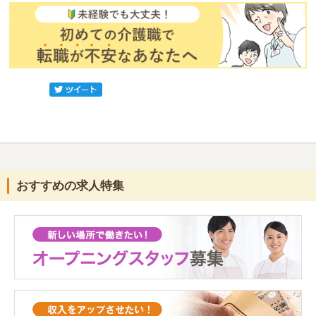
おすすめの求人特集