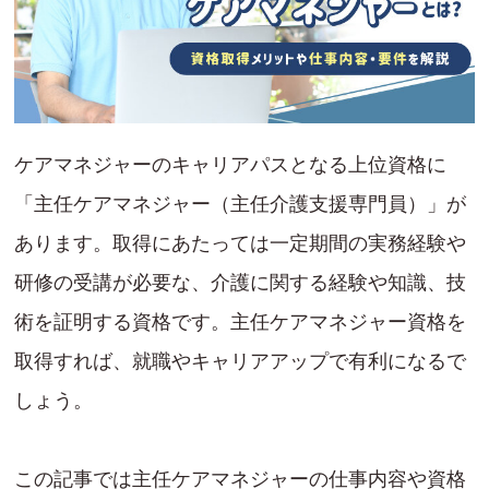
ケアマネジャーのキャリアパスとなる上位資格に
「主任ケアマネジャー（主任介護支援専門員）」が
あります。取得にあたっては一定期間の実務経験や
研修の受講が必要な、介護に関する経験や知識、技
術を証明する資格です。主任ケアマネジャー資格を
取得すれば、就職やキャリアアップで有利になるで
しょう。
この記事では主任ケアマネジャーの仕事内容や資格