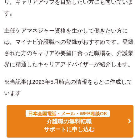
り、キャリアアップを目指したい方にも向いていま
す。
主任ケアマネジャー資格を生かして働きたい方に
は、マイナビ介護職への登録がおすすめです。登録
された方のキャリアや要望に合った職場を、介護業
界に精通したキャリアアドバイザーが紹介します。
※当記事は2023年5月時点の情報をもとに作成して
います
日本全国電話・メール・WEB相談OK
介護職の無料転職
サポートに申し込む