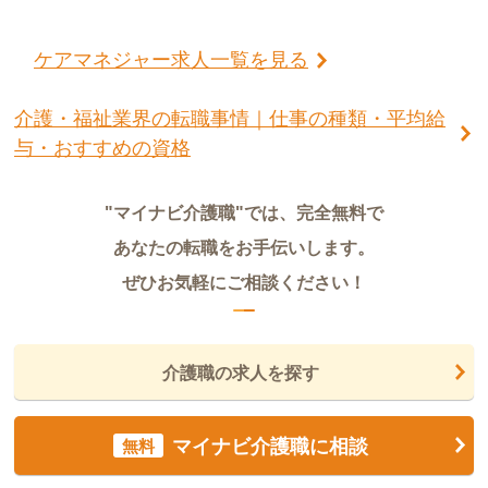
ケアマネジャー求人一覧を見る
介護・福祉業界の転職事情｜仕事の種類・平均給
与・おすすめの資格
"マイナビ介護職"では、完全無料で
あなたの転職をお手伝いします。
ぜひお気軽にご相談ください！
介護職の求人を探す
マイナビ介護職に相談
無料