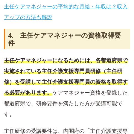
主任ケアマネジャーの平均的な月給・年収は？収入
アップの方法も解説
4. 主任ケアマネジャーの資格取得要
件
主任ケアマネジャーになるためには、各都道府県で
実施されている主任介護支援専門員研修（主任研
修）を受講して主任介護支援専門員の資格を取得す
る必要があります。
ケアマネジャー資格を登録した
都道府県で、研修要件を満たした方が受講可能で
す。
主任研修の受講要件は、内閣府の「主任介護支援専