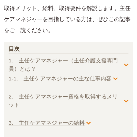
取得メリット、給料、取得要件を解説します。主任
ケアマネジャーを目指している方は、ぜひこの記事
をご一読ください。
目次
1. 主任ケアマネジャー（主任介護支援専門
員）とは？
1-1. 主任ケアマネジャーの主な仕事内容
2. 主任ケアマネジャー資格を取得するメリ
ット
3. 主任ケアマネジャーの給料