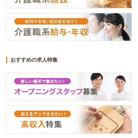
おすすめの求人特集