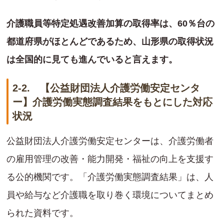
介護職員等特定処遇改善加算の取得率は、60％台の
都道府県がほとんどであるため、山形県の取得状況
は全国的に見ても進んでいると言えます。
2-2. 【公益財団法人介護労働安定センタ
ー】介護労働実態調査結果をもとにした対応
状況
公益財団法人介護労働安定センターは、介護労働者
の雇用管理の改善・能力開発・福祉の向上を支援す
る公的機関です。「介護労働実態調査結果」は、人
員や給与など介護職を取り巻く環境についてまとめ
られた資料です。