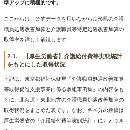
準アップに積極的です。
ここからは、公的データを用いながら山形県の介護
職員処遇改善加算と介護職員等特定処遇改善加算の
取得率を詳しく解説します。
2-1. 【厚生労働省】介護給付費等実態統計
をもとにした取得状況
下記は、東京都福祉保健局「介護職員処遇改善加算
等取得促進支援事業に係る取組事例集」の内容をも
とに、北海道・東北地方の介護職員処遇改善加算の
取得状況をまとめた表です。なお、各区分の数値は
厚生労働省の「介護給付費等実態統計」にもとづき