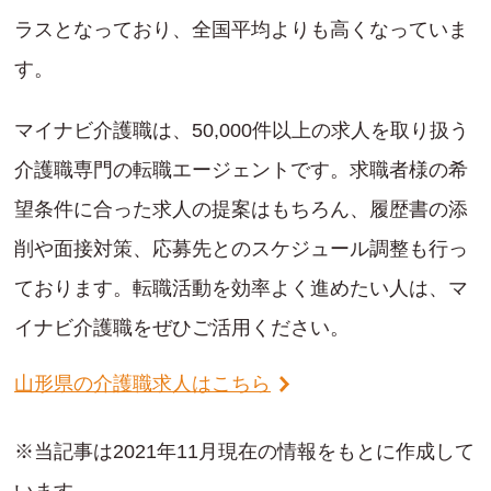
ラスとなっており、全国平均よりも高くなっていま
す。
マイナビ介護職は、50,000件以上の求人を取り扱う
介護職専門の転職エージェントです。求職者様の希
望条件に合った求人の提案はもちろん、履歴書の添
削や面接対策、応募先とのスケジュール調整も行っ
ております。転職活動を効率よく進めたい人は、マ
イナビ介護職をぜひご活用ください。
山形県の介護職求人はこちら
※当記事は2021年11月現在の情報をもとに作成して