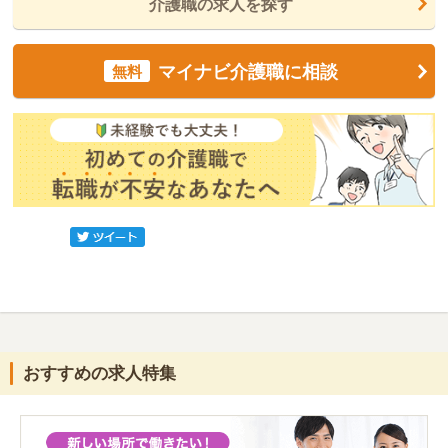
介護職の求人を探す
マイナビ介護職に相談
無料
おすすめの求人特集