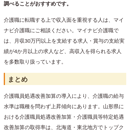
調べることがおすすめです。
介護職に転職する上で収入面を重視する人は、マイ
ナビ介護職にご相談ください。マイナビ介護職で
は、月収30万円以上を支給する求人・賞与の支給実
績が4か月以上の求人など、高収入を得られる求人
を多数取り扱っています。
まとめ
介護職員処遇改善加算の導入により、介護職の給与
水準は職種を問わず上昇傾向にあります。山形県に
おける介護職員処遇改善加算・介護職員等特定処遇
改善加算の取得率は、北海道・東北地方でトップク