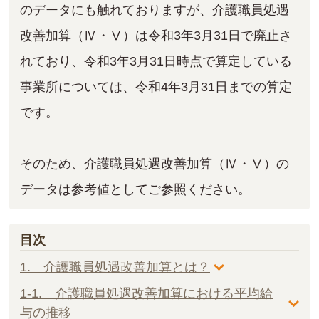
のデータにも触れておりますが、介護職員処遇
改善加算（Ⅳ・Ⅴ）は令和3年3月31日で廃止さ
れており、令和3年3月31日時点で算定している
事業所については、令和4年3月31日までの算定
です。
そのため、介護職員処遇改善加算（Ⅳ・Ⅴ）の
データは参考値としてご参照ください。
目次
1. 介護職員処遇改善加算とは？
1-1. 介護職員処遇改善加算における平均給
与の推移