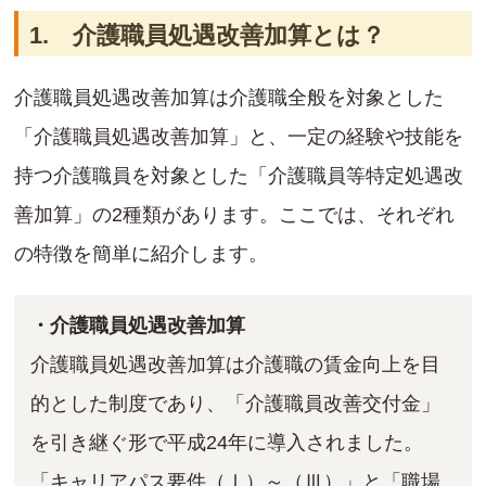
1. 介護職員処遇改善加算とは？
介護職員処遇改善加算は介護職全般を対象とした
「介護職員処遇改善加算」と、一定の経験や技能を
持つ介護職員を対象とした「介護職員等特定処遇改
善加算」の2種類があります。ここでは、それぞれ
の特徴を簡単に紹介します。
・介護職員処遇改善加算
介護職員処遇改善加算は介護職の賃金向上を目
的とした制度であり、「介護職員改善交付金」
を引き継ぐ形で平成24年に導入されました。
「キャリアパス要件（Ⅰ）～（Ⅲ）」と「職場